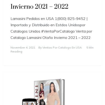
Invierno 2021 – 2022
Lamasini Pedidos en USA 1(800) 825-9452 |
Importado y Distribuido en Estdos Unidospor
Catalogos Unidos #VentaPorCatalogo Venta por
Catalogo Lamasini Otoño Invierno 2021 – 2022
November 4, 2021
By
Ventas Por Catalogo En USA
5 Min
Reading