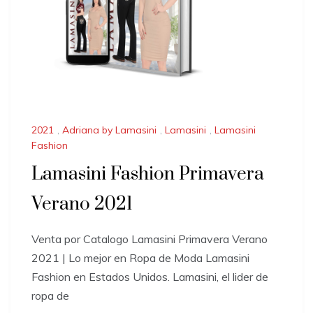
2021
,
Adriana by Lamasini
,
Lamasini
,
Lamasini
Fashion
Lamasini Fashion Primavera
Verano 2021
Venta por Catalogo Lamasini Primavera Verano
2021 | Lo mejor en Ropa de Moda Lamasini
Fashion en Estados Unidos. Lamasini, el lider de
ropa de