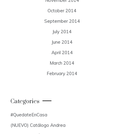
November 2014
October 2014
September 2014
July 2014
June 2014
April 2014
March 2014
February 2014
Categories
#QuedateEnCasa
(NUEVO) Catálogo Andrea