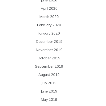
June 2020
April 2020
March 2020
February 2020
January 2020
December 2019
November 2019
October 2019
September 2019
August 2019
July 2019
June 2019
May 2019