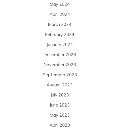
May 2024
April 2024
March 2024
February 2024
January 2024
December 2023
November 2023
September 2023
August 2023
July 2023
June 2023
May 2023
April 2023