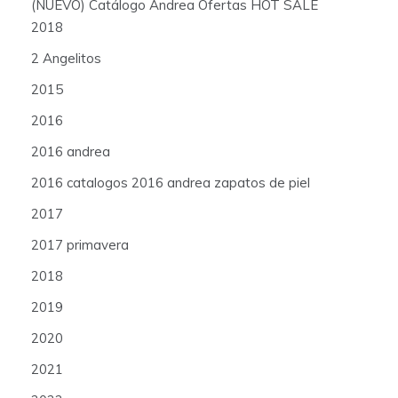
(NUEVO) Catálogo Andrea Ofertas HOT SALE
2018
2 Angelitos
2015
2016
2016 andrea
2016 catalogos 2016 andrea zapatos de piel
2017
2017 primavera
2018
2019
2020
2021