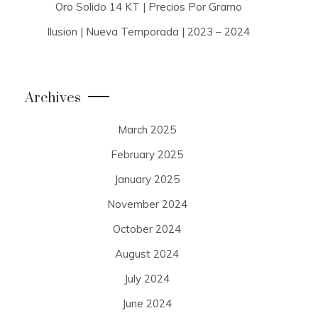
Oro Solido 14 KT | Precios Por Gramo
Ilusion | Nueva Temporada | 2023 – 2024
Archives
March 2025
February 2025
January 2025
November 2024
October 2024
August 2024
July 2024
June 2024