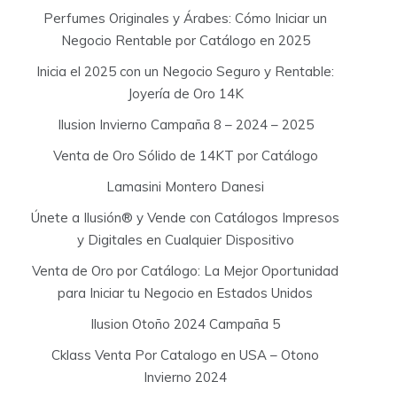
Perfumes Originales y Árabes: Cómo Iniciar un
Negocio Rentable por Catálogo en 2025
Inicia el 2025 con un Negocio Seguro y Rentable:
Joyería de Oro 14K
Ilusion Invierno Campaña 8 – 2024 – 2025
Venta de Oro Sólido de 14KT por Catálogo
Lamasini Montero Danesi
Únete a Ilusión® y Vende con Catálogos Impresos
y Digitales en Cualquier Dispositivo
Venta de Oro por Catálogo: La Mejor Oportunidad
para Iniciar tu Negocio en Estados Unidos
Ilusion Otoño 2024 Campaña 5
Cklass Venta Por Catalogo en USA – Otono
Invierno 2024