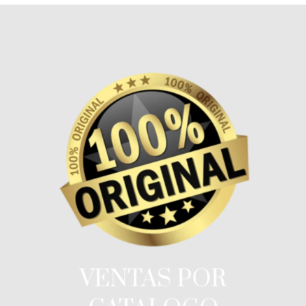
VENTAS POR