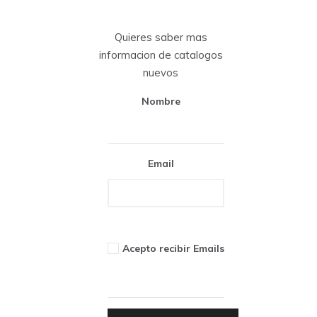
Quieres saber mas
informacion de catalogos
nuevos
Nombre
Email
Acepto recibir Emails