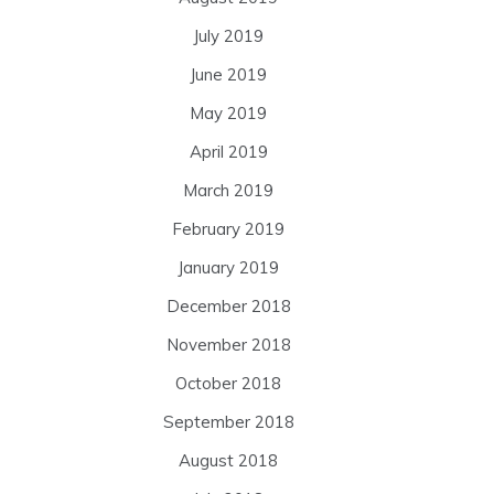
July 2019
June 2019
May 2019
April 2019
March 2019
February 2019
January 2019
December 2018
November 2018
October 2018
September 2018
August 2018