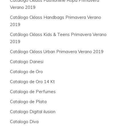
Catálogo Cklass Fashionline Ropa Primavera
Verano 2019
Catálogo Cklass Handbags Primavera Verano
2019
Catálogo Cklass Kids & Teens Primavera Verano
2019
Catálogo Cklass Urban Primavera Verano 2019
Catalogo Danesi
Catalogo de Oro
Catalogo de Oro 14 Kt
Catalogo de Perfumes
Catalogo de Plata
Catalogo Digital ilusion
Catalogo Diva