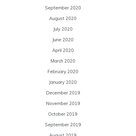
September 2020
August 2020
July 2020
June 2020
April 2020
March 2020
February 2020
January 2020
December 2019
November 2019
October 2019
September 2019
August 2019