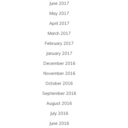
June 2017
May 2017
April 2017
March 2017
February 2017
January 2017
December 2016
November 2016
October 2016
September 2016
August 2016
July 2016
June 2016