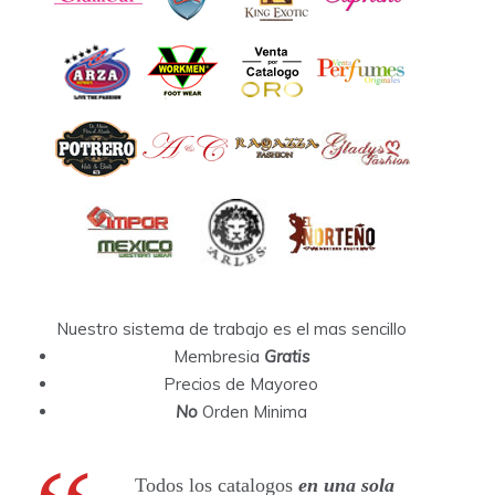
Nuestro sistema de trabajo es el mas sencillo
Membresia
Gratis
Precios de Mayoreo
No
Orden Minima
Todos los catalogos
en una sola