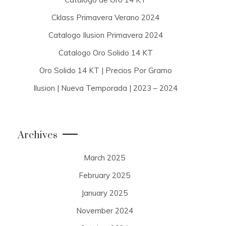
Cklass Primavera Verano 2024
Catalogo Ilusion Primavera 2024
Catalogo Oro Solido 14 KT
Oro Solido 14 KT | Precios Por Gramo
Ilusion | Nueva Temporada | 2023 – 2024
Archives
March 2025
February 2025
January 2025
November 2024