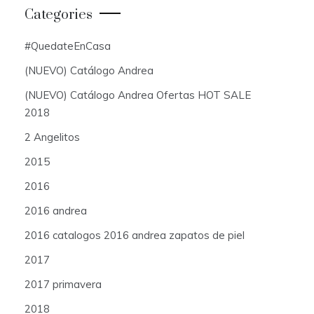
Categories
#QuedateEnCasa
(NUEVO) Catálogo Andrea
(NUEVO) Catálogo Andrea Ofertas HOT SALE
2018
2 Angelitos
2015
2016
2016 andrea
2016 catalogos 2016 andrea zapatos de piel
2017
2017 primavera
2018