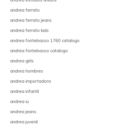
andrea ferrato
andrea ferrato jeans
andrea ferrato kids
andrea fontebasso 1760 catalogo
andrea fontebasso catalogo
andrea girls
andrea hombres
andrea importadora
andrea infantil
andrea iu
andrea jeans
andrea juvenil