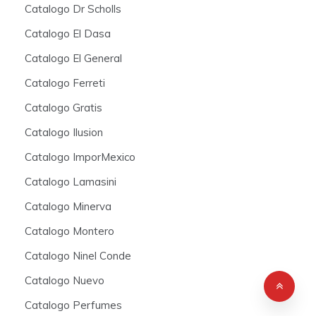
Catalogo Dr Scholls
Catalogo El Dasa
Catalogo El General
Catalogo Ferreti
Catalogo Gratis
Catalogo Ilusion
Catalogo ImporMexico
Catalogo Lamasini
Catalogo Minerva
Catalogo Montero
Catalogo Ninel Conde
Catalogo Nuevo
Catalogo Perfumes