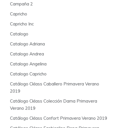
Campaña 2
Capricho
Capricho Inc
Catalogo
Catalogo Adriana
Catalogo Andrea
Catalogo Angelina
Catalogo Capricho
Catálogo Cklass Caballero Primavera Verano
2019
Catálogo Cklass Colección Dama Primavera
Verano 2019
Catálogo Cklass Confort Primavera Verano 2019