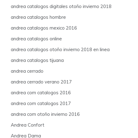
andrea catalogos digitales otoño invierno 2018
andrea catalogos hombre
andrea catalogos mexico 2016
andrea catalogos online
andrea catalogos otoño invierno 2018 en linea
andrea catalogos tijuana
andrea cerrado
andrea cerrado verano 2017
andrea com catalogos 2016
andrea com catalogos 2017
andrea com otoño invierno 2016
Andrea Confort
Andrea Dama