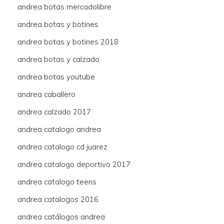
andrea botas mercadolibre
andrea botas y botines
andrea botas y botines 2018
andrea botas y calzado
andrea botas youtube
andrea caballero
andrea calzado 2017
andrea catalogo andrea
andrea catalogo cd juarez
andrea catalogo deportivo 2017
andrea catalogo teens
andrea catalogos 2016
andrea catálogos andrea