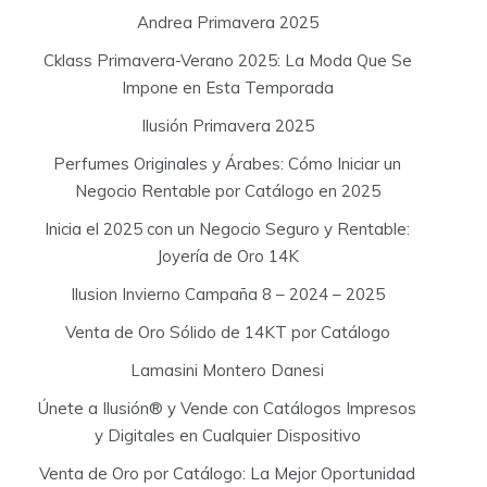
:
Andrea Primavera 2025
Cklass Primavera-Verano 2025: La Moda Que Se
Impone en Esta Temporada
Ilusión Primavera 2025
Perfumes Originales y Árabes: Cómo Iniciar un
Negocio Rentable por Catálogo en 2025
Inicia el 2025 con un Negocio Seguro y Rentable:
Joyería de Oro 14K
Ilusion Invierno Campaña 8 – 2024 – 2025
Venta de Oro Sólido de 14KT por Catálogo
Lamasini Montero Danesi
Únete a Ilusión® y Vende con Catálogos Impresos
y Digitales en Cualquier Dispositivo
Venta de Oro por Catálogo: La Mejor Oportunidad