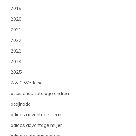
2019
2020
2021
2022
2023
2024
2025
A & C Wedding
accesorios catalogo andrea
acojinado
adidas advantage clean
adidas advantage mujer
adidas catalogo andrea