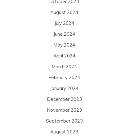
October 2024
August 2024
July 2024
June 2024
May 2024
April 2024
March 2024
February 2024
January 2024
December 2023
November 2023
September 2023
August 2023