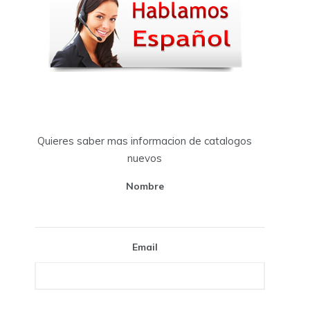
Quieres saber mas informacion de catalogos
nuevos
Nombre
Email