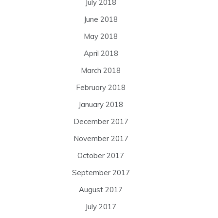
July 2018
June 2018
May 2018
April 2018
March 2018
February 2018
January 2018
December 2017
November 2017
October 2017
September 2017
August 2017
July 2017