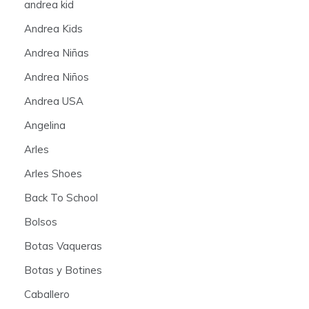
andrea kid
Andrea Kids
Andrea Niñas
Andrea Niños
Andrea USA
Angelina
Arles
Arles Shoes
Back To School
Bolsos
Botas Vaqueras
Botas y Botines
Caballero