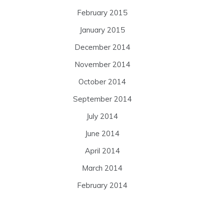
February 2015
January 2015
December 2014
November 2014
October 2014
September 2014
July 2014
June 2014
April 2014
March 2014
February 2014