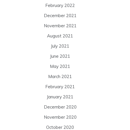
February 2022
December 2021
November 2021
August 2021
July 2021
June 2021
May 2021
March 2021
February 2021
January 2021
December 2020
November 2020
October 2020