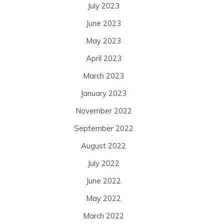
July 2023
June 2023
May 2023
April 2023
March 2023
January 2023
November 2022
September 2022
August 2022
July 2022
June 2022
May 2022
March 2022