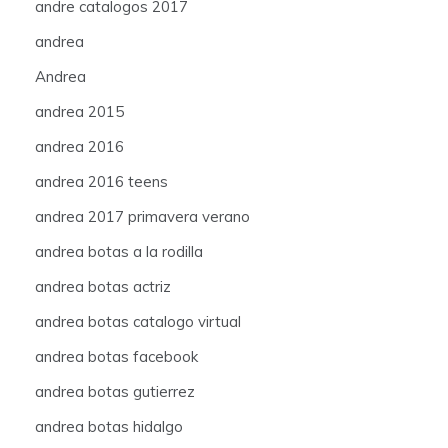
andre catalogos 2017
andrea
Andrea
andrea 2015
andrea 2016
andrea 2016 teens
andrea 2017 primavera verano
andrea botas a la rodilla
andrea botas actriz
andrea botas catalogo virtual
andrea botas facebook
andrea botas gutierrez
andrea botas hidalgo