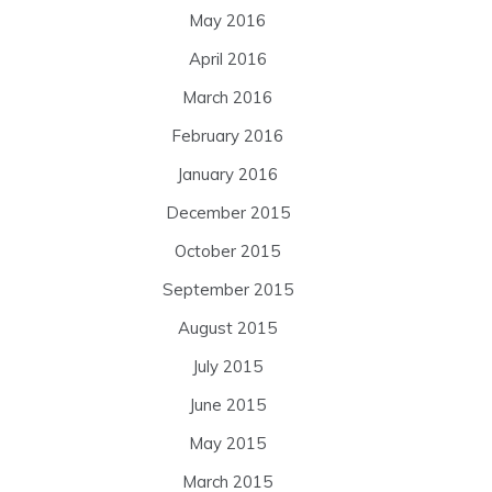
May 2016
April 2016
March 2016
February 2016
January 2016
December 2015
October 2015
September 2015
August 2015
July 2015
June 2015
May 2015
March 2015