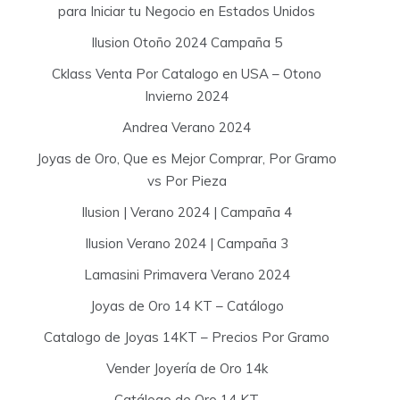
para Iniciar tu Negocio en Estados Unidos
Ilusion Otoño 2024 Campaña 5
Cklass Venta Por Catalogo en USA – Otono
Invierno 2024
Andrea Verano 2024
Joyas de Oro, Que es Mejor Comprar, Por Gramo
vs Por Pieza
Ilusion | Verano 2024 | Campaña 4
Ilusion Verano 2024 | Campaña 3
Lamasini Primavera Verano 2024
Joyas de Oro 14 KT – Catálogo
Catalogo de Joyas 14KT – Precios Por Gramo
Vender Joyería de Oro 14k
Catálogo de Oro 14 KT