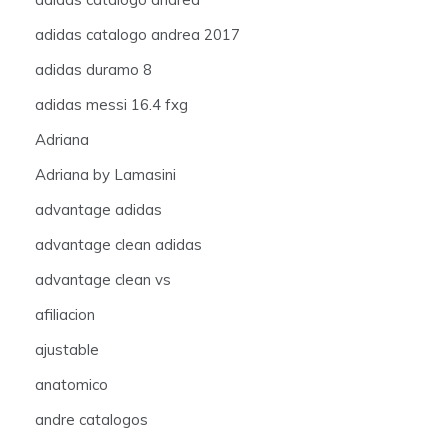
adidas catalogo andrea 2017
adidas duramo 8
adidas messi 16.4 fxg
Adriana
Adriana by Lamasini
advantage adidas
advantage clean adidas
advantage clean vs
afiliacion
ajustable
anatomico
andre catalogos