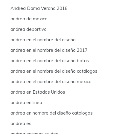
Andrea Dama Verano 2018
andrea de mexico
andrea deportivo
andrea en el nombre del diseño
andrea en el nombre del diseño 2017
andrea en el nombre del diseño botas
andrea en el nombre del diseño catálogos
andrea en el nombre del diseño mexico
andrea en Estados Unidos
andrea en linea
andrea en nombre del diseño catalogos
andrea es
andrea estados unidos