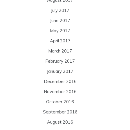
August 2017
July 2017
June 2017
May 2017
April 2017
March 2017
February 2017
January 2017
December 2016
November 2016
October 2016
September 2016
August 2016