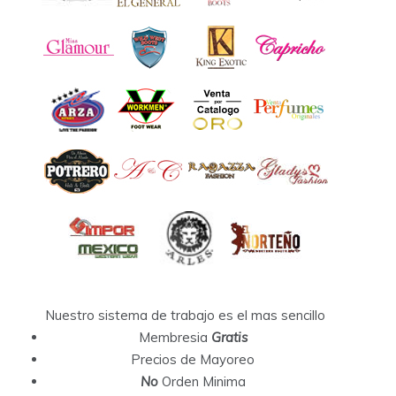
Nuestro sistema de trabajo es el mas sencillo
Membresia
Gratis
Precios de Mayoreo
No
Orden Minima