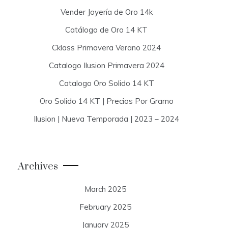
Vender Joyería de Oro 14k
Catálogo de Oro 14 KT
Cklass Primavera Verano 2024
Catalogo Ilusion Primavera 2024
Catalogo Oro Solido 14 KT
Oro Solido 14 KT | Precios Por Gramo
Ilusion | Nueva Temporada | 2023 – 2024
Archives
March 2025
February 2025
January 2025