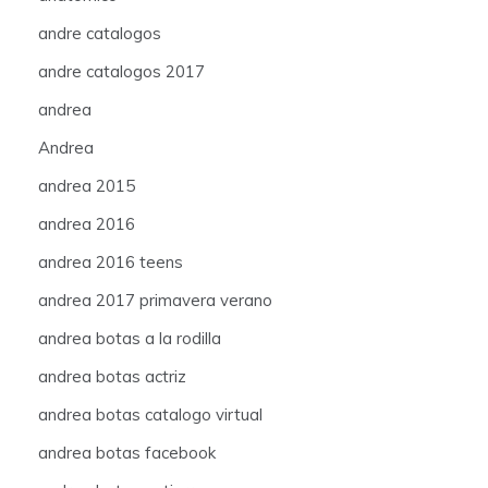
andre catalogos
andre catalogos 2017
andrea
Andrea
andrea 2015
andrea 2016
andrea 2016 teens
andrea 2017 primavera verano
andrea botas a la rodilla
andrea botas actriz
andrea botas catalogo virtual
andrea botas facebook