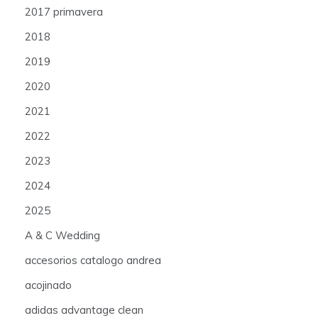
2017 primavera
2018
2019
2020
2021
2022
2023
2024
2025
A & C Wedding
accesorios catalogo andrea
acojinado
adidas advantage clean