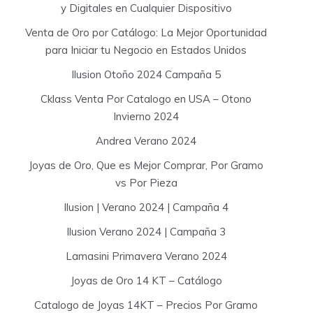
y Digitales en Cualquier Dispositivo
Venta de Oro por Catálogo: La Mejor Oportunidad
para Iniciar tu Negocio en Estados Unidos
Ilusion Otoño 2024 Campaña 5
Cklass Venta Por Catalogo en USA – Otono
Invierno 2024
Andrea Verano 2024
Joyas de Oro, Que es Mejor Comprar, Por Gramo
vs Por Pieza
Ilusion | Verano 2024 | Campaña 4
Ilusion Verano 2024 | Campaña 3
Lamasini Primavera Verano 2024
Joyas de Oro 14 KT – Catálogo
Catalogo de Joyas 14KT – Precios Por Gramo