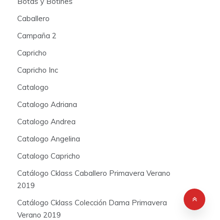
Botas y Botines
Caballero
Campaña 2
Capricho
Capricho Inc
Catalogo
Catalogo Adriana
Catalogo Andrea
Catalogo Angelina
Catalogo Capricho
Catálogo Cklass Caballero Primavera Verano
2019
Catálogo Cklass Colección Dama Primavera
Verano 2019