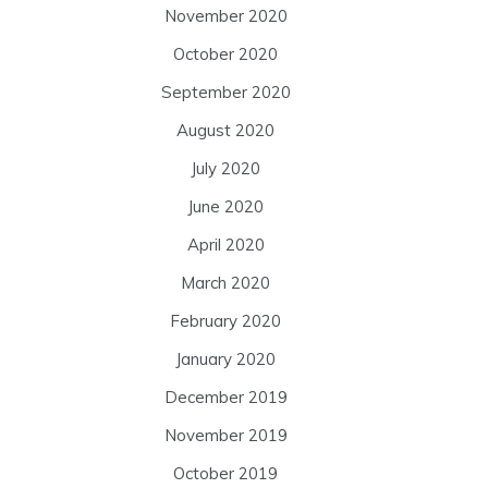
November 2020
October 2020
September 2020
August 2020
July 2020
June 2020
April 2020
March 2020
February 2020
January 2020
December 2019
November 2019
October 2019