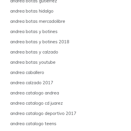
andrea botas gutierrez
andrea botas hidalgo
andrea botas mercadolibre
andrea botas y botines
andrea botas y botines 2018
andrea botas y calzado
andrea botas youtube
andrea caballero
andrea calzado 2017
andrea catalogo andrea
andrea catalogo cd juarez
andrea catalogo deportivo 2017
andrea catalogo teens