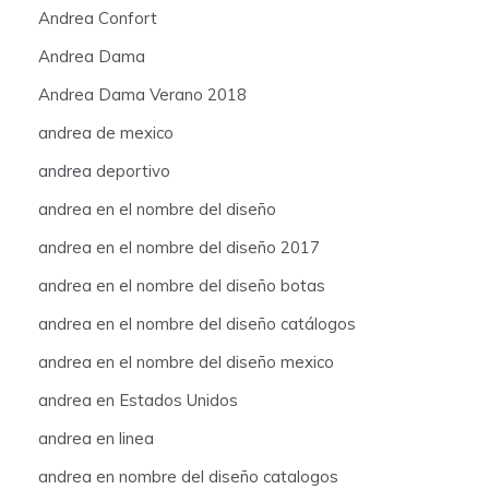
Andrea Confort
Andrea Dama
Andrea Dama Verano 2018
andrea de mexico
andrea deportivo
andrea en el nombre del diseño
andrea en el nombre del diseño 2017
andrea en el nombre del diseño botas
andrea en el nombre del diseño catálogos
andrea en el nombre del diseño mexico
andrea en Estados Unidos
andrea en linea
andrea en nombre del diseño catalogos