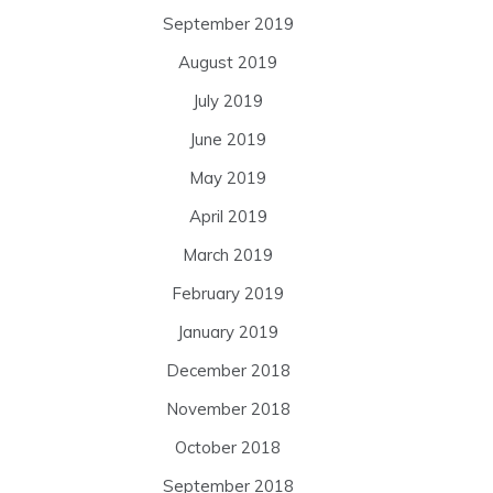
September 2019
August 2019
July 2019
June 2019
May 2019
April 2019
March 2019
February 2019
January 2019
December 2018
November 2018
October 2018
September 2018