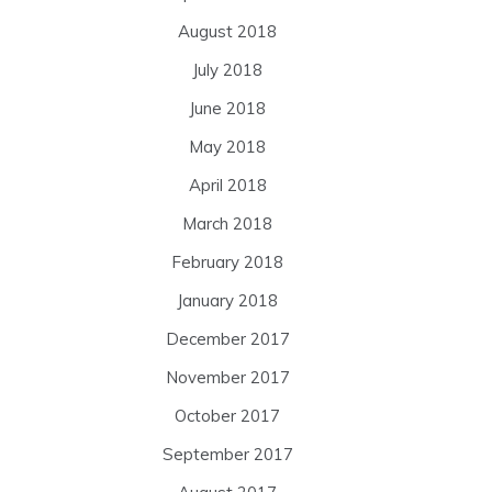
August 2018
July 2018
June 2018
May 2018
April 2018
March 2018
February 2018
January 2018
December 2017
November 2017
October 2017
September 2017