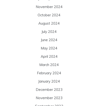
November 2024
October 2024
August 2024
July 2024
June 2024
May 2024
April 2024
March 2024
February 2024
January 2024
December 2023
November 2023