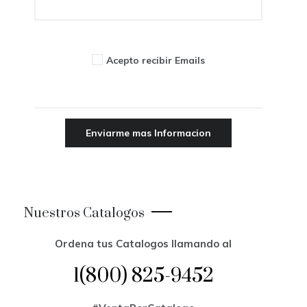
Acepto recibir Emails
Nuestros Catalogos
Ordena tus Catalogos llamando al
1(800) 825-9452