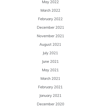
May 2022
March 2022
February 2022
December 2021
November 2021
August 2021
July 2021
June 2021
May 2021
March 2021
February 2021
January 2021
December 2020