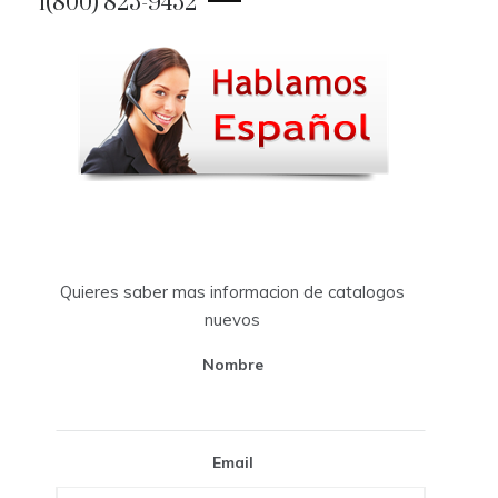
1(800) 825-9452
Quieres saber mas informacion de catalogos
nuevos
Nombre
Email