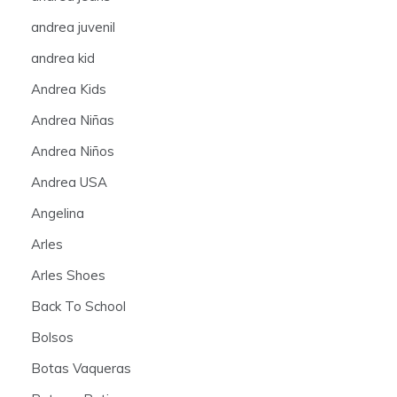
andrea juvenil
andrea kid
Andrea Kids
Andrea Niñas
Andrea Niños
Andrea USA
Angelina
Arles
Arles Shoes
Back To School
Bolsos
Botas Vaqueras