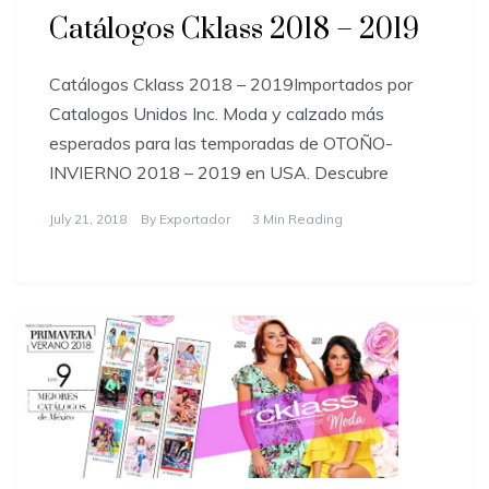
Catálogos Cklass 2018 – 2019
Catálogos Cklass 2018 – 2019Importados por
Catalogos Unidos Inc. Moda y calzado más
esperados para las temporadas de OTOÑO-
INVIERNO 2018 – 2019 en USA. Descubre
July 21, 2018
By
Exportador
3 Min Reading