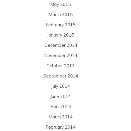
May 2015
March 2015
February 2015
January 2015
December 2014
November 2014
October 2014
September 2014
July 2014
June 2014
April 2014
March 2014
February 2014