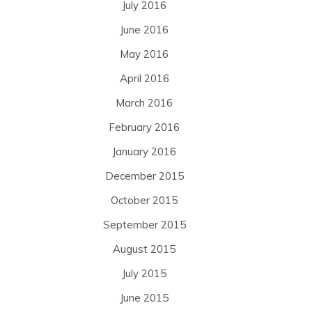
July 2016
June 2016
May 2016
April 2016
March 2016
February 2016
January 2016
December 2015
October 2015
September 2015
August 2015
July 2015
June 2015