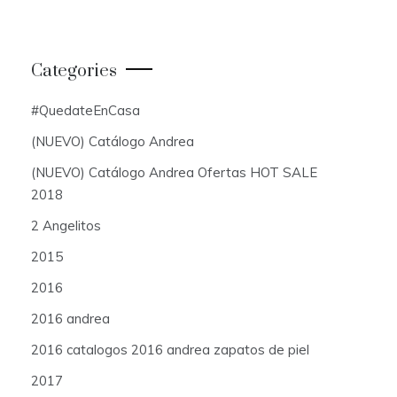
Categories
#QuedateEnCasa
(NUEVO) Catálogo Andrea
(NUEVO) Catálogo Andrea Ofertas HOT SALE
2018
2 Angelitos
2015
2016
2016 andrea
2016 catalogos 2016 andrea zapatos de piel
2017