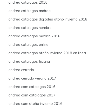
andrea catalogos 2016
andrea catálogos andrea
andrea catalogos digitales otoño invierno 2018
andrea catalogos hombre
andrea catalogos mexico 2016
andrea catalogos online
andrea catalogos otoño invierno 2018 en linea
andrea catalogos tijuana
andrea cerrado
andrea cerrado verano 2017
andrea com catalogos 2016
andrea com catalogos 2017
andrea com otoño invierno 2016