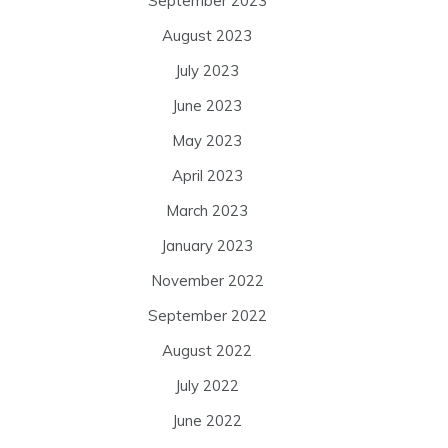
September 2023
August 2023
July 2023
June 2023
May 2023
April 2023
March 2023
January 2023
November 2022
September 2022
August 2022
July 2022
June 2022