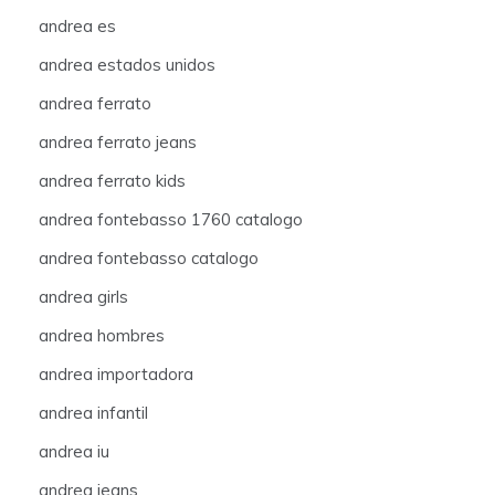
andrea es
andrea estados unidos
andrea ferrato
andrea ferrato jeans
andrea ferrato kids
andrea fontebasso 1760 catalogo
andrea fontebasso catalogo
andrea girls
andrea hombres
andrea importadora
andrea infantil
andrea iu
andrea jeans