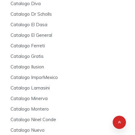
Catalogo Diva
Catalogo Dr Scholls
Catalogo El Dasa
Catalogo El General
Catalogo Ferreti
Catalogo Gratis
Catalogo Ilusion
Catalogo ImporMexico
Catalogo Lamasini
Catalogo Minerva
Catalogo Montero
Catalogo Ninel Conde
Catalogo Nuevo