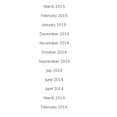
March 2015
February 2015
January 2015
December 2014
November 2014
October 2014
September 2014
July 2014
June 2014
April 2014
March 2014
February 2014