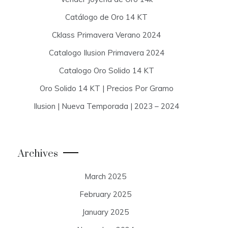
Catálogo de Oro 14 KT
Cklass Primavera Verano 2024
Catalogo Ilusion Primavera 2024
Catalogo Oro Solido 14 KT
Oro Solido 14 KT | Precios Por Gramo
Ilusion | Nueva Temporada | 2023 – 2024
Archives
March 2025
February 2025
January 2025