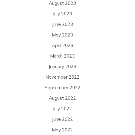
August 2023
July 2023
June 2023
May 2023
April 2023
March 2023
January 2023
November 2022
September 2022
August 2022
July 2022
June 2022
May 2022