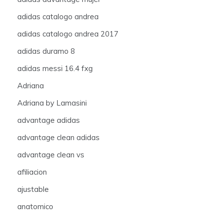
adidas catalogo andrea
adidas catalogo andrea 2017
adidas duramo 8
adidas messi 16.4 fxg
Adriana
Adriana by Lamasini
advantage adidas
advantage clean adidas
advantage clean vs
afiliacion
ajustable
anatomico