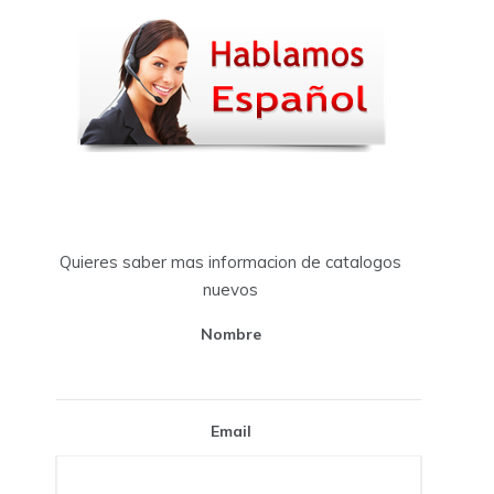
Quieres saber mas informacion de catalogos
nuevos
Nombre
Email