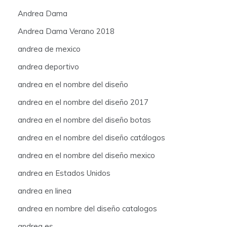
Andrea Dama
Andrea Dama Verano 2018
andrea de mexico
andrea deportivo
andrea en el nombre del diseño
andrea en el nombre del diseño 2017
andrea en el nombre del diseño botas
andrea en el nombre del diseño catálogos
andrea en el nombre del diseño mexico
andrea en Estados Unidos
andrea en linea
andrea en nombre del diseño catalogos
andrea es