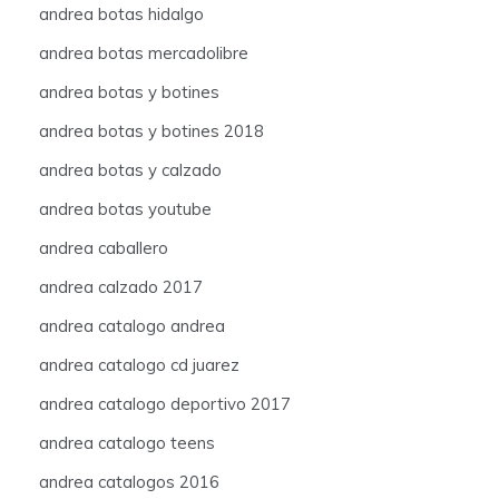
andrea botas hidalgo
andrea botas mercadolibre
andrea botas y botines
andrea botas y botines 2018
andrea botas y calzado
andrea botas youtube
andrea caballero
andrea calzado 2017
andrea catalogo andrea
andrea catalogo cd juarez
andrea catalogo deportivo 2017
andrea catalogo teens
andrea catalogos 2016