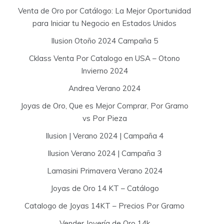
Venta de Oro por Catálogo: La Mejor Oportunidad
para Iniciar tu Negocio en Estados Unidos
Ilusion Otoño 2024 Campaña 5
Cklass Venta Por Catalogo en USA – Otono
Invierno 2024
Andrea Verano 2024
Joyas de Oro, Que es Mejor Comprar, Por Gramo
vs Por Pieza
Ilusion | Verano 2024 | Campaña 4
Ilusion Verano 2024 | Campaña 3
Lamasini Primavera Verano 2024
Joyas de Oro 14 KT – Catálogo
Catalogo de Joyas 14KT – Precios Por Gramo
Vender Joyería de Oro 14k