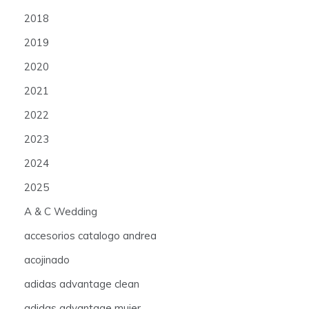
2018
2019
2020
2021
2022
2023
2024
2025
A & C Wedding
accesorios catalogo andrea
acojinado
adidas advantage clean
adidas advantage mujer