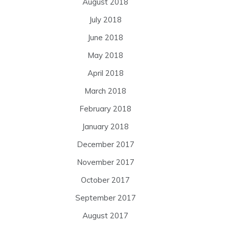
August 2018
July 2018
June 2018
May 2018
April 2018
March 2018
February 2018
January 2018
December 2017
November 2017
October 2017
September 2017
August 2017