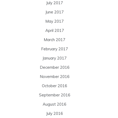
July 2017
June 2017
May 2017
April 2017
March 2017
February 2017
January 2017
December 2016
November 2016
October 2016
September 2016
August 2016
July 2016