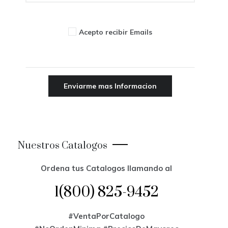
Acepto recibir Emails
Nuestros Catalogos
Ordena tus Catalogos llamando al
1(800) 825-9452
#VentaPorCatalogo