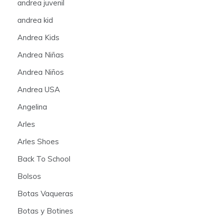
andrea juvenil
andrea kid
Andrea Kids
Andrea Niñas
Andrea Niños
Andrea USA
Angelina
Arles
Arles Shoes
Back To School
Bolsos
Botas Vaqueras
Botas y Botines