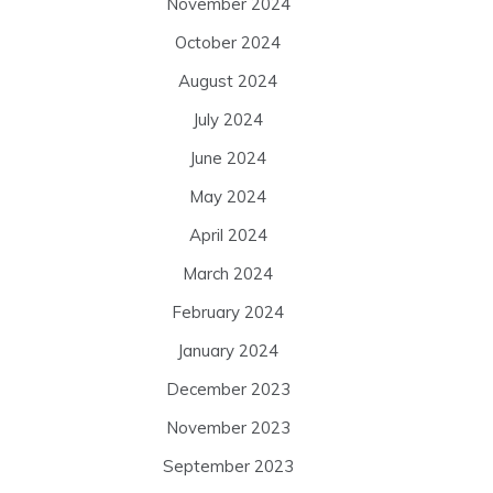
November 2024
October 2024
August 2024
July 2024
June 2024
May 2024
April 2024
March 2024
February 2024
January 2024
December 2023
November 2023
September 2023