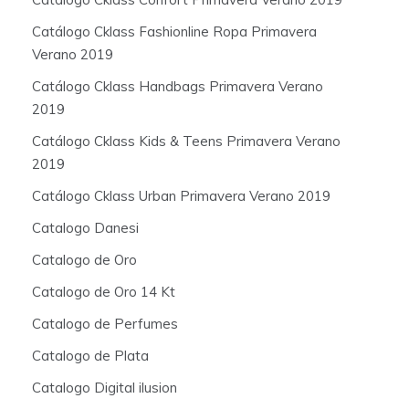
Catálogo Cklass Fashionline Ropa Primavera
Verano 2019
Catálogo Cklass Handbags Primavera Verano
2019
Catálogo Cklass Kids & Teens Primavera Verano
2019
Catálogo Cklass Urban Primavera Verano 2019
Catalogo Danesi
Catalogo de Oro
Catalogo de Oro 14 Kt
Catalogo de Perfumes
Catalogo de Plata
Catalogo Digital ilusion