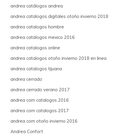
andrea catálogos andrea
andrea catalogos digitales otoño invierno 2018
andrea catalogos hombre
andrea catalogos mexico 2016
andrea catalogos online
andrea catalogos otoño invierno 2018 en linea
andrea catalogos tijuana
andrea cerrado
andrea cerrado verano 2017
andrea com catalogos 2016
andrea com catalogos 2017
andrea com otoño invierno 2016
Andrea Confort