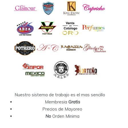
Nuestro sistema de trabajo es el mas sencillo
Membresia
Gratis
Precios de Mayoreo
No
Orden Minima