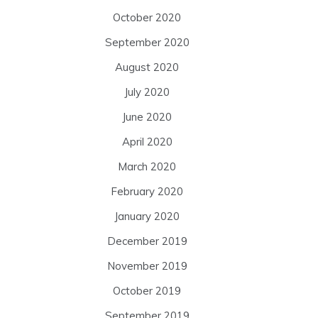
October 2020
September 2020
August 2020
July 2020
June 2020
April 2020
March 2020
February 2020
January 2020
December 2019
November 2019
October 2019
September 2019