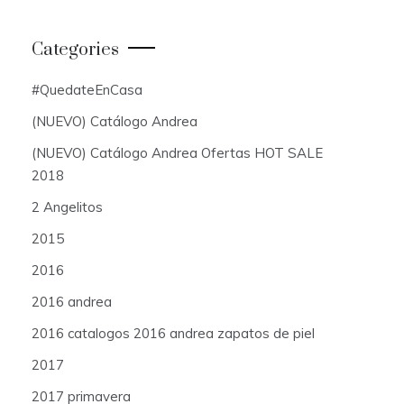
Categories
#QuedateEnCasa
(NUEVO) Catálogo Andrea
(NUEVO) Catálogo Andrea Ofertas HOT SALE
2018
2 Angelitos
2015
2016
2016 andrea
2016 catalogos 2016 andrea zapatos de piel
2017
2017 primavera