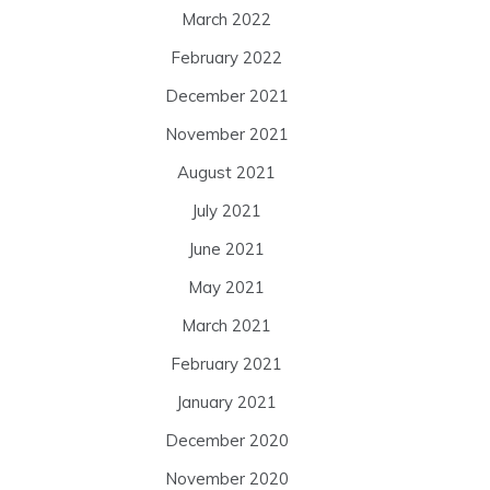
March 2022
February 2022
December 2021
November 2021
August 2021
July 2021
June 2021
May 2021
March 2021
February 2021
January 2021
December 2020
November 2020