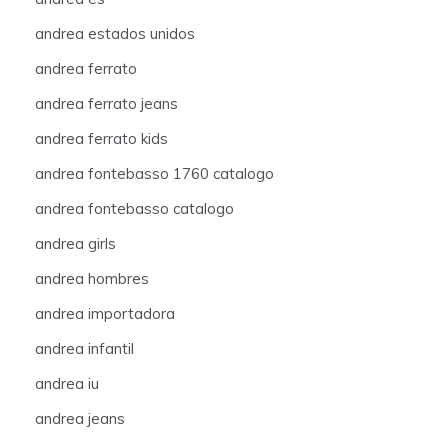
andrea estados unidos
andrea ferrato
andrea ferrato jeans
andrea ferrato kids
andrea fontebasso 1760 catalogo
andrea fontebasso catalogo
andrea girls
andrea hombres
andrea importadora
andrea infantil
andrea iu
andrea jeans