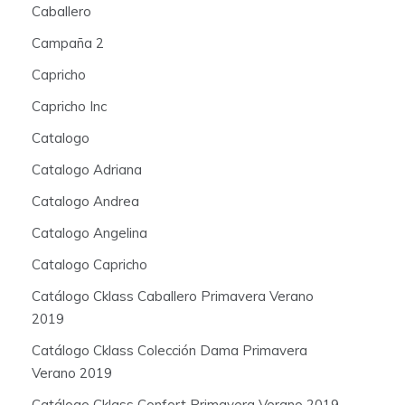
Caballero
Campaña 2
Capricho
Capricho Inc
Catalogo
Catalogo Adriana
Catalogo Andrea
Catalogo Angelina
Catalogo Capricho
Catálogo Cklass Caballero Primavera Verano
2019
Catálogo Cklass Colección Dama Primavera
Verano 2019
Catálogo Cklass Confort Primavera Verano 2019