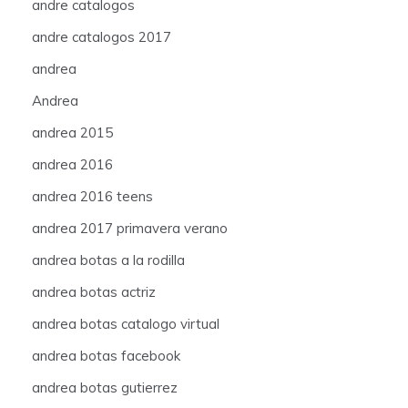
andre catalogos
andre catalogos 2017
andrea
Andrea
andrea 2015
andrea 2016
andrea 2016 teens
andrea 2017 primavera verano
andrea botas a la rodilla
andrea botas actriz
andrea botas catalogo virtual
andrea botas facebook
andrea botas gutierrez