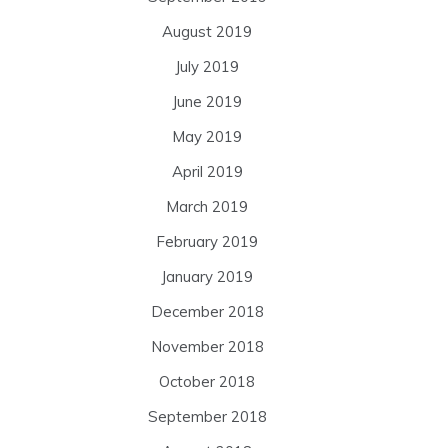
August 2019
July 2019
June 2019
May 2019
April 2019
March 2019
February 2019
January 2019
December 2018
November 2018
October 2018
September 2018