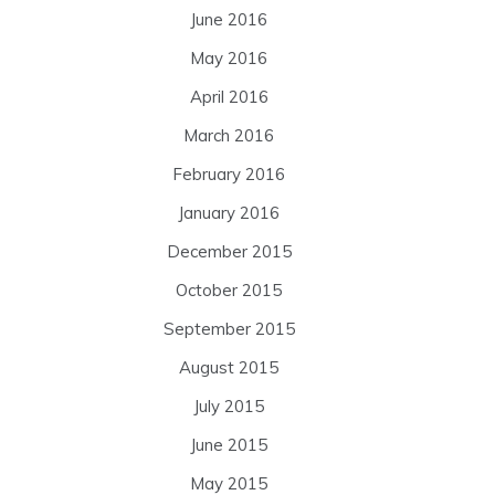
June 2016
May 2016
April 2016
March 2016
February 2016
January 2016
December 2015
October 2015
September 2015
August 2015
July 2015
June 2015
May 2015