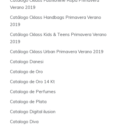
Catálogo Cklass Fashionline Ropa Primavera
Verano 2019
Catálogo Cklass Handbags Primavera Verano
2019
Catálogo Cklass Kids & Teens Primavera Verano
2019
Catálogo Cklass Urban Primavera Verano 2019
Catalogo Danesi
Catalogo de Oro
Catalogo de Oro 14 Kt
Catalogo de Perfumes
Catalogo de Plata
Catalogo Digital ilusion
Catalogo Diva