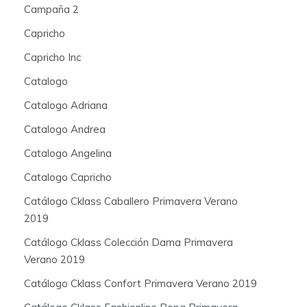
Campaña 2
Capricho
Capricho Inc
Catalogo
Catalogo Adriana
Catalogo Andrea
Catalogo Angelina
Catalogo Capricho
Catálogo Cklass Caballero Primavera Verano
2019
Catálogo Cklass Colección Dama Primavera
Verano 2019
Catálogo Cklass Confort Primavera Verano 2019