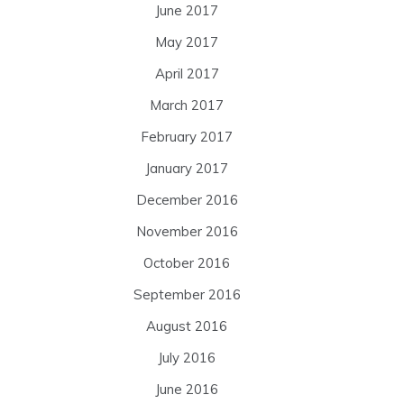
June 2017
May 2017
April 2017
March 2017
February 2017
January 2017
December 2016
November 2016
October 2016
September 2016
August 2016
July 2016
June 2016