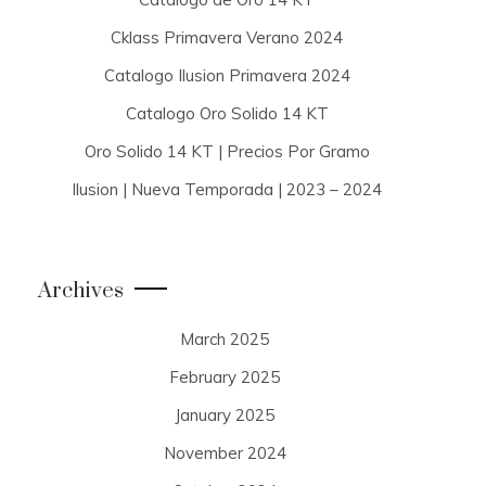
Cklass Primavera Verano 2024
Catalogo Ilusion Primavera 2024
Catalogo Oro Solido 14 KT
Oro Solido 14 KT | Precios Por Gramo
Ilusion | Nueva Temporada | 2023 – 2024
Archives
March 2025
February 2025
January 2025
November 2024