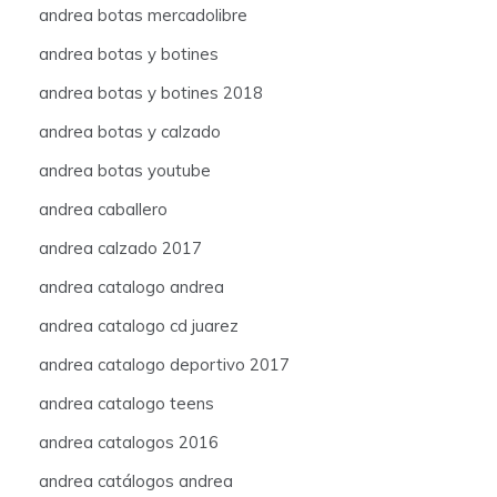
andrea botas mercadolibre
andrea botas y botines
andrea botas y botines 2018
andrea botas y calzado
andrea botas youtube
andrea caballero
andrea calzado 2017
andrea catalogo andrea
andrea catalogo cd juarez
andrea catalogo deportivo 2017
andrea catalogo teens
andrea catalogos 2016
andrea catálogos andrea