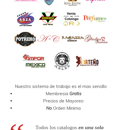
Nuestro sistema de trabajo es el mas sencillo
Membresia
Gratis
Precios de Mayoreo
No
Orden Minima
Todos los catalogos
en una sola