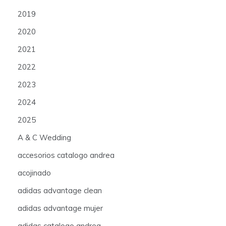
2019
2020
2021
2022
2023
2024
2025
A & C Wedding
accesorios catalogo andrea
acojinado
adidas advantage clean
adidas advantage mujer
adidas catalogo andrea