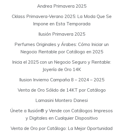
:
Andrea Primavera 2025
Cklass Primavera-Verano 2025: La Moda Que Se
Impone en Esta Temporada
Ilusión Primavera 2025
Perfumes Originales y Árabes: Cómo Iniciar un
Negocio Rentable por Catálogo en 2025
Inicia el 2025 con un Negocio Seguro y Rentable:
Joyería de Oro 14K
Ilusion Invierno Campaña 8 – 2024 – 2025
Venta de Oro Sólido de 14KT por Catálogo
Lamasini Montero Danesi
Únete a Ilusión® y Vende con Catálogos Impresos
y Digitales en Cualquier Dispositivo
Venta de Oro por Catálogo: La Mejor Oportunidad