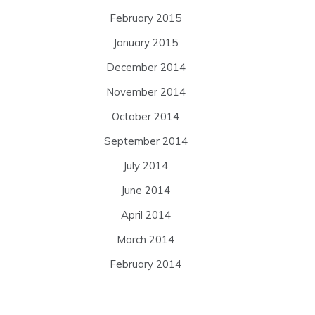
February 2015
January 2015
December 2014
November 2014
October 2014
September 2014
July 2014
June 2014
April 2014
March 2014
February 2014