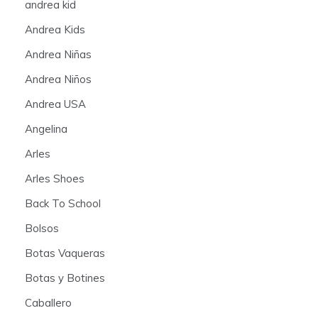
andrea kid
Andrea Kids
Andrea Niñas
Andrea Niños
Andrea USA
Angelina
Arles
Arles Shoes
Back To School
Bolsos
Botas Vaqueras
Botas y Botines
Caballero