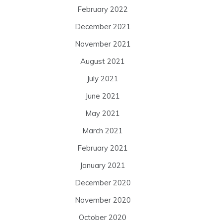
February 2022
December 2021
November 2021
August 2021
July 2021
June 2021
May 2021
March 2021
February 2021
January 2021
December 2020
November 2020
October 2020