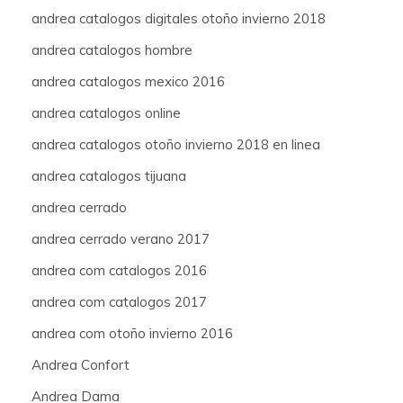
andrea catalogos digitales otoño invierno 2018
andrea catalogos hombre
andrea catalogos mexico 2016
andrea catalogos online
andrea catalogos otoño invierno 2018 en linea
andrea catalogos tijuana
andrea cerrado
andrea cerrado verano 2017
andrea com catalogos 2016
andrea com catalogos 2017
andrea com otoño invierno 2016
Andrea Confort
Andrea Dama