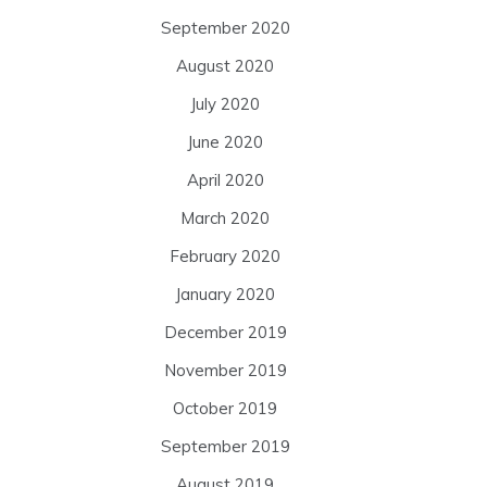
September 2020
August 2020
July 2020
June 2020
April 2020
March 2020
February 2020
January 2020
December 2019
November 2019
October 2019
September 2019
August 2019