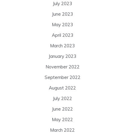
July 2023
June 2023
May 2023
April 2023
March 2023
January 2023
November 2022
September 2022
August 2022
July 2022
June 2022
May 2022
March 2022