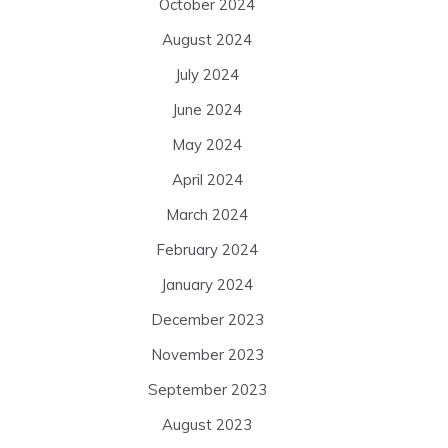
October 2024
August 2024
July 2024
June 2024
May 2024
April 2024
March 2024
February 2024
January 2024
December 2023
November 2023
September 2023
August 2023