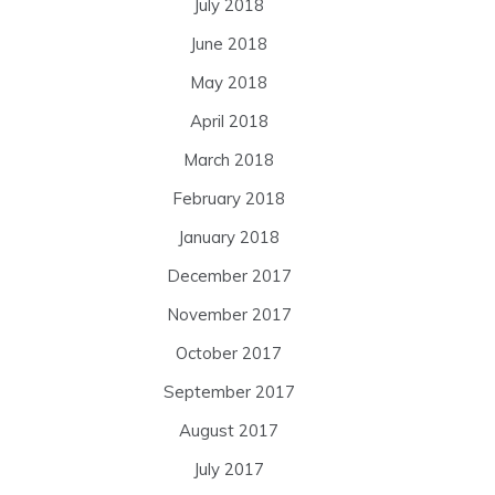
July 2018
June 2018
May 2018
April 2018
March 2018
February 2018
January 2018
December 2017
November 2017
October 2017
September 2017
August 2017
July 2017