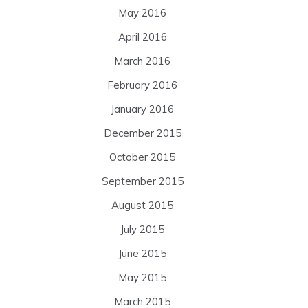
May 2016
April 2016
March 2016
February 2016
January 2016
December 2015
October 2015
September 2015
August 2015
July 2015
June 2015
May 2015
March 2015