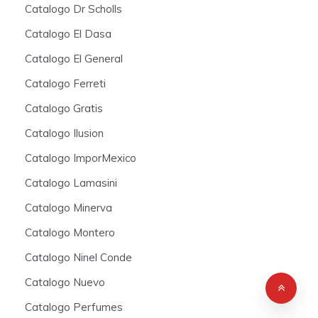
Catalogo Dr Scholls
Catalogo El Dasa
Catalogo El General
Catalogo Ferreti
Catalogo Gratis
Catalogo Ilusion
Catalogo ImporMexico
Catalogo Lamasini
Catalogo Minerva
Catalogo Montero
Catalogo Ninel Conde
Catalogo Nuevo
Catalogo Perfumes