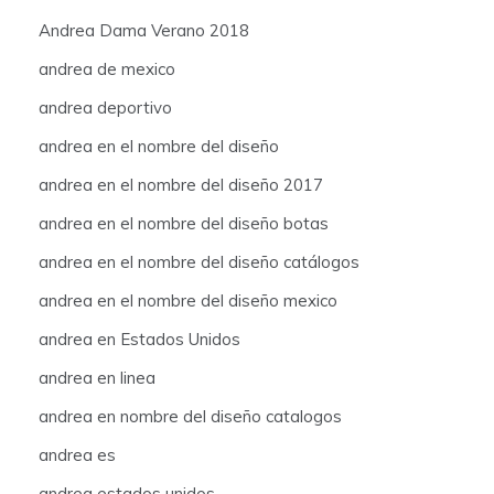
Andrea Dama Verano 2018
andrea de mexico
andrea deportivo
andrea en el nombre del diseño
andrea en el nombre del diseño 2017
andrea en el nombre del diseño botas
andrea en el nombre del diseño catálogos
andrea en el nombre del diseño mexico
andrea en Estados Unidos
andrea en linea
andrea en nombre del diseño catalogos
andrea es
andrea estados unidos