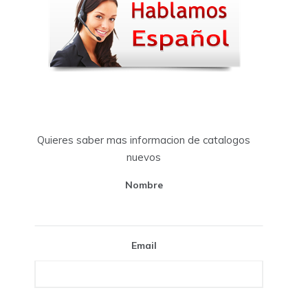
Quieres saber mas informacion de catalogos
nuevos
Nombre
Email