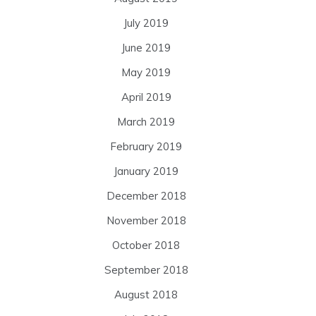
July 2019
June 2019
May 2019
April 2019
March 2019
February 2019
January 2019
December 2018
November 2018
October 2018
September 2018
August 2018