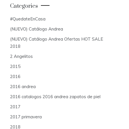
Categories
#QuedateEnCasa
(NUEVO) Catálogo Andrea
(NUEVO) Catálogo Andrea Ofertas HOT SALE
2018
2 Angelitos
2015
2016
2016 andrea
2016 catalogos 2016 andrea zapatos de piel
2017
2017 primavera
2018