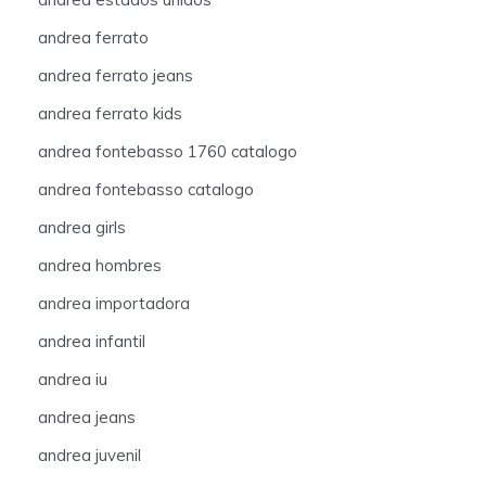
andrea ferrato
andrea ferrato jeans
andrea ferrato kids
andrea fontebasso 1760 catalogo
andrea fontebasso catalogo
andrea girls
andrea hombres
andrea importadora
andrea infantil
andrea iu
andrea jeans
andrea juvenil