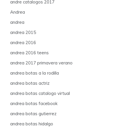
andre catalogos 2017
Andrea
andrea
andrea 2015
andrea 2016
andrea 2016 teens
andrea 2017 primavera verano
andrea botas a la rodilla
andrea botas actriz
andrea botas catalogo virtual
andrea botas facebook
andrea botas gutierrez
andrea botas hidalgo