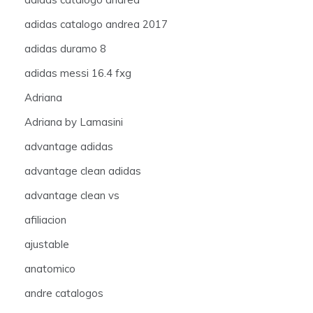
adidas catalogo andrea 2017
adidas duramo 8
adidas messi 16.4 fxg
Adriana
Adriana by Lamasini
advantage adidas
advantage clean adidas
advantage clean vs
afiliacion
ajustable
anatomico
andre catalogos