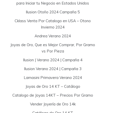
para Iniciar tu Negocio en Estados Unidos
Ilusion Otoño 2024 Campaña 5
Cklass Venta Por Catalogo en USA – Otono
Invierno 2024
Andrea Verano 2024
Joyas de Oro, Que es Mejor Comprar, Por Gramo
vs Por Pieza
Ilusion | Verano 2024 | Campaña 4
Ilusion Verano 2024 | Campaña 3
Lamasini Primavera Verano 2024
Joyas de Oro 14 KT – Catálogo
Catalogo de Joyas 14KT – Precios Por Gramo
Vender Joyería de Oro 14k
Catálogo de Oro 14 KT