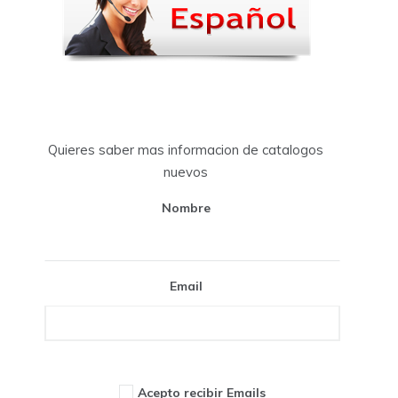
Quieres saber mas informacion de catalogos
nuevos
Nombre
Email
Acepto recibir Emails