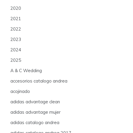
2020
2021
2022
2023
2024
2025
A & C Wedding
accesorios catalogo andrea
acojinado
adidas advantage clean
adidas advantage mujer
adidas catalogo andrea
adidas catalogo andrea 2017