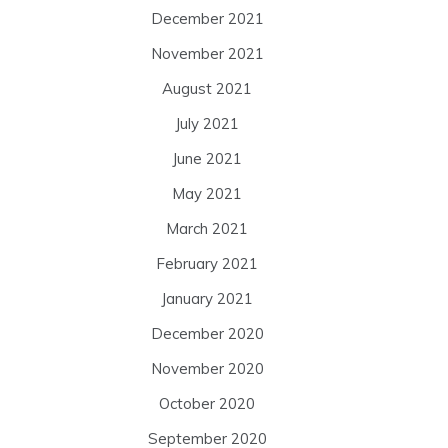
December 2021
November 2021
August 2021
July 2021
June 2021
May 2021
March 2021
February 2021
January 2021
December 2020
November 2020
October 2020
September 2020