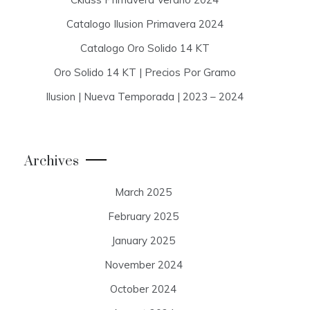
Catalogo Ilusion Primavera 2024
Catalogo Oro Solido 14 KT
Oro Solido 14 KT | Precios Por Gramo
Ilusion | Nueva Temporada | 2023 – 2024
Archives
March 2025
February 2025
January 2025
November 2024
October 2024