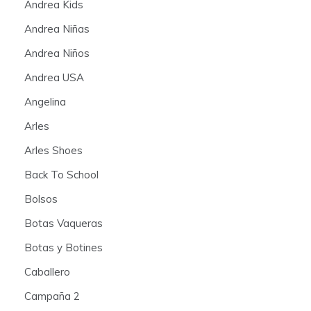
Andrea Kids
Andrea Niñas
Andrea Niños
Andrea USA
Angelina
Arles
Arles Shoes
Back To School
Bolsos
Botas Vaqueras
Botas y Botines
Caballero
Campaña 2