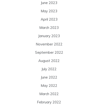
June 2023
May 2023
April 2023
March 2023
January 2023
November 2022
September 2022
August 2022
July 2022
June 2022
May 2022
March 2022
February 2022