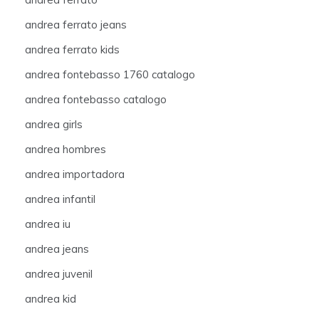
andrea ferrato jeans
andrea ferrato kids
andrea fontebasso 1760 catalogo
andrea fontebasso catalogo
andrea girls
andrea hombres
andrea importadora
andrea infantil
andrea iu
andrea jeans
andrea juvenil
andrea kid