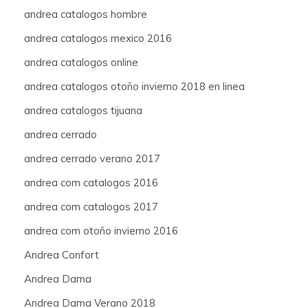
andrea catalogos hombre
andrea catalogos mexico 2016
andrea catalogos online
andrea catalogos otoño invierno 2018 en linea
andrea catalogos tijuana
andrea cerrado
andrea cerrado verano 2017
andrea com catalogos 2016
andrea com catalogos 2017
andrea com otoño invierno 2016
Andrea Confort
Andrea Dama
Andrea Dama Verano 2018