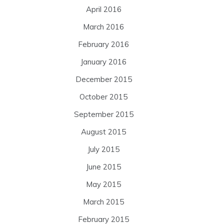
April 2016
March 2016
February 2016
January 2016
December 2015
October 2015
September 2015
August 2015
July 2015
June 2015
May 2015
March 2015
February 2015