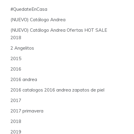
#QuedateEnCasa
(NUEVO) Catálogo Andrea
(NUEVO) Catálogo Andrea Ofertas HOT SALE
2018
2 Angelitos
2015
2016
2016 andrea
2016 catalogos 2016 andrea zapatos de piel
2017
2017 primavera
2018
2019