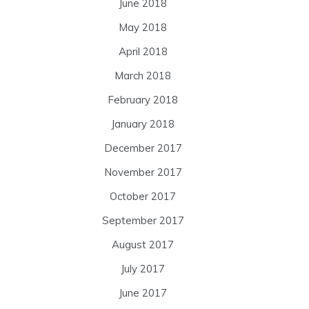
June 2018
May 2018
April 2018
March 2018
February 2018
January 2018
December 2017
November 2017
October 2017
September 2017
August 2017
July 2017
June 2017