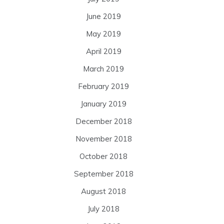
June 2019
May 2019
April 2019
March 2019
February 2019
January 2019
December 2018
November 2018
October 2018
September 2018
August 2018
July 2018