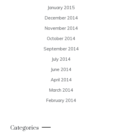
January 2015
December 2014
November 2014
October 2014
September 2014
July 2014
June 2014
April 2014
March 2014
February 2014
Categories