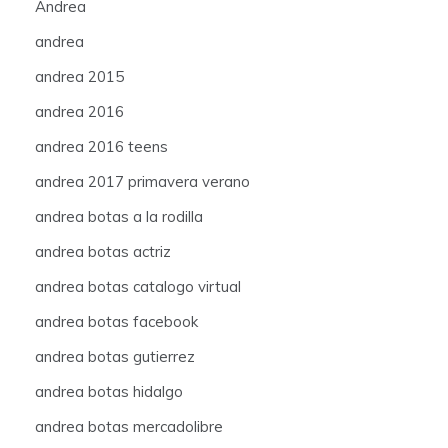
Andrea
andrea
andrea 2015
andrea 2016
andrea 2016 teens
andrea 2017 primavera verano
andrea botas a la rodilla
andrea botas actriz
andrea botas catalogo virtual
andrea botas facebook
andrea botas gutierrez
andrea botas hidalgo
andrea botas mercadolibre