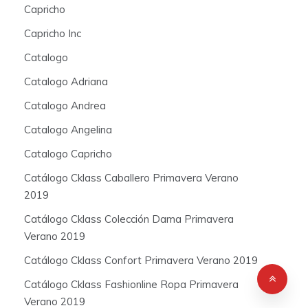
Capricho
Capricho Inc
Catalogo
Catalogo Adriana
Catalogo Andrea
Catalogo Angelina
Catalogo Capricho
Catálogo Cklass Caballero Primavera Verano
2019
Catálogo Cklass Colección Dama Primavera
Verano 2019
Catálogo Cklass Confort Primavera Verano 2019
Catálogo Cklass Fashionline Ropa Primavera
Verano 2019