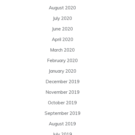
August 2020
July 2020
June 2020
April 2020
March 2020
February 2020
January 2020
December 2019
November 2019
October 2019
September 2019
August 2019
July 2019