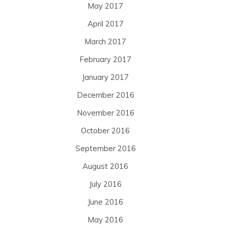
May 2017
April 2017
March 2017
February 2017
January 2017
December 2016
November 2016
October 2016
September 2016
August 2016
July 2016
June 2016
May 2016