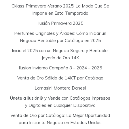
Cklass Primavera-Verano 2025: La Moda Que Se
Impone en Esta Temporada
Ilusión Primavera 2025
Perfumes Originales y Árabes: Cómo Iniciar un
Negocio Rentable por Catálogo en 2025
Inicia el 2025 con un Negocio Seguro y Rentable:
Joyería de Oro 14K
Ilusion Invierno Campaña 8 – 2024 – 2025
Venta de Oro Sólido de 14KT por Catálogo
Lamasini Montero Danesi
Únete a Ilusión® y Vende con Catálogos Impresos
y Digitales en Cualquier Dispositivo
Venta de Oro por Catálogo: La Mejor Oportunidad
para Iniciar tu Negocio en Estados Unidos