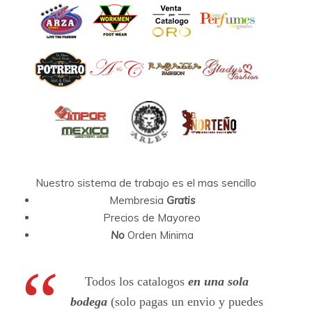
Nuestro sistema de trabajo es el mas sencillo
Membresia
Gratis
Precios de Mayoreo
No
Orden Minima
Todos los catalogos
en una sola
bodega
(solo pagas un envio y puedes