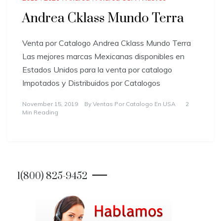
Andrea Cklass Mundo Terra
Venta por Catalogo Andrea Cklass Mundo Terra
Las mejores marcas Mexicanas disponibles en
Estados Unidos para la venta por catalogo
Impotados y Distribuidos por Catalogos
November 15, 2019
By
Ventas Por Catalogo En USA
2
Min Reading
1(800) 825-9452