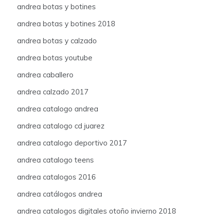
andrea botas y botines
andrea botas y botines 2018
andrea botas y calzado
andrea botas youtube
andrea caballero
andrea calzado 2017
andrea catalogo andrea
andrea catalogo cd juarez
andrea catalogo deportivo 2017
andrea catalogo teens
andrea catalogos 2016
andrea catálogos andrea
andrea catalogos digitales otoño invierno 2018