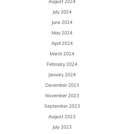
August 2024
July 2024
June 2024
May 2024
April 2024
March 2024
February 2024
January 2024
December 2023
November 2023
September 2023
August 2023
July 2023