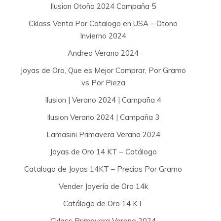
Ilusion Otoño 2024 Campaña 5
Cklass Venta Por Catalogo en USA – Otono
Invierno 2024
Andrea Verano 2024
Joyas de Oro, Que es Mejor Comprar, Por Gramo
vs Por Pieza
Ilusion | Verano 2024 | Campaña 4
Ilusion Verano 2024 | Campaña 3
Lamasini Primavera Verano 2024
Joyas de Oro 14 KT – Catálogo
Catalogo de Joyas 14KT – Precios Por Gramo
Vender Joyería de Oro 14k
Catálogo de Oro 14 KT
Cklass Primavera Verano 2024