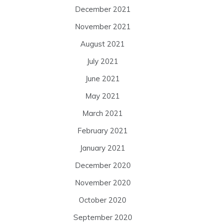
December 2021
November 2021
August 2021
July 2021
June 2021
May 2021
March 2021
February 2021
January 2021
December 2020
November 2020
October 2020
September 2020