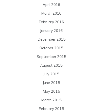
April 2016
March 2016
February 2016
January 2016
December 2015
October 2015
September 2015
August 2015
July 2015
June 2015
May 2015
March 2015
February 2015