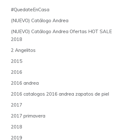
#QuedateEnCasa
(NUEVO) Catálogo Andrea
(NUEVO) Catálogo Andrea Ofertas HOT SALE
2018
2 Angelitos
2015
2016
2016 andrea
2016 catalogos 2016 andrea zapatos de piel
2017
2017 primavera
2018
2019