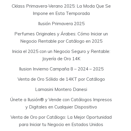
Cklass Primavera-Verano 2025: La Moda Que Se
Impone en Esta Temporada
Ilusión Primavera 2025
Perfumes Originales y Árabes: Cómo Iniciar un
Negocio Rentable por Catálogo en 2025
Inicia el 2025 con un Negocio Seguro y Rentable:
Joyería de Oro 14K
Ilusion Invierno Campaña 8 – 2024 – 2025
Venta de Oro Sólido de 14KT por Catálogo
Lamasini Montero Danesi
Únete a Ilusión® y Vende con Catálogos Impresos
y Digitales en Cualquier Dispositivo
Venta de Oro por Catálogo: La Mejor Oportunidad
para Iniciar tu Negocio en Estados Unidos