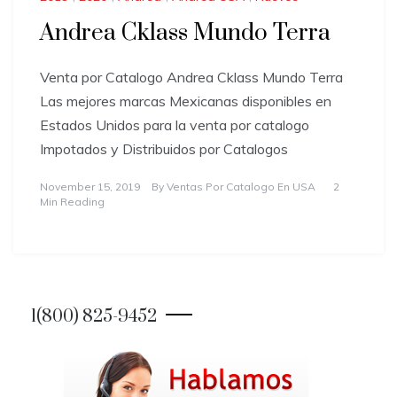
Andrea Cklass Mundo Terra
Venta por Catalogo Andrea Cklass Mundo Terra
Las mejores marcas Mexicanas disponibles en
Estados Unidos para la venta por catalogo
Impotados y Distribuidos por Catalogos
November 15, 2019
By
Ventas Por Catalogo En USA
2
Min Reading
1(800) 825-9452