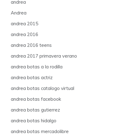
andrea
Andrea
andrea 2015
andrea 2016
andrea 2016 teens
andrea 2017 primavera verano
andrea botas a la rodilla
andrea botas actriz
andrea botas catalogo virtual
andrea botas facebook
andrea botas gutierrez
andrea botas hidalgo
andrea botas mercadolibre