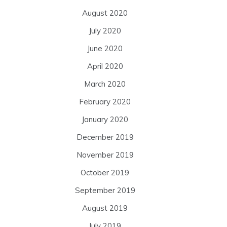
August 2020
July 2020
June 2020
April 2020
March 2020
February 2020
January 2020
December 2019
November 2019
October 2019
September 2019
August 2019
July 2019