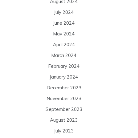
August 2024
July 2024
June 2024
May 2024
April 2024
March 2024
February 2024
January 2024
December 2023
November 2023
September 2023
August 2023
July 2023