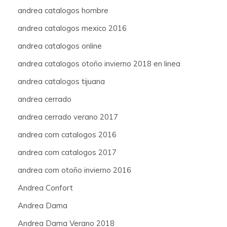
andrea catalogos hombre
andrea catalogos mexico 2016
andrea catalogos online
andrea catalogos otoño invierno 2018 en linea
andrea catalogos tijuana
andrea cerrado
andrea cerrado verano 2017
andrea com catalogos 2016
andrea com catalogos 2017
andrea com otoño invierno 2016
Andrea Confort
Andrea Dama
Andrea Dama Verano 2018