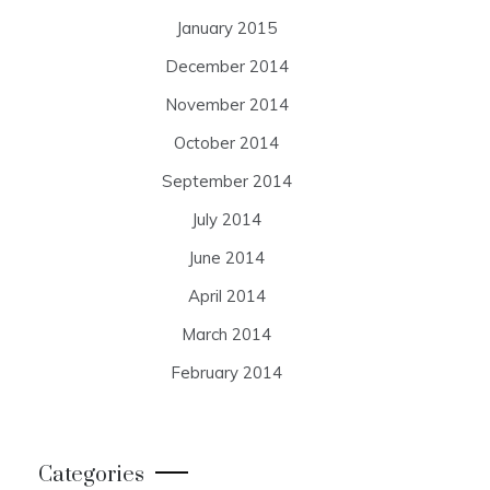
January 2015
December 2014
November 2014
October 2014
September 2014
July 2014
June 2014
April 2014
March 2014
February 2014
Categories