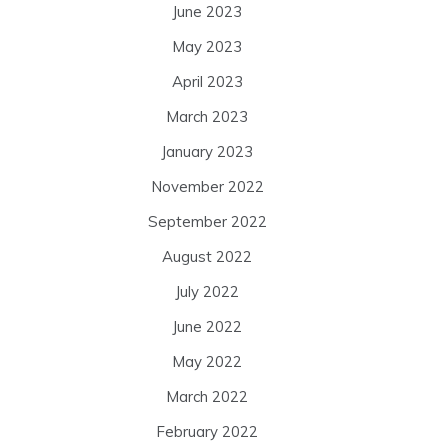
June 2023
May 2023
April 2023
March 2023
January 2023
November 2022
September 2022
August 2022
July 2022
June 2022
May 2022
March 2022
February 2022