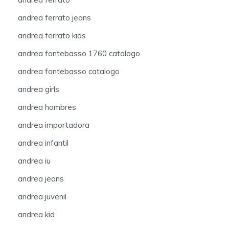
andrea ferrato jeans
andrea ferrato kids
andrea fontebasso 1760 catalogo
andrea fontebasso catalogo
andrea girls
andrea hombres
andrea importadora
andrea infantil
andrea iu
andrea jeans
andrea juvenil
andrea kid