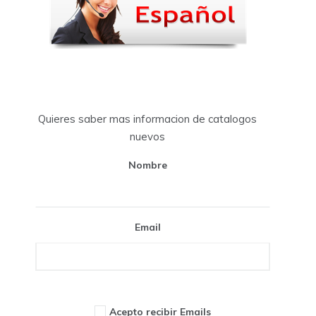
Quieres saber mas informacion de catalogos
nuevos
Nombre
Email
Acepto recibir Emails