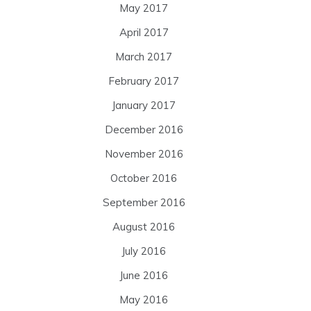
May 2017
April 2017
March 2017
February 2017
January 2017
December 2016
November 2016
October 2016
September 2016
August 2016
July 2016
June 2016
May 2016