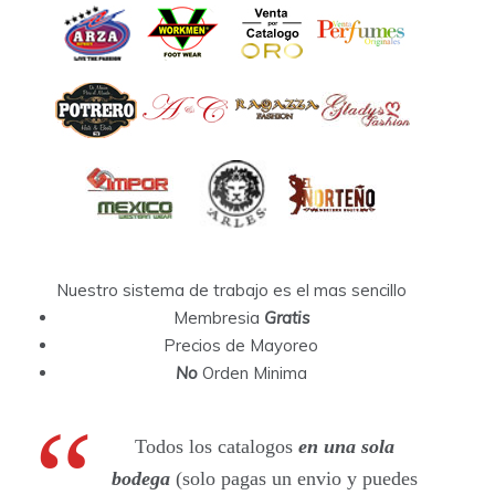
Nuestro sistema de trabajo es el mas sencillo
Membresia
Gratis
Precios de Mayoreo
No
Orden Minima
Todos los catalogos
en una sola
bodega
(solo pagas un envio y puedes