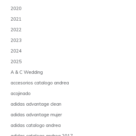
2020
2021
2022
2023
2024
2025
A & C Wedding
accesorios catalogo andrea
acojinado
adidas advantage clean
adidas advantage mujer
adidas catalogo andrea
adidas catalogo andrea 2017