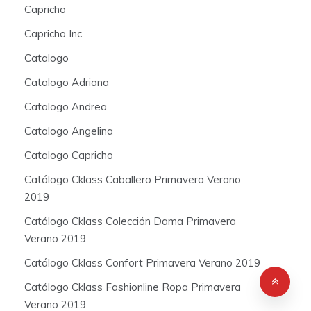
Capricho
Capricho Inc
Catalogo
Catalogo Adriana
Catalogo Andrea
Catalogo Angelina
Catalogo Capricho
Catálogo Cklass Caballero Primavera Verano
2019
Catálogo Cklass Colección Dama Primavera
Verano 2019
Catálogo Cklass Confort Primavera Verano 2019
Catálogo Cklass Fashionline Ropa Primavera
Verano 2019