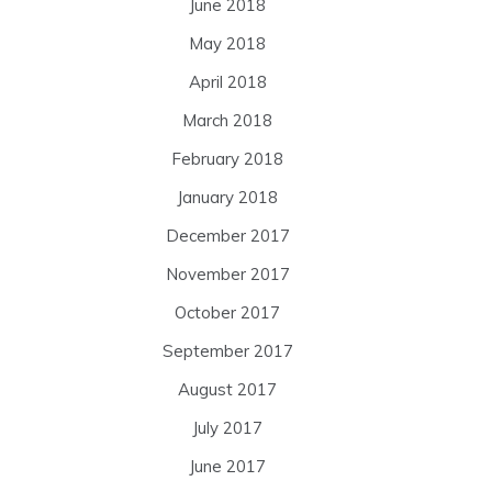
June 2018
May 2018
April 2018
March 2018
February 2018
January 2018
December 2017
November 2017
October 2017
September 2017
August 2017
July 2017
June 2017