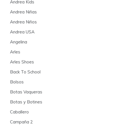
Andrea Kids
Andrea Niñas
Andrea Niños
Andrea USA
Angelina
Arles
Arles Shoes
Back To School
Bolsos
Botas Vaqueras
Botas y Botines
Caballero
Campaña 2