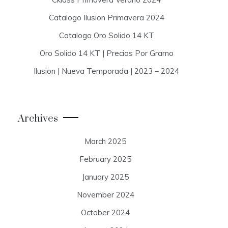
Catalogo Ilusion Primavera 2024
Catalogo Oro Solido 14 KT
Oro Solido 14 KT | Precios Por Gramo
Ilusion | Nueva Temporada | 2023 – 2024
Archives
March 2025
February 2025
January 2025
November 2024
October 2024