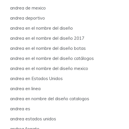
andrea de mexico
andrea deportivo
andrea en el nombre del diseño
andrea en el nombre del diseño 2017
andrea en el nombre del diseño botas
andrea en el nombre del diseño catálogos
andrea en el nombre del diseño mexico
andrea en Estados Unidos
andrea en linea
andrea en nombre del diseño catalogos
andrea es
andrea estados unidos
andrea ferrato