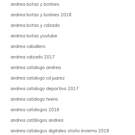
andrea botas y botines
andrea botas y botines 2018
andrea botas y calzado
andrea botas youtube
andrea caballero
andrea calzado 2017
andrea catalogo andrea
andrea catalogo cd juarez
andrea catalogo deportivo 2017
andrea catalogo teens
andrea catalogos 2016
andrea catálogos andrea
andrea catalogos digitales otoño invierno 2018