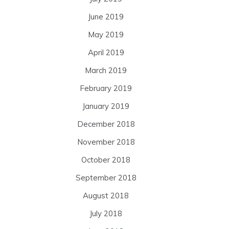
June 2019
May 2019
April 2019
March 2019
February 2019
January 2019
December 2018
November 2018
October 2018
September 2018
August 2018
July 2018