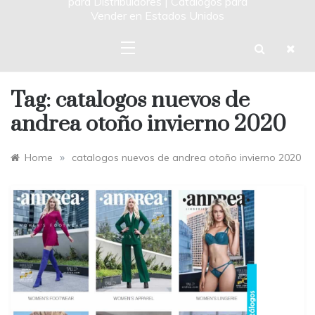
para Distribuidores | Catalogos para
Vender en Estados Unidos
Tag:
catalogos nuevos de
andrea otoño invierno 2020
»
Home
catalogos nuevos de andrea otoño invierno 2020