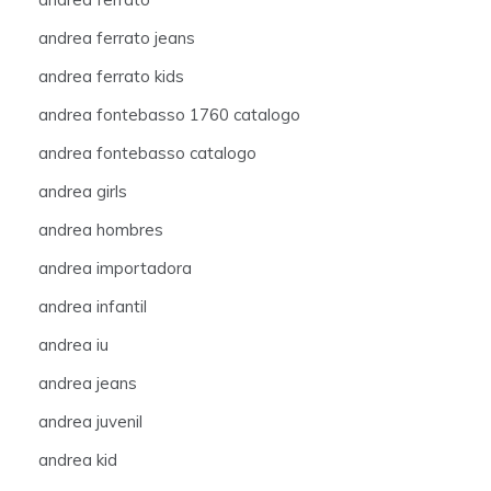
andrea ferrato jeans
andrea ferrato kids
andrea fontebasso 1760 catalogo
andrea fontebasso catalogo
andrea girls
andrea hombres
andrea importadora
andrea infantil
andrea iu
andrea jeans
andrea juvenil
andrea kid