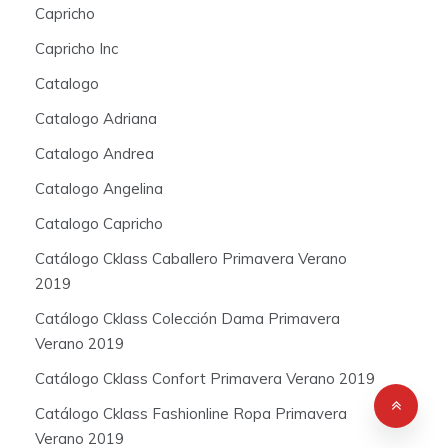
Capricho
Capricho Inc
Catalogo
Catalogo Adriana
Catalogo Andrea
Catalogo Angelina
Catalogo Capricho
Catálogo Cklass Caballero Primavera Verano
2019
Catálogo Cklass Colección Dama Primavera
Verano 2019
Catálogo Cklass Confort Primavera Verano 2019
Catálogo Cklass Fashionline Ropa Primavera
Verano 2019