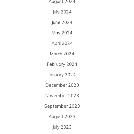
August 2024
July 2024
June 2024
May 2024
April 2024
March 2024
February 2024
January 2024
December 2023
November 2023
September 2023
August 2023
July 2023