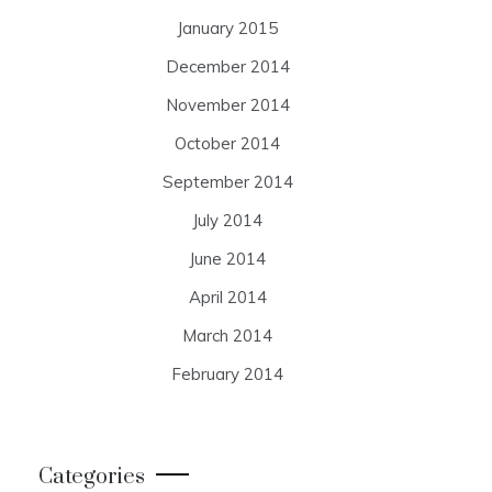
January 2015
December 2014
November 2014
October 2014
September 2014
July 2014
June 2014
April 2014
March 2014
February 2014
Categories