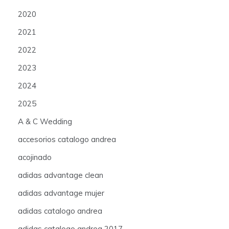
2020
2021
2022
2023
2024
2025
A & C Wedding
accesorios catalogo andrea
acojinado
adidas advantage clean
adidas advantage mujer
adidas catalogo andrea
adidas catalogo andrea 2017