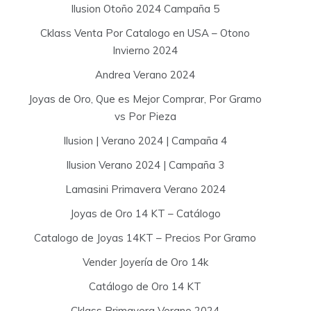
Ilusion Otoño 2024 Campaña 5
Cklass Venta Por Catalogo en USA – Otono
Invierno 2024
Andrea Verano 2024
Joyas de Oro, Que es Mejor Comprar, Por Gramo
vs Por Pieza
Ilusion | Verano 2024 | Campaña 4
Ilusion Verano 2024 | Campaña 3
Lamasini Primavera Verano 2024
Joyas de Oro 14 KT – Catálogo
Catalogo de Joyas 14KT – Precios Por Gramo
Vender Joyería de Oro 14k
Catálogo de Oro 14 KT
Cklass Primavera Verano 2024