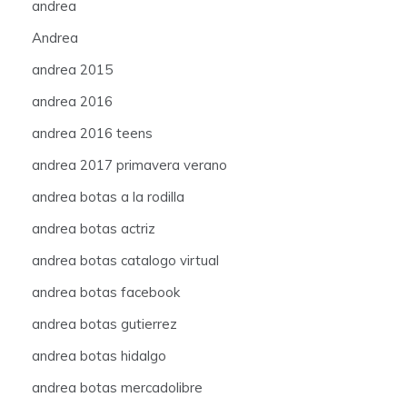
andrea
Andrea
andrea 2015
andrea 2016
andrea 2016 teens
andrea 2017 primavera verano
andrea botas a la rodilla
andrea botas actriz
andrea botas catalogo virtual
andrea botas facebook
andrea botas gutierrez
andrea botas hidalgo
andrea botas mercadolibre