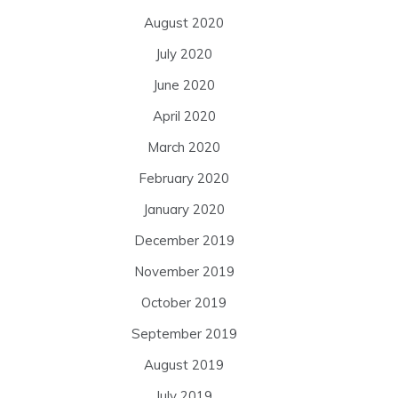
August 2020
July 2020
June 2020
April 2020
March 2020
February 2020
January 2020
December 2019
November 2019
October 2019
September 2019
August 2019
July 2019