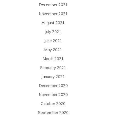
December 2021
November 2021
August 2021
July 2021
June 2021
May 2021
March 2021
February 2021
January 2021
December 2020
November 2020
October 2020
September 2020