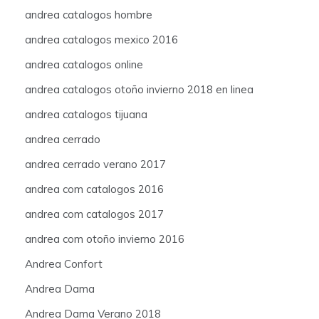
andrea catalogos hombre
andrea catalogos mexico 2016
andrea catalogos online
andrea catalogos otoño invierno 2018 en linea
andrea catalogos tijuana
andrea cerrado
andrea cerrado verano 2017
andrea com catalogos 2016
andrea com catalogos 2017
andrea com otoño invierno 2016
Andrea Confort
Andrea Dama
Andrea Dama Verano 2018