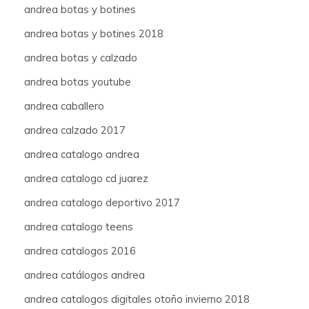
andrea botas y botines
andrea botas y botines 2018
andrea botas y calzado
andrea botas youtube
andrea caballero
andrea calzado 2017
andrea catalogo andrea
andrea catalogo cd juarez
andrea catalogo deportivo 2017
andrea catalogo teens
andrea catalogos 2016
andrea catálogos andrea
andrea catalogos digitales otoño invierno 2018