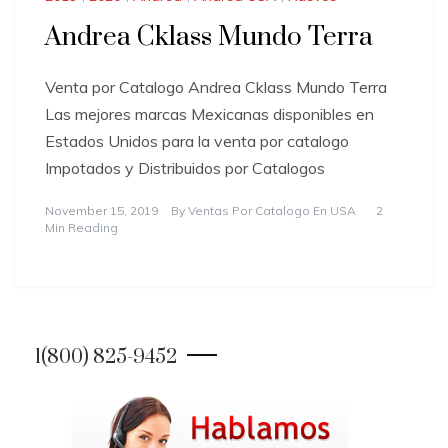
Andrea Cklass Mundo Terra
Venta por Catalogo Andrea Cklass Mundo Terra
Las mejores marcas Mexicanas disponibles en
Estados Unidos para la venta por catalogo
Impotados y Distribuidos por Catalogos
November 15, 2019
By
Ventas Por Catalogo En USA
2
Min Reading
1(800) 825-9452