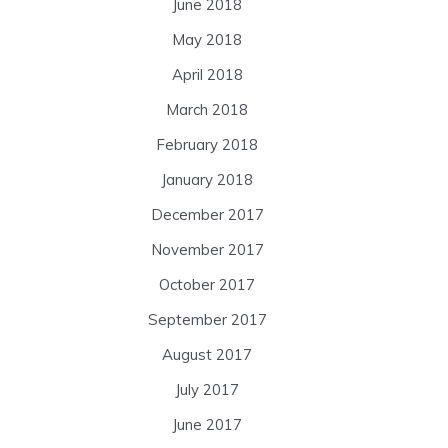
June 2018
May 2018
April 2018
March 2018
February 2018
January 2018
December 2017
November 2017
October 2017
September 2017
August 2017
July 2017
June 2017