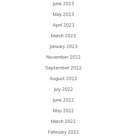
June 2023
May 2023
April 2023
March 2023
January 2023
November 2022
September 2022
August 2022
July 2022
June 2022
May 2022
March 2022
February 2022