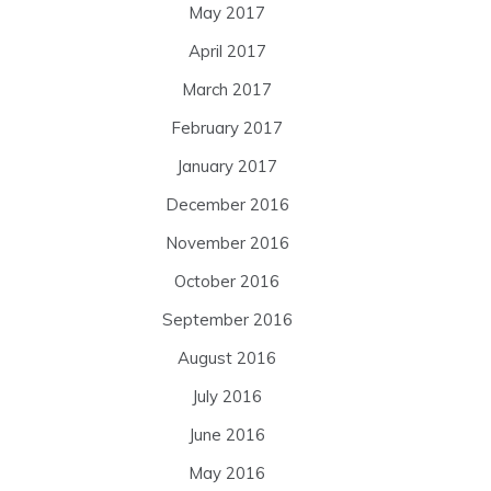
May 2017
April 2017
March 2017
February 2017
January 2017
December 2016
November 2016
October 2016
September 2016
August 2016
July 2016
June 2016
May 2016