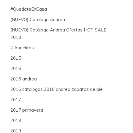
#QuedateEnCasa
(NUEVO) Catálogo Andrea
(NUEVO) Catálogo Andrea Ofertas HOT SALE
2018
2 Angelitos
2015
2016
2016 andrea
2016 catalogos 2016 andrea zapatos de piel
2017
2017 primavera
2018
2019