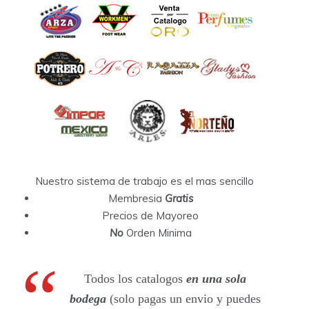
Nuestro sistema de trabajo es el mas sencillo
Membresia
Gratis
Precios de Mayoreo
No
Orden Minima
Todos los catalogos
en una sola
bodega
(solo pagas un envio y puedes