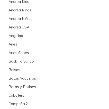
Andrea Kids
Andrea Niñas
Andrea Niños
Andrea USA
Angelina
Arles
Arles Shoes
Back To School
Bolsos
Botas Vaqueras
Botas y Botines
Caballero
Campaña 2