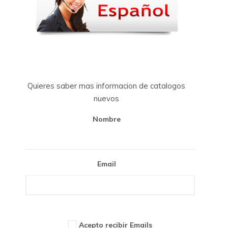
Quieres saber mas informacion de catalogos
nuevos
Nombre
Email
Acepto recibir Emails