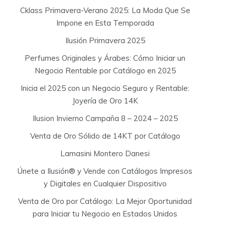
Cklass Primavera-Verano 2025: La Moda Que Se
Impone en Esta Temporada
Ilusión Primavera 2025
Perfumes Originales y Árabes: Cómo Iniciar un
Negocio Rentable por Catálogo en 2025
Inicia el 2025 con un Negocio Seguro y Rentable:
Joyería de Oro 14K
Ilusion Invierno Campaña 8 – 2024 – 2025
Venta de Oro Sólido de 14KT por Catálogo
Lamasini Montero Danesi
Únete a Ilusión® y Vende con Catálogos Impresos
y Digitales en Cualquier Dispositivo
Venta de Oro por Catálogo: La Mejor Oportunidad
para Iniciar tu Negocio en Estados Unidos