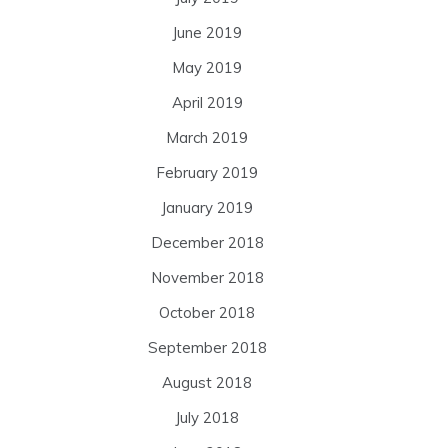
June 2019
May 2019
April 2019
March 2019
February 2019
January 2019
December 2018
November 2018
October 2018
September 2018
August 2018
July 2018