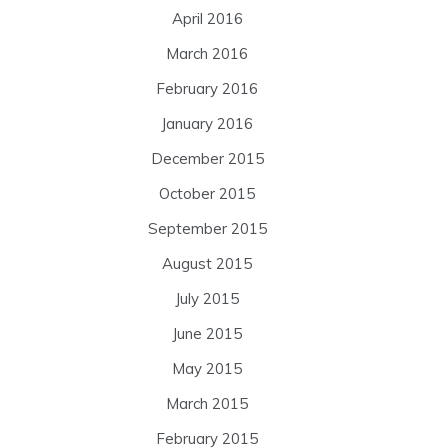
April 2016
March 2016
February 2016
January 2016
December 2015
October 2015
September 2015
August 2015
July 2015
June 2015
May 2015
March 2015
February 2015