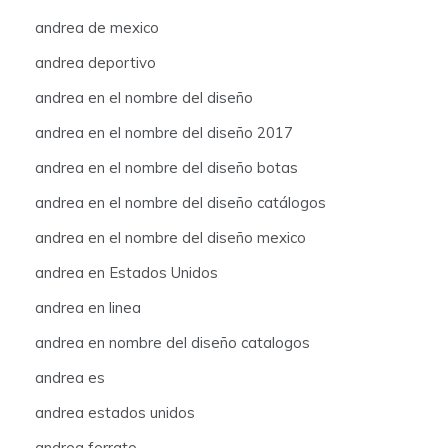
andrea de mexico
andrea deportivo
andrea en el nombre del diseño
andrea en el nombre del diseño 2017
andrea en el nombre del diseño botas
andrea en el nombre del diseño catálogos
andrea en el nombre del diseño mexico
andrea en Estados Unidos
andrea en linea
andrea en nombre del diseño catalogos
andrea es
andrea estados unidos
andrea ferrato