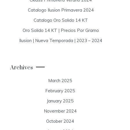
Catalogo Ilusion Primavera 2024
Catalogo Oro Solido 14 KT
Oro Solido 14 KT | Precios Por Gramo
Ilusion | Nueva Temporada | 2023 – 2024
Archives
March 2025
February 2025
January 2025
November 2024
October 2024