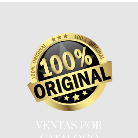
VENTAS POR