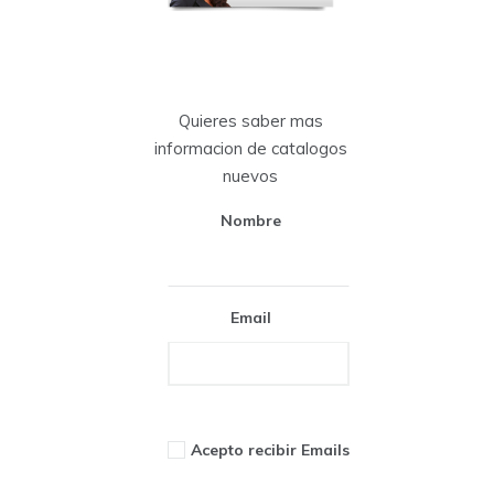
Quieres saber mas
informacion de catalogos
nuevos
Nombre
Email
Acepto recibir Emails