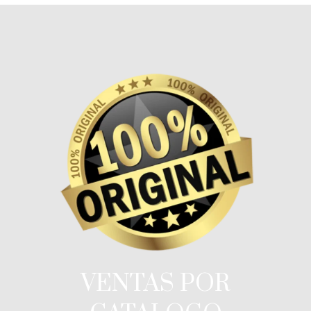
VENTAS POR