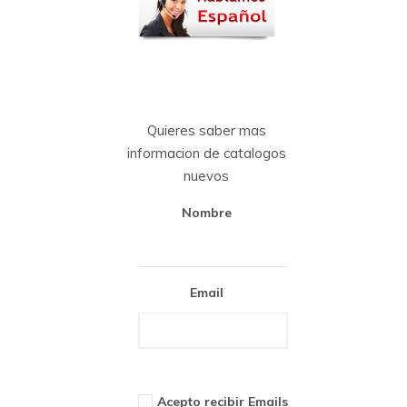
Quieres saber mas
informacion de catalogos
nuevos
Nombre
Email
Acepto recibir Emails