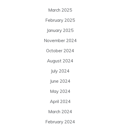
March 2025
February 2025
January 2025
November 2024
October 2024
August 2024
July 2024
June 2024
May 2024
April 2024
March 2024
February 2024