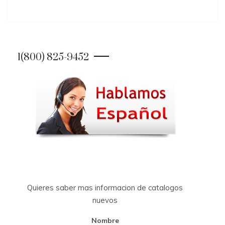
1(800) 825-9452
Quieres saber mas informacion de catalogos
nuevos
Nombre