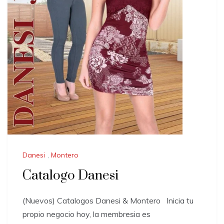
Danesi
,
Montero
Catalogo Danesi
(Nuevos) Catalogos Danesi & Montero Inicia tu
propio negocio hoy, la membresia es