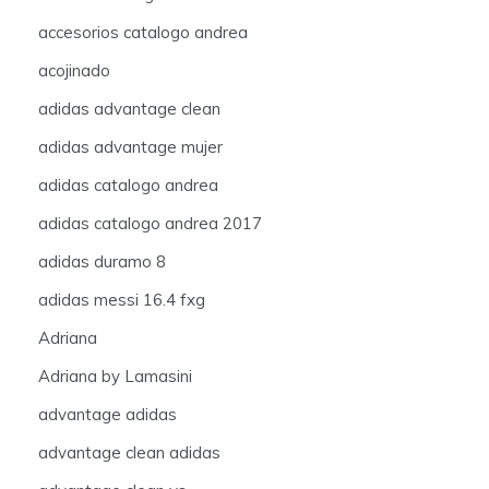
accesorios catalogo andrea
acojinado
adidas advantage clean
adidas advantage mujer
adidas catalogo andrea
adidas catalogo andrea 2017
adidas duramo 8
adidas messi 16.4 fxg
Adriana
Adriana by Lamasini
advantage adidas
advantage clean adidas