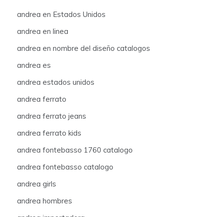
andrea en Estados Unidos
andrea en linea
andrea en nombre del diseño catalogos
andrea es
andrea estados unidos
andrea ferrato
andrea ferrato jeans
andrea ferrato kids
andrea fontebasso 1760 catalogo
andrea fontebasso catalogo
andrea girls
andrea hombres