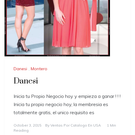
Danesi
,
Montero
Danesi
Inicia tu Propio Negocio hoy y empieza a ganar ! ! !
Inicia tu propio negocio hoy, la membresia es
totalmente gratis, el unico requisito es
October 3, 2015
By
Ventas Por Catalogo En USA
1 Min
Reading