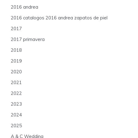
2016 andrea
2016 catalogos 2016 andrea zapatos de piel
2017
2017 primavera
2018
2019
2020
2021
2022
2023
2024
2025
A & C Wedding