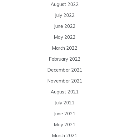
August 2022
July 2022
June 2022
May 2022
March 2022
February 2022
December 2021
November 2021
August 2021
July 2021
June 2021
May 2021
March 2021