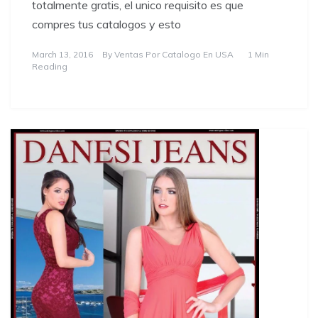
totalmente gratis, el unico requisito es que
compres tus catalogos y esto
March 13, 2016
By
Ventas Por Catalogo En USA
1 Min
Reading