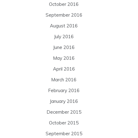
October 2016
September 2016
August 2016
July 2016
June 2016
May 2016
April 2016
March 2016
February 2016
January 2016
December 2015
October 2015
September 2015