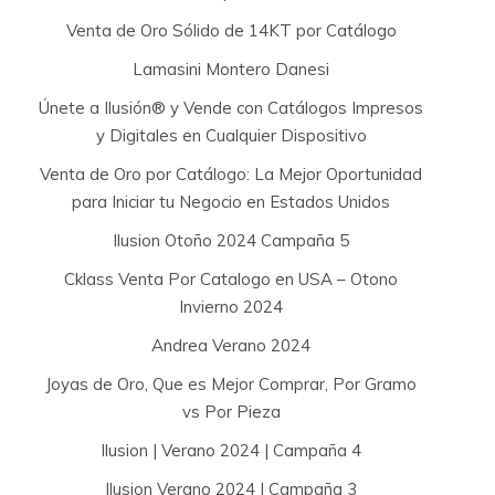
Venta de Oro Sólido de 14KT por Catálogo
Lamasini Montero Danesi
Únete a Ilusión® y Vende con Catálogos Impresos
y Digitales en Cualquier Dispositivo
Venta de Oro por Catálogo: La Mejor Oportunidad
para Iniciar tu Negocio en Estados Unidos
Ilusion Otoño 2024 Campaña 5
Cklass Venta Por Catalogo en USA – Otono
Invierno 2024
Andrea Verano 2024
Joyas de Oro, Que es Mejor Comprar, Por Gramo
vs Por Pieza
Ilusion | Verano 2024 | Campaña 4
Ilusion Verano 2024 | Campaña 3