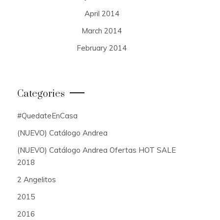
April 2014
March 2014
February 2014
Categories
#QuedateEnCasa
(NUEVO) Catálogo Andrea
(NUEVO) Catálogo Andrea Ofertas HOT SALE
2018
2 Angelitos
2015
2016