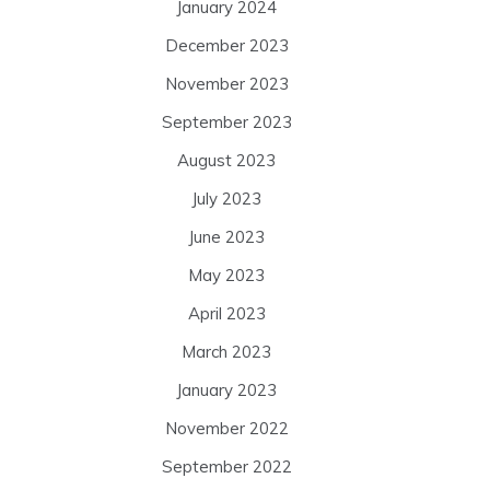
January 2024
December 2023
November 2023
September 2023
August 2023
July 2023
June 2023
May 2023
April 2023
March 2023
January 2023
November 2022
September 2022