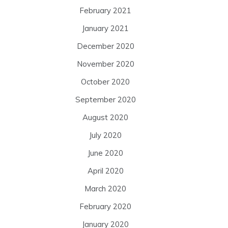
February 2021
January 2021
December 2020
November 2020
October 2020
September 2020
August 2020
July 2020
June 2020
April 2020
March 2020
February 2020
January 2020