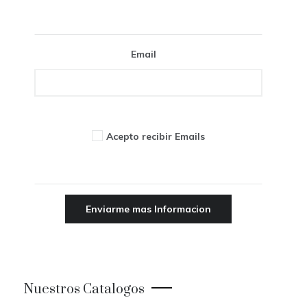
Email
Acepto recibir Emails
Nuestros Catalogos