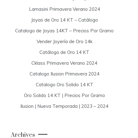
Lamasini Primavera Verano 2024
Joyas de Oro 14 KT – Catálogo
Catalogo de Joyas 14KT – Precios Por Gramo
Vender Joyería de Oro 14k
Catálogo de Oro 14 KT
Cklass Primavera Verano 2024
Catalogo Ilusion Primavera 2024
Catalogo Oro Solido 14 KT
Oro Solido 14 KT | Precios Por Gramo
Ilusion | Nueva Temporada | 2023 – 2024
Archives