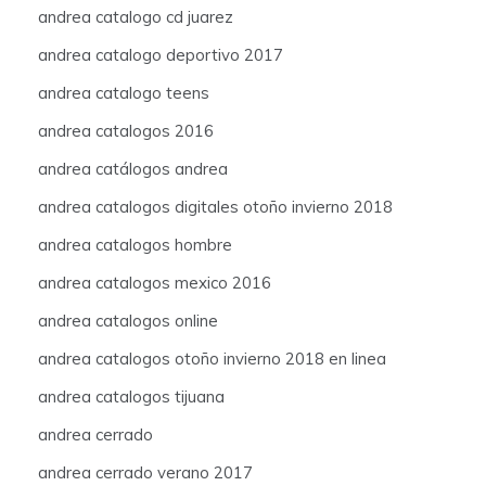
andrea catalogo cd juarez
andrea catalogo deportivo 2017
andrea catalogo teens
andrea catalogos 2016
andrea catálogos andrea
andrea catalogos digitales otoño invierno 2018
andrea catalogos hombre
andrea catalogos mexico 2016
andrea catalogos online
andrea catalogos otoño invierno 2018 en linea
andrea catalogos tijuana
andrea cerrado
andrea cerrado verano 2017