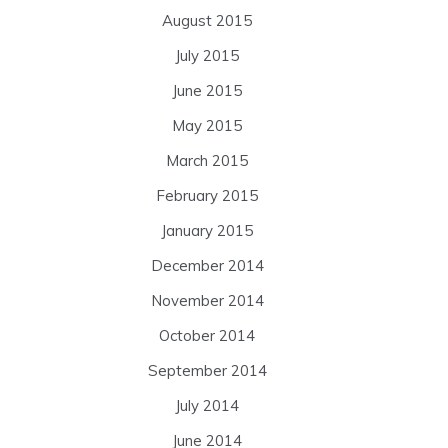
August 2015
July 2015
June 2015
May 2015
March 2015
February 2015
January 2015
December 2014
November 2014
October 2014
September 2014
July 2014
June 2014