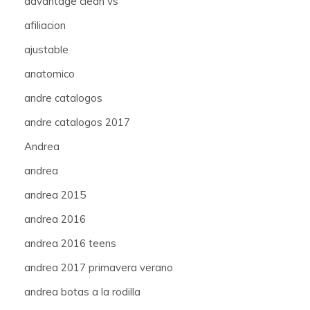
advantage clean vs
afiliacion
ajustable
anatomico
andre catalogos
andre catalogos 2017
Andrea
andrea
andrea 2015
andrea 2016
andrea 2016 teens
andrea 2017 primavera verano
andrea botas a la rodilla