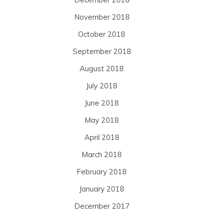
November 2018
October 2018
September 2018
August 2018
July 2018
June 2018
May 2018
April 2018
March 2018
February 2018
January 2018
December 2017