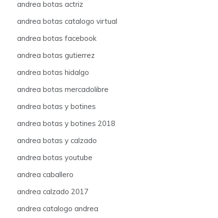
andrea botas actriz
andrea botas catalogo virtual
andrea botas facebook
andrea botas gutierrez
andrea botas hidalgo
andrea botas mercadolibre
andrea botas y botines
andrea botas y botines 2018
andrea botas y calzado
andrea botas youtube
andrea caballero
andrea calzado 2017
andrea catalogo andrea