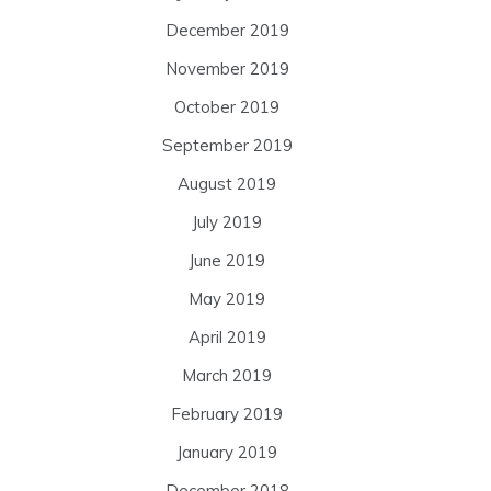
December 2019
November 2019
October 2019
September 2019
August 2019
July 2019
June 2019
May 2019
April 2019
March 2019
February 2019
January 2019
December 2018