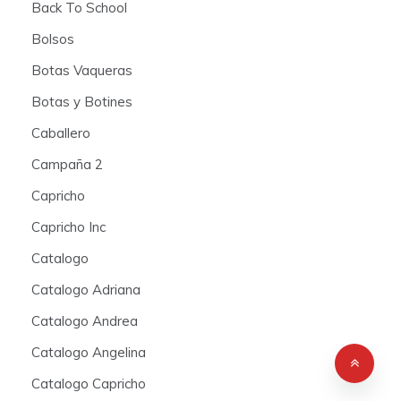
Back To School
Bolsos
Botas Vaqueras
Botas y Botines
Caballero
Campaña 2
Capricho
Capricho Inc
Catalogo
Catalogo Adriana
Catalogo Andrea
Catalogo Angelina
Catalogo Capricho