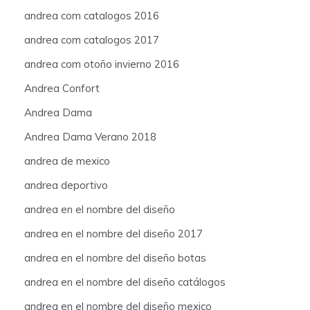
andrea com catalogos 2016
andrea com catalogos 2017
andrea com otoño invierno 2016
Andrea Confort
Andrea Dama
Andrea Dama Verano 2018
andrea de mexico
andrea deportivo
andrea en el nombre del diseño
andrea en el nombre del diseño 2017
andrea en el nombre del diseño botas
andrea en el nombre del diseño catálogos
andrea en el nombre del diseño mexico