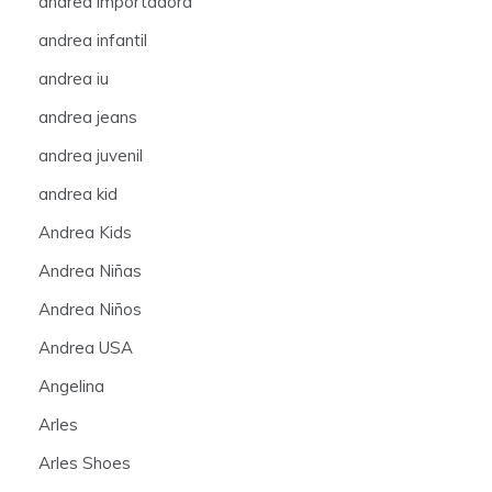
andrea importadora
andrea infantil
andrea iu
andrea jeans
andrea juvenil
andrea kid
Andrea Kids
Andrea Niñas
Andrea Niños
Andrea USA
Angelina
Arles
Arles Shoes