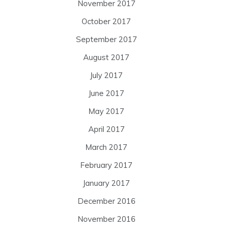
November 2017
October 2017
September 2017
August 2017
July 2017
June 2017
May 2017
April 2017
March 2017
February 2017
January 2017
December 2016
November 2016