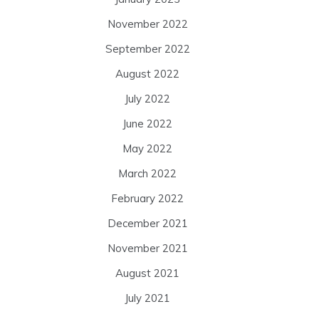
November 2022
September 2022
August 2022
July 2022
June 2022
May 2022
March 2022
February 2022
December 2021
November 2021
August 2021
July 2021