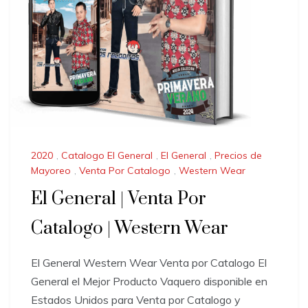
2020
,
Catalogo El General
,
El General
,
Precios de
Mayoreo
,
Venta Por Catalogo
,
Western Wear
El General | Venta Por
Catalogo | Western Wear
El General Western Wear Venta por Catalogo El
General el Mejor Producto Vaquero disponible en
Estados Unidos para Venta por Catalogo y