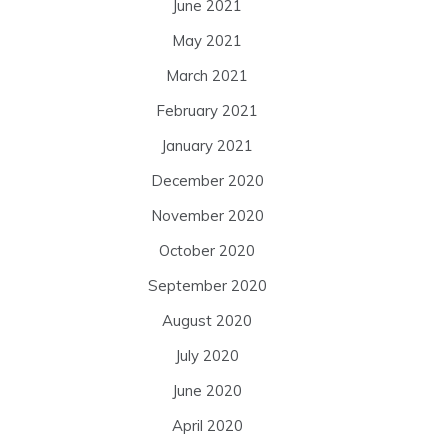
June 2021
May 2021
March 2021
February 2021
January 2021
December 2020
November 2020
October 2020
September 2020
August 2020
July 2020
June 2020
April 2020