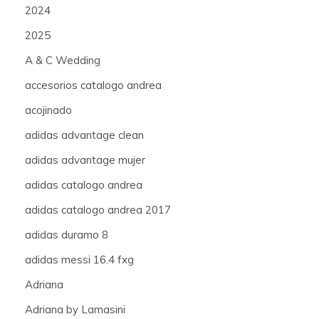
2024
2025
A & C Wedding
accesorios catalogo andrea
acojinado
adidas advantage clean
adidas advantage mujer
adidas catalogo andrea
adidas catalogo andrea 2017
adidas duramo 8
adidas messi 16.4 fxg
Adriana
Adriana by Lamasini