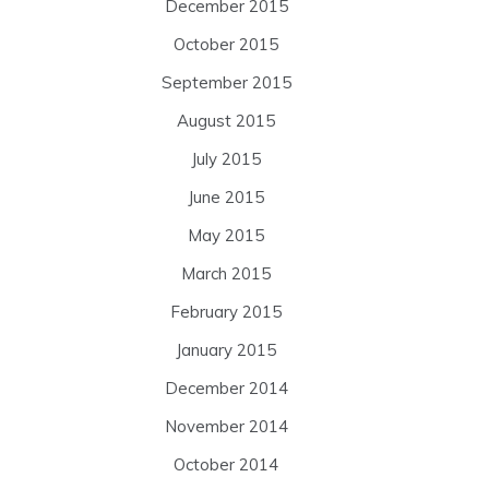
December 2015
October 2015
September 2015
August 2015
July 2015
June 2015
May 2015
March 2015
February 2015
January 2015
December 2014
November 2014
October 2014