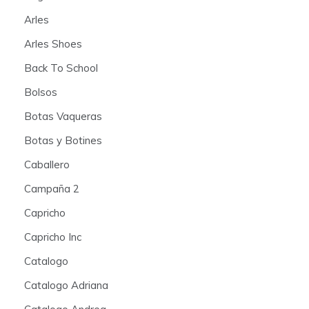
Arles
Arles Shoes
Back To School
Bolsos
Botas Vaqueras
Botas y Botines
Caballero
Campaña 2
Capricho
Capricho Inc
Catalogo
Catalogo Adriana