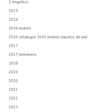
2 Angelitos
2015
2016
2016 andrea
2016 catalogos 2016 andrea zapatos de piel
2017
2017 primavera
2018
2019
2020
2021
2022
2023