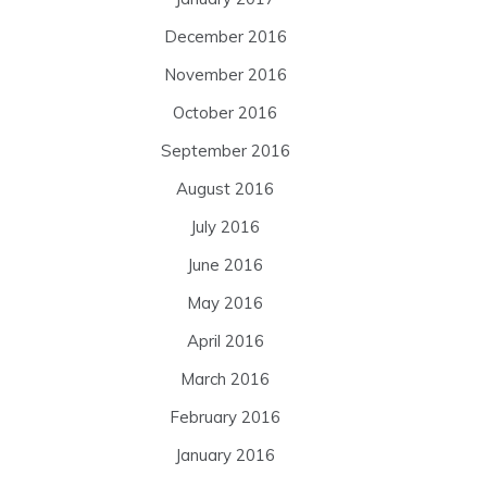
December 2016
November 2016
October 2016
September 2016
August 2016
July 2016
June 2016
May 2016
April 2016
March 2016
February 2016
January 2016