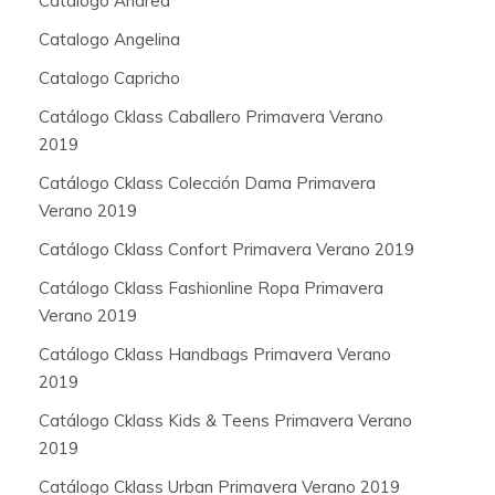
Catalogo Andrea
Catalogo Angelina
Catalogo Capricho
Catálogo Cklass Caballero Primavera Verano
2019
Catálogo Cklass Colección Dama Primavera
Verano 2019
Catálogo Cklass Confort Primavera Verano 2019
Catálogo Cklass Fashionline Ropa Primavera
Verano 2019
Catálogo Cklass Handbags Primavera Verano
2019
Catálogo Cklass Kids & Teens Primavera Verano
2019
Catálogo Cklass Urban Primavera Verano 2019