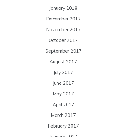
January 2018
December 2017
November 2017
October 2017
September 2017
August 2017
July 2017
June 2017
May 2017
April 2017
March 2017
February 2017
January 2017