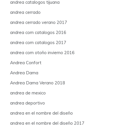
andrea catalogos tijuana
andrea cerrado
andrea cerrado verano 2017
andrea com catalogos 2016
andrea com catalogos 2017
andrea com otoño invierno 2016
Andrea Confort
Andrea Dama
Andrea Dama Verano 2018
andrea de mexico
andrea deportivo
andrea en el nombre del diseño
andrea en el nombre del diseño 2017