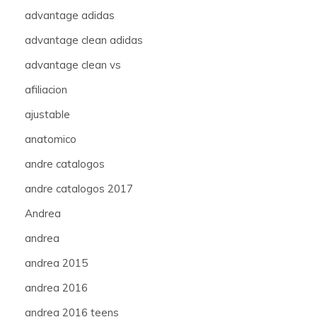
advantage adidas
advantage clean adidas
advantage clean vs
afiliacion
ajustable
anatomico
andre catalogos
andre catalogos 2017
Andrea
andrea
andrea 2015
andrea 2016
andrea 2016 teens