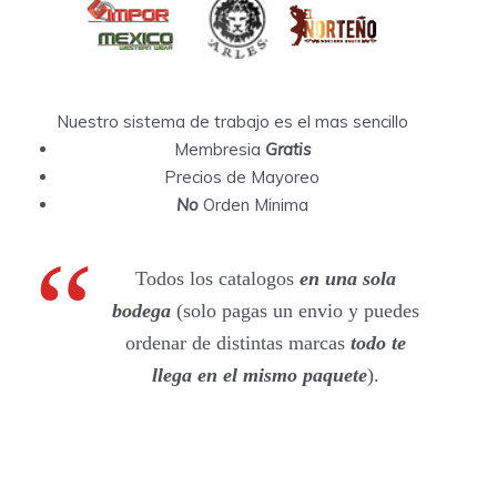
Nuestro sistema de trabajo es el mas sencillo
Membresia
Gratis
Precios de Mayoreo
No
Orden Minima
Todos los catalogos
en una sola
bodega
(solo pagas un envio y puedes
ordenar de distintas marcas
todo te
llega en el mismo paquete
).