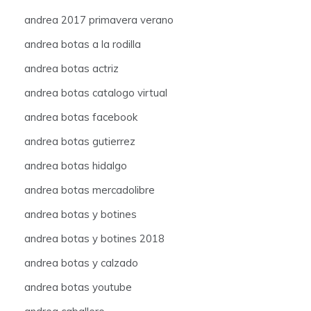
andrea 2017 primavera verano
andrea botas a la rodilla
andrea botas actriz
andrea botas catalogo virtual
andrea botas facebook
andrea botas gutierrez
andrea botas hidalgo
andrea botas mercadolibre
andrea botas y botines
andrea botas y botines 2018
andrea botas y calzado
andrea botas youtube