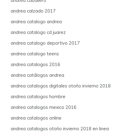
andrea caballero
andrea calzado 2017
andrea catalogo andrea
andrea catalogo cd juarez
andrea catalogo deportivo 2017
andrea catalogo teens
andrea catalogos 2016
andrea catálogos andrea
andrea catalogos digitales otoño invierno 2018
andrea catalogos hombre
andrea catalogos mexico 2016
andrea catalogos online
andrea catalogos otoño invierno 2018 en linea