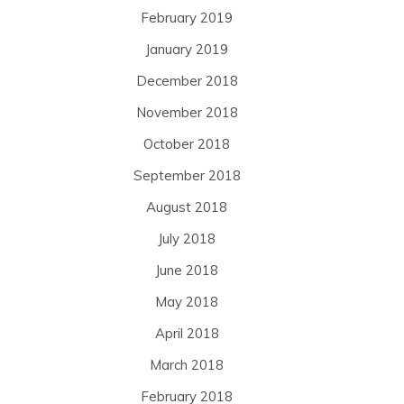
February 2019
January 2019
December 2018
November 2018
October 2018
September 2018
August 2018
July 2018
June 2018
May 2018
April 2018
March 2018
February 2018