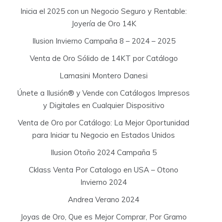
Inicia el 2025 con un Negocio Seguro y Rentable:
Joyería de Oro 14K
Ilusion Invierno Campaña 8 – 2024 – 2025
Venta de Oro Sólido de 14KT por Catálogo
Lamasini Montero Danesi
Únete a Ilusión® y Vende con Catálogos Impresos
y Digitales en Cualquier Dispositivo
Venta de Oro por Catálogo: La Mejor Oportunidad
para Iniciar tu Negocio en Estados Unidos
Ilusion Otoño 2024 Campaña 5
Cklass Venta Por Catalogo en USA – Otono
Invierno 2024
Andrea Verano 2024
Joyas de Oro, Que es Mejor Comprar, Por Gramo