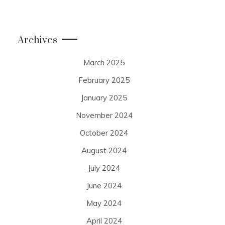
Archives
March 2025
February 2025
January 2025
November 2024
October 2024
August 2024
July 2024
June 2024
May 2024
April 2024