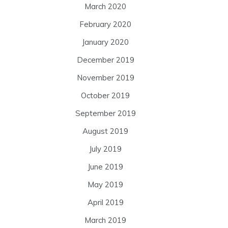
March 2020
February 2020
January 2020
December 2019
November 2019
October 2019
September 2019
August 2019
July 2019
June 2019
May 2019
April 2019
March 2019