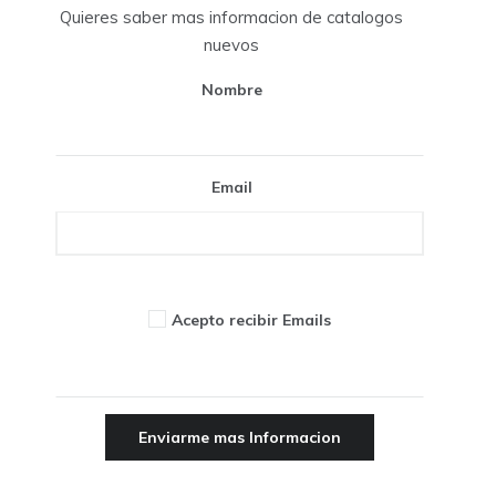
Quieres saber mas informacion de catalogos
nuevos
Nombre
Email
Acepto recibir Emails