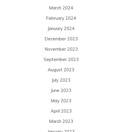
March 2024
February 2024
January 2024
December 2023
November 2023
September 2023
August 2023
July 2023
June 2023
May 2023
April 2023
March 2023
January 2023