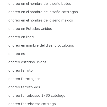
andrea en el nombre del diseño botas
andrea en el nombre del diseño catálogos
andrea en el nombre del diseño mexico
andrea en Estados Unidos
andrea en linea
andrea en nombre del diseño catalogos
andrea es
andrea estados unidos
andrea ferrato
andrea ferrato jeans
andrea ferrato kids
andrea fontebasso 1760 catalogo
andrea fontebasso catalogo