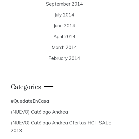
September 2014
July 2014
June 2014
April 2014
March 2014
February 2014
Categories
#QuedateEnCasa
(NUEVO) Catálogo Andrea
(NUEVO) Catálogo Andrea Ofertas HOT SALE
2018