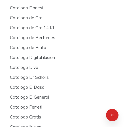
Catalogo Danesi
Catalogo de Oro
Catalogo de Oro 14 Kt
Catalogo de Perfumes
Catalogo de Plata
Catalogo Digital ilusion
Catalogo Diva
Catalogo Dr Scholls
Catalogo El Dasa
Catalogo El General
Catalogo Ferreti
Catalogo Gratis
Catalogo Ilusion