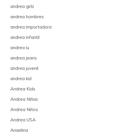
andrea girls
andrea hombres
andrea importadora
andrea infantil
andrea iu
andrea jeans
andrea juvenil
andrea kid
Andrea Kids
Andrea Niñas
Andrea Niños
Andrea USA
Angelina