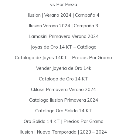
vs Por Pieza
Ilusion | Verano 2024 | Campaña 4
Ilusion Verano 2024 | Campaña 3
Lamasini Primavera Verano 2024
Joyas de Oro 14 KT – Catálogo
Catalogo de Joyas 14KT – Precios Por Gramo
Vender Joyería de Oro 14k
Catálogo de Oro 14 KT
Cklass Primavera Verano 2024
Catalogo Ilusion Primavera 2024
Catalogo Oro Solido 14 KT
Oro Solido 14 KT | Precios Por Gramo
Ilusion | Nueva Temporada | 2023 – 2024