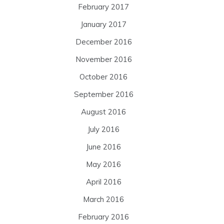
February 2017
January 2017
December 2016
November 2016
October 2016
September 2016
August 2016
July 2016
June 2016
May 2016
April 2016
March 2016
February 2016