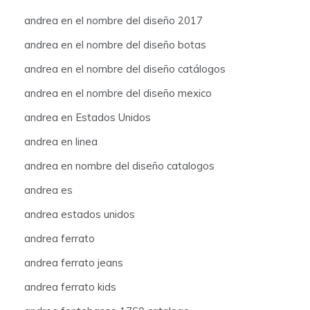
andrea en el nombre del diseño 2017
andrea en el nombre del diseño botas
andrea en el nombre del diseño catálogos
andrea en el nombre del diseño mexico
andrea en Estados Unidos
andrea en linea
andrea en nombre del diseño catalogos
andrea es
andrea estados unidos
andrea ferrato
andrea ferrato jeans
andrea ferrato kids