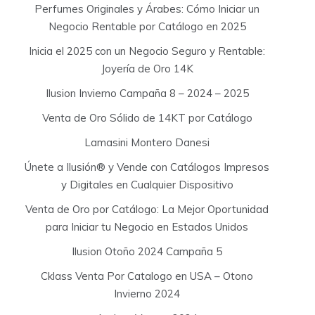
Perfumes Originales y Árabes: Cómo Iniciar un
Negocio Rentable por Catálogo en 2025
Inicia el 2025 con un Negocio Seguro y Rentable:
Joyería de Oro 14K
Ilusion Invierno Campaña 8 – 2024 – 2025
Venta de Oro Sólido de 14KT por Catálogo
Lamasini Montero Danesi
Únete a Ilusión® y Vende con Catálogos Impresos
y Digitales en Cualquier Dispositivo
Venta de Oro por Catálogo: La Mejor Oportunidad
para Iniciar tu Negocio en Estados Unidos
Ilusion Otoño 2024 Campaña 5
Cklass Venta Por Catalogo en USA – Otono
Invierno 2024