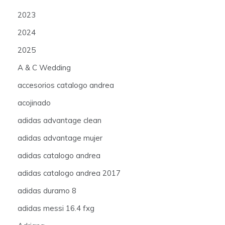
2023
2024
2025
A & C Wedding
accesorios catalogo andrea
acojinado
adidas advantage clean
adidas advantage mujer
adidas catalogo andrea
adidas catalogo andrea 2017
adidas duramo 8
adidas messi 16.4 fxg