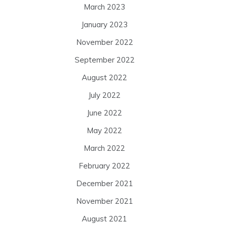
March 2023
January 2023
November 2022
September 2022
August 2022
July 2022
June 2022
May 2022
March 2022
February 2022
December 2021
November 2021
August 2021