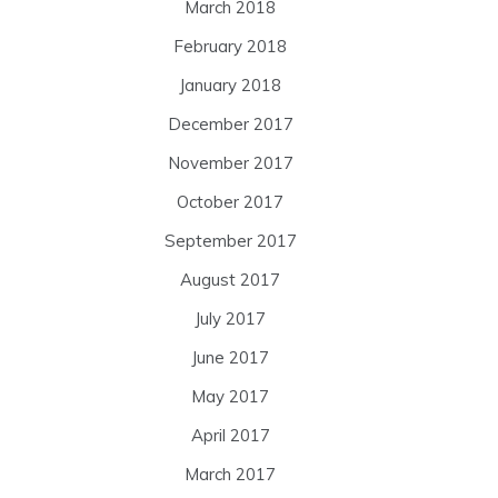
March 2018
February 2018
January 2018
December 2017
November 2017
October 2017
September 2017
August 2017
July 2017
June 2017
May 2017
April 2017
March 2017