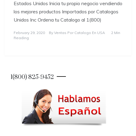
Estados Unidos Inicia tu propio negocio vendiendo
los mejores productos Importados por Catalogos
Unidos Inc Ordena tu Catalogo al 1(800)
February 29, 2020
By
Ventas Por Catalogo En USA
2 Min
Reading
1(800) 825-9452