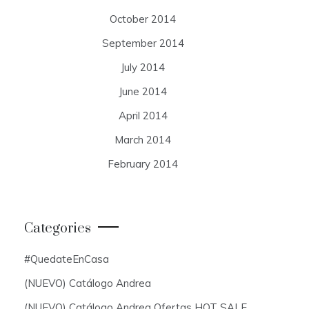
October 2014
September 2014
July 2014
June 2014
April 2014
March 2014
February 2014
Categories
#QuedateEnCasa
(NUEVO) Catálogo Andrea
(NUEVO) Catálogo Andrea Ofertas HOT SALE