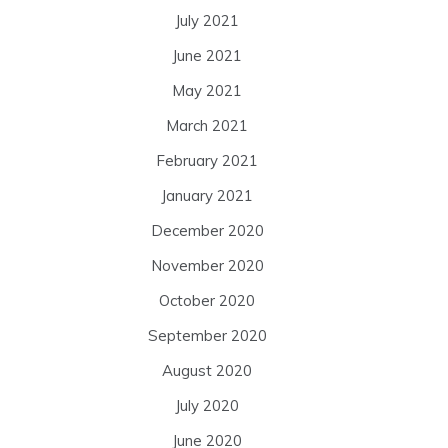
July 2021
June 2021
May 2021
March 2021
February 2021
January 2021
December 2020
November 2020
October 2020
September 2020
August 2020
July 2020
June 2020