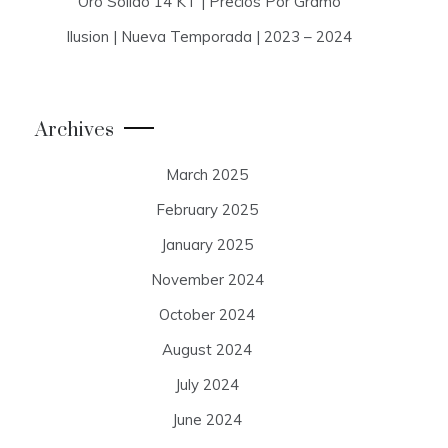
Oro Solido 14 KT | Precios Por Gramo
Ilusion | Nueva Temporada | 2023 – 2024
Archives
March 2025
February 2025
January 2025
November 2024
October 2024
August 2024
July 2024
June 2024