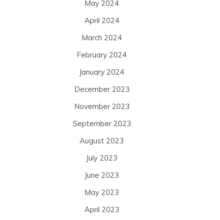
May 2024
April 2024
March 2024
February 2024
January 2024
December 2023
November 2023
September 2023
August 2023
July 2023
June 2023
May 2023
April 2023