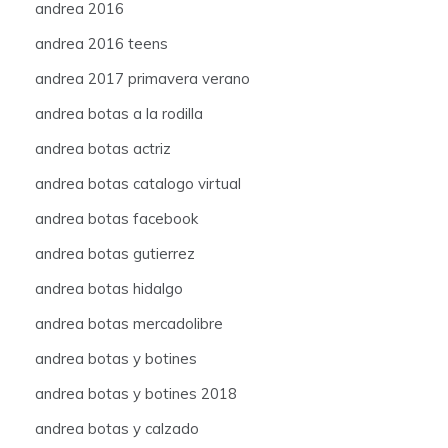
andrea 2016
andrea 2016 teens
andrea 2017 primavera verano
andrea botas a la rodilla
andrea botas actriz
andrea botas catalogo virtual
andrea botas facebook
andrea botas gutierrez
andrea botas hidalgo
andrea botas mercadolibre
andrea botas y botines
andrea botas y botines 2018
andrea botas y calzado