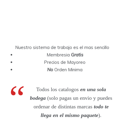
Nuestro sistema de trabajo es el mas sencillo
Membresia
Gratis
Precios de Mayoreo
No
Orden Minima
Todos los catalogos
en una sola
bodega
(solo pagas un envio y puedes
ordenar de distintas marcas
todo te
llega en el mismo paquete
).