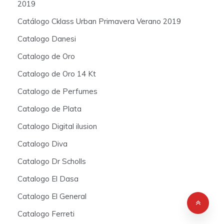
2019
Catálogo Cklass Urban Primavera Verano 2019
Catalogo Danesi
Catalogo de Oro
Catalogo de Oro 14 Kt
Catalogo de Perfumes
Catalogo de Plata
Catalogo Digital ilusion
Catalogo Diva
Catalogo Dr Scholls
Catalogo El Dasa
Catalogo El General
Catalogo Ferreti