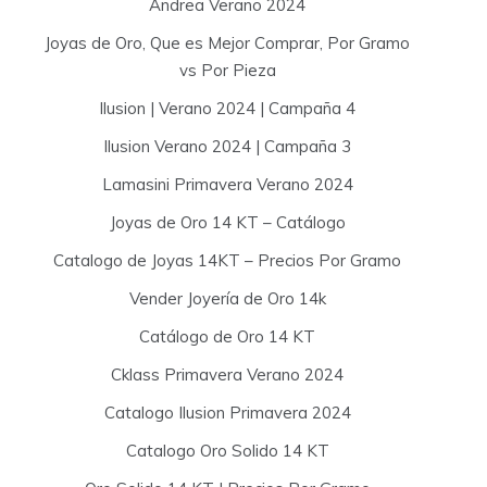
Andrea Verano 2024
Joyas de Oro, Que es Mejor Comprar, Por Gramo
vs Por Pieza
Ilusion | Verano 2024 | Campaña 4
Ilusion Verano 2024 | Campaña 3
Lamasini Primavera Verano 2024
Joyas de Oro 14 KT – Catálogo
Catalogo de Joyas 14KT – Precios Por Gramo
Vender Joyería de Oro 14k
Catálogo de Oro 14 KT
Cklass Primavera Verano 2024
Catalogo Ilusion Primavera 2024
Catalogo Oro Solido 14 KT