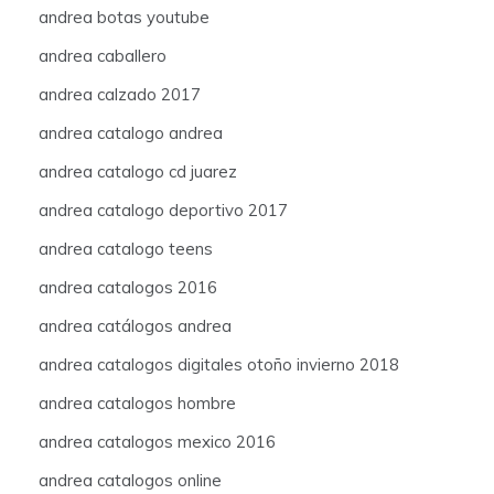
andrea botas youtube
andrea caballero
andrea calzado 2017
andrea catalogo andrea
andrea catalogo cd juarez
andrea catalogo deportivo 2017
andrea catalogo teens
andrea catalogos 2016
andrea catálogos andrea
andrea catalogos digitales otoño invierno 2018
andrea catalogos hombre
andrea catalogos mexico 2016
andrea catalogos online