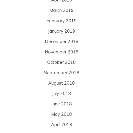
March 2019
February 2019
January 2019
December 2018
November 2018
October 2018
September 2018
August 2018
July 2018
June 2018
May 2018
April 2018