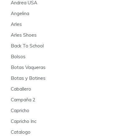
Andrea USA
Angelina
Arles
Arles Shoes
Back To School
Bolsos
Botas Vaqueras
Botas y Botines
Caballero
Campaña 2
Capricho
Capricho Inc
Catalogo