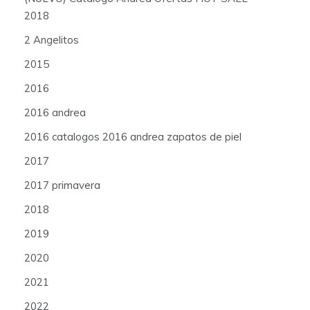
2018
2 Angelitos
2015
2016
2016 andrea
2016 catalogos 2016 andrea zapatos de piel
2017
2017 primavera
2018
2019
2020
2021
2022