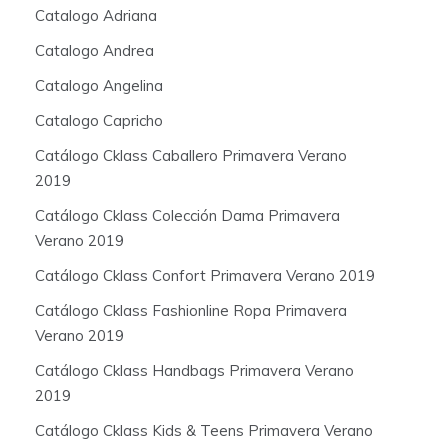
Catalogo Adriana
Catalogo Andrea
Catalogo Angelina
Catalogo Capricho
Catálogo Cklass Caballero Primavera Verano
2019
Catálogo Cklass Colección Dama Primavera
Verano 2019
Catálogo Cklass Confort Primavera Verano 2019
Catálogo Cklass Fashionline Ropa Primavera
Verano 2019
Catálogo Cklass Handbags Primavera Verano
2019
Catálogo Cklass Kids & Teens Primavera Verano