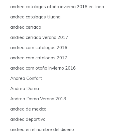
andrea catalogos otoño invierno 2018 en linea
andrea catalogos tijuana
andrea cerrado
andrea cerrado verano 2017
andrea com catalogos 2016
andrea com catalogos 2017
andrea com otoño invierno 2016
Andrea Confort
Andrea Dama
Andrea Dama Verano 2018
andrea de mexico
andrea deportivo
andrea en el nombre del diseño