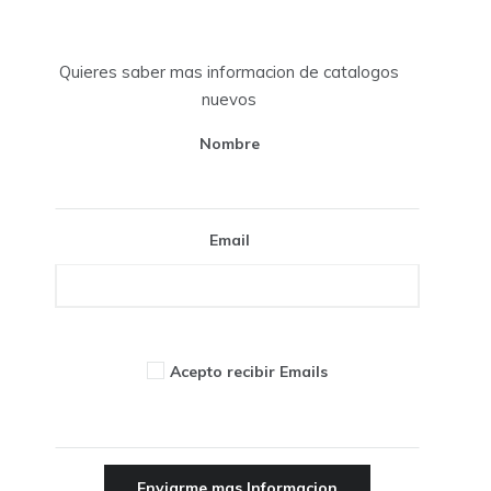
Quieres saber mas informacion de catalogos
nuevos
Nombre
Email
Acepto recibir Emails