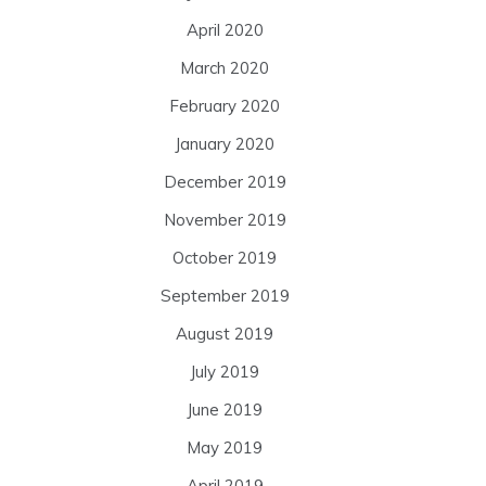
April 2020
March 2020
February 2020
January 2020
December 2019
November 2019
October 2019
September 2019
August 2019
July 2019
June 2019
May 2019
April 2019