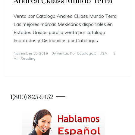
Andrea Cklass Mundo Terra
Venta por Catalogo Andrea Cklass Mundo Terra
Las mejores marcas Mexicanas disponibles en
Estados Unidos para la venta por catalogo
Impotados y Distribuidos por Catalogos
November 15, 2019
By
Ventas Por Catalogo En USA
2
Min Reading
1(800) 825-9452