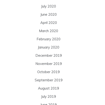
July 2020
June 2020
April 2020
March 2020
February 2020
January 2020
December 2019
November 2019
October 2019
September 2019
August 2019
July 2019
June 2019