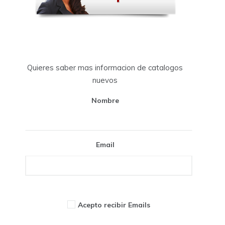
Quieres saber mas informacion de catalogos
nuevos
Nombre
Email
Acepto recibir Emails