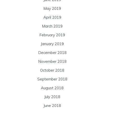
May 2019
April 2019
March 2019
February 2019
January 2019
December 2018
November 2018
October 2018
September 2018
August 2018
July 2018
June 2018