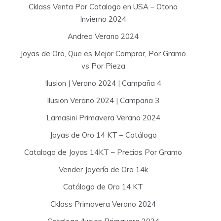
Cklass Venta Por Catalogo en USA – Otono
Invierno 2024
Andrea Verano 2024
Joyas de Oro, Que es Mejor Comprar, Por Gramo
vs Por Pieza
Ilusion | Verano 2024 | Campaña 4
Ilusion Verano 2024 | Campaña 3
Lamasini Primavera Verano 2024
Joyas de Oro 14 KT – Catálogo
Catalogo de Joyas 14KT – Precios Por Gramo
Vender Joyería de Oro 14k
Catálogo de Oro 14 KT
Cklass Primavera Verano 2024