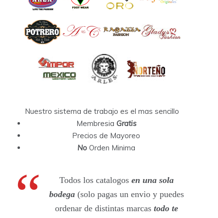
Nuestro sistema de trabajo es el mas sencillo
Membresia
Gratis
Precios de Mayoreo
No
Orden Minima
Todos los catalogos
en una sola
bodega
(solo pagas un envio y puedes
ordenar de distintas marcas
todo te