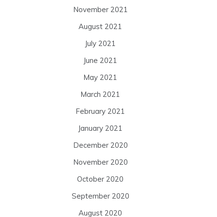
November 2021
August 2021
July 2021
June 2021
May 2021
March 2021
February 2021
January 2021
December 2020
November 2020
October 2020
September 2020
August 2020