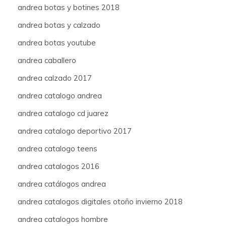
andrea botas y botines 2018
andrea botas y calzado
andrea botas youtube
andrea caballero
andrea calzado 2017
andrea catalogo andrea
andrea catalogo cd juarez
andrea catalogo deportivo 2017
andrea catalogo teens
andrea catalogos 2016
andrea catálogos andrea
andrea catalogos digitales otoño invierno 2018
andrea catalogos hombre