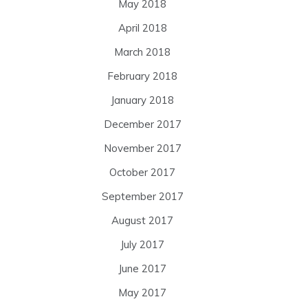
May 2018
April 2018
March 2018
February 2018
January 2018
December 2017
November 2017
October 2017
September 2017
August 2017
July 2017
June 2017
May 2017