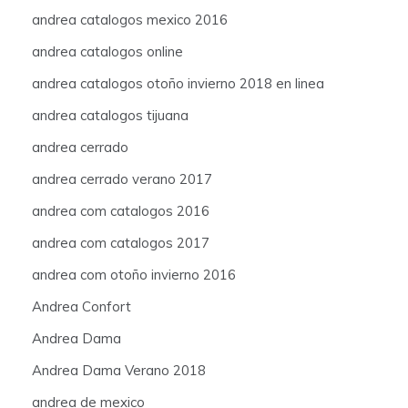
andrea catalogos mexico 2016
andrea catalogos online
andrea catalogos otoño invierno 2018 en linea
andrea catalogos tijuana
andrea cerrado
andrea cerrado verano 2017
andrea com catalogos 2016
andrea com catalogos 2017
andrea com otoño invierno 2016
Andrea Confort
Andrea Dama
Andrea Dama Verano 2018
andrea de mexico