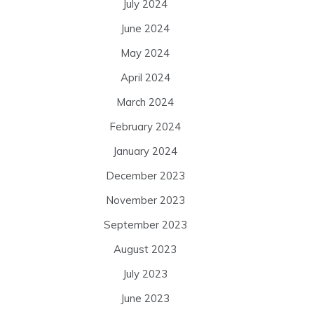
July 2024
June 2024
May 2024
April 2024
March 2024
February 2024
January 2024
December 2023
November 2023
September 2023
August 2023
July 2023
June 2023