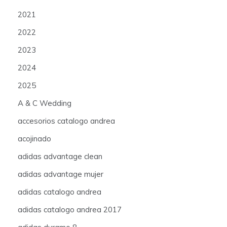
2021
2022
2023
2024
2025
A & C Wedding
accesorios catalogo andrea
acojinado
adidas advantage clean
adidas advantage mujer
adidas catalogo andrea
adidas catalogo andrea 2017