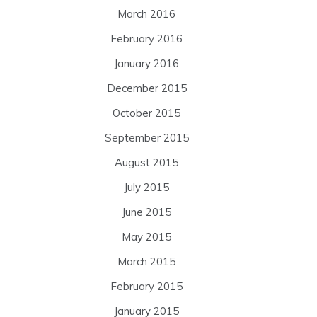
March 2016
February 2016
January 2016
December 2015
October 2015
September 2015
August 2015
July 2015
June 2015
May 2015
March 2015
February 2015
January 2015