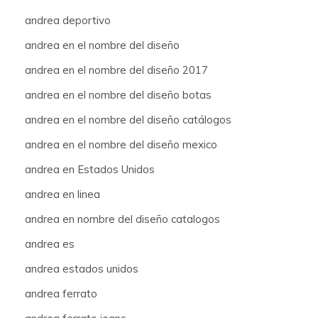
andrea deportivo
andrea en el nombre del diseño
andrea en el nombre del diseño 2017
andrea en el nombre del diseño botas
andrea en el nombre del diseño catálogos
andrea en el nombre del diseño mexico
andrea en Estados Unidos
andrea en linea
andrea en nombre del diseño catalogos
andrea es
andrea estados unidos
andrea ferrato