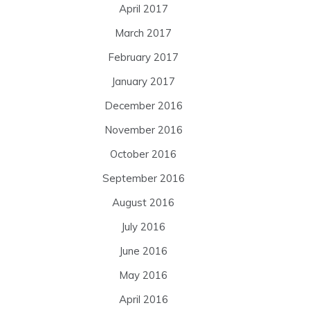
April 2017
March 2017
February 2017
January 2017
December 2016
November 2016
October 2016
September 2016
August 2016
July 2016
June 2016
May 2016
April 2016