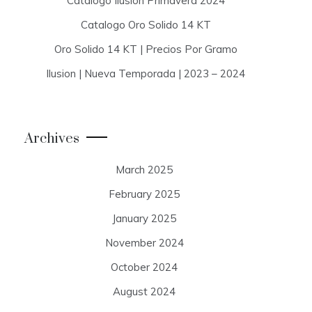
Catalogo Ilusion Primavera 2024
Catalogo Oro Solido 14 KT
Oro Solido 14 KT | Precios Por Gramo
Ilusion | Nueva Temporada | 2023 – 2024
Archives
March 2025
February 2025
January 2025
November 2024
October 2024
August 2024