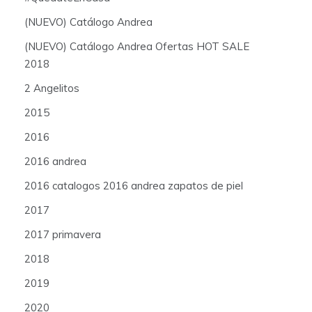
(NUEVO) Catálogo Andrea
(NUEVO) Catálogo Andrea Ofertas HOT SALE
2018
2 Angelitos
2015
2016
2016 andrea
2016 catalogos 2016 andrea zapatos de piel
2017
2017 primavera
2018
2019
2020