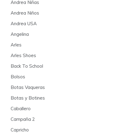
Andrea Niñas
Andrea Niños
Andrea USA
Angelina
Arles
Arles Shoes
Back To School
Bolsos
Botas Vaqueras
Botas y Botines
Caballero
Campaña 2
Capricho