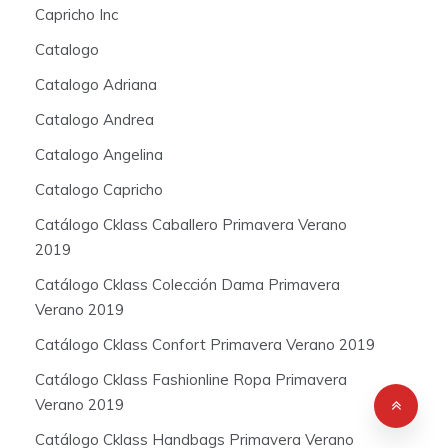
Capricho Inc
Catalogo
Catalogo Adriana
Catalogo Andrea
Catalogo Angelina
Catalogo Capricho
Catálogo Cklass Caballero Primavera Verano
2019
Catálogo Cklass Colección Dama Primavera
Verano 2019
Catálogo Cklass Confort Primavera Verano 2019
Catálogo Cklass Fashionline Ropa Primavera
Verano 2019
Catálogo Cklass Handbags Primavera Verano