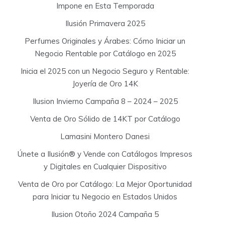
Impone en Esta Temporada
Ilusión Primavera 2025
Perfumes Originales y Árabes: Cómo Iniciar un
Negocio Rentable por Catálogo en 2025
Inicia el 2025 con un Negocio Seguro y Rentable:
Joyería de Oro 14K
Ilusion Invierno Campaña 8 – 2024 – 2025
Venta de Oro Sólido de 14KT por Catálogo
Lamasini Montero Danesi
Únete a Ilusión® y Vende con Catálogos Impresos
y Digitales en Cualquier Dispositivo
Venta de Oro por Catálogo: La Mejor Oportunidad
para Iniciar tu Negocio en Estados Unidos
Ilusion Otoño 2024 Campaña 5