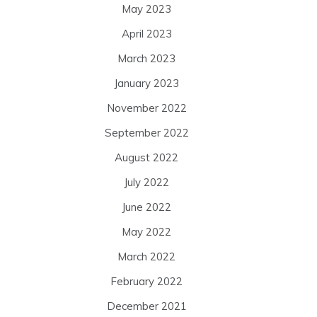
May 2023
April 2023
March 2023
January 2023
November 2022
September 2022
August 2022
July 2022
June 2022
May 2022
March 2022
February 2022
December 2021