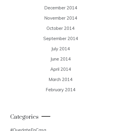
December 2014
November 2014
October 2014
September 2014
July 2014
June 2014
April 2014
March 2014
February 2014
Categories
#QuedateEnCasa