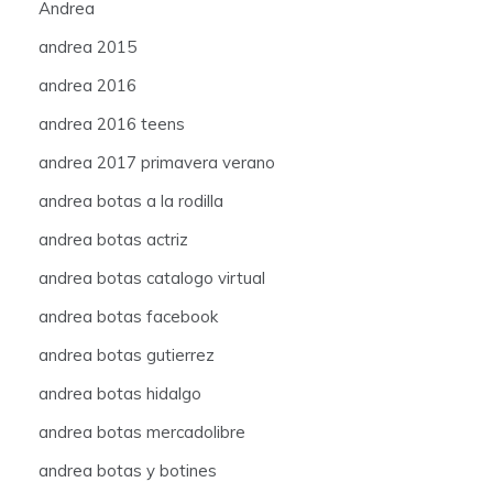
Andrea
andrea 2015
andrea 2016
andrea 2016 teens
andrea 2017 primavera verano
andrea botas a la rodilla
andrea botas actriz
andrea botas catalogo virtual
andrea botas facebook
andrea botas gutierrez
andrea botas hidalgo
andrea botas mercadolibre
andrea botas y botines