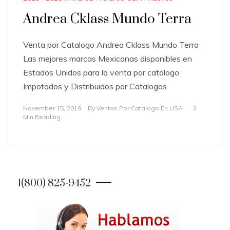
Andrea Cklass Mundo Terra
Venta por Catalogo Andrea Cklass Mundo Terra
Las mejores marcas Mexicanas disponibles en
Estados Unidos para la venta por catalogo
Impotados y Distribuidos por Catalogos
November 15, 2019
By
Ventas Por Catalogo En USA
2
Min Reading
1(800) 825-9452