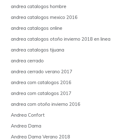
andrea catalogos hombre
andrea catalogos mexico 2016
andrea catalogos online
andrea catalogos otoño invierno 2018 en linea
andrea catalogos tijuana
andrea cerrado
andrea cerrado verano 2017
andrea com catalogos 2016
andrea com catalogos 2017
andrea com otoño invierno 2016
Andrea Confort
Andrea Dama
Andrea Dama Verano 2018