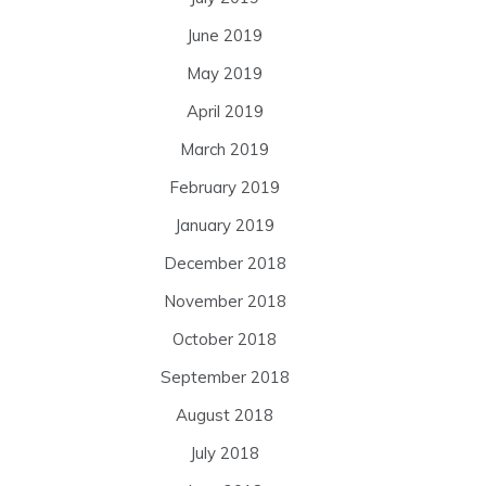
June 2019
May 2019
April 2019
March 2019
February 2019
January 2019
December 2018
November 2018
October 2018
September 2018
August 2018
July 2018