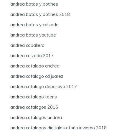
andrea botas y botines
andrea botas y botines 2018
andrea botas y calzado
andrea botas youtube
andrea caballero
andrea calzado 2017
andrea catalogo andrea
andrea catalogo cd juarez
andrea catalogo deportivo 2017
andrea catalogo teens
andrea catalogos 2016
andrea catálogos andrea
andrea catalogos digitales otoño invierno 2018