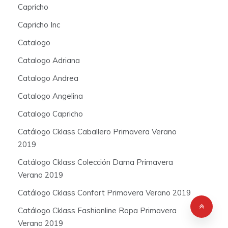
Capricho
Capricho Inc
Catalogo
Catalogo Adriana
Catalogo Andrea
Catalogo Angelina
Catalogo Capricho
Catálogo Cklass Caballero Primavera Verano
2019
Catálogo Cklass Colección Dama Primavera
Verano 2019
Catálogo Cklass Confort Primavera Verano 2019
Catálogo Cklass Fashionline Ropa Primavera
Verano 2019