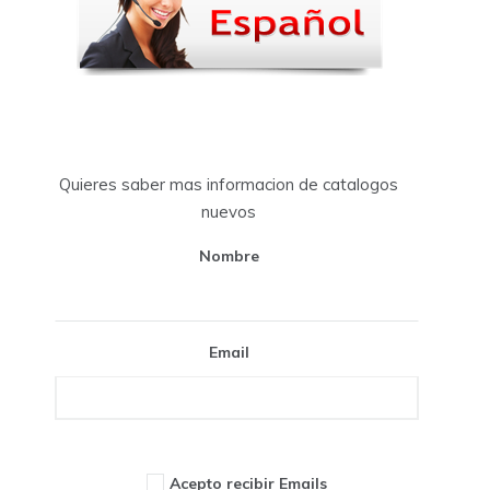
Quieres saber mas informacion de catalogos
nuevos
Nombre
Email
Acepto recibir Emails