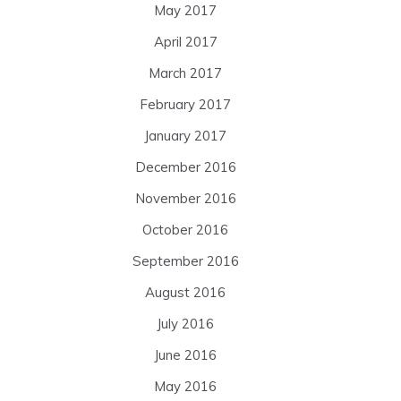
May 2017
April 2017
March 2017
February 2017
January 2017
December 2016
November 2016
October 2016
September 2016
August 2016
July 2016
June 2016
May 2016