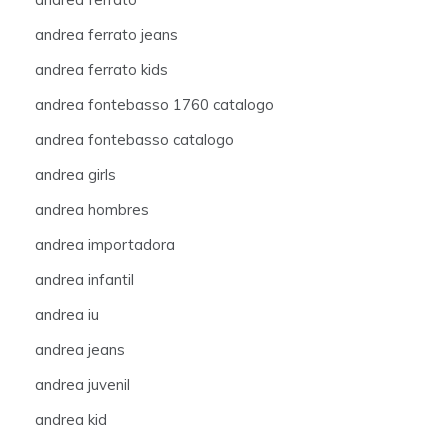
andrea ferrato jeans
andrea ferrato kids
andrea fontebasso 1760 catalogo
andrea fontebasso catalogo
andrea girls
andrea hombres
andrea importadora
andrea infantil
andrea iu
andrea jeans
andrea juvenil
andrea kid