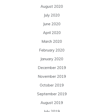
August 2020
July 2020
June 2020
April 2020
March 2020
February 2020
January 2020
December 2019
November 2019
October 2019
September 2019
August 2019
July 2019