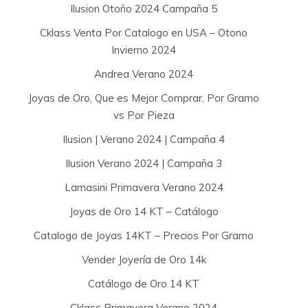
Ilusion Otoño 2024 Campaña 5
Cklass Venta Por Catalogo en USA – Otono
Invierno 2024
Andrea Verano 2024
Joyas de Oro, Que es Mejor Comprar, Por Gramo
vs Por Pieza
Ilusion | Verano 2024 | Campaña 4
Ilusion Verano 2024 | Campaña 3
Lamasini Primavera Verano 2024
Joyas de Oro 14 KT – Catálogo
Catalogo de Joyas 14KT – Precios Por Gramo
Vender Joyería de Oro 14k
Catálogo de Oro 14 KT
Cklass Primavera Verano 2024