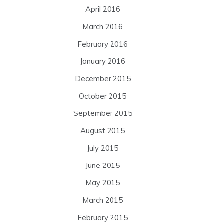
April 2016
March 2016
February 2016
January 2016
December 2015
October 2015
September 2015
August 2015
July 2015
June 2015
May 2015
March 2015
February 2015