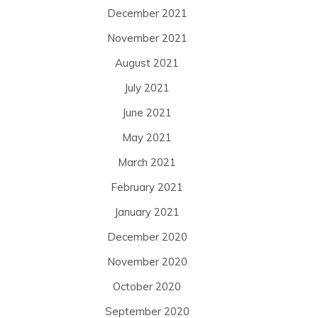
December 2021
November 2021
August 2021
July 2021
June 2021
May 2021
March 2021
February 2021
January 2021
December 2020
November 2020
October 2020
September 2020