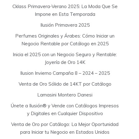
Cklass Primavera-Verano 2025: La Moda Que Se
Impone en Esta Temporada
Ilusión Primavera 2025
Perfumes Originales y Árabes: Cómo Iniciar un
Negocio Rentable por Catálogo en 2025
Inicia el 2025 con un Negocio Seguro y Rentable:
Joyería de Oro 14K
Ilusion Invierno Campaña 8 – 2024 – 2025
Venta de Oro Sólido de 14KT por Catálogo
Lamasini Montero Danesi
Únete a Ilusión® y Vende con Catálogos Impresos
y Digitales en Cualquier Dispositivo
Venta de Oro por Catálogo: La Mejor Oportunidad
para Iniciar tu Negocio en Estados Unidos