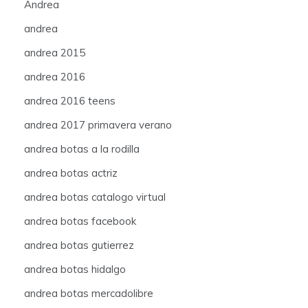
Andrea
andrea
andrea 2015
andrea 2016
andrea 2016 teens
andrea 2017 primavera verano
andrea botas a la rodilla
andrea botas actriz
andrea botas catalogo virtual
andrea botas facebook
andrea botas gutierrez
andrea botas hidalgo
andrea botas mercadolibre