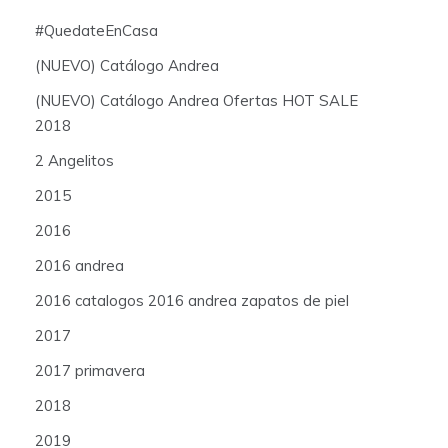
#QuedateEnCasa
(NUEVO) Catálogo Andrea
(NUEVO) Catálogo Andrea Ofertas HOT SALE
2018
2 Angelitos
2015
2016
2016 andrea
2016 catalogos 2016 andrea zapatos de piel
2017
2017 primavera
2018
2019