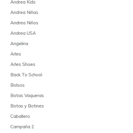
Andrea Kids
Andrea Niñas
Andrea Niños
Andrea USA
Angelina
Arles
Arles Shoes
Back To School
Bolsos
Botas Vaqueras
Botas y Botines
Caballero
Campaña 2