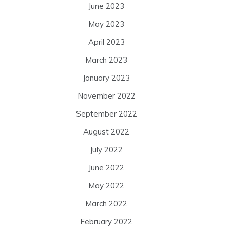
June 2023
May 2023
April 2023
March 2023
January 2023
November 2022
September 2022
August 2022
July 2022
June 2022
May 2022
March 2022
February 2022