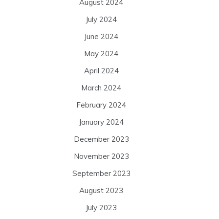
August 2024
July 2024
June 2024
May 2024
April 2024
March 2024
February 2024
January 2024
December 2023
November 2023
September 2023
August 2023
July 2023