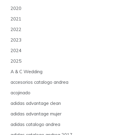
2020
2021
2022
2023
2024
2025
A & C Wedding
accesorios catalogo andrea
acojinado
adidas advantage clean
adidas advantage mujer
adidas catalogo andrea
adidas catalogo andrea 2017