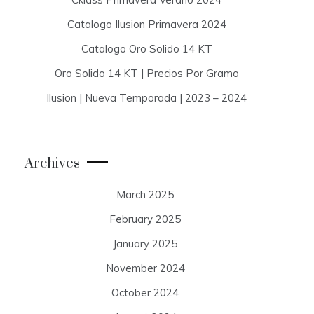
Catalogo Ilusion Primavera 2024
Catalogo Oro Solido 14 KT
Oro Solido 14 KT | Precios Por Gramo
Ilusion | Nueva Temporada | 2023 – 2024
Archives
March 2025
February 2025
January 2025
November 2024
October 2024