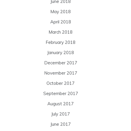
June 2018
May 2018
April 2018
March 2018
February 2018
January 2018
December 2017
November 2017
October 2017
September 2017
August 2017
July 2017
June 2017