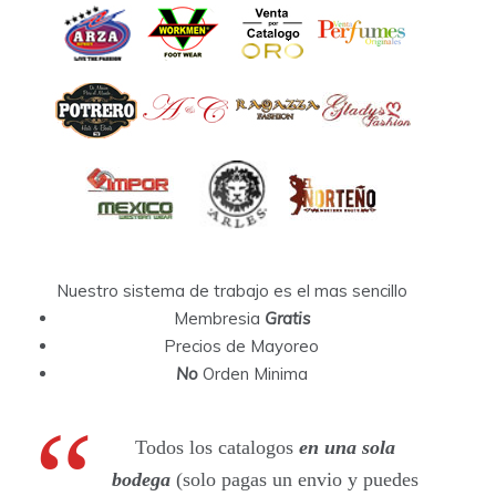
Nuestro sistema de trabajo es el mas sencillo
Membresia
Gratis
Precios de Mayoreo
No
Orden Minima
Todos los catalogos
en una sola
bodega
(solo pagas un envio y puedes