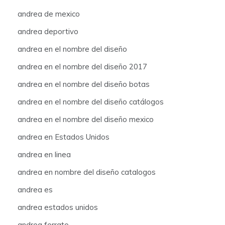
andrea de mexico
andrea deportivo
andrea en el nombre del diseño
andrea en el nombre del diseño 2017
andrea en el nombre del diseño botas
andrea en el nombre del diseño catálogos
andrea en el nombre del diseño mexico
andrea en Estados Unidos
andrea en linea
andrea en nombre del diseño catalogos
andrea es
andrea estados unidos
andrea ferrato