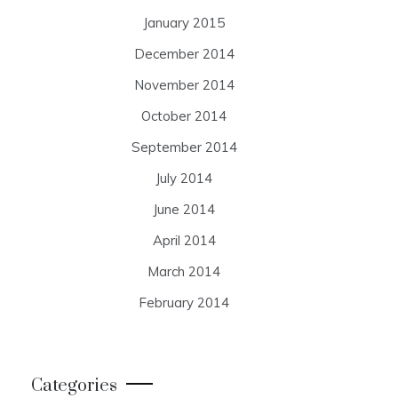
January 2015
December 2014
November 2014
October 2014
September 2014
July 2014
June 2014
April 2014
March 2014
February 2014
Categories