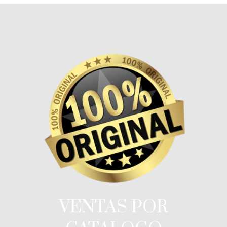
VENTAS POR