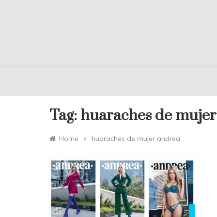
Tag:
huaraches de mujer
»
Home
huaraches de mujer andrea