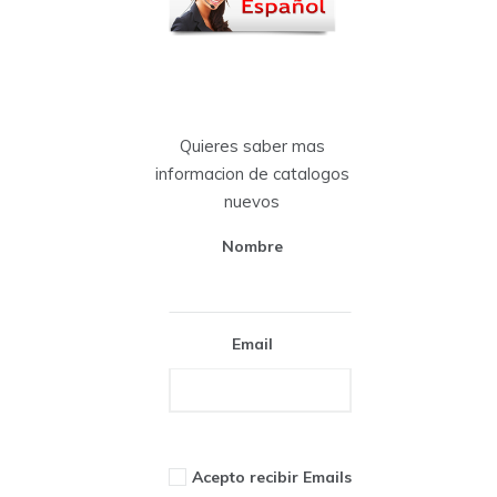
Quieres saber mas
informacion de catalogos
nuevos
Nombre
Email
Acepto recibir Emails