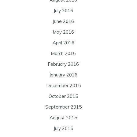
July 2016
June 2016
May 2016
April 2016
March 2016
February 2016
January 2016
December 2015
October 2015
September 2015
August 2015
July 2015