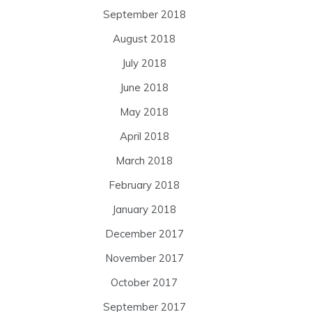
September 2018
August 2018
July 2018
June 2018
May 2018
April 2018
March 2018
February 2018
January 2018
December 2017
November 2017
October 2017
September 2017