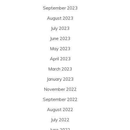
September 2023
August 2023
July 2023
June 2023
May 2023
April 2023
March 2023
January 2023
November 2022
September 2022
August 2022
July 2022
June 2022