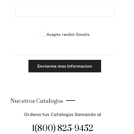
Acepto recibir Emails
Nuestros Catalogos
Ordena tus Catalogos llamando al
1(800) 825-9452