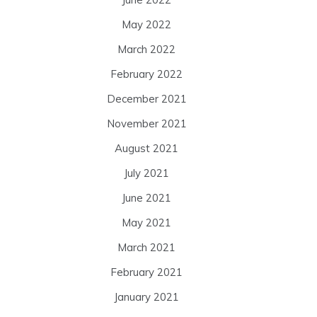
May 2022
March 2022
February 2022
December 2021
November 2021
August 2021
July 2021
June 2021
May 2021
March 2021
February 2021
January 2021