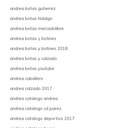
andrea botas gutierrez
andrea botas hidalgo
andrea botas mercadolibre
andrea botas y botines
andrea botas y botines 2018
andrea botas y calzado
andrea botas youtube
andrea caballero
andrea calzado 2017
andrea catalogo andrea
andrea catalogo cd juarez
andrea catalogo deportivo 2017