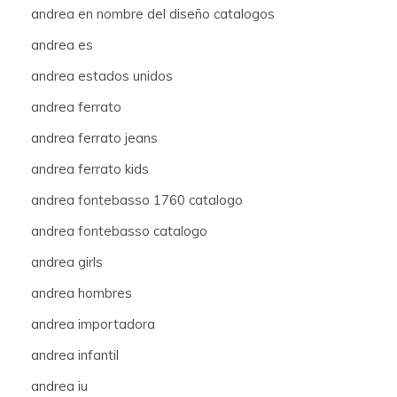
andrea en nombre del diseño catalogos
andrea es
andrea estados unidos
andrea ferrato
andrea ferrato jeans
andrea ferrato kids
andrea fontebasso 1760 catalogo
andrea fontebasso catalogo
andrea girls
andrea hombres
andrea importadora
andrea infantil
andrea iu