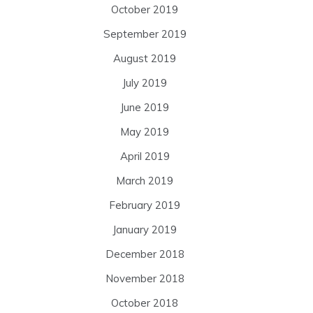
October 2019
September 2019
August 2019
July 2019
June 2019
May 2019
April 2019
March 2019
February 2019
January 2019
December 2018
November 2018
October 2018