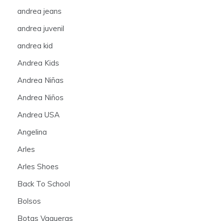
andrea jeans
andrea juvenil
andrea kid
Andrea Kids
Andrea Niñas
Andrea Niños
Andrea USA
Angelina
Arles
Arles Shoes
Back To School
Bolsos
Botas Vaqueras