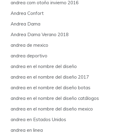
andrea com otoño invierno 2016
Andrea Confort
Andrea Dama
Andrea Dama Verano 2018
andrea de mexico
andrea deportivo
andrea en el nombre del diseño
andrea en el nombre del diseño 2017
andrea en el nombre del diseño botas
andrea en el nombre del diseño catálogos
andrea en el nombre del diseño mexico
andrea en Estados Unidos
andrea en linea