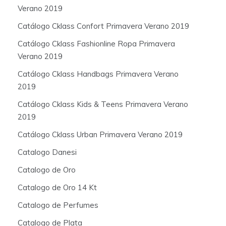
Verano 2019
Catálogo Cklass Confort Primavera Verano 2019
Catálogo Cklass Fashionline Ropa Primavera
Verano 2019
Catálogo Cklass Handbags Primavera Verano
2019
Catálogo Cklass Kids & Teens Primavera Verano
2019
Catálogo Cklass Urban Primavera Verano 2019
Catalogo Danesi
Catalogo de Oro
Catalogo de Oro 14 Kt
Catalogo de Perfumes
Catalogo de Plata