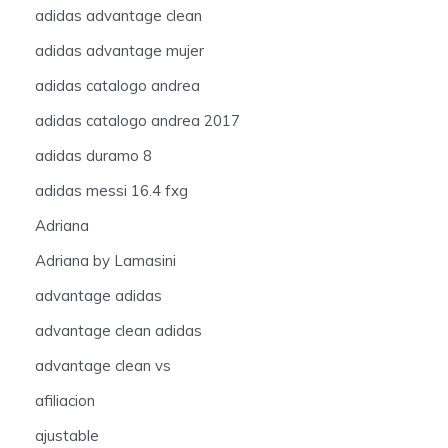
adidas advantage clean
adidas advantage mujer
adidas catalogo andrea
adidas catalogo andrea 2017
adidas duramo 8
adidas messi 16.4 fxg
Adriana
Adriana by Lamasini
advantage adidas
advantage clean adidas
advantage clean vs
afiliacion
ajustable