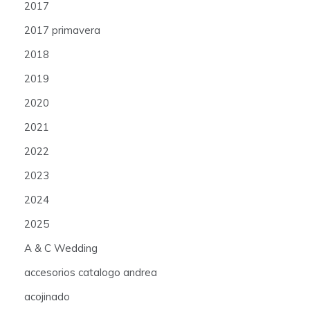
2017
2017 primavera
2018
2019
2020
2021
2022
2023
2024
2025
A & C Wedding
accesorios catalogo andrea
acojinado