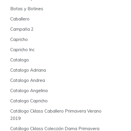
Botas y Botines
Caballero
Campaña 2
Capricho
Capricho Inc
Catalogo
Catalogo Adriana
Catalogo Andrea
Catalogo Angelina
Catalogo Capricho
Catálogo Cklass Caballero Primavera Verano
2019
Catálogo Cklass Colección Dama Primavera