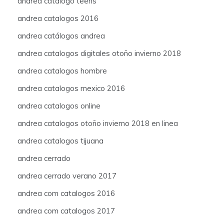
andrea catalogo teens
andrea catalogos 2016
andrea catálogos andrea
andrea catalogos digitales otoño invierno 2018
andrea catalogos hombre
andrea catalogos mexico 2016
andrea catalogos online
andrea catalogos otoño invierno 2018 en linea
andrea catalogos tijuana
andrea cerrado
andrea cerrado verano 2017
andrea com catalogos 2016
andrea com catalogos 2017