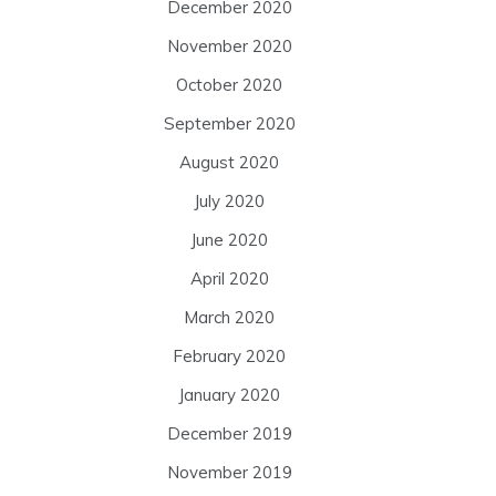
December 2020
November 2020
October 2020
September 2020
August 2020
July 2020
June 2020
April 2020
March 2020
February 2020
January 2020
December 2019
November 2019