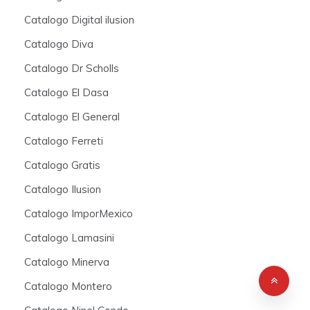
Catalogo Digital ilusion
Catalogo Diva
Catalogo Dr Scholls
Catalogo El Dasa
Catalogo El General
Catalogo Ferreti
Catalogo Gratis
Catalogo Ilusion
Catalogo ImporMexico
Catalogo Lamasini
Catalogo Minerva
Catalogo Montero