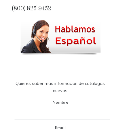
1(800) 825-9452
Quieres saber mas informacion de catalogos
nuevos
Nombre
Email