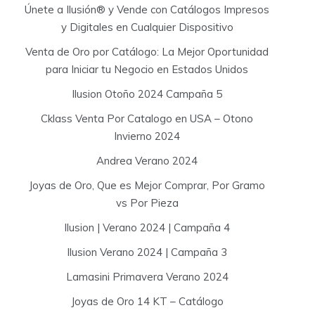
Únete a Ilusión® y Vende con Catálogos Impresos
y Digitales en Cualquier Dispositivo
Venta de Oro por Catálogo: La Mejor Oportunidad
para Iniciar tu Negocio en Estados Unidos
Ilusion Otoño 2024 Campaña 5
Cklass Venta Por Catalogo en USA – Otono
Invierno 2024
Andrea Verano 2024
Joyas de Oro, Que es Mejor Comprar, Por Gramo
vs Por Pieza
Ilusion | Verano 2024 | Campaña 4
Ilusion Verano 2024 | Campaña 3
Lamasini Primavera Verano 2024
Joyas de Oro 14 KT – Catálogo