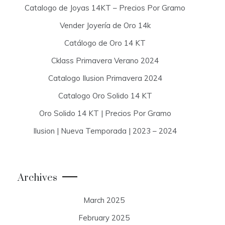
Catalogo de Joyas 14KT – Precios Por Gramo
Vender Joyería de Oro 14k
Catálogo de Oro 14 KT
Cklass Primavera Verano 2024
Catalogo Ilusion Primavera 2024
Catalogo Oro Solido 14 KT
Oro Solido 14 KT | Precios Por Gramo
Ilusion | Nueva Temporada | 2023 – 2024
Archives
March 2025
February 2025