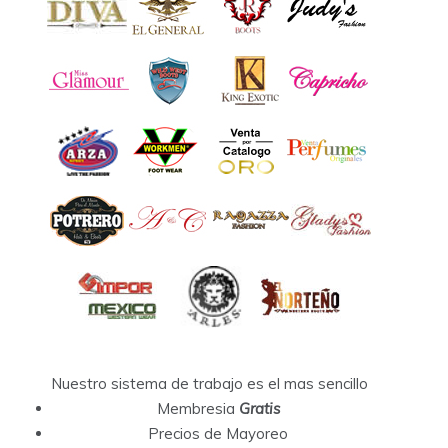
Nuestro sistema de trabajo es el mas sencillo
Membresia
Gratis
Precios de Mayoreo