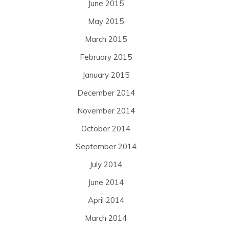
June 2015
May 2015
March 2015
February 2015
January 2015
December 2014
November 2014
October 2014
September 2014
July 2014
June 2014
April 2014
March 2014