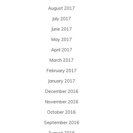
August 2017
July 2017
June 2017
May 2017
April 2017
March 2017
February 2017
January 2017
December 2016
November 2016
October 2016
September 2016
August 2016