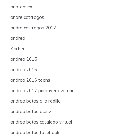
anatomico
andre catalogos
andre catalogos 2017
andrea
Andrea
andrea 2015
andrea 2016
andrea 2016 teens
andrea 2017 primavera verano
andrea botas a la rodilla
andrea botas actriz
andrea botas catalogo virtual
andrea botas facebook