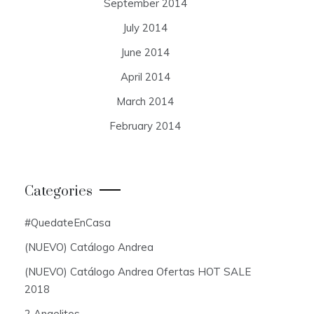
September 2014
July 2014
June 2014
April 2014
March 2014
February 2014
Categories
#QuedateEnCasa
(NUEVO) Catálogo Andrea
(NUEVO) Catálogo Andrea Ofertas HOT SALE
2018
2 Angelitos