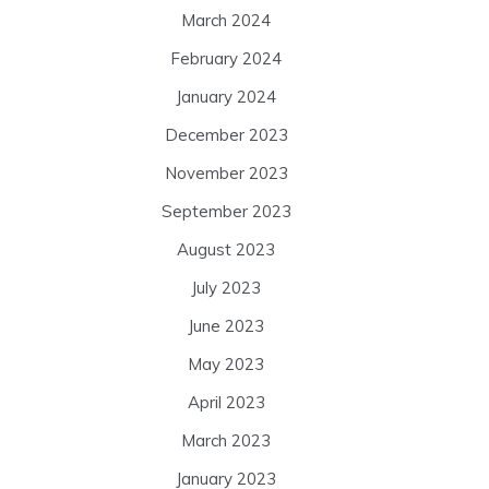
March 2024
February 2024
January 2024
December 2023
November 2023
September 2023
August 2023
July 2023
June 2023
May 2023
April 2023
March 2023
January 2023