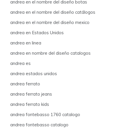
andrea en el nombre del diseño botas
andrea en el nombre del diseño catálogos
andrea en el nombre del diseño mexico
andrea en Estados Unidos
andrea en linea
andrea en nombre del diseño catalogos
andrea es
andrea estados unidos
andrea ferrato
andrea ferrato jeans
andrea ferrato kids
andrea fontebasso 1760 catalogo
andrea fontebasso catalogo