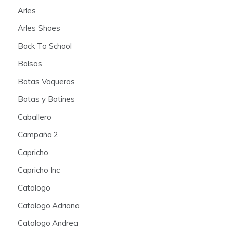
Arles
Arles Shoes
Back To School
Bolsos
Botas Vaqueras
Botas y Botines
Caballero
Campaña 2
Capricho
Capricho Inc
Catalogo
Catalogo Adriana
Catalogo Andrea