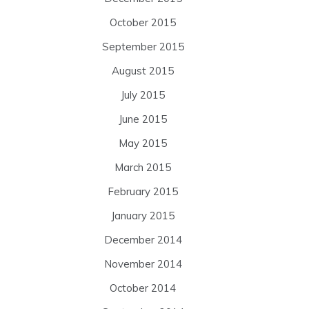
October 2015
September 2015
August 2015
July 2015
June 2015
May 2015
March 2015
February 2015
January 2015
December 2014
November 2014
October 2014