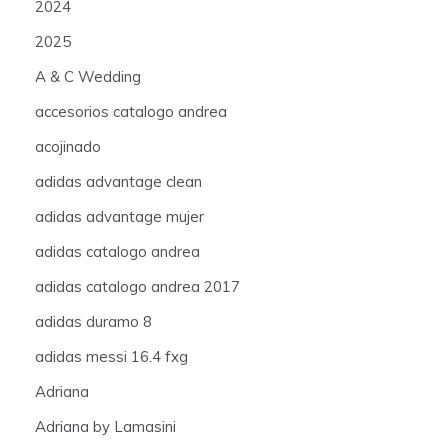
2024
2025
A & C Wedding
accesorios catalogo andrea
acojinado
adidas advantage clean
adidas advantage mujer
adidas catalogo andrea
adidas catalogo andrea 2017
adidas duramo 8
adidas messi 16.4 fxg
Adriana
Adriana by Lamasini