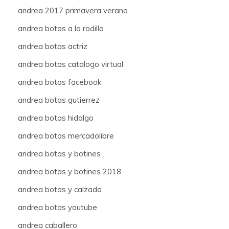
andrea 2017 primavera verano
andrea botas a la rodilla
andrea botas actriz
andrea botas catalogo virtual
andrea botas facebook
andrea botas gutierrez
andrea botas hidalgo
andrea botas mercadolibre
andrea botas y botines
andrea botas y botines 2018
andrea botas y calzado
andrea botas youtube
andrea caballero