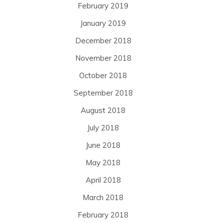
February 2019
January 2019
December 2018
November 2018
October 2018
September 2018
August 2018
July 2018
June 2018
May 2018
April 2018
March 2018
February 2018