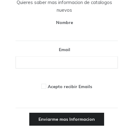
Quieres saber mas informacion de catalogos
nuevos
Nombre
Email
Acepto recibir Emails