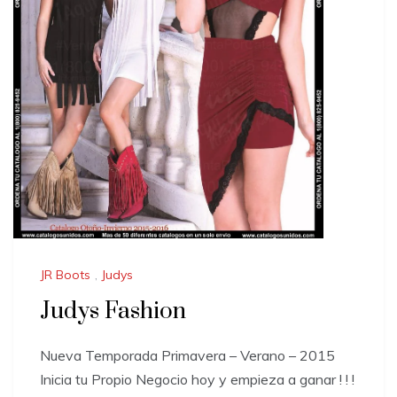
JR Boots
,
Judys
Judys Fashion
Nueva Temporada Primavera – Verano – 2015
Inicia tu Propio Negocio hoy y empieza a ganar ! ! !