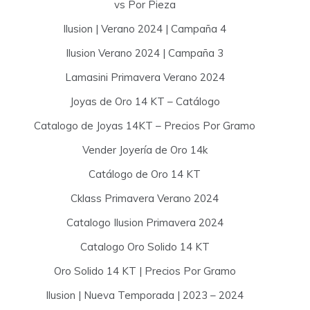
vs Por Pieza
Ilusion | Verano 2024 | Campaña 4
Ilusion Verano 2024 | Campaña 3
Lamasini Primavera Verano 2024
Joyas de Oro 14 KT – Catálogo
Catalogo de Joyas 14KT – Precios Por Gramo
Vender Joyería de Oro 14k
Catálogo de Oro 14 KT
Cklass Primavera Verano 2024
Catalogo Ilusion Primavera 2024
Catalogo Oro Solido 14 KT
Oro Solido 14 KT | Precios Por Gramo
Ilusion | Nueva Temporada | 2023 – 2024