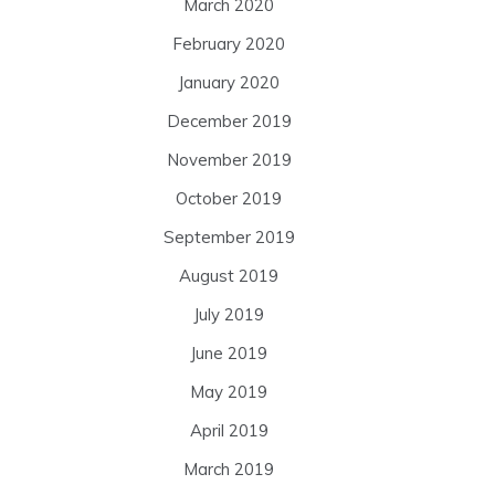
March 2020
February 2020
January 2020
December 2019
November 2019
October 2019
September 2019
August 2019
July 2019
June 2019
May 2019
April 2019
March 2019