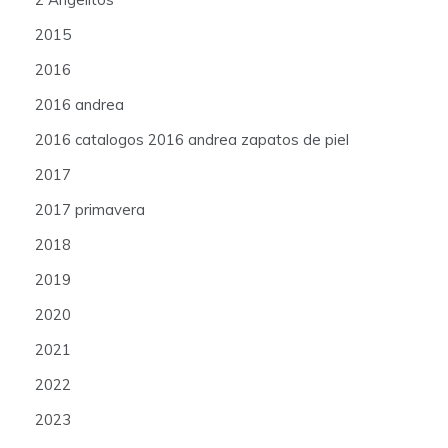
2015
2016
2016 andrea
2016 catalogos 2016 andrea zapatos de piel
2017
2017 primavera
2018
2019
2020
2021
2022
2023