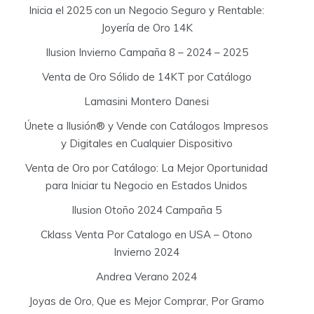
Inicia el 2025 con un Negocio Seguro y Rentable:
Joyería de Oro 14K
Ilusion Invierno Campaña 8 – 2024 – 2025
Venta de Oro Sólido de 14KT por Catálogo
Lamasini Montero Danesi
Únete a Ilusión® y Vende con Catálogos Impresos
y Digitales en Cualquier Dispositivo
Venta de Oro por Catálogo: La Mejor Oportunidad
para Iniciar tu Negocio en Estados Unidos
Ilusion Otoño 2024 Campaña 5
Cklass Venta Por Catalogo en USA – Otono
Invierno 2024
Andrea Verano 2024
Joyas de Oro, Que es Mejor Comprar, Por Gramo