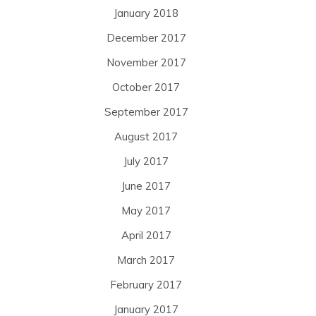
January 2018
December 2017
November 2017
October 2017
September 2017
August 2017
July 2017
June 2017
May 2017
April 2017
March 2017
February 2017
January 2017