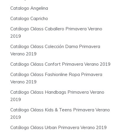
Catalogo Angelina
Catalogo Capricho
Catálogo Cklass Caballero Primavera Verano
2019
Catálogo Cklass Colección Dama Primavera
Verano 2019
Catálogo Cklass Confort Primavera Verano 2019
Catálogo Cklass Fashionline Ropa Primavera
Verano 2019
Catálogo Cklass Handbags Primavera Verano
2019
Catálogo Cklass Kids & Teens Primavera Verano
2019
Catálogo Cklass Urban Primavera Verano 2019