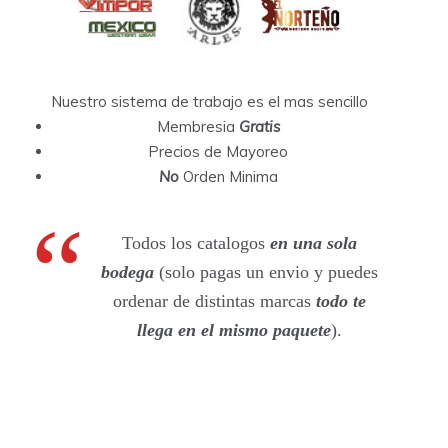
Nuestro sistema de trabajo es el mas sencillo
Membresia
Gratis
Precios de Mayoreo
No
Orden Minima
Todos los catalogos
en una sola
bodega
(solo pagas un envio y puedes
ordenar de distintas marcas
todo te
llega en el mismo paquete
).