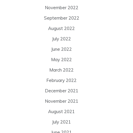
November 2022
September 2022
August 2022
July 2022
June 2022
May 2022
March 2022
February 2022
December 2021
November 2021
August 2021
July 2021
June 2021