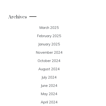
Archives
March 2025
February 2025
January 2025
November 2024
October 2024
August 2024
July 2024
June 2024
May 2024
April 2024