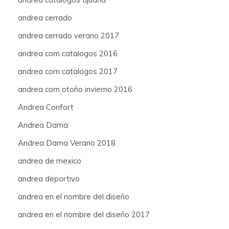
andrea cerrado
andrea cerrado verano 2017
andrea com catalogos 2016
andrea com catalogos 2017
andrea com otoño invierno 2016
Andrea Confort
Andrea Dama
Andrea Dama Verano 2018
andrea de mexico
andrea deportivo
andrea en el nombre del diseño
andrea en el nombre del diseño 2017