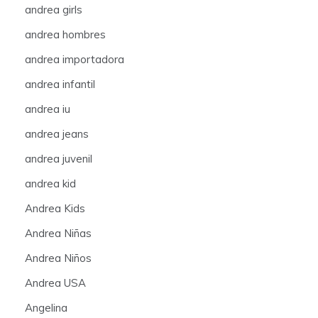
andrea girls
andrea hombres
andrea importadora
andrea infantil
andrea iu
andrea jeans
andrea juvenil
andrea kid
Andrea Kids
Andrea Niñas
Andrea Niños
Andrea USA
Angelina