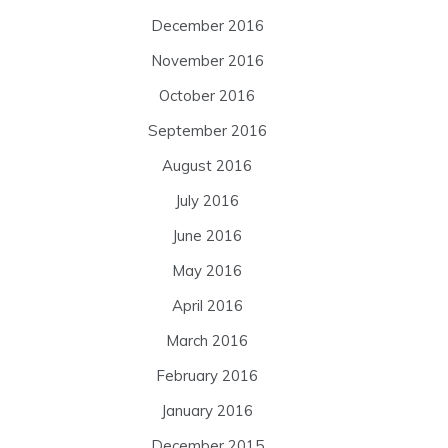
December 2016
November 2016
October 2016
September 2016
August 2016
July 2016
June 2016
May 2016
April 2016
March 2016
February 2016
January 2016
December 2015