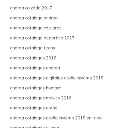
andrea calzado 2017
andrea catalogo andrea
andrea catalogo cd juarez
andrea catalogo deportivo 2017
andrea catalogo teens
andrea catalogos 2016
andrea catálogos andrea
andrea catalogos digitales otoño invierno 2018
andrea catalogos hombre
andrea catalogos mexico 2016
andrea catalogos online
andrea catalogos otoño invierno 2018 en linea
andrea catalogos tijuana