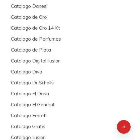
Catalogo Danesi
Catalogo de Oro
Catalogo de Oro 14 Kt
Catalogo de Perfumes
Catalogo de Plata
Catalogo Digital ilusion
Catalogo Diva
Catalogo Dr Scholls
Catalogo El Dasa
Catalogo El General
Catalogo Ferreti
Catalogo Gratis
Catalogo Ilusion