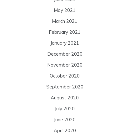
May 2021
March 2021
February 2021
January 2021
December 2020
November 2020
October 2020
September 2020
August 2020
July 2020
June 2020
April 2020