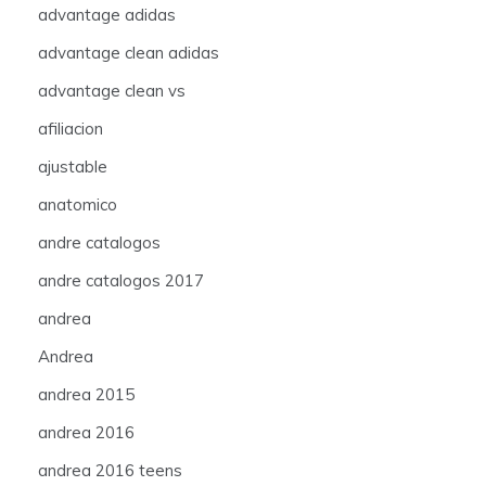
advantage adidas
advantage clean adidas
advantage clean vs
afiliacion
ajustable
anatomico
andre catalogos
andre catalogos 2017
andrea
Andrea
andrea 2015
andrea 2016
andrea 2016 teens