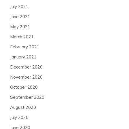
July 2021
June 2021
May 2021
March 2021
February 2021
January 2021
December 2020
November 2020
October 2020
September 2020
August 2020
July 2020
June 2020