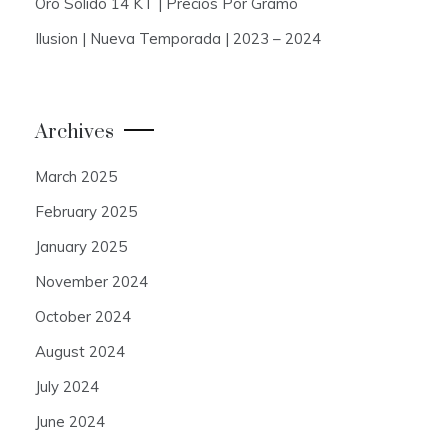
Oro Solido 14 KT | Precios Por Gramo
Ilusion | Nueva Temporada | 2023 – 2024
Archives
March 2025
February 2025
January 2025
November 2024
October 2024
August 2024
July 2024
June 2024