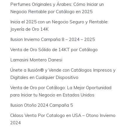
Perfumes Originales y Árabes: Cómo Iniciar un
Negocio Rentable por Catálogo en 2025
Inicia el 2025 con un Negocio Seguro y Rentable:
Joyería de Oro 14K
Ilusion Invierno Campaña 8 – 2024 – 2025
Venta de Oro Sólido de 14KT por Catálogo
Lamasini Montero Danesi
Únete a Ilusión® y Vende con Catálogos Impresos y
Digitales en Cualquier Dispositivo
Venta de Oro por Catálogo: La Mejor Oportunidad
para Iniciar tu Negocio en Estados Unidos
Ilusion Otoño 2024 Campaña 5
Cklass Venta Por Catalogo en USA – Otono Invierno
2024