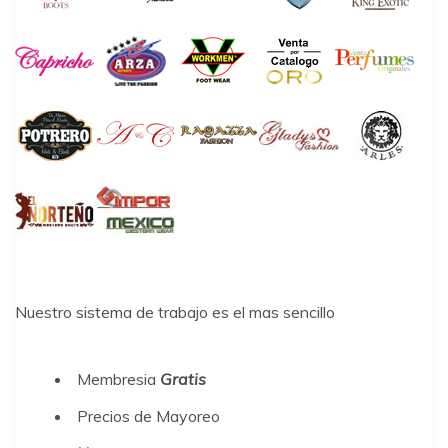
Nuestro sistema de trabajo es el mas sencillo
Membresia
Gratis
Precios de Mayoreo