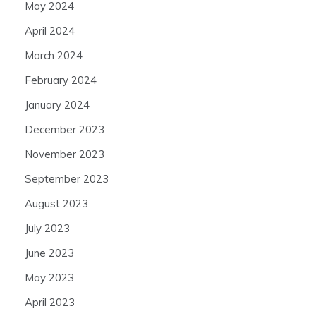
May 2024
April 2024
March 2024
February 2024
January 2024
December 2023
November 2023
September 2023
August 2023
July 2023
June 2023
May 2023
April 2023