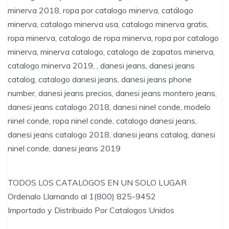
minerva 2018, ropa por catalogo minerva, catálogo
minerva, catalogo minerva usa, catalogo minerva gratis,
ropa minerva, catalogo de ropa minerva, ropa por catalogo
minerva, minerva catalogo, catalogo de zapatos minerva,
catalogo minerva 2019, , danesi jeans, danesi jeans
catalog, catalogo danesi jeans, danesi jeans phone
number, danesi jeans precios, danesi jeans montero jeans,
danesi jeans catalogo 2018, danesi ninel conde, modelo
ninel conde, ropa ninel conde, catalogo danesi jeans,
danesi jeans catalogo 2018, danesi jeans catalog, danesi
ninel conde, danesi jeans 2019
TODOS LOS CATALOGOS EN UN SOLO LUGAR
Ordenalo Llamando al 1(800) 825-9452
Importado y Distribuido Por Catalogos Unidos