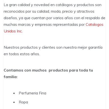
La gran calidad y novedad en catálogos y productos son
reconocidos por su calidad, moda, precio y atractivos
diseños, ya que cuentan por varios años con el respaldo de
muchas marcas y empresas representadas por
Catalogos
Unidos Inc.
Nuestros productos y clientes son nuestra mejor garantía
en todos estos años.
Contamos con muchos productos para toda tu
familia:
Perfumeria Fina
Ropa