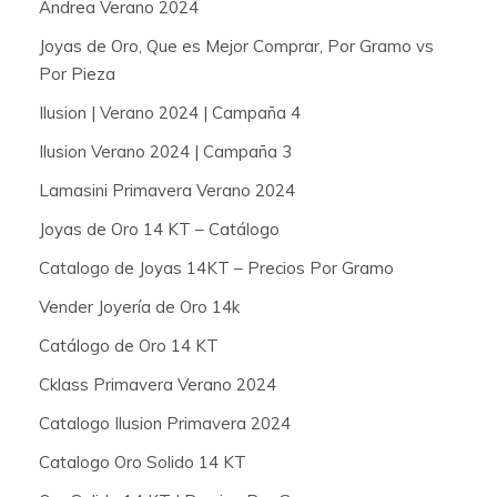
Andrea Verano 2024
Joyas de Oro, Que es Mejor Comprar, Por Gramo vs
Por Pieza
Ilusion | Verano 2024 | Campaña 4
Ilusion Verano 2024 | Campaña 3
Lamasini Primavera Verano 2024
Joyas de Oro 14 KT – Catálogo
Catalogo de Joyas 14KT – Precios Por Gramo
Vender Joyería de Oro 14k
Catálogo de Oro 14 KT
Cklass Primavera Verano 2024
Catalogo Ilusion Primavera 2024
Catalogo Oro Solido 14 KT