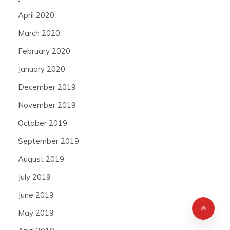
April 2020
March 2020
February 2020
January 2020
December 2019
November 2019
October 2019
September 2019
August 2019
July 2019
June 2019
May 2019