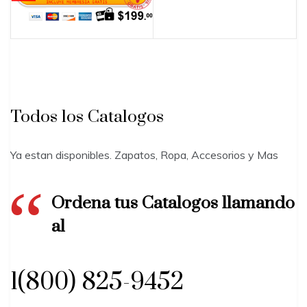
Todos los Catalogos
Ya estan disponibles. Zapatos, Ropa, Accesorios y Mas
Ordena tus Catalogos llamando
al
1(800) 825-9452