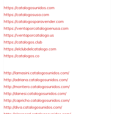
https://catalogosunidos.com
https://catalogosusa.com
https://catalogosparavender.com
https://ventaporcatalogoenusa.com
https://ventaporcatalogo.us
https://catalogos.club
https://elclubdelcatalogo.com
https://catalogos.co
http://lamasini.catalogosunidos.com/
http://adriana.catalogosunidos.com/
http://montero.catalogosunidos.com/
http://danesi.catalogosunidos.com/
http://capricho.catalogosunidos.com/
http://diva.catalogosunidos.com/