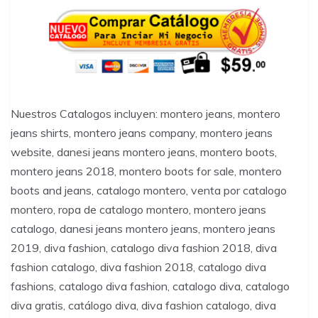
Nuestros Catalogos incluyen: montero jeans, montero
jeans shirts, montero jeans company, montero jeans
website, danesi jeans montero jeans, montero boots,
montero jeans 2018, montero boots for sale, montero
boots and jeans, catalogo montero, venta por catalogo
montero, ropa de catalogo montero, montero jeans
catalogo, danesi jeans montero jeans, montero jeans
2019, diva fashion, catalogo diva fashion 2018, diva
fashion catalogo, diva fashion 2018, catalogo diva
fashions, catalogo diva fashion, catalogo diva, catalogo
diva gratis, catálogo diva, diva fashion catalogo, diva