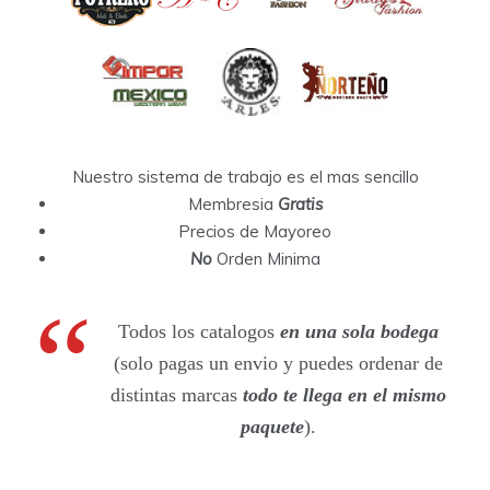
Nuestro sistema de trabajo es el mas sencillo
Membresia
Gratis
Precios de Mayoreo
No
Orden Minima
Todos los catalogos
en una sola bodega
(solo pagas un envio y puedes ordenar de
distintas marcas
todo te llega en el mismo
paquete
).