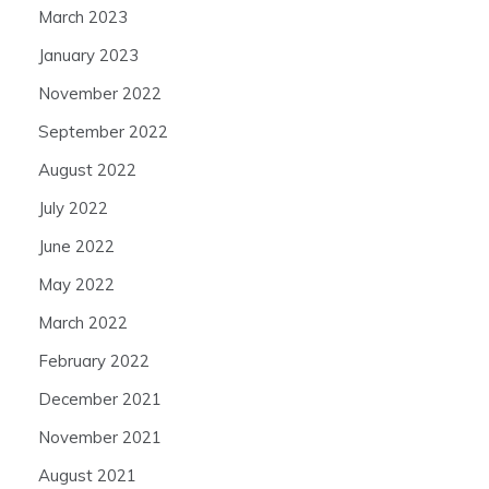
March 2023
January 2023
November 2022
September 2022
August 2022
July 2022
June 2022
May 2022
March 2022
February 2022
December 2021
November 2021
August 2021