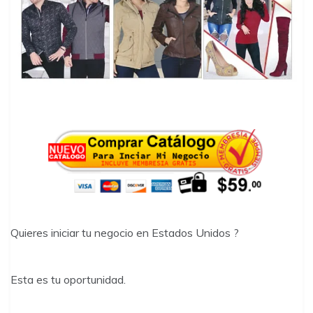
Quieres iniciar tu negocio en Estados Unidos ?
Esta es tu oportunidad.