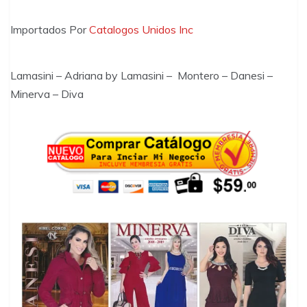
Importados Por
Catalogos Unidos Inc
Lamasini – Adriana by Lamasini – Montero – Danesi –
Minerva – Diva