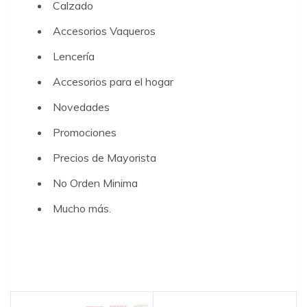
Calzado
Accesorios Vaqueros
Lencería
Accesorios para el hogar
Novedades
Promociones
Precios de Mayorista
No Orden Minima
Mucho más.