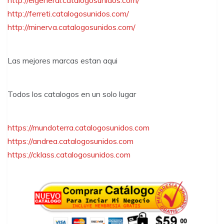
http://elgeneral.catalogosunidos.com/
http://ferreti.catalogosunidos.com/
http://minerva.catalogosunidos.com/
Las mejores marcas estan aqui
Todos los catalogos en un solo lugar
https://mundoterra.catalogosunidos.com
https://andrea.catalogosunidos.com
https://cklass.catalogosunidos.com