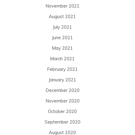
November 2021
August 2021
July 2021
June 2021
May 2021
March 2021
February 2021
January 2021
December 2020
November 2020
October 2020
September 2020
August 2020