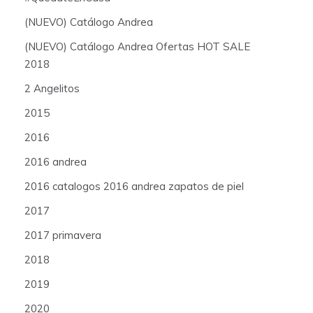
(NUEVO) Catálogo Andrea
(NUEVO) Catálogo Andrea Ofertas HOT SALE
2018
2 Angelitos
2015
2016
2016 andrea
2016 catalogos 2016 andrea zapatos de piel
2017
2017 primavera
2018
2019
2020