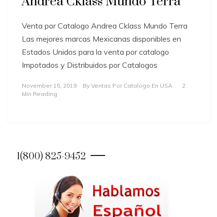
Andrea Cklass Mundo Terra
Venta por Catalogo Andrea Cklass Mundo Terra
Las mejores marcas Mexicanas disponibles en
Estados Unidos para la venta por catalogo
Impotados y Distribuidos por Catalogos
November 15, 2019
By
Ventas Por Catalogo En USA
2
Min Reading
1(800) 825-9452