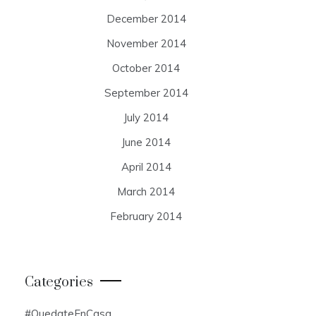
December 2014
November 2014
October 2014
September 2014
July 2014
June 2014
April 2014
March 2014
February 2014
Categories
#QuedateEnCasa