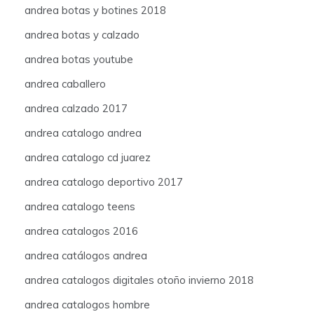
andrea botas y botines 2018
andrea botas y calzado
andrea botas youtube
andrea caballero
andrea calzado 2017
andrea catalogo andrea
andrea catalogo cd juarez
andrea catalogo deportivo 2017
andrea catalogo teens
andrea catalogos 2016
andrea catálogos andrea
andrea catalogos digitales otoño invierno 2018
andrea catalogos hombre