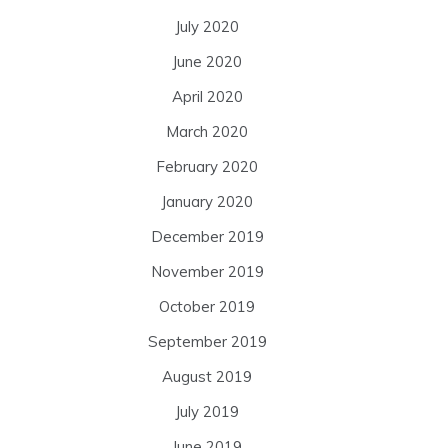
July 2020
June 2020
April 2020
March 2020
February 2020
January 2020
December 2019
November 2019
October 2019
September 2019
August 2019
July 2019
June 2019