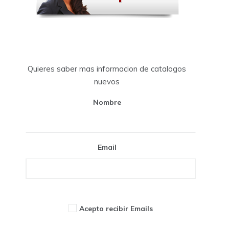
Quieres saber mas informacion de catalogos
nuevos
Nombre
Email
Acepto recibir Emails