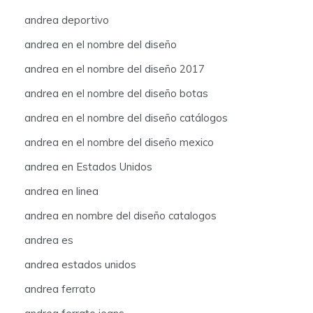
andrea deportivo
andrea en el nombre del diseño
andrea en el nombre del diseño 2017
andrea en el nombre del diseño botas
andrea en el nombre del diseño catálogos
andrea en el nombre del diseño mexico
andrea en Estados Unidos
andrea en linea
andrea en nombre del diseño catalogos
andrea es
andrea estados unidos
andrea ferrato