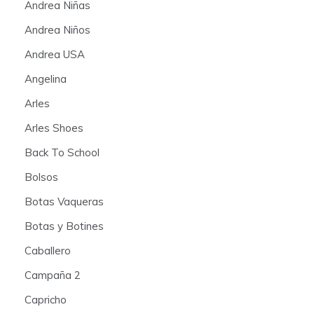
Andrea Niñas
Andrea Niños
Andrea USA
Angelina
Arles
Arles Shoes
Back To School
Bolsos
Botas Vaqueras
Botas y Botines
Caballero
Campaña 2
Capricho