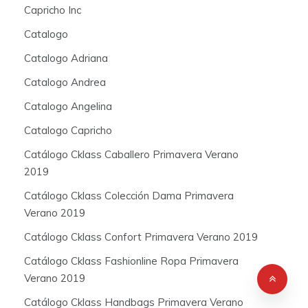
Capricho Inc
Catalogo
Catalogo Adriana
Catalogo Andrea
Catalogo Angelina
Catalogo Capricho
Catálogo Cklass Caballero Primavera Verano
2019
Catálogo Cklass Colección Dama Primavera
Verano 2019
Catálogo Cklass Confort Primavera Verano 2019
Catálogo Cklass Fashionline Ropa Primavera
Verano 2019
Catálogo Cklass Handbags Primavera Verano