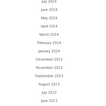
July 2024
June 2024
May 2024
April 2024
March 2024
February 2024
January 2024
December 2023
November 2023
September 2023
August 2023
July 2023
June 2023