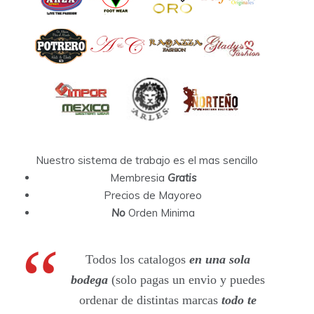
Nuestro sistema de trabajo es el mas sencillo
Membresia
Gratis
Precios de Mayoreo
No
Orden Minima
Todos los catalogos
en una sola
bodega
(solo pagas un envio y puedes
ordenar de distintas marcas
todo te