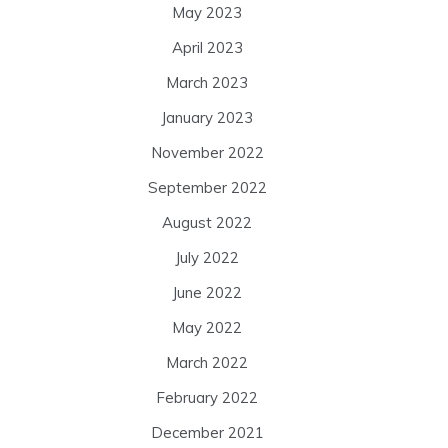
May 2023
April 2023
March 2023
January 2023
November 2022
September 2022
August 2022
July 2022
June 2022
May 2022
March 2022
February 2022
December 2021