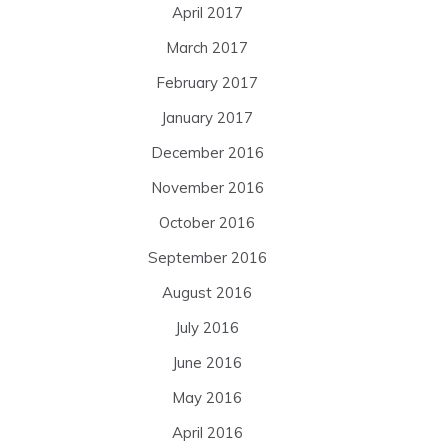
April 2017
March 2017
February 2017
January 2017
December 2016
November 2016
October 2016
September 2016
August 2016
July 2016
June 2016
May 2016
April 2016