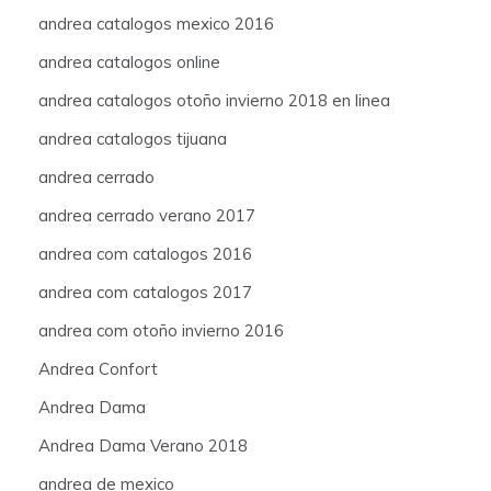
andrea catalogos mexico 2016
andrea catalogos online
andrea catalogos otoño invierno 2018 en linea
andrea catalogos tijuana
andrea cerrado
andrea cerrado verano 2017
andrea com catalogos 2016
andrea com catalogos 2017
andrea com otoño invierno 2016
Andrea Confort
Andrea Dama
Andrea Dama Verano 2018
andrea de mexico