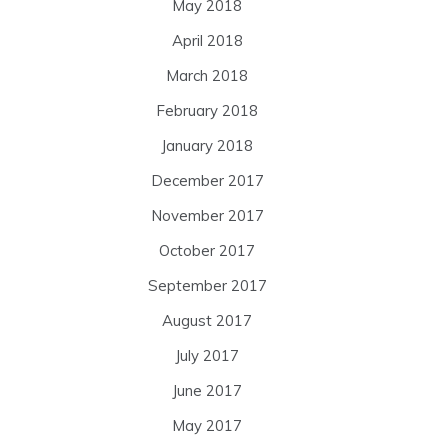
May 2018
April 2018
March 2018
February 2018
January 2018
December 2017
November 2017
October 2017
September 2017
August 2017
July 2017
June 2017
May 2017