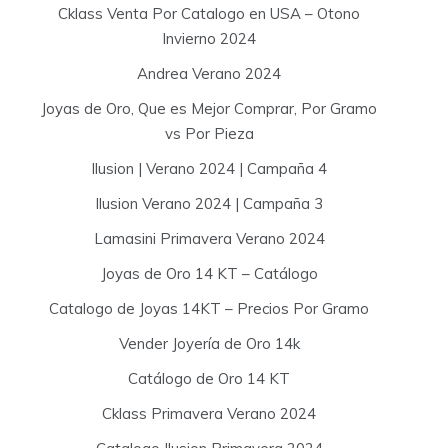
Cklass Venta Por Catalogo en USA – Otono
Invierno 2024
Andrea Verano 2024
Joyas de Oro, Que es Mejor Comprar, Por Gramo
vs Por Pieza
Ilusion | Verano 2024 | Campaña 4
Ilusion Verano 2024 | Campaña 3
Lamasini Primavera Verano 2024
Joyas de Oro 14 KT – Catálogo
Catalogo de Joyas 14KT – Precios Por Gramo
Vender Joyería de Oro 14k
Catálogo de Oro 14 KT
Cklass Primavera Verano 2024