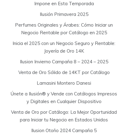
Impone en Esta Temporada
Ilusión Primavera 2025
Perfumes Originales y Árabes: Cómo Iniciar un
Negocio Rentable por Catálogo en 2025
Inicia el 2025 con un Negocio Seguro y Rentable:
Joyería de Oro 14K
Ilusion Invierno Campaña 8 – 2024 – 2025
Venta de Oro Sólido de 14KT por Catálogo
Lamasini Montero Danesi
Únete a Ilusión® y Vende con Catálogos Impresos
y Digitales en Cualquier Dispositivo
Venta de Oro por Catálogo: La Mejor Oportunidad
para Iniciar tu Negocio en Estados Unidos
Ilusion Otoño 2024 Campaña 5