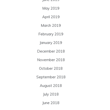
May 2019
April 2019
March 2019
February 2019
January 2019
December 2018
November 2018
October 2018
September 2018
August 2018
July 2018
June 2018