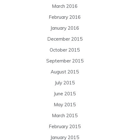
March 2016
February 2016
January 2016
December 2015
October 2015
September 2015
August 2015
July 2015
June 2015
May 2015
March 2015
February 2015
January 2015