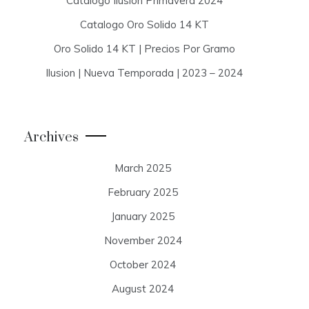
Catalogo Ilusion Primavera 2024
Catalogo Oro Solido 14 KT
Oro Solido 14 KT | Precios Por Gramo
Ilusion | Nueva Temporada | 2023 – 2024
Archives
March 2025
February 2025
January 2025
November 2024
October 2024
August 2024