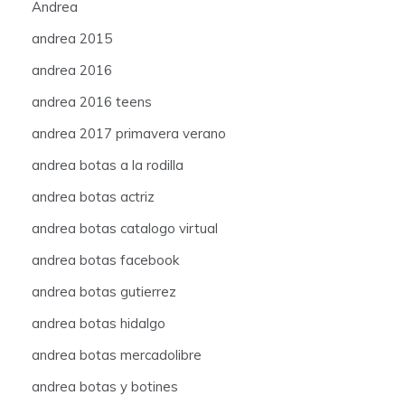
Andrea
andrea 2015
andrea 2016
andrea 2016 teens
andrea 2017 primavera verano
andrea botas a la rodilla
andrea botas actriz
andrea botas catalogo virtual
andrea botas facebook
andrea botas gutierrez
andrea botas hidalgo
andrea botas mercadolibre
andrea botas y botines