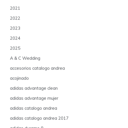
2021
2022
2023
2024
2025
A & C Wedding
accesorios catalogo andrea
acojinado
adidas advantage clean
adidas advantage mujer
adidas catalogo andrea
adidas catalogo andrea 2017