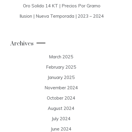
Oro Solido 14 KT | Precios Por Gramo
Ilusion | Nueva Temporada | 2023 – 2024
Archives
March 2025
February 2025
January 2025
November 2024
October 2024
August 2024
July 2024
June 2024