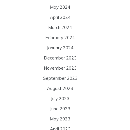
May 2024
April 2024
March 2024
February 2024
January 2024
December 2023
November 2023
September 2023
August 2023
July 2023
June 2023
May 2023
April 2023