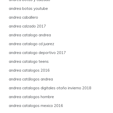
andrea botas youtube
andrea caballero
andrea calzado 2017
andrea catalogo andrea
andrea catalogo cd juarez
andrea catalogo deportivo 2017
andrea catalogo teens
andrea catalogos 2016
andrea catálogos andrea
andrea catalogos digitales otoño invierno 2018
andrea catalogos hombre
andrea catalogos mexico 2016