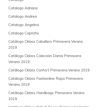
Catalogo Adriana
Catalogo Andrea
Catalogo Angelina
Catalogo Capricho
Catálogo Cklass Caballero Primavera Verano
2019
Catálogo Cklass Colección Dama Primavera
Verano 2019
Catálogo Cklass Confort Primavera Verano 2019
Catálogo Cklass Fashionline Ropa Primavera
Verano 2019
Catálogo Cklass Handbags Primavera Verano
2019