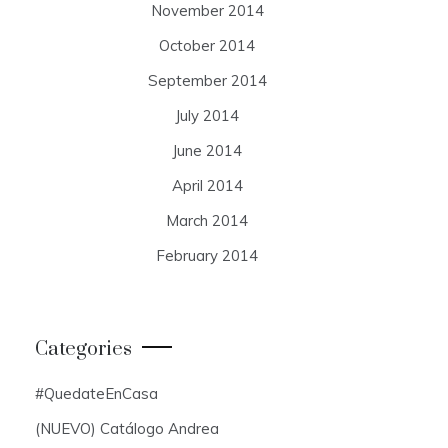
November 2014
October 2014
September 2014
July 2014
June 2014
April 2014
March 2014
February 2014
Categories
#QuedateEnCasa
(NUEVO) Catálogo Andrea