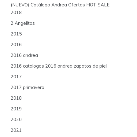
(NUEVO) Catálogo Andrea Ofertas HOT SALE
2018
2 Angelitos
2015
2016
2016 andrea
2016 catalogos 2016 andrea zapatos de piel
2017
2017 primavera
2018
2019
2020
2021