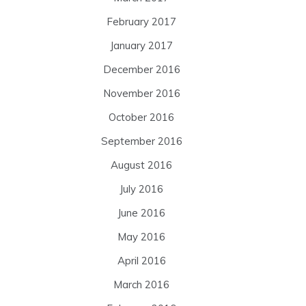
February 2017
January 2017
December 2016
November 2016
October 2016
September 2016
August 2016
July 2016
June 2016
May 2016
April 2016
March 2016