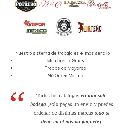
Nuestro sistema de trabajo es el mas sencillo
Membresia
Gratis
Precios de Mayoreo
No
Orden Minima
Todos los catalogos
en una sola
bodega
(solo pagas un envio y puedes
ordenar de distintas marcas
todo te
llega en el mismo paquete
).