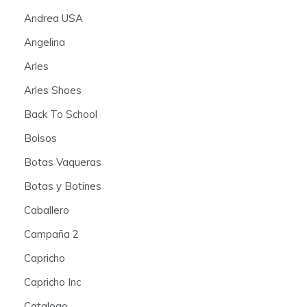
Andrea USA
Angelina
Arles
Arles Shoes
Back To School
Bolsos
Botas Vaqueras
Botas y Botines
Caballero
Campaña 2
Capricho
Capricho Inc
Catalogo