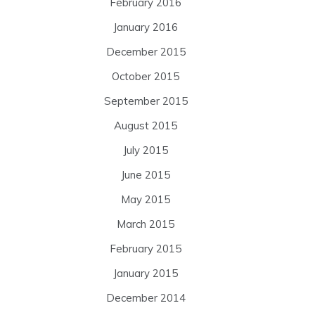
February 2016
January 2016
December 2015
October 2015
September 2015
August 2015
July 2015
June 2015
May 2015
March 2015
February 2015
January 2015
December 2014