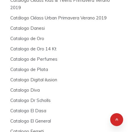
Catálogo Cklass Kids & Teens Primavera Verano
2019
Catálogo Cklass Urban Primavera Verano 2019
Catalogo Danesi
Catalogo de Oro
Catalogo de Oro 14 Kt
Catalogo de Perfumes
Catalogo de Plata
Catalogo Digital ilusion
Catalogo Diva
Catalogo Dr Scholls
Catalogo El Dasa
Catalogo El General
Catalogo Ferreti