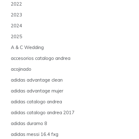
2022
2023
2024
2025
A & C Wedding
accesorios catalogo andrea
acojinado
adidas advantage clean
adidas advantage mujer
adidas catalogo andrea
adidas catalogo andrea 2017
adidas duramo 8
adidas messi 16.4 fxg