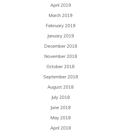
April 2019
March 2019
February 2019
January 2019
December 2018
November 2018
October 2018
September 2018
August 2018
July 2018
June 2018
May 2018
April 2018