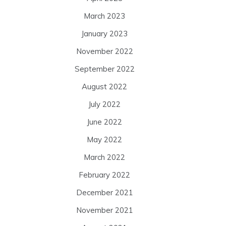
March 2023
January 2023
November 2022
September 2022
August 2022
July 2022
June 2022
May 2022
March 2022
February 2022
December 2021
November 2021