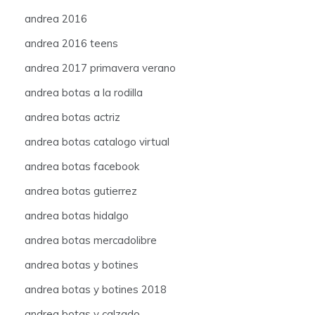
andrea 2016
andrea 2016 teens
andrea 2017 primavera verano
andrea botas a la rodilla
andrea botas actriz
andrea botas catalogo virtual
andrea botas facebook
andrea botas gutierrez
andrea botas hidalgo
andrea botas mercadolibre
andrea botas y botines
andrea botas y botines 2018
andrea botas y calzado