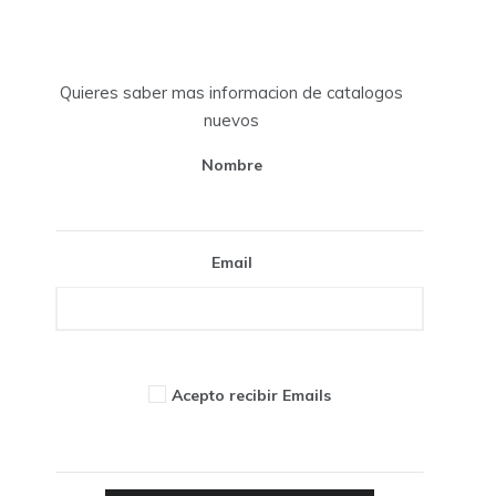
Quieres saber mas informacion de catalogos
nuevos
Nombre
Email
Acepto recibir Emails