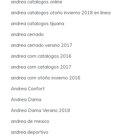
andrea catalogos online
andrea catalogos otoño invierno 2018 en linea
andrea catalogos tijuana
andrea cerrado
andrea cerrado verano 2017
andrea com catalogos 2016
andrea com catalogos 2017
andrea com otoño invierno 2016
Andrea Confort
Andrea Dama
Andrea Dama Verano 2018
andrea de mexico
andrea deportivo