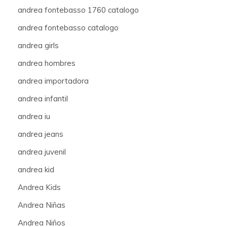
andrea fontebasso 1760 catalogo
andrea fontebasso catalogo
andrea girls
andrea hombres
andrea importadora
andrea infantil
andrea iu
andrea jeans
andrea juvenil
andrea kid
Andrea Kids
Andrea Niñas
Andrea Niños