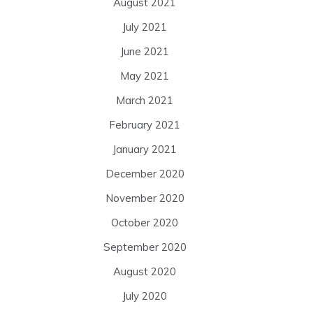
August 2021
July 2021
June 2021
May 2021
March 2021
February 2021
January 2021
December 2020
November 2020
October 2020
September 2020
August 2020
July 2020