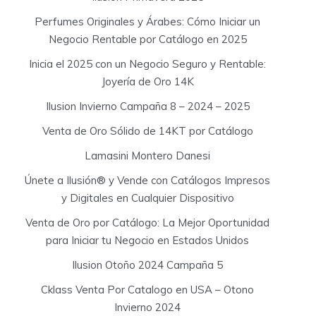
Perfumes Originales y Árabes: Cómo Iniciar un
Negocio Rentable por Catálogo en 2025
Inicia el 2025 con un Negocio Seguro y Rentable:
Joyería de Oro 14K
Ilusion Invierno Campaña 8 – 2024 – 2025
Venta de Oro Sólido de 14KT por Catálogo
Lamasini Montero Danesi
Únete a Ilusión® y Vende con Catálogos Impresos
y Digitales en Cualquier Dispositivo
Venta de Oro por Catálogo: La Mejor Oportunidad
para Iniciar tu Negocio en Estados Unidos
Ilusion Otoño 2024 Campaña 5
Cklass Venta Por Catalogo en USA – Otono
Invierno 2024