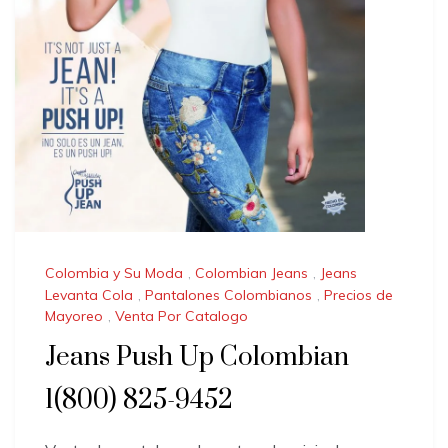
Colombia y Su Moda
,
Colombian Jeans
,
Jeans
Levanta Cola
,
Pantalones Colombianos
,
Precios de
Mayoreo
,
Venta Por Catalogo
Jeans Push Up Colombian
1(800) 825-9452