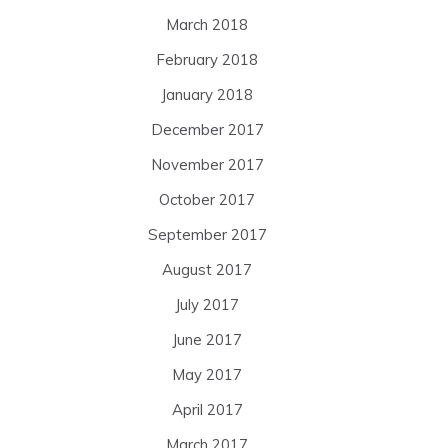
March 2018
February 2018
January 2018
December 2017
November 2017
October 2017
September 2017
August 2017
July 2017
June 2017
May 2017
April 2017
March 2017