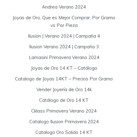
Andrea Verano 2024
Joyas de Oro, Que es Mejor Comprar, Por Gramo
vs Por Pieza
Ilusion | Verano 2024 | Campaña 4
Ilusion Verano 2024 | Campaña 3
Lamasini Primavera Verano 2024
Joyas de Oro 14 KT – Catálogo
Catalogo de Joyas 14KT – Precios Por Gramo
Vender Joyería de Oro 14k
Catálogo de Oro 14 KT
Cklass Primavera Verano 2024
Catalogo Ilusion Primavera 2024
Catalogo Oro Solido 14 KT