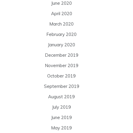
June 2020
April 2020
March 2020
February 2020
January 2020
December 2019
November 2019
October 2019
September 2019
August 2019
July 2019
June 2019
May 2019