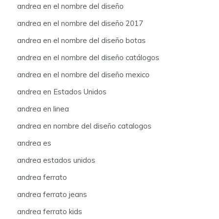
andrea en el nombre del diseño
andrea en el nombre del diseño 2017
andrea en el nombre del diseño botas
andrea en el nombre del diseño catálogos
andrea en el nombre del diseño mexico
andrea en Estados Unidos
andrea en linea
andrea en nombre del diseño catalogos
andrea es
andrea estados unidos
andrea ferrato
andrea ferrato jeans
andrea ferrato kids