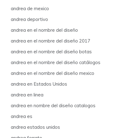
andrea de mexico
andrea deportivo
andrea en el nombre del diseño
andrea en el nombre del diseño 2017
andrea en el nombre del diseño botas
andrea en el nombre del diseño catálogos
andrea en el nombre del diseño mexico
andrea en Estados Unidos
andrea en linea
andrea en nombre del diseño catalogos
andrea es
andrea estados unidos
andrea ferrato