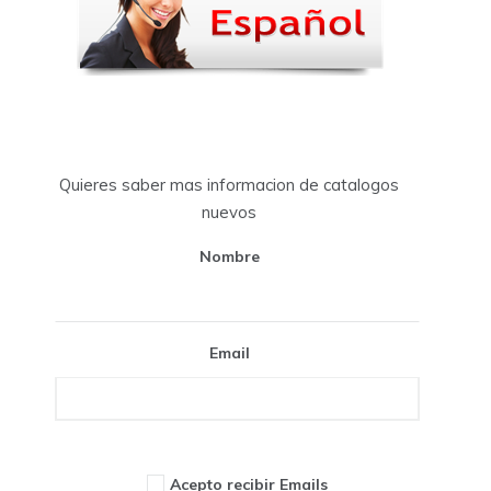
Quieres saber mas informacion de catalogos
nuevos
Nombre
Email
Acepto recibir Emails