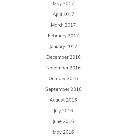
May 2017
April 2017
March 2017
February 2017
January 2017
December 2016
November 2016
October 2016
September 2016
August 2016
July 2016
June 2016
May 2016