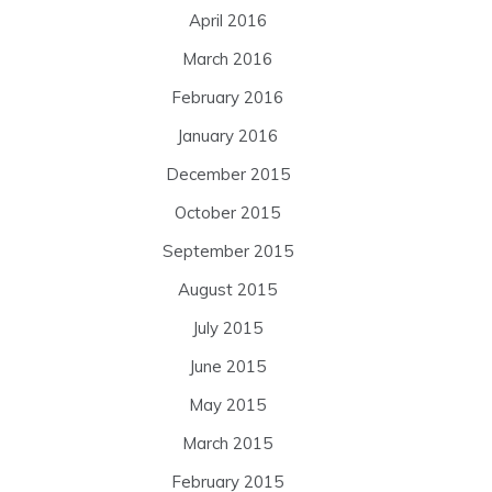
April 2016
March 2016
February 2016
January 2016
December 2015
October 2015
September 2015
August 2015
July 2015
June 2015
May 2015
March 2015
February 2015