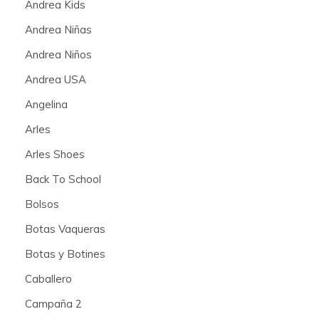
Andrea Kids
Andrea Niñas
Andrea Niños
Andrea USA
Angelina
Arles
Arles Shoes
Back To School
Bolsos
Botas Vaqueras
Botas y Botines
Caballero
Campaña 2