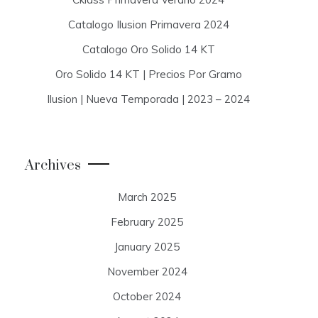
Catalogo Ilusion Primavera 2024
Catalogo Oro Solido 14 KT
Oro Solido 14 KT | Precios Por Gramo
Ilusion | Nueva Temporada | 2023 – 2024
Archives
March 2025
February 2025
January 2025
November 2024
October 2024