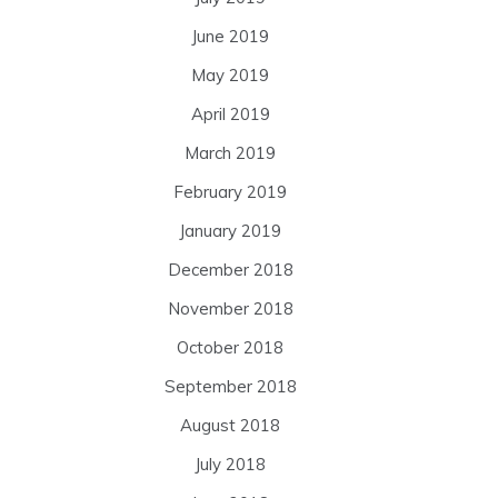
June 2019
May 2019
April 2019
March 2019
February 2019
January 2019
December 2018
November 2018
October 2018
September 2018
August 2018
July 2018