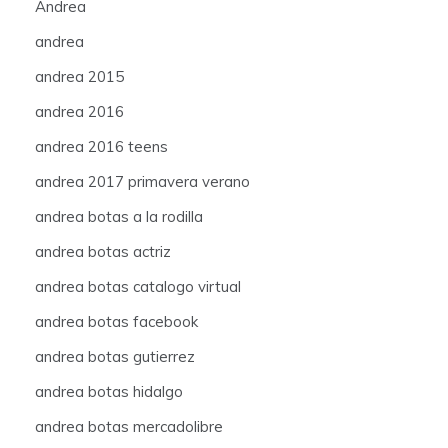
Andrea
andrea
andrea 2015
andrea 2016
andrea 2016 teens
andrea 2017 primavera verano
andrea botas a la rodilla
andrea botas actriz
andrea botas catalogo virtual
andrea botas facebook
andrea botas gutierrez
andrea botas hidalgo
andrea botas mercadolibre