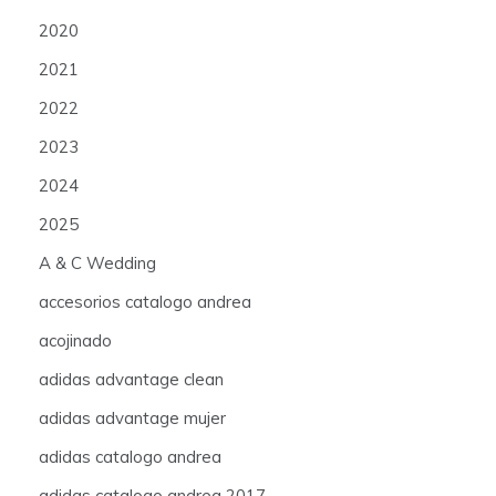
2020
2021
2022
2023
2024
2025
A & C Wedding
accesorios catalogo andrea
acojinado
adidas advantage clean
adidas advantage mujer
adidas catalogo andrea
adidas catalogo andrea 2017