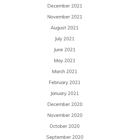
December 2021
November 2021
August 2021
July 2021
June 2021
May 2021
March 2021
February 2021
January 2021
December 2020
November 2020
October 2020
September 2020