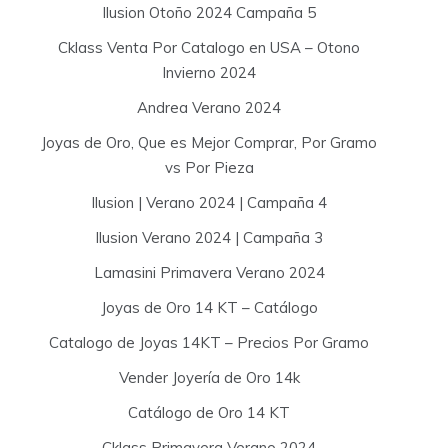
Ilusion Otoño 2024 Campaña 5
Cklass Venta Por Catalogo en USA – Otono
Invierno 2024
Andrea Verano 2024
Joyas de Oro, Que es Mejor Comprar, Por Gramo
vs Por Pieza
Ilusion | Verano 2024 | Campaña 4
Ilusion Verano 2024 | Campaña 3
Lamasini Primavera Verano 2024
Joyas de Oro 14 KT – Catálogo
Catalogo de Joyas 14KT – Precios Por Gramo
Vender Joyería de Oro 14k
Catálogo de Oro 14 KT
Cklass Primavera Verano 2024