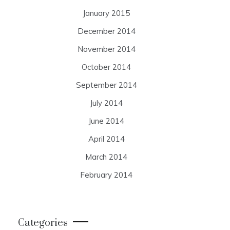
January 2015
December 2014
November 2014
October 2014
September 2014
July 2014
June 2014
April 2014
March 2014
February 2014
Categories