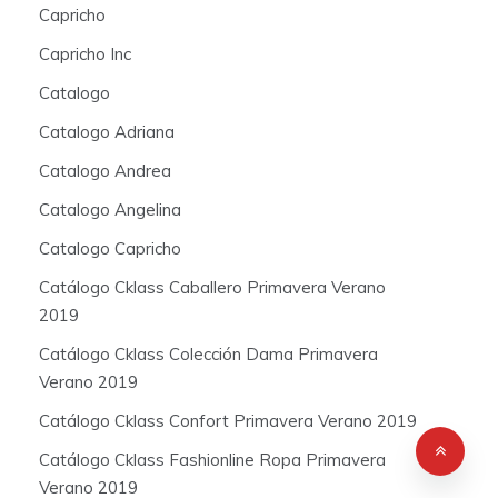
Capricho
Capricho Inc
Catalogo
Catalogo Adriana
Catalogo Andrea
Catalogo Angelina
Catalogo Capricho
Catálogo Cklass Caballero Primavera Verano
2019
Catálogo Cklass Colección Dama Primavera
Verano 2019
Catálogo Cklass Confort Primavera Verano 2019
Catálogo Cklass Fashionline Ropa Primavera
Verano 2019