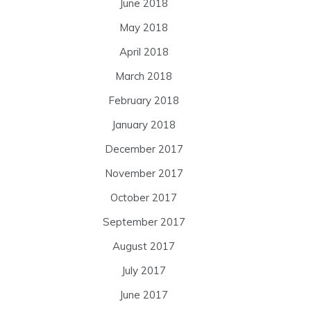
June 2018
May 2018
April 2018
March 2018
February 2018
January 2018
December 2017
November 2017
October 2017
September 2017
August 2017
July 2017
June 2017