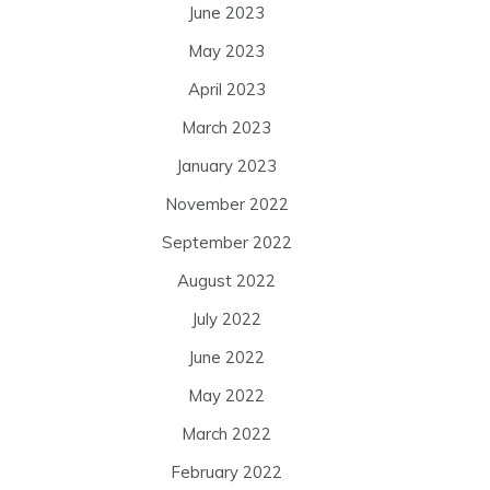
June 2023
May 2023
April 2023
March 2023
January 2023
November 2022
September 2022
August 2022
July 2022
June 2022
May 2022
March 2022
February 2022