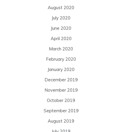
August 2020
July 2020
June 2020
April 2020
March 2020
February 2020
January 2020
December 2019
November 2019
October 2019
September 2019
August 2019
July 2019