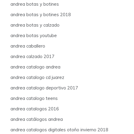
andrea botas y botines
andrea botas y botines 2018
andrea botas y calzado
andrea botas youtube
andrea caballero
andrea calzado 2017
andrea catalogo andrea
andrea catalogo cd juarez
andrea catalogo deportivo 2017
andrea catalogo teens
andrea catalogos 2016
andrea catálogos andrea
andrea catalogos digitales otoño invierno 2018