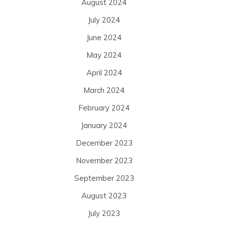
August 2024
July 2024
June 2024
May 2024
April 2024
March 2024
February 2024
January 2024
December 2023
November 2023
September 2023
August 2023
July 2023