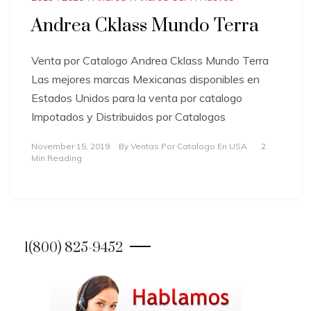
Andrea Cklass Mundo Terra
Venta por Catalogo Andrea Cklass Mundo Terra
Las mejores marcas Mexicanas disponibles en
Estados Unidos para la venta por catalogo
Impotados y Distribuidos por Catalogos
November 15, 2019
By
Ventas Por Catalogo En USA
2
Min Reading
1(800) 825-9452