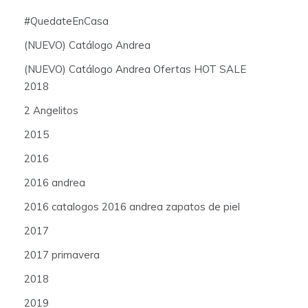
#QuedateEnCasa
(NUEVO) Catálogo Andrea
(NUEVO) Catálogo Andrea Ofertas HOT SALE
2018
2 Angelitos
2015
2016
2016 andrea
2016 catalogos 2016 andrea zapatos de piel
2017
2017 primavera
2018
2019