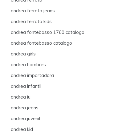
andrea ferrato jeans
andrea ferrato kids
andrea fontebasso 1760 catalogo
andrea fontebasso catalogo
andrea girls
andrea hombres
andrea importadora
andrea infantil
andrea iu
andrea jeans
andrea juvenil
andrea kid