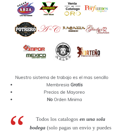
Nuestro sistema de trabajo es el mas sencillo
Membresia
Gratis
Precios de Mayoreo
No
Orden Minima
Todos los catalogos
en una sola
bodega
(solo pagas un envio y puedes