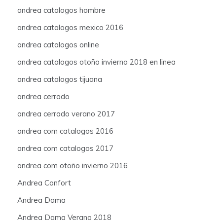
andrea catalogos hombre
andrea catalogos mexico 2016
andrea catalogos online
andrea catalogos otoño invierno 2018 en linea
andrea catalogos tijuana
andrea cerrado
andrea cerrado verano 2017
andrea com catalogos 2016
andrea com catalogos 2017
andrea com otoño invierno 2016
Andrea Confort
Andrea Dama
Andrea Dama Verano 2018