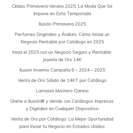
Cklass Primavera-Verano 2025: La Moda Que Se
Impone en Esta Temporada
Ilusión Primavera 2025
Perfumes Originales y Árabes: Cómo Iniciar un
Negocio Rentable por Catálogo en 2025
Inicia el 2025 con un Negocio Seguro y Rentable:
Joyería de Oro 14K
Ilusion Invierno Campaña 8 – 2024 – 2025
Venta de Oro Sólido de 14KT por Catálogo
Lamasini Montero Danesi
Únete a Ilusión® y Vende con Catálogos Impresos
y Digitales en Cualquier Dispositivo
Venta de Oro por Catálogo: La Mejor Oportunidad
para Iniciar tu Negocio en Estados Unidos