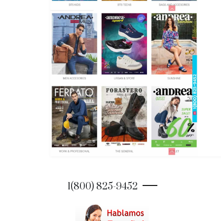
1(800) 825-9452