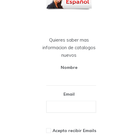
Quieres saber mas
informacion de catalogos
nuevos
Nombre
Email
Acepto recibir Emails