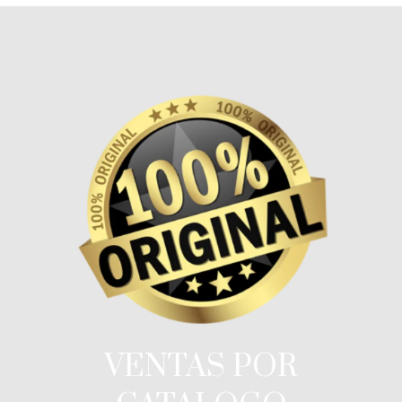
VENTAS POR