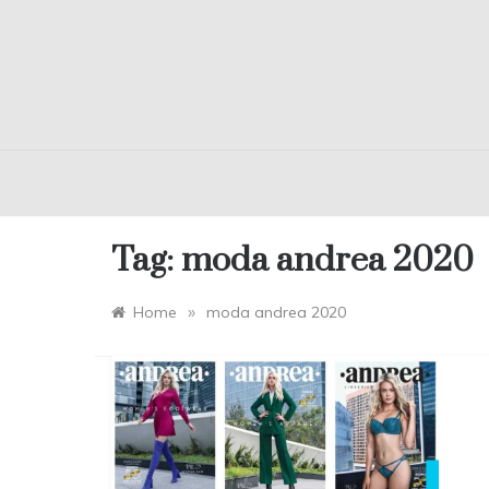
Tag:
moda andrea 2020
»
Home
moda andrea 2020