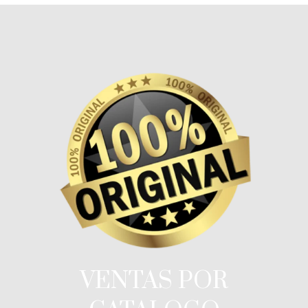
VENTAS POR