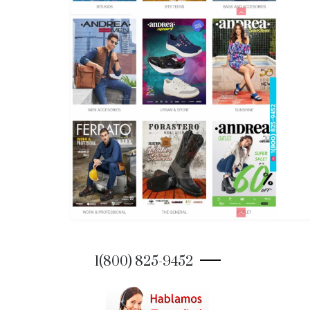
1(800) 825-9452