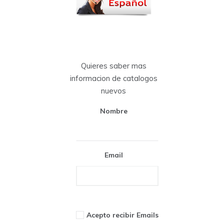
Quieres saber mas
informacion de catalogos
nuevos
Nombre
Email
Acepto recibir Emails