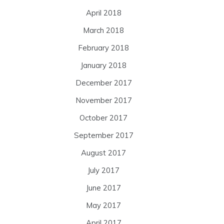
April 2018
March 2018
February 2018
January 2018
December 2017
November 2017
October 2017
September 2017
August 2017
July 2017
June 2017
May 2017
April 2017