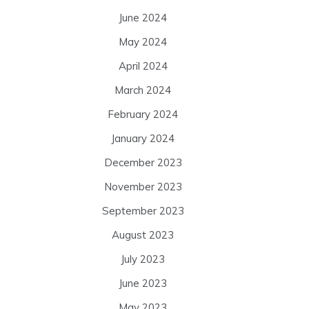
June 2024
May 2024
April 2024
March 2024
February 2024
January 2024
December 2023
November 2023
September 2023
August 2023
July 2023
June 2023
May 2023