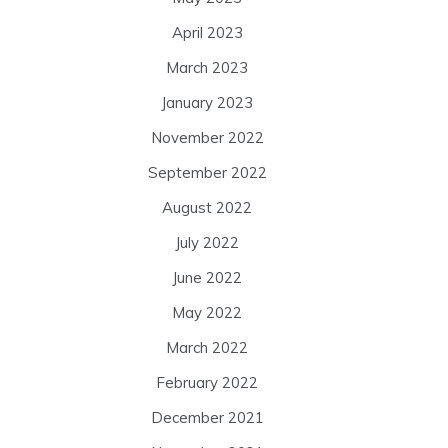
April 2023
March 2023
January 2023
November 2022
September 2022
August 2022
July 2022
June 2022
May 2022
March 2022
February 2022
December 2021