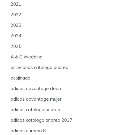
2021
2022
2023
2024
2025
A & C Wedding
accesorios catalogo andrea
acojinado
adidas advantage clean
adidas advantage mujer
adidas catalogo andrea
adidas catalogo andrea 2017
adidas duramo 8