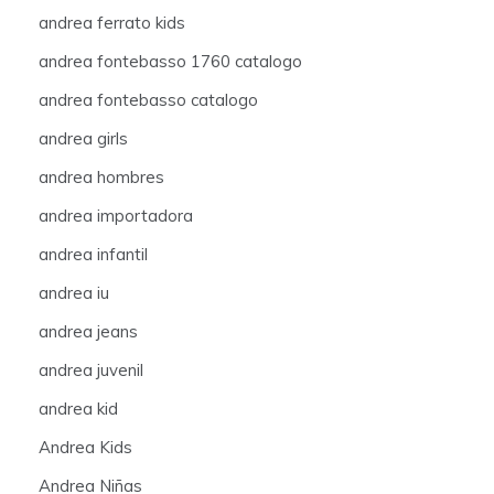
andrea ferrato kids
andrea fontebasso 1760 catalogo
andrea fontebasso catalogo
andrea girls
andrea hombres
andrea importadora
andrea infantil
andrea iu
andrea jeans
andrea juvenil
andrea kid
Andrea Kids
Andrea Niñas