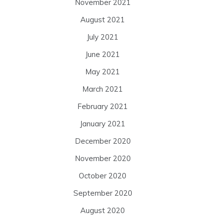
November 2021
August 2021
July 2021
June 2021
May 2021
March 2021
February 2021
January 2021
December 2020
November 2020
October 2020
September 2020
August 2020