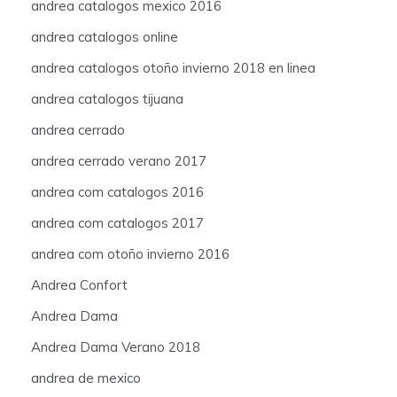
andrea catalogos mexico 2016
andrea catalogos online
andrea catalogos otoño invierno 2018 en linea
andrea catalogos tijuana
andrea cerrado
andrea cerrado verano 2017
andrea com catalogos 2016
andrea com catalogos 2017
andrea com otoño invierno 2016
Andrea Confort
Andrea Dama
Andrea Dama Verano 2018
andrea de mexico