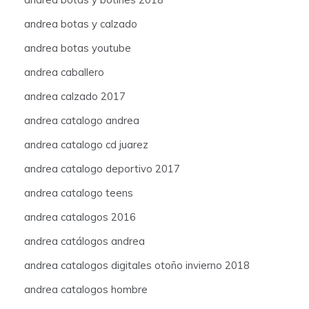
andrea botas y calzado
andrea botas youtube
andrea caballero
andrea calzado 2017
andrea catalogo andrea
andrea catalogo cd juarez
andrea catalogo deportivo 2017
andrea catalogo teens
andrea catalogos 2016
andrea catálogos andrea
andrea catalogos digitales otoño invierno 2018
andrea catalogos hombre