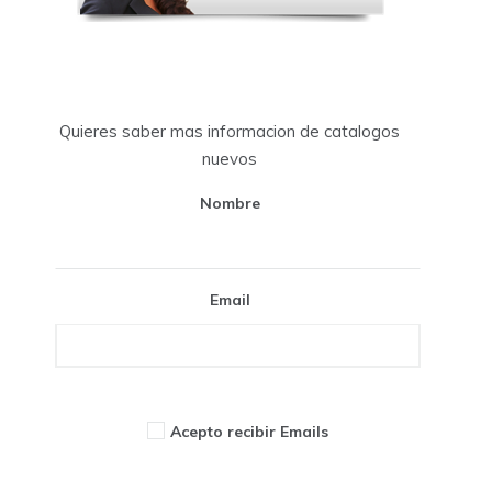
Quieres saber mas informacion de catalogos
nuevos
Nombre
Email
Acepto recibir Emails