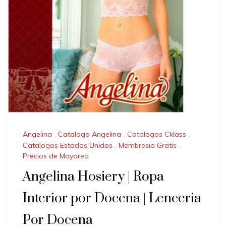
Angelina
,
Catalogo Angelina
,
Catalogos Cklass
,
Catalogos Estados Unidos
,
Membresia Gratis
,
Precios de Mayoreo
Angelina Hosiery | Ropa
Interior por Docena | Lenceria
Por Docena