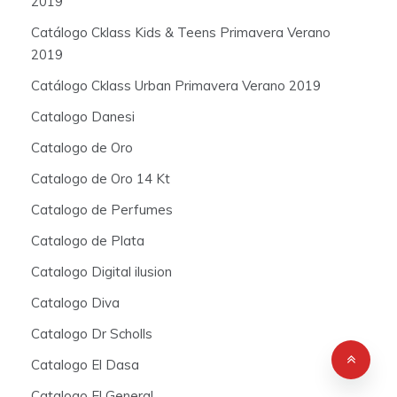
2019
Catálogo Cklass Kids & Teens Primavera Verano
2019
Catálogo Cklass Urban Primavera Verano 2019
Catalogo Danesi
Catalogo de Oro
Catalogo de Oro 14 Kt
Catalogo de Perfumes
Catalogo de Plata
Catalogo Digital ilusion
Catalogo Diva
Catalogo Dr Scholls
Catalogo El Dasa
Catalogo El General