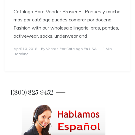
Catalogo Para Vender Brasieres, Panties y mucho
mas por catálogo puedes comprar por docena.
Fashion with our wholesale lingerie, bras, panties,
activewear, socks, underwear and
April 10, 2018
By
Ventas Por Catalogo En USA
1 Min
Reading
1(800) 825-9452