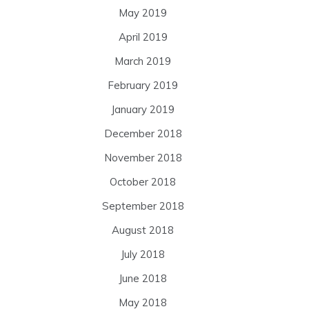
May 2019
April 2019
March 2019
February 2019
January 2019
December 2018
November 2018
October 2018
September 2018
August 2018
July 2018
June 2018
May 2018