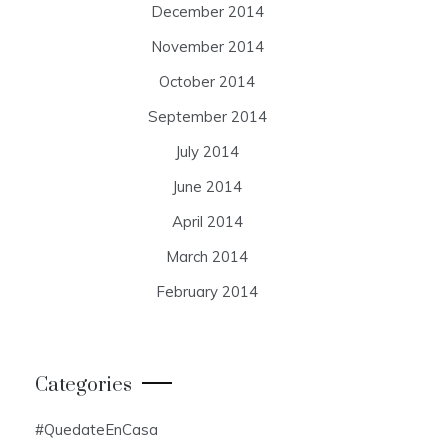
December 2014
November 2014
October 2014
September 2014
July 2014
June 2014
April 2014
March 2014
February 2014
Categories
#QuedateEnCasa