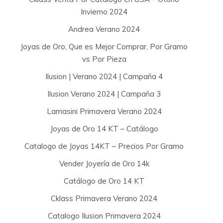
Invierno 2024
Andrea Verano 2024
Joyas de Oro, Que es Mejor Comprar, Por Gramo
vs Por Pieza
Ilusion | Verano 2024 | Campaña 4
Ilusion Verano 2024 | Campaña 3
Lamasini Primavera Verano 2024
Joyas de Oro 14 KT – Catálogo
Catalogo de Joyas 14KT – Precios Por Gramo
Vender Joyería de Oro 14k
Catálogo de Oro 14 KT
Cklass Primavera Verano 2024
Catalogo Ilusion Primavera 2024