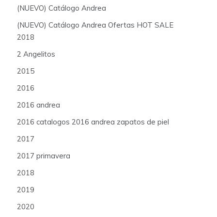
(NUEVO) Catálogo Andrea
(NUEVO) Catálogo Andrea Ofertas HOT SALE
2018
2 Angelitos
2015
2016
2016 andrea
2016 catalogos 2016 andrea zapatos de piel
2017
2017 primavera
2018
2019
2020