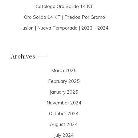
Catalogo Oro Solido 14 KT
Oro Solido 14 KT | Precios Por Gramo
Ilusion | Nueva Temporada | 2023 – 2024
Archives
March 2025
February 2025
January 2025
November 2024
October 2024
August 2024
July 2024