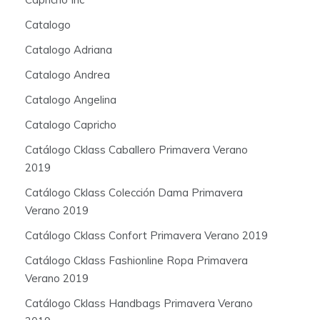
Catalogo
Catalogo Adriana
Catalogo Andrea
Catalogo Angelina
Catalogo Capricho
Catálogo Cklass Caballero Primavera Verano
2019
Catálogo Cklass Colección Dama Primavera
Verano 2019
Catálogo Cklass Confort Primavera Verano 2019
Catálogo Cklass Fashionline Ropa Primavera
Verano 2019
Catálogo Cklass Handbags Primavera Verano