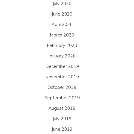
July 2020
June 2020
April 2020
March 2020
February 2020
January 2020
December 2019
November 2019
October 2019
September 2019
August 2019
July 2019
June 2019