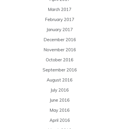
March 2017
February 2017
January 2017
December 2016
November 2016
October 2016
September 2016
August 2016
July 2016
June 2016
May 2016
April 2016