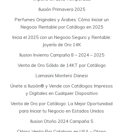
Ilusión Primavera 2025
Perfumes Originales y Árabes: Cómo Iniciar un
Negocio Rentable por Catálogo en 2025
Inicia el 2025 con un Negocio Seguro y Rentable:
Joyería de Oro 14K
Ilusion Invierno Campaña 8 – 2024 – 2025
Venta de Oro Sólido de 14KT por Catálogo
Lamasini Montero Danesi
Únete a Ilusión® y Vende con Catálogos Impresos
y Digitales en Cualquier Dispositivo
Venta de Oro por Catálogo: La Mejor Oportunidad
para Iniciar tu Negocio en Estados Unidos
Ilusion Otoño 2024 Campaña 5
Cklass Venta Por Catalogo en USA – Otono