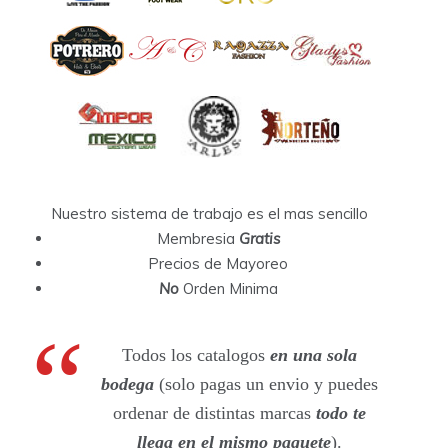
Nuestro sistema de trabajo es el mas sencillo
Membresia
Gratis
Precios de Mayoreo
No
Orden Minima
Todos los catalogos
en una sola
bodega
(solo pagas un envio y puedes
ordenar de distintas marcas
todo te
llega en el mismo paquete
).