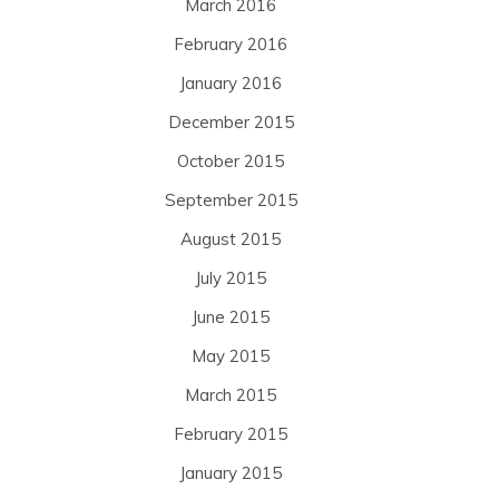
March 2016
February 2016
January 2016
December 2015
October 2015
September 2015
August 2015
July 2015
June 2015
May 2015
March 2015
February 2015
January 2015