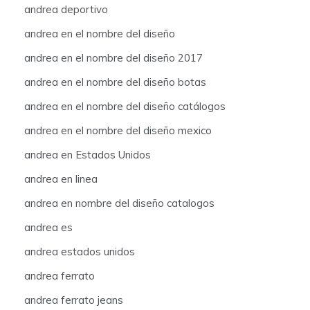
andrea deportivo
andrea en el nombre del diseño
andrea en el nombre del diseño 2017
andrea en el nombre del diseño botas
andrea en el nombre del diseño catálogos
andrea en el nombre del diseño mexico
andrea en Estados Unidos
andrea en linea
andrea en nombre del diseño catalogos
andrea es
andrea estados unidos
andrea ferrato
andrea ferrato jeans