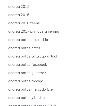
andrea 2015
andrea 2016
andrea 2016 teens
andrea 2017 primavera verano
andrea botas a la rodilla
andrea botas actriz
andrea botas catalogo virtual
andrea botas facebook
andrea botas gutierrez
andrea botas hidalgo
andrea botas mercadolibre
andrea botas y botines
andrea botas y botines 2018