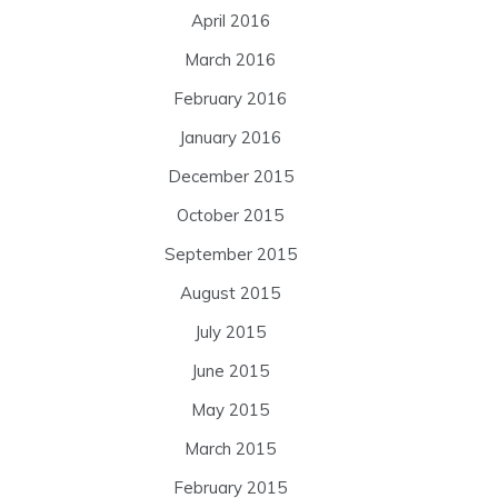
April 2016
March 2016
February 2016
January 2016
December 2015
October 2015
September 2015
August 2015
July 2015
June 2015
May 2015
March 2015
February 2015