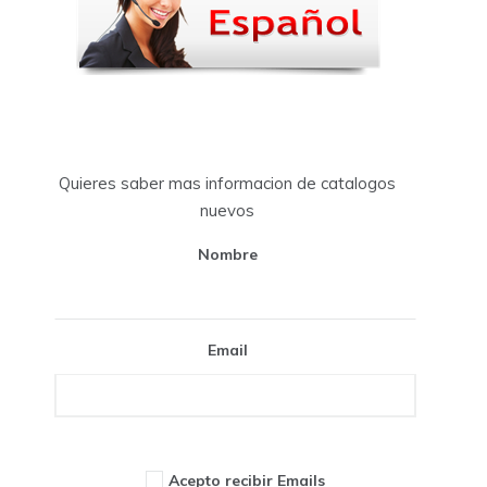
Quieres saber mas informacion de catalogos
nuevos
Nombre
Email
Acepto recibir Emails