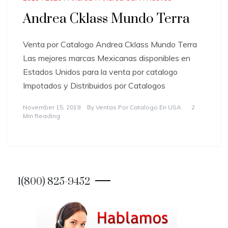
Andrea Cklass Mundo Terra
Venta por Catalogo Andrea Cklass Mundo Terra
Las mejores marcas Mexicanas disponibles en
Estados Unidos para la venta por catalogo
Impotados y Distribuidos por Catalogos
November 15, 2019
By
Ventas Por Catalogo En USA
2
Min Reading
1(800) 825-9452