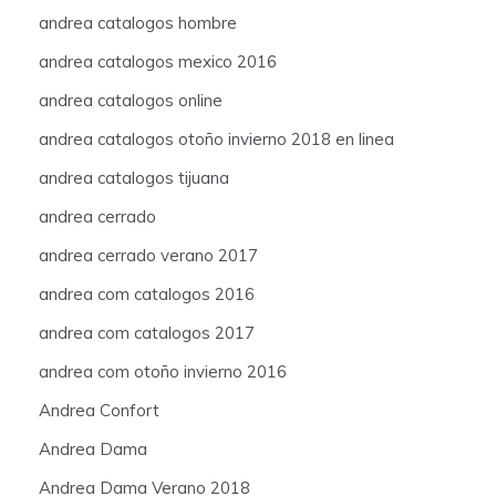
andrea catalogos hombre
andrea catalogos mexico 2016
andrea catalogos online
andrea catalogos otoño invierno 2018 en linea
andrea catalogos tijuana
andrea cerrado
andrea cerrado verano 2017
andrea com catalogos 2016
andrea com catalogos 2017
andrea com otoño invierno 2016
Andrea Confort
Andrea Dama
Andrea Dama Verano 2018