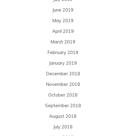
June 2019
May 2019
April 2019
March 2019
February 2019
January 2019
December 2018
November 2018
October 2018
September 2018
August 2018
July 2018