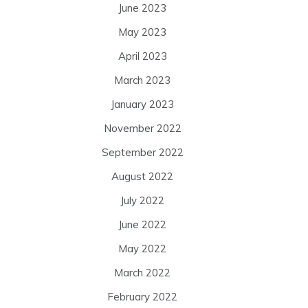
June 2023
May 2023
April 2023
March 2023
January 2023
November 2022
September 2022
August 2022
July 2022
June 2022
May 2022
March 2022
February 2022