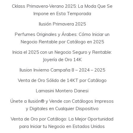
Cklass Primavera-Verano 2025: La Moda Que Se
Impone en Esta Temporada
Ilusión Primavera 2025
Perfumes Originales y Árabes: Cómo Iniciar un
Negocio Rentable por Catálogo en 2025
Inicia el 2025 con un Negocio Seguro y Rentable:
Joyería de Oro 14K
Ilusion Invierno Campaña 8 – 2024 – 2025
Venta de Oro Sólido de 14KT por Catálogo
Lamasini Montero Danesi
Únete a Ilusión® y Vende con Catálogos Impresos
y Digitales en Cualquier Dispositivo
Venta de Oro por Catálogo: La Mejor Oportunidad
para Iniciar tu Negocio en Estados Unidos