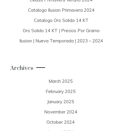
Catalogo Ilusion Primavera 2024
Catalogo Oro Solido 14 KT
Oro Solido 14 KT | Precios Por Gramo
Ilusion | Nueva Temporada | 2023 – 2024
Archives
March 2025
February 2025
January 2025
November 2024
October 2024