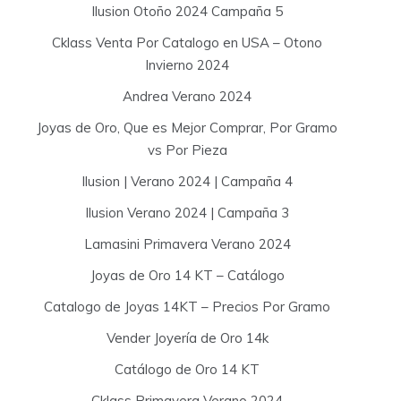
Ilusion Otoño 2024 Campaña 5
Cklass Venta Por Catalogo en USA – Otono
Invierno 2024
Andrea Verano 2024
Joyas de Oro, Que es Mejor Comprar, Por Gramo
vs Por Pieza
Ilusion | Verano 2024 | Campaña 4
Ilusion Verano 2024 | Campaña 3
Lamasini Primavera Verano 2024
Joyas de Oro 14 KT – Catálogo
Catalogo de Joyas 14KT – Precios Por Gramo
Vender Joyería de Oro 14k
Catálogo de Oro 14 KT
Cklass Primavera Verano 2024