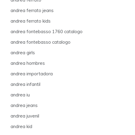
andrea ferrato jeans
andrea ferrato kids
andrea fontebasso 1760 catalogo
andrea fontebasso catalogo
andrea girls
andrea hombres
andrea importadora
andrea infantil
andrea iu
andrea jeans
andrea juvenil
andrea kid