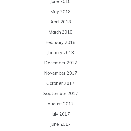
June 2018
May 2018
April 2018
March 2018
February 2018
January 2018
December 2017
November 2017
October 2017
September 2017
August 2017
July 2017
June 2017