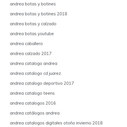
andrea botas y botines
andrea botas y botines 2018
andrea botas y calzado
andrea botas youtube
andrea caballero
andrea calzado 2017
andrea catalogo andrea
andrea catalogo cd juarez
andrea catalogo deportivo 2017
andrea catalogo teens
andrea catalogos 2016
andrea catálogos andrea
andrea catalogos digitales otoño invierno 2018