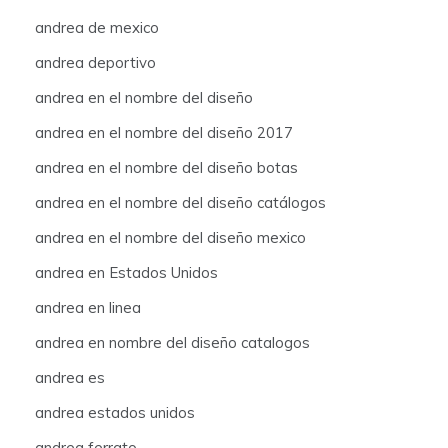
andrea de mexico
andrea deportivo
andrea en el nombre del diseño
andrea en el nombre del diseño 2017
andrea en el nombre del diseño botas
andrea en el nombre del diseño catálogos
andrea en el nombre del diseño mexico
andrea en Estados Unidos
andrea en linea
andrea en nombre del diseño catalogos
andrea es
andrea estados unidos
andrea ferrato