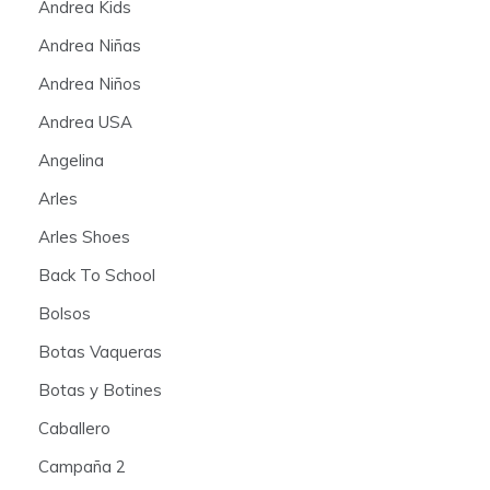
Andrea Kids
Andrea Niñas
Andrea Niños
Andrea USA
Angelina
Arles
Arles Shoes
Back To School
Bolsos
Botas Vaqueras
Botas y Botines
Caballero
Campaña 2