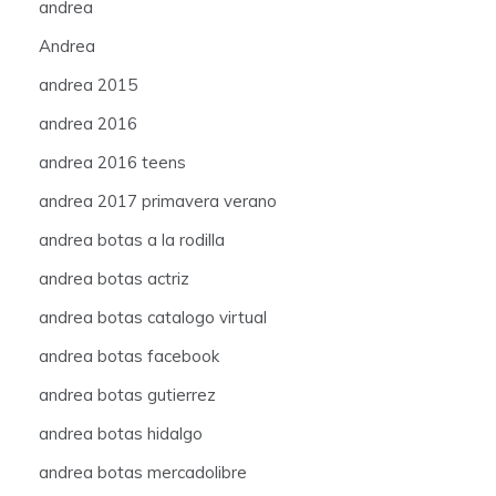
andrea
Andrea
andrea 2015
andrea 2016
andrea 2016 teens
andrea 2017 primavera verano
andrea botas a la rodilla
andrea botas actriz
andrea botas catalogo virtual
andrea botas facebook
andrea botas gutierrez
andrea botas hidalgo
andrea botas mercadolibre