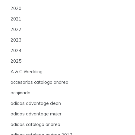
2020
2021
2022
2023
2024
2025
A & C Wedding
accesorios catalogo andrea
acojinado
adidas advantage clean
adidas advantage mujer
adidas catalogo andrea
adidas catalogo andrea 2017