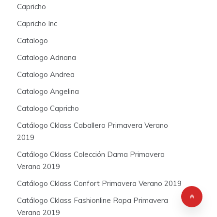
Capricho
Capricho Inc
Catalogo
Catalogo Adriana
Catalogo Andrea
Catalogo Angelina
Catalogo Capricho
Catálogo Cklass Caballero Primavera Verano
2019
Catálogo Cklass Colección Dama Primavera
Verano 2019
Catálogo Cklass Confort Primavera Verano 2019
Catálogo Cklass Fashionline Ropa Primavera
Verano 2019