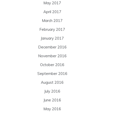
May 2017
April 2017
March 2017
February 2017
January 2017
December 2016
November 2016
October 2016
September 2016
August 2016
July 2016
June 2016
May 2016