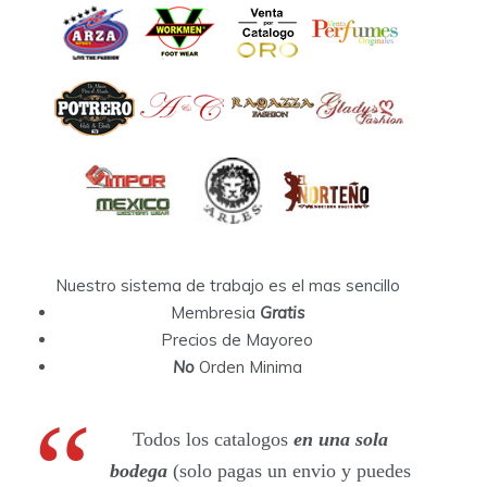
Nuestro sistema de trabajo es el mas sencillo
Membresia
Gratis
Precios de Mayoreo
No
Orden Minima
Todos los catalogos
en una sola
bodega
(solo pagas un envio y puedes