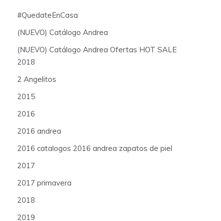
#QuedateEnCasa
(NUEVO) Catálogo Andrea
(NUEVO) Catálogo Andrea Ofertas HOT SALE
2018
2 Angelitos
2015
2016
2016 andrea
2016 catalogos 2016 andrea zapatos de piel
2017
2017 primavera
2018
2019