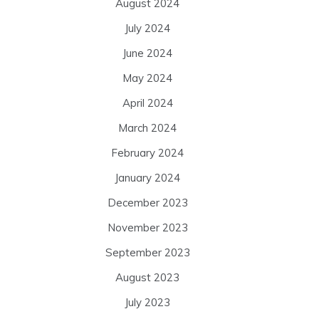
August 2024
July 2024
June 2024
May 2024
April 2024
March 2024
February 2024
January 2024
December 2023
November 2023
September 2023
August 2023
July 2023