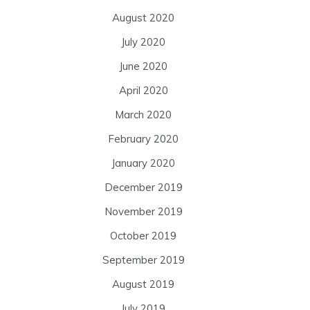
August 2020
July 2020
June 2020
April 2020
March 2020
February 2020
January 2020
December 2019
November 2019
October 2019
September 2019
August 2019
July 2019