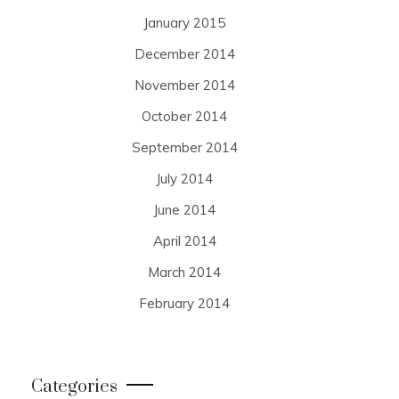
January 2015
December 2014
November 2014
October 2014
September 2014
July 2014
June 2014
April 2014
March 2014
February 2014
Categories