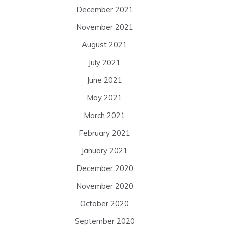
December 2021
November 2021
August 2021
July 2021
June 2021
May 2021
March 2021
February 2021
January 2021
December 2020
November 2020
October 2020
September 2020