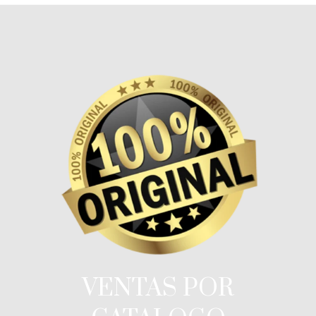
VENTAS POR