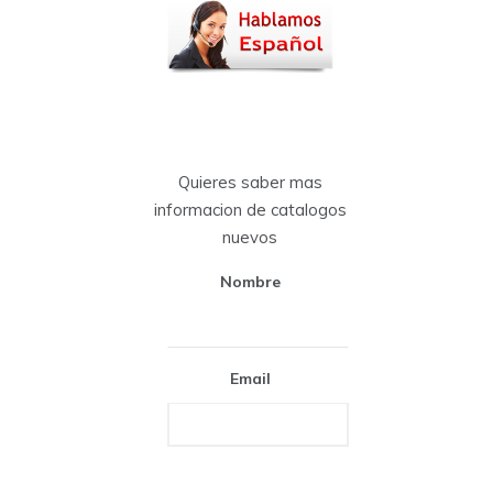
Quieres saber mas
informacion de catalogos
nuevos
Nombre
Email