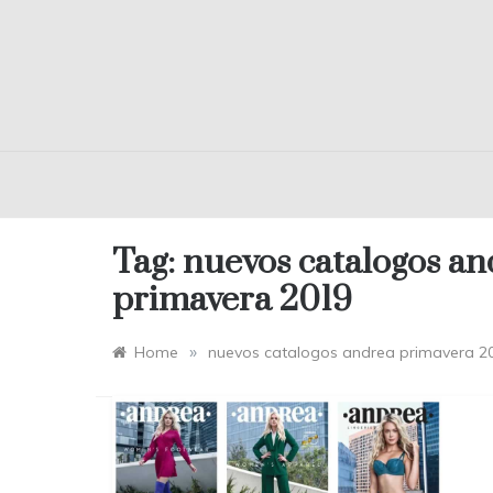
Tag:
nuevos catalogos an
primavera 2019
»
Home
nuevos catalogos andrea primavera 2