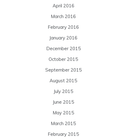
April 2016
March 2016
February 2016
January 2016
December 2015
October 2015
September 2015
August 2015
July 2015
June 2015
May 2015
March 2015
February 2015