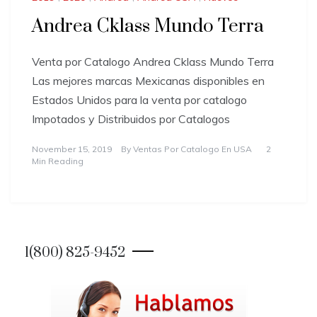
Andrea Cklass Mundo Terra
Venta por Catalogo Andrea Cklass Mundo Terra
Las mejores marcas Mexicanas disponibles en
Estados Unidos para la venta por catalogo
Impotados y Distribuidos por Catalogos
November 15, 2019
By
Ventas Por Catalogo En USA
2
Min Reading
1(800) 825-9452