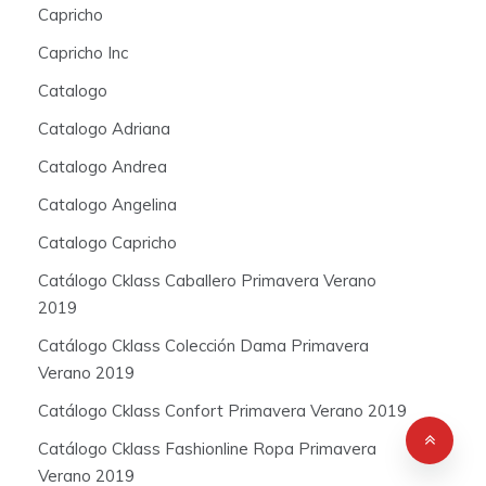
Capricho
Capricho Inc
Catalogo
Catalogo Adriana
Catalogo Andrea
Catalogo Angelina
Catalogo Capricho
Catálogo Cklass Caballero Primavera Verano
2019
Catálogo Cklass Colección Dama Primavera
Verano 2019
Catálogo Cklass Confort Primavera Verano 2019
Catálogo Cklass Fashionline Ropa Primavera
Verano 2019