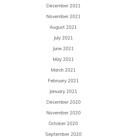
December 2021
November 2021
August 2021
July 2021
June 2021
May 2021
March 2021
February 2021
January 2021
December 2020
November 2020
October 2020
September 2020