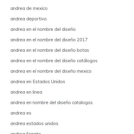
andrea de mexico
andrea deportivo
andrea en el nombre del diseño
andrea en el nombre del diseño 2017
andrea en el nombre del diseño botas
andrea en el nombre del diseño catálogos
andrea en el nombre del diseño mexico
andrea en Estados Unidos
andrea en linea
andrea en nombre del diseño catalogos
andrea es
andrea estados unidos
andrea ferrato