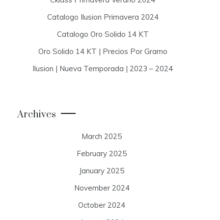
Catalogo Ilusion Primavera 2024
Catalogo Oro Solido 14 KT
Oro Solido 14 KT | Precios Por Gramo
Ilusion | Nueva Temporada | 2023 – 2024
Archives
March 2025
February 2025
January 2025
November 2024
October 2024