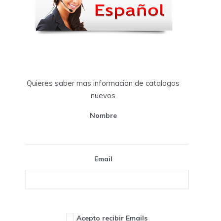
Quieres saber mas informacion de catalogos
nuevos
Nombre
Email
Acepto recibir Emails