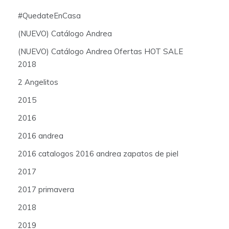
#QuedateEnCasa
(NUEVO) Catálogo Andrea
(NUEVO) Catálogo Andrea Ofertas HOT SALE
2018
2 Angelitos
2015
2016
2016 andrea
2016 catalogos 2016 andrea zapatos de piel
2017
2017 primavera
2018
2019