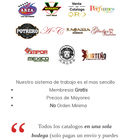
Nuestro sistema de trabajo es el mas sencillo
Membresia
Gratis
Precios de Mayoreo
No
Orden Minima
Todos los catalogos
en una sola
bodega
(solo pagas un envio y puedes