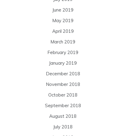
June 2019
May 2019
April 2019
March 2019
February 2019
January 2019
December 2018
November 2018
October 2018
September 2018
August 2018
July 2018