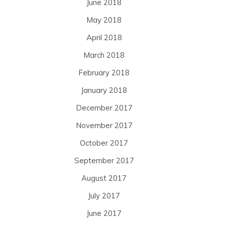
June 2018
May 2018
April 2018
March 2018
February 2018
January 2018
December 2017
November 2017
October 2017
September 2017
August 2017
July 2017
June 2017