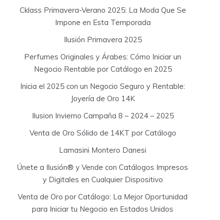
Cklass Primavera-Verano 2025: La Moda Que Se
Impone en Esta Temporada
Ilusión Primavera 2025
Perfumes Originales y Árabes: Cómo Iniciar un
Negocio Rentable por Catálogo en 2025
Inicia el 2025 con un Negocio Seguro y Rentable:
Joyería de Oro 14K
Ilusion Invierno Campaña 8 – 2024 – 2025
Venta de Oro Sólido de 14KT por Catálogo
Lamasini Montero Danesi
Únete a Ilusión® y Vende con Catálogos Impresos
y Digitales en Cualquier Dispositivo
Venta de Oro por Catálogo: La Mejor Oportunidad
para Iniciar tu Negocio en Estados Unidos