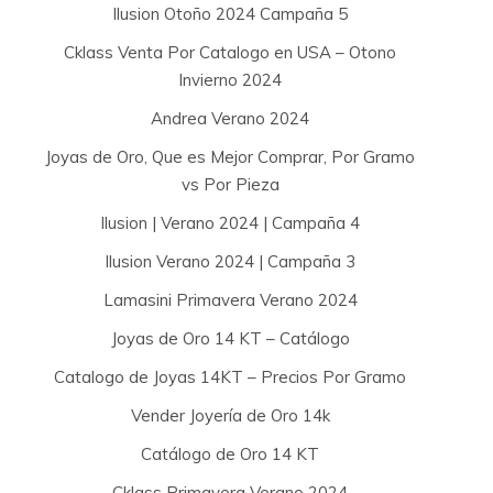
Ilusion Otoño 2024 Campaña 5
Cklass Venta Por Catalogo en USA – Otono
Invierno 2024
Andrea Verano 2024
Joyas de Oro, Que es Mejor Comprar, Por Gramo
vs Por Pieza
Ilusion | Verano 2024 | Campaña 4
Ilusion Verano 2024 | Campaña 3
Lamasini Primavera Verano 2024
Joyas de Oro 14 KT – Catálogo
Catalogo de Joyas 14KT – Precios Por Gramo
Vender Joyería de Oro 14k
Catálogo de Oro 14 KT
Cklass Primavera Verano 2024