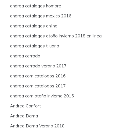
andrea catalogos hombre
andrea catalogos mexico 2016
andrea catalogos online
andrea catalogos otoño invierno 2018 en linea
andrea catalogos tijuana
andrea cerrado
andrea cerrado verano 2017
andrea com catalogos 2016
andrea com catalogos 2017
andrea com otoño invierno 2016
Andrea Confort
Andrea Dama
Andrea Dama Verano 2018