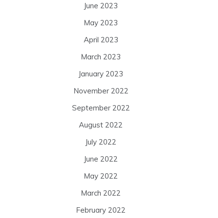
June 2023
May 2023
April 2023
March 2023
January 2023
November 2022
September 2022
August 2022
July 2022
June 2022
May 2022
March 2022
February 2022