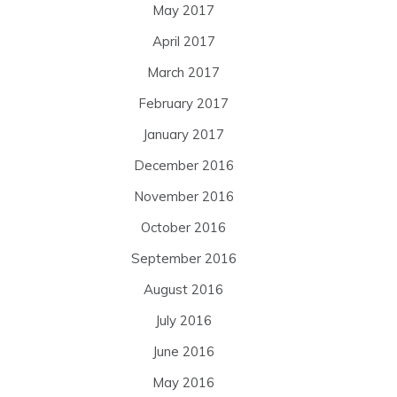
May 2017
April 2017
March 2017
February 2017
January 2017
December 2016
November 2016
October 2016
September 2016
August 2016
July 2016
June 2016
May 2016