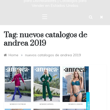
para Distribuidores | Catalogos para
Vender en Estados Unidos
Tag:
nuevos catalogos de
andrea 2019
»
Home
nuevos catalogos de andrea 2019