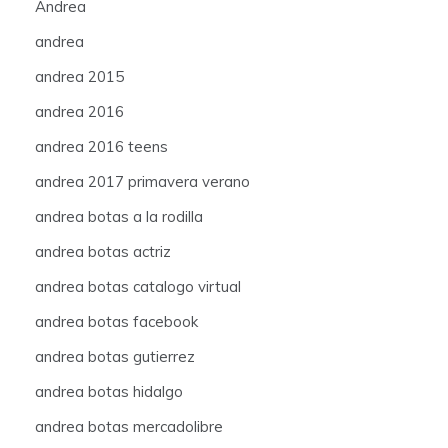
Andrea
andrea
andrea 2015
andrea 2016
andrea 2016 teens
andrea 2017 primavera verano
andrea botas a la rodilla
andrea botas actriz
andrea botas catalogo virtual
andrea botas facebook
andrea botas gutierrez
andrea botas hidalgo
andrea botas mercadolibre