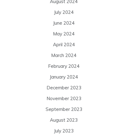
August 2024
July 2024
June 2024
May 2024
April 2024
March 2024
February 2024
January 2024
December 2023
November 2023
September 2023
August 2023
July 2023