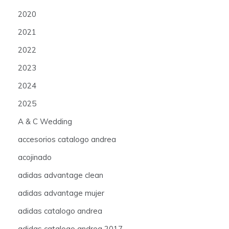
2020
2021
2022
2023
2024
2025
A & C Wedding
accesorios catalogo andrea
acojinado
adidas advantage clean
adidas advantage mujer
adidas catalogo andrea
adidas catalogo andrea 2017