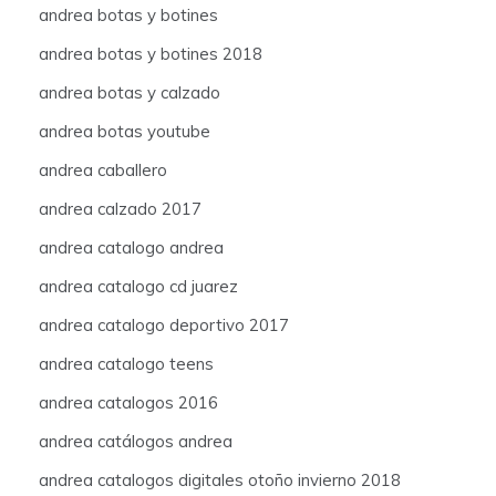
andrea botas y botines
andrea botas y botines 2018
andrea botas y calzado
andrea botas youtube
andrea caballero
andrea calzado 2017
andrea catalogo andrea
andrea catalogo cd juarez
andrea catalogo deportivo 2017
andrea catalogo teens
andrea catalogos 2016
andrea catálogos andrea
andrea catalogos digitales otoño invierno 2018