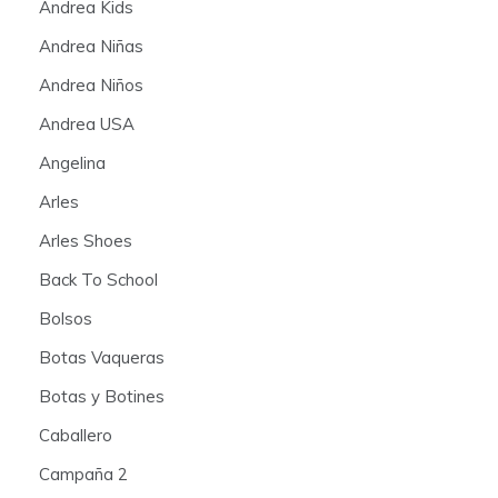
Andrea Kids
Andrea Niñas
Andrea Niños
Andrea USA
Angelina
Arles
Arles Shoes
Back To School
Bolsos
Botas Vaqueras
Botas y Botines
Caballero
Campaña 2