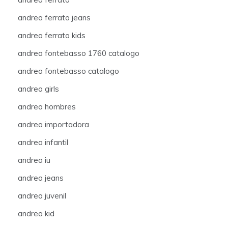
andrea ferrato jeans
andrea ferrato kids
andrea fontebasso 1760 catalogo
andrea fontebasso catalogo
andrea girls
andrea hombres
andrea importadora
andrea infantil
andrea iu
andrea jeans
andrea juvenil
andrea kid