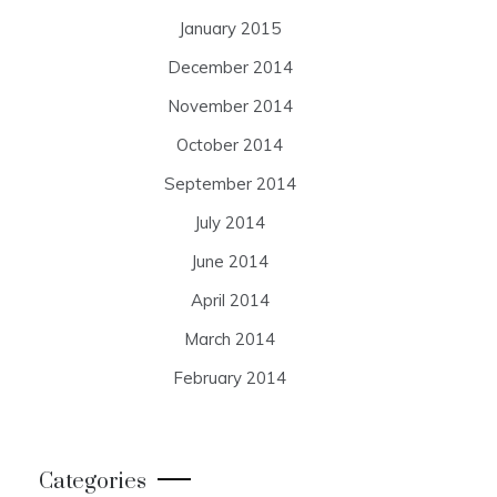
January 2015
December 2014
November 2014
October 2014
September 2014
July 2014
June 2014
April 2014
March 2014
February 2014
Categories