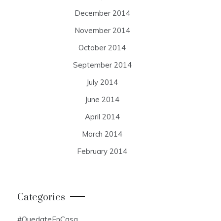
December 2014
November 2014
October 2014
September 2014
July 2014
June 2014
April 2014
March 2014
February 2014
Categories
#QuedateEnCasa