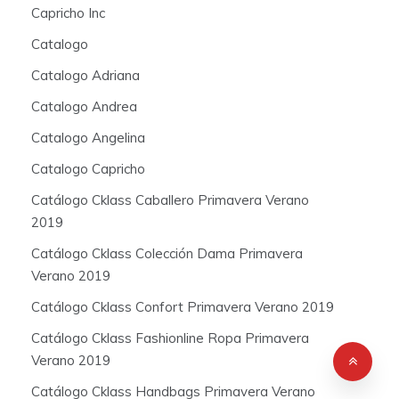
Capricho Inc
Catalogo
Catalogo Adriana
Catalogo Andrea
Catalogo Angelina
Catalogo Capricho
Catálogo Cklass Caballero Primavera Verano
2019
Catálogo Cklass Colección Dama Primavera
Verano 2019
Catálogo Cklass Confort Primavera Verano 2019
Catálogo Cklass Fashionline Ropa Primavera
Verano 2019
Catálogo Cklass Handbags Primavera Verano