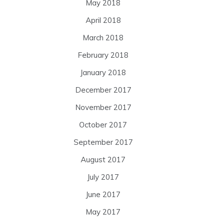
May 2018
April 2018
March 2018
February 2018
January 2018
December 2017
November 2017
October 2017
September 2017
August 2017
July 2017
June 2017
May 2017