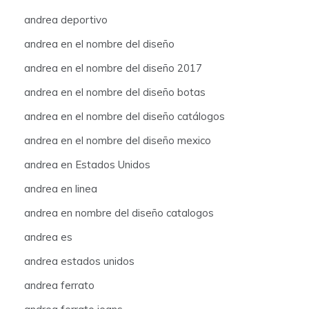
andrea deportivo
andrea en el nombre del diseño
andrea en el nombre del diseño 2017
andrea en el nombre del diseño botas
andrea en el nombre del diseño catálogos
andrea en el nombre del diseño mexico
andrea en Estados Unidos
andrea en linea
andrea en nombre del diseño catalogos
andrea es
andrea estados unidos
andrea ferrato