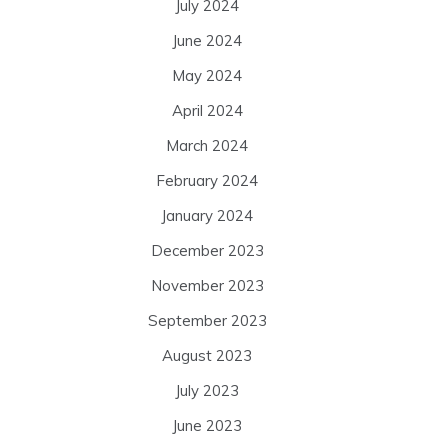
July 2024
June 2024
May 2024
April 2024
March 2024
February 2024
January 2024
December 2023
November 2023
September 2023
August 2023
July 2023
June 2023