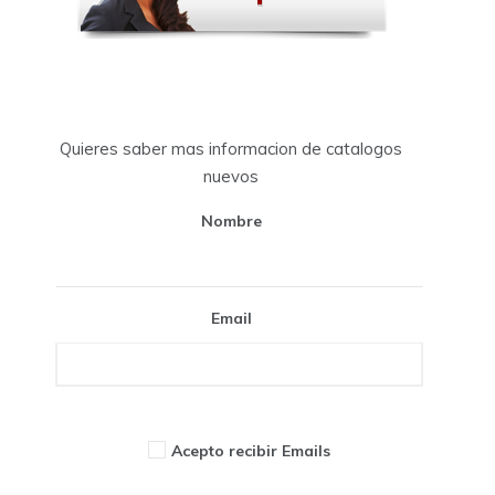
Quieres saber mas informacion de catalogos
nuevos
Nombre
Email
Acepto recibir Emails