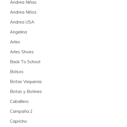
Andrea Niñas
Andrea Niños
Andrea USA
Angelina
Arles
Arles Shoes
Back To School
Bolsos
Botas Vaqueras
Botas y Botines
Caballero
Campaña 2
Capricho