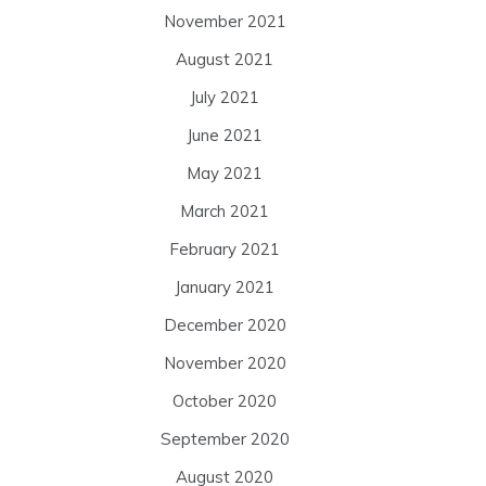
November 2021
August 2021
July 2021
June 2021
May 2021
March 2021
February 2021
January 2021
December 2020
November 2020
October 2020
September 2020
August 2020