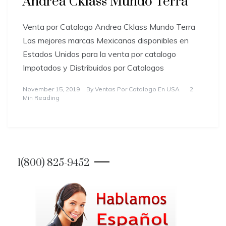
Andrea Cklass Mundo Terra
Venta por Catalogo Andrea Cklass Mundo Terra
Las mejores marcas Mexicanas disponibles en
Estados Unidos para la venta por catalogo
Impotados y Distribuidos por Catalogos
November 15, 2019
By
Ventas Por Catalogo En USA
2
Min Reading
1(800) 825-9452