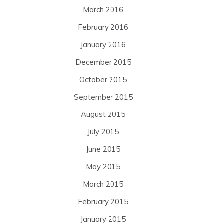
March 2016
February 2016
January 2016
December 2015
October 2015
September 2015
August 2015
July 2015
June 2015
May 2015
March 2015
February 2015
January 2015