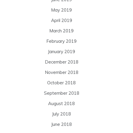
May 2019
April 2019
March 2019
February 2019
January 2019
December 2018
November 2018
October 2018
September 2018
August 2018
July 2018
June 2018