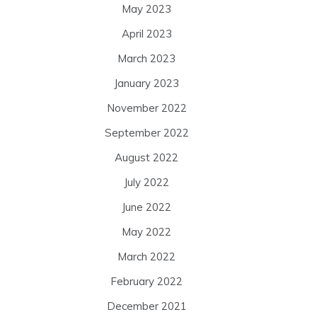
May 2023
April 2023
March 2023
January 2023
November 2022
September 2022
August 2022
July 2022
June 2022
May 2022
March 2022
February 2022
December 2021