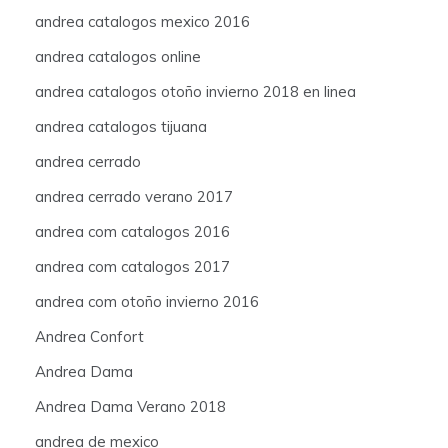
andrea catalogos mexico 2016
andrea catalogos online
andrea catalogos otoño invierno 2018 en linea
andrea catalogos tijuana
andrea cerrado
andrea cerrado verano 2017
andrea com catalogos 2016
andrea com catalogos 2017
andrea com otoño invierno 2016
Andrea Confort
Andrea Dama
Andrea Dama Verano 2018
andrea de mexico