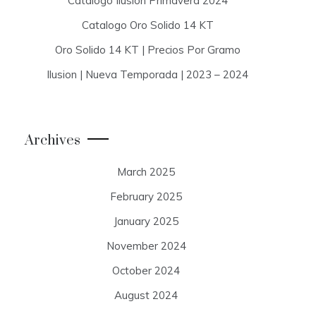
Catalogo Ilusion Primavera 2024
Catalogo Oro Solido 14 KT
Oro Solido 14 KT | Precios Por Gramo
Ilusion | Nueva Temporada | 2023 – 2024
Archives
March 2025
February 2025
January 2025
November 2024
October 2024
August 2024