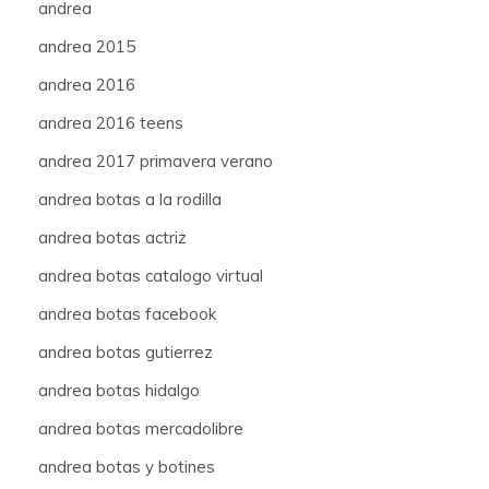
andrea
andrea 2015
andrea 2016
andrea 2016 teens
andrea 2017 primavera verano
andrea botas a la rodilla
andrea botas actriz
andrea botas catalogo virtual
andrea botas facebook
andrea botas gutierrez
andrea botas hidalgo
andrea botas mercadolibre
andrea botas y botines