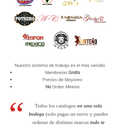
Nuestro sistema de trabajo es el mas sencillo
Membresia
Gratis
Precios de Mayoreo
No
Orden Minima
Todos los catalogos
en una sola
bodega
(solo pagas un envio y puedes
ordenar de distintas marcas
todo te