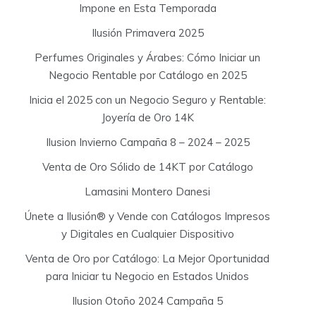
Impone en Esta Temporada
Ilusión Primavera 2025
Perfumes Originales y Árabes: Cómo Iniciar un
Negocio Rentable por Catálogo en 2025
Inicia el 2025 con un Negocio Seguro y Rentable:
Joyería de Oro 14K
Ilusion Invierno Campaña 8 – 2024 – 2025
Venta de Oro Sólido de 14KT por Catálogo
Lamasini Montero Danesi
Únete a Ilusión® y Vende con Catálogos Impresos
y Digitales en Cualquier Dispositivo
Venta de Oro por Catálogo: La Mejor Oportunidad
para Iniciar tu Negocio en Estados Unidos
Ilusion Otoño 2024 Campaña 5