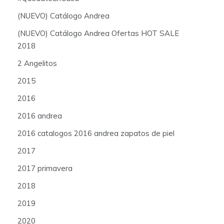
(NUEVO) Catálogo Andrea
(NUEVO) Catálogo Andrea Ofertas HOT SALE
2018
2 Angelitos
2015
2016
2016 andrea
2016 catalogos 2016 andrea zapatos de piel
2017
2017 primavera
2018
2019
2020