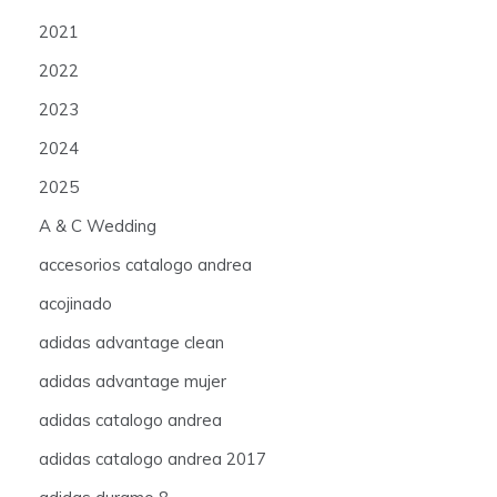
2021
2022
2023
2024
2025
A & C Wedding
accesorios catalogo andrea
acojinado
adidas advantage clean
adidas advantage mujer
adidas catalogo andrea
adidas catalogo andrea 2017