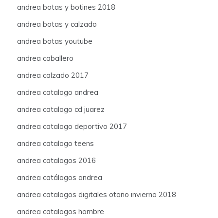
andrea botas y botines 2018
andrea botas y calzado
andrea botas youtube
andrea caballero
andrea calzado 2017
andrea catalogo andrea
andrea catalogo cd juarez
andrea catalogo deportivo 2017
andrea catalogo teens
andrea catalogos 2016
andrea catálogos andrea
andrea catalogos digitales otoño invierno 2018
andrea catalogos hombre