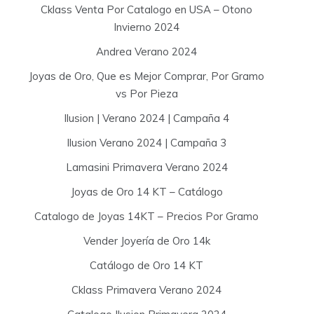
Cklass Venta Por Catalogo en USA – Otono
Invierno 2024
Andrea Verano 2024
Joyas de Oro, Que es Mejor Comprar, Por Gramo
vs Por Pieza
Ilusion | Verano 2024 | Campaña 4
Ilusion Verano 2024 | Campaña 3
Lamasini Primavera Verano 2024
Joyas de Oro 14 KT – Catálogo
Catalogo de Joyas 14KT – Precios Por Gramo
Vender Joyería de Oro 14k
Catálogo de Oro 14 KT
Cklass Primavera Verano 2024