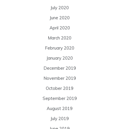
July 2020
June 2020
April 2020
March 2020
February 2020
January 2020
December 2019
November 2019
October 2019
September 2019
August 2019
July 2019
June 2019