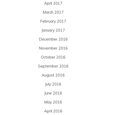
April 2017
March 2017
February 2017
January 2017
December 2016
November 2016
October 2016
September 2016
August 2016
July 2016
June 2016
May 2016
April 2016