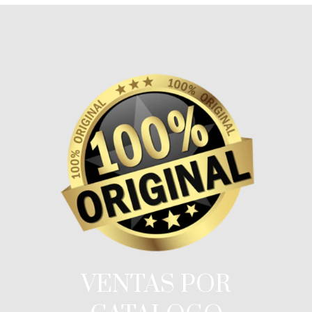
VENTAS POR