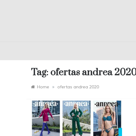
Tag:
ofertas andrea 202
»
Home
ofertas andrea 2020