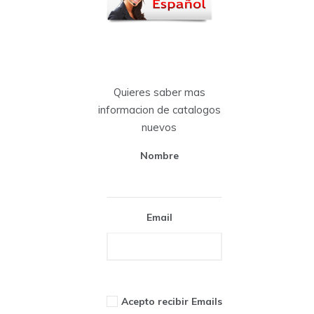
Quieres saber mas
informacion de catalogos
nuevos
Nombre
Email
Acepto recibir Emails