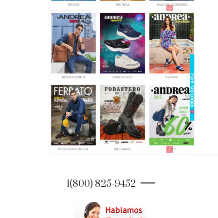
1(800) 825-9452