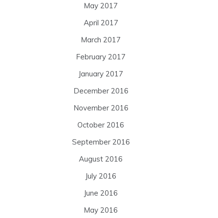
May 2017
April 2017
March 2017
February 2017
January 2017
December 2016
November 2016
October 2016
September 2016
August 2016
July 2016
June 2016
May 2016