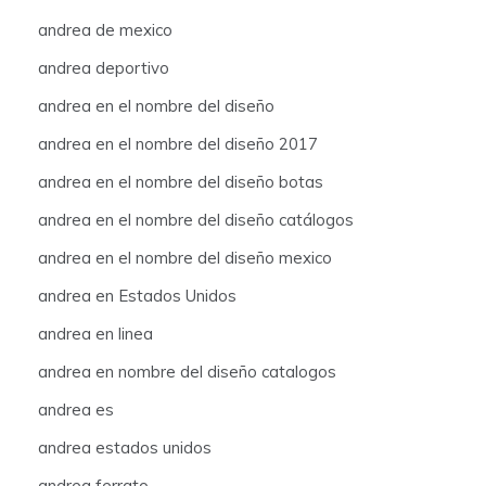
andrea de mexico
andrea deportivo
andrea en el nombre del diseño
andrea en el nombre del diseño 2017
andrea en el nombre del diseño botas
andrea en el nombre del diseño catálogos
andrea en el nombre del diseño mexico
andrea en Estados Unidos
andrea en linea
andrea en nombre del diseño catalogos
andrea es
andrea estados unidos
andrea ferrato