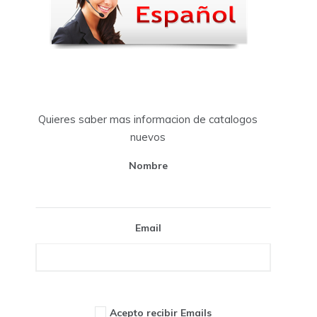
Quieres saber mas informacion de catalogos
nuevos
Nombre
Email
Acepto recibir Emails