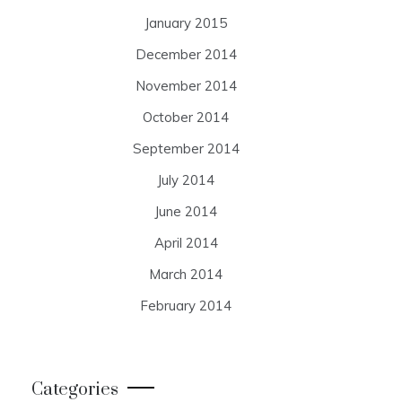
January 2015
December 2014
November 2014
October 2014
September 2014
July 2014
June 2014
April 2014
March 2014
February 2014
Categories