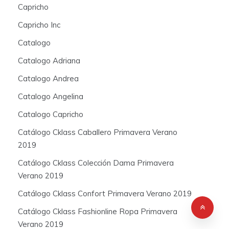
Capricho
Capricho Inc
Catalogo
Catalogo Adriana
Catalogo Andrea
Catalogo Angelina
Catalogo Capricho
Catálogo Cklass Caballero Primavera Verano
2019
Catálogo Cklass Colección Dama Primavera
Verano 2019
Catálogo Cklass Confort Primavera Verano 2019
Catálogo Cklass Fashionline Ropa Primavera
Verano 2019