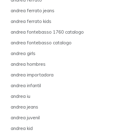
andrea ferrato jeans
andrea ferrato kids
andrea fontebasso 1760 catalogo
andrea fontebasso catalogo
andrea girls
andrea hombres
andrea importadora
andrea infantil
andrea iu
andrea jeans
andrea juvenil
andrea kid