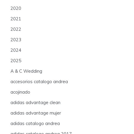
2020
2021
2022
2023
2024
2025
A & C Wedding
accesorios catalogo andrea
acojinado
adidas advantage clean
adidas advantage mujer
adidas catalogo andrea
adidas catalogo andrea 2017