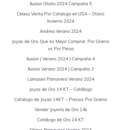
Ilusion Otoño 2024 Campaña 5
Cklass Venta Por Catalogo en USA – Otono
Invierno 2024
Andrea Verano 2024
Joyas de Oro, Que es Mejor Comprar, Por Gramo
vs Por Pieza
Ilusion | Verano 2024 | Campaña 4
Ilusion Verano 2024 | Campaña 3
Lamasini Primavera Verano 2024
Joyas de Oro 14 KT – Catálogo
Catalogo de Joyas 14KT – Precios Por Gramo
Vender Joyería de Oro 14k
Catálogo de Oro 14 KT
Cklass Primavera Verano 2024