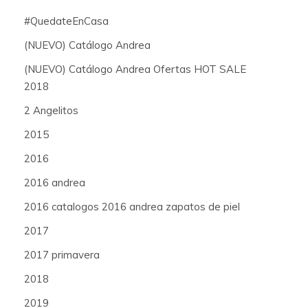
#QuedateEnCasa
(NUEVO) Catálogo Andrea
(NUEVO) Catálogo Andrea Ofertas HOT SALE
2018
2 Angelitos
2015
2016
2016 andrea
2016 catalogos 2016 andrea zapatos de piel
2017
2017 primavera
2018
2019