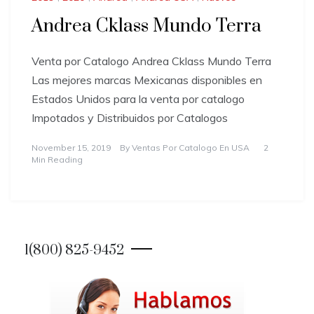
Andrea Cklass Mundo Terra
Venta por Catalogo Andrea Cklass Mundo Terra
Las mejores marcas Mexicanas disponibles en
Estados Unidos para la venta por catalogo
Impotados y Distribuidos por Catalogos
November 15, 2019
By
Ventas Por Catalogo En USA
2
Min Reading
1(800) 825-9452