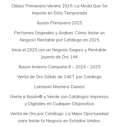
Cklass Primavera-Verano 2025: La Moda Que Se
Impone en Esta Temporada
Ilusión Primavera 2025
Perfumes Originales y Árabes: Cómo Iniciar un
Negocio Rentable por Catálogo en 2025
Inicia el 2025 con un Negocio Seguro y Rentable:
Joyería de Oro 14K
Ilusion Invierno Campaña 8 – 2024 – 2025
Venta de Oro Sólido de 14KT por Catálogo
Lamasini Montero Danesi
Únete a Ilusión® y Vende con Catálogos Impresos
y Digitales en Cualquier Dispositivo
Venta de Oro por Catálogo: La Mejor Oportunidad
para Iniciar tu Negocio en Estados Unidos