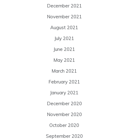
December 2021
November 2021
August 2021
July 2021
June 2021
May 2021
March 2021
February 2021
January 2021
December 2020
November 2020
October 2020
September 2020