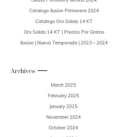
Catalogo Ilusion Primavera 2024
Catalogo Oro Solido 14 KT
Oro Solido 14 KT | Precios Por Gramo
Ilusion | Nueva Temporada | 2023 – 2024
Archives
March 2025
February 2025
January 2025
November 2024
October 2024