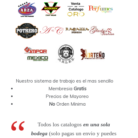
Nuestro sistema de trabajo es el mas sencillo
Membresia
Gratis
Precios de Mayoreo
No
Orden Minima
Todos los catalogos
en una sola
bodega
(solo pagas un envio y puedes