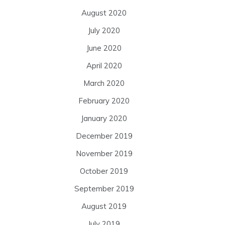
August 2020
July 2020
June 2020
April 2020
March 2020
February 2020
January 2020
December 2019
November 2019
October 2019
September 2019
August 2019
July 2019