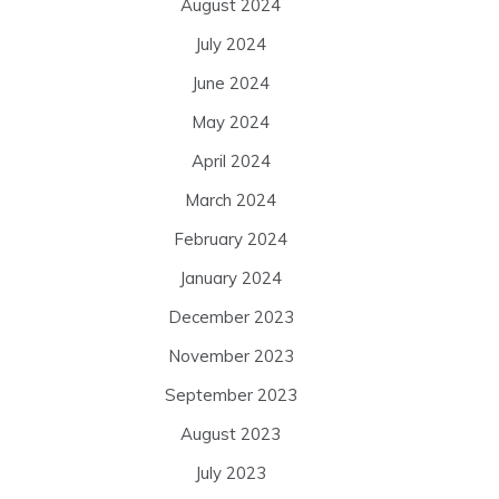
August 2024
July 2024
June 2024
May 2024
April 2024
March 2024
February 2024
January 2024
December 2023
November 2023
September 2023
August 2023
July 2023