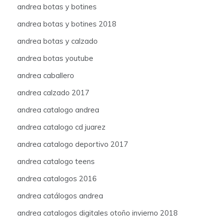
andrea botas y botines
andrea botas y botines 2018
andrea botas y calzado
andrea botas youtube
andrea caballero
andrea calzado 2017
andrea catalogo andrea
andrea catalogo cd juarez
andrea catalogo deportivo 2017
andrea catalogo teens
andrea catalogos 2016
andrea catálogos andrea
andrea catalogos digitales otoño invierno 2018