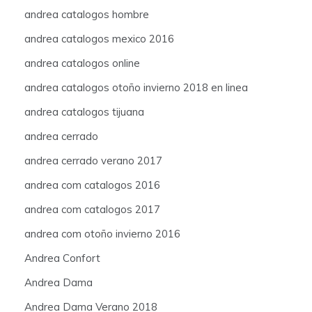
andrea catalogos hombre
andrea catalogos mexico 2016
andrea catalogos online
andrea catalogos otoño invierno 2018 en linea
andrea catalogos tijuana
andrea cerrado
andrea cerrado verano 2017
andrea com catalogos 2016
andrea com catalogos 2017
andrea com otoño invierno 2016
Andrea Confort
Andrea Dama
Andrea Dama Verano 2018