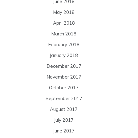
June 2018
May 2018
April 2018
March 2018
February 2018
January 2018
December 2017
November 2017
October 2017
September 2017
August 2017
July 2017
June 2017