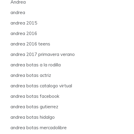
Andrea
andrea
andrea 2015
andrea 2016
andrea 2016 teens
andrea 2017 primavera verano
andrea botas a la rodilla
andrea botas actriz
andrea botas catalogo virtual
andrea botas facebook
andrea botas gutierrez
andrea botas hidalgo
andrea botas mercadolibre