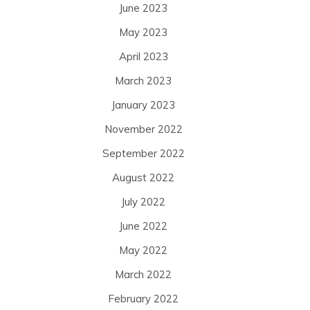
June 2023
May 2023
April 2023
March 2023
January 2023
November 2022
September 2022
August 2022
July 2022
June 2022
May 2022
March 2022
February 2022