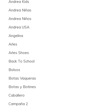
Andrea Kids
Andrea Niñas
Andrea Niños
Andrea USA
Angelina
Arles
Arles Shoes
Back To School
Bolsos
Botas Vaqueras
Botas y Botines
Caballero
Campaña 2