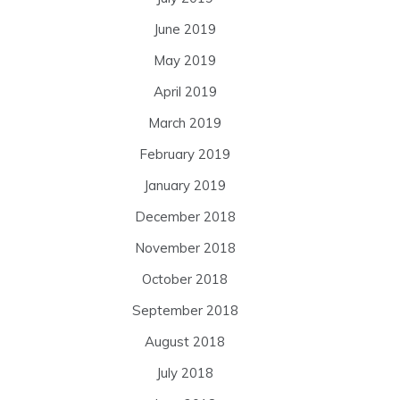
June 2019
May 2019
April 2019
March 2019
February 2019
January 2019
December 2018
November 2018
October 2018
September 2018
August 2018
July 2018