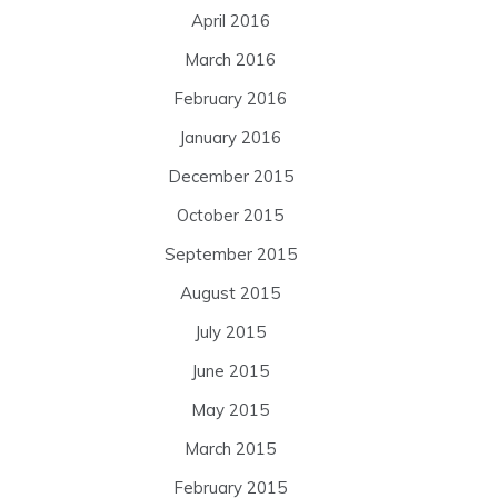
April 2016
March 2016
February 2016
January 2016
December 2015
October 2015
September 2015
August 2015
July 2015
June 2015
May 2015
March 2015
February 2015