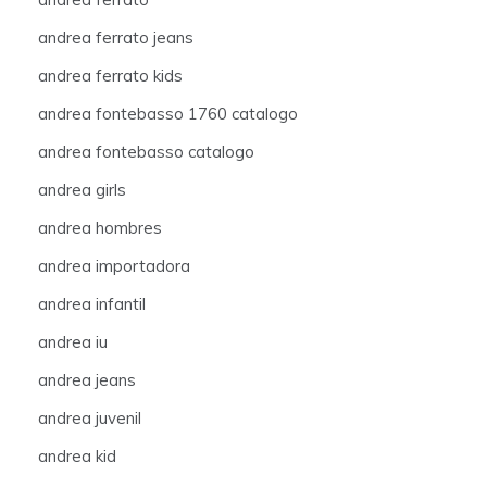
andrea ferrato jeans
andrea ferrato kids
andrea fontebasso 1760 catalogo
andrea fontebasso catalogo
andrea girls
andrea hombres
andrea importadora
andrea infantil
andrea iu
andrea jeans
andrea juvenil
andrea kid