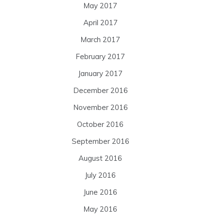
May 2017
April 2017
March 2017
February 2017
January 2017
December 2016
November 2016
October 2016
September 2016
August 2016
July 2016
June 2016
May 2016