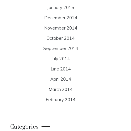
January 2015
December 2014
November 2014
October 2014
September 2014
July 2014
June 2014
April 2014
March 2014
February 2014
Categories