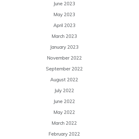
June 2023
May 2023
April 2023
March 2023
January 2023
November 2022
September 2022
August 2022
July 2022
June 2022
May 2022
March 2022
February 2022