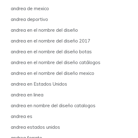
andrea de mexico
andrea deportivo
andrea en el nombre del diseño
andrea en el nombre del diseño 2017
andrea en el nombre del diseño botas
andrea en el nombre del diseño catálogos
andrea en el nombre del diseño mexico
andrea en Estados Unidos
andrea en linea
andrea en nombre del diseño catalogos
andrea es
andrea estados unidos
andrea ferrato