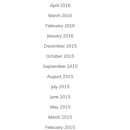
April 2016
March 2016
February 2016
January 2016
December 2015
October 2015
September 2015
August 2015
July 2015
June 2015
May 2015
March 2015
February 2015