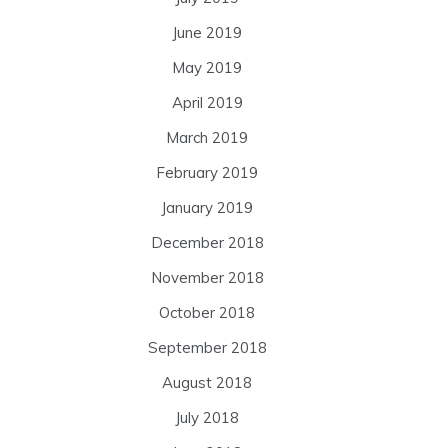
June 2019
May 2019
April 2019
March 2019
February 2019
January 2019
December 2018
November 2018
October 2018
September 2018
August 2018
July 2018