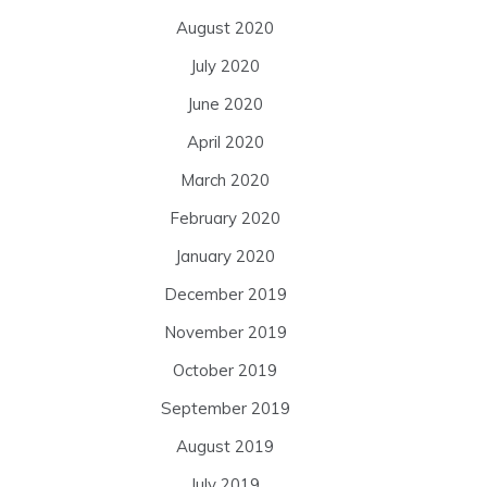
August 2020
July 2020
June 2020
April 2020
March 2020
February 2020
January 2020
December 2019
November 2019
October 2019
September 2019
August 2019
July 2019