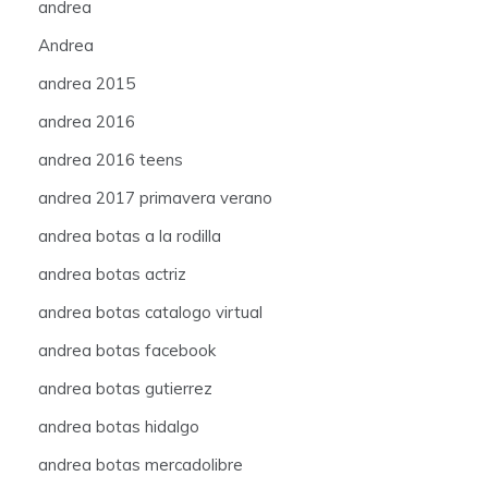
andrea
Andrea
andrea 2015
andrea 2016
andrea 2016 teens
andrea 2017 primavera verano
andrea botas a la rodilla
andrea botas actriz
andrea botas catalogo virtual
andrea botas facebook
andrea botas gutierrez
andrea botas hidalgo
andrea botas mercadolibre