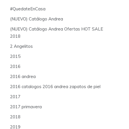
#QuedateEnCasa
(NUEVO) Catálogo Andrea
(NUEVO) Catálogo Andrea Ofertas HOT SALE
2018
2 Angelitos
2015
2016
2016 andrea
2016 catalogos 2016 andrea zapatos de piel
2017
2017 primavera
2018
2019