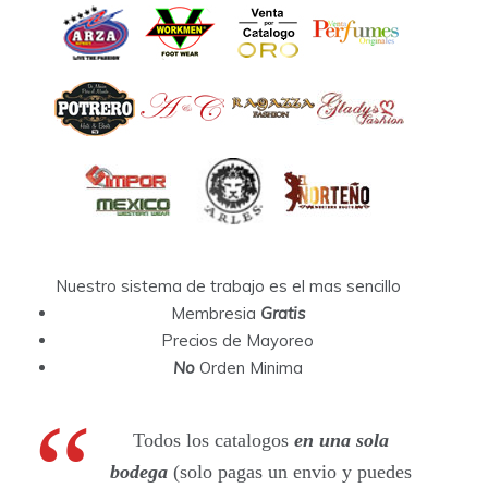
Nuestro sistema de trabajo es el mas sencillo
Membresia
Gratis
Precios de Mayoreo
No
Orden Minima
Todos los catalogos
en una sola
bodega
(solo pagas un envio y puedes