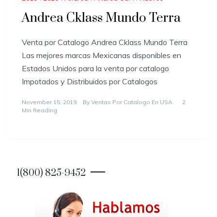
Andrea Cklass Mundo Terra
Venta por Catalogo Andrea Cklass Mundo Terra
Las mejores marcas Mexicanas disponibles en
Estados Unidos para la venta por catalogo
Impotados y Distribuidos por Catalogos
November 15, 2019
By
Ventas Por Catalogo En USA
2
Min Reading
1(800) 825-9452