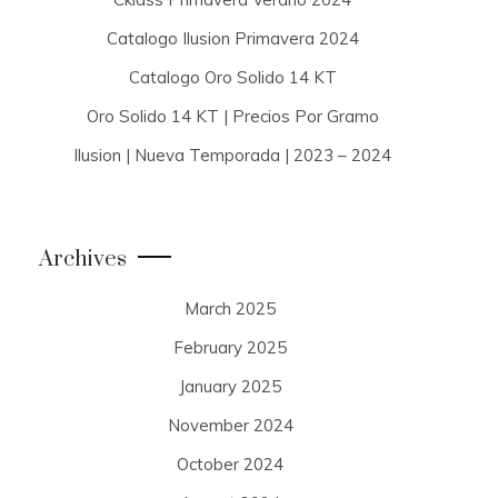
Catalogo Ilusion Primavera 2024
Catalogo Oro Solido 14 KT
Oro Solido 14 KT | Precios Por Gramo
Ilusion | Nueva Temporada | 2023 – 2024
Archives
March 2025
February 2025
January 2025
November 2024
October 2024