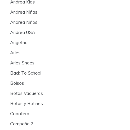
Andrea Kids
Andrea Niñas
Andrea Niños
Andrea USA
Angelina
Arles
Arles Shoes
Back To School
Bolsos
Botas Vaqueras
Botas y Botines
Caballero
Campaña 2