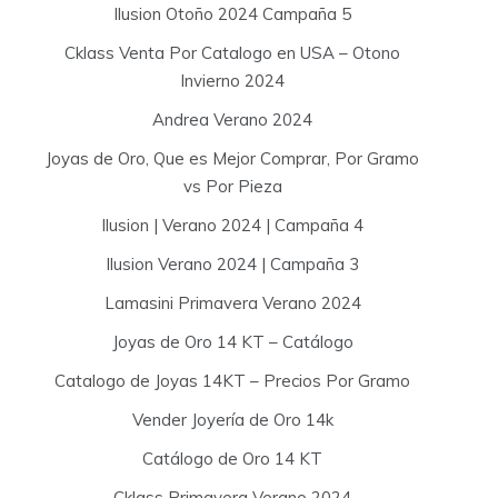
Ilusion Otoño 2024 Campaña 5
Cklass Venta Por Catalogo en USA – Otono
Invierno 2024
Andrea Verano 2024
Joyas de Oro, Que es Mejor Comprar, Por Gramo
vs Por Pieza
Ilusion | Verano 2024 | Campaña 4
Ilusion Verano 2024 | Campaña 3
Lamasini Primavera Verano 2024
Joyas de Oro 14 KT – Catálogo
Catalogo de Joyas 14KT – Precios Por Gramo
Vender Joyería de Oro 14k
Catálogo de Oro 14 KT
Cklass Primavera Verano 2024