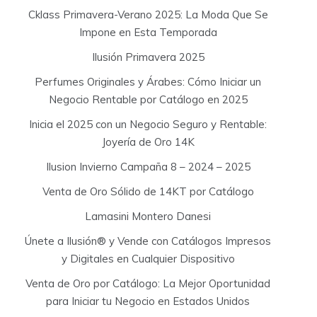
Cklass Primavera-Verano 2025: La Moda Que Se
Impone en Esta Temporada
Ilusión Primavera 2025
Perfumes Originales y Árabes: Cómo Iniciar un
Negocio Rentable por Catálogo en 2025
Inicia el 2025 con un Negocio Seguro y Rentable:
Joyería de Oro 14K
Ilusion Invierno Campaña 8 – 2024 – 2025
Venta de Oro Sólido de 14KT por Catálogo
Lamasini Montero Danesi
Únete a Ilusión® y Vende con Catálogos Impresos
y Digitales en Cualquier Dispositivo
Venta de Oro por Catálogo: La Mejor Oportunidad
para Iniciar tu Negocio en Estados Unidos