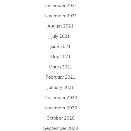
December 2021
November 2021
August 2021
July 2021
June 2021
May 2021
March 2021
February 2021
January 2021
December 2020
November 2020
October 2020
September 2020