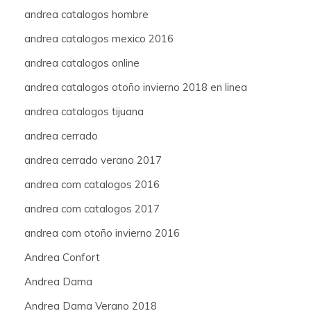
andrea catalogos hombre
andrea catalogos mexico 2016
andrea catalogos online
andrea catalogos otoño invierno 2018 en linea
andrea catalogos tijuana
andrea cerrado
andrea cerrado verano 2017
andrea com catalogos 2016
andrea com catalogos 2017
andrea com otoño invierno 2016
Andrea Confort
Andrea Dama
Andrea Dama Verano 2018