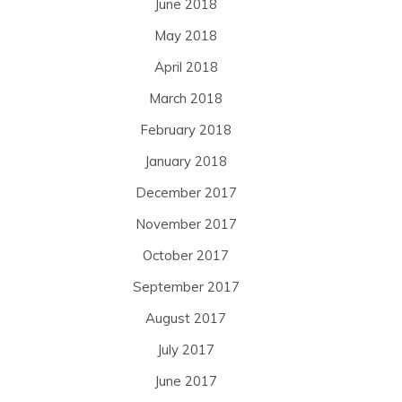
June 2018
May 2018
April 2018
March 2018
February 2018
January 2018
December 2017
November 2017
October 2017
September 2017
August 2017
July 2017
June 2017