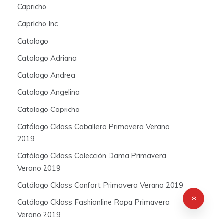
Capricho
Capricho Inc
Catalogo
Catalogo Adriana
Catalogo Andrea
Catalogo Angelina
Catalogo Capricho
Catálogo Cklass Caballero Primavera Verano
2019
Catálogo Cklass Colección Dama Primavera
Verano 2019
Catálogo Cklass Confort Primavera Verano 2019
Catálogo Cklass Fashionline Ropa Primavera
Verano 2019