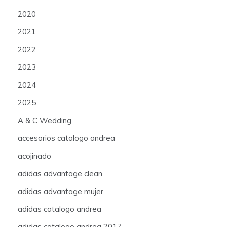
2020
2021
2022
2023
2024
2025
A & C Wedding
accesorios catalogo andrea
acojinado
adidas advantage clean
adidas advantage mujer
adidas catalogo andrea
adidas catalogo andrea 2017