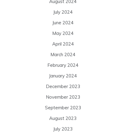
August 2024
July 2024
June 2024
May 2024
April 2024
March 2024
February 2024
January 2024
December 2023
November 2023
September 2023
August 2023
July 2023