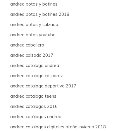
andrea botas y botines
andrea botas y botines 2018
andrea botas y calzado
andrea botas youtube
andrea caballero
andrea calzado 2017
andrea catalogo andrea
andrea catalogo cd juarez
andrea catalogo deportivo 2017
andrea catalogo teens
andrea catalogos 2016
andrea catálogos andrea
andrea catalogos digitales otoño invierno 2018