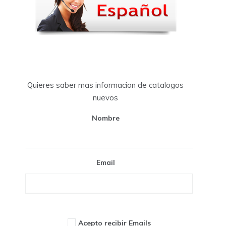
Quieres saber mas informacion de catalogos
nuevos
Nombre
Email
Acepto recibir Emails