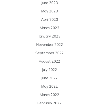
June 2023
May 2023
April 2023
March 2023
January 2023
November 2022
September 2022
August 2022
July 2022
June 2022
May 2022
March 2022
February 2022