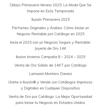
Cklass Primavera-Verano 2025: La Moda Que Se
Impone en Esta Temporada
Ilusión Primavera 2025
Perfumes Originales y Árabes: Cómo Iniciar un
Negocio Rentable por Catálogo en 2025
Inicia el 2025 con un Negocio Seguro y Rentable:
Joyería de Oro 14K
Ilusion Invierno Campaña 8 – 2024 – 2025
Venta de Oro Sólido de 14KT por Catálogo
Lamasini Montero Danesi
Únete a Ilusión® y Vende con Catálogos Impresos
y Digitales en Cualquier Dispositivo
Venta de Oro por Catálogo: La Mejor Oportunidad
para Iniciar tu Negocio en Estados Unidos