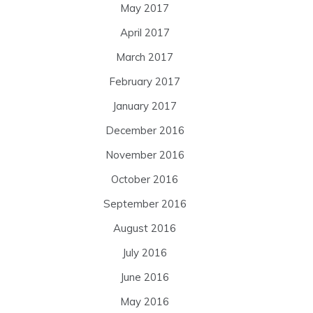
May 2017
April 2017
March 2017
February 2017
January 2017
December 2016
November 2016
October 2016
September 2016
August 2016
July 2016
June 2016
May 2016