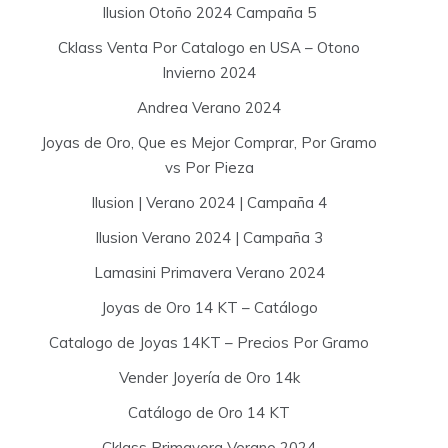
Ilusion Otoño 2024 Campaña 5
Cklass Venta Por Catalogo en USA – Otono
Invierno 2024
Andrea Verano 2024
Joyas de Oro, Que es Mejor Comprar, Por Gramo
vs Por Pieza
Ilusion | Verano 2024 | Campaña 4
Ilusion Verano 2024 | Campaña 3
Lamasini Primavera Verano 2024
Joyas de Oro 14 KT – Catálogo
Catalogo de Joyas 14KT – Precios Por Gramo
Vender Joyería de Oro 14k
Catálogo de Oro 14 KT
Cklass Primavera Verano 2024