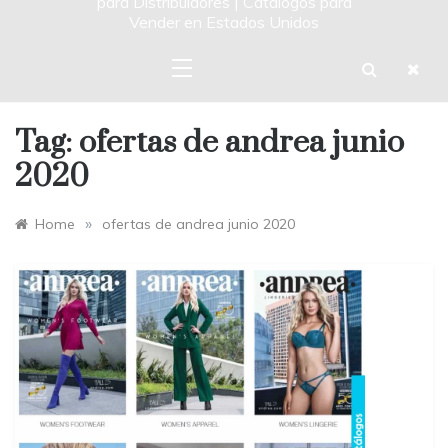
para Distribuidores | Catalogos para
Vender en Estados Unidos
Tag:
ofertas de andrea junio
2020
»
Home
ofertas de andrea junio 2020