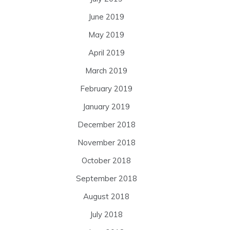
June 2019
May 2019
April 2019
March 2019
February 2019
January 2019
December 2018
November 2018
October 2018
September 2018
August 2018
July 2018