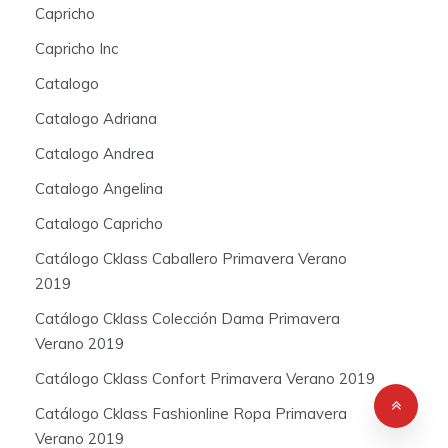
Capricho
Capricho Inc
Catalogo
Catalogo Adriana
Catalogo Andrea
Catalogo Angelina
Catalogo Capricho
Catálogo Cklass Caballero Primavera Verano
2019
Catálogo Cklass Colección Dama Primavera
Verano 2019
Catálogo Cklass Confort Primavera Verano 2019
Catálogo Cklass Fashionline Ropa Primavera
Verano 2019