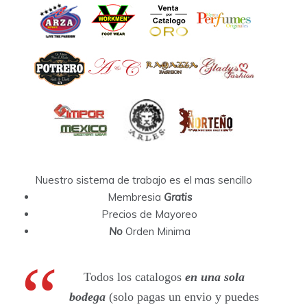
Nuestro sistema de trabajo es el mas sencillo
Membresia
Gratis
Precios de Mayoreo
No
Orden Minima
Todos los catalogos
en una sola
bodega
(solo pagas un envio y puedes