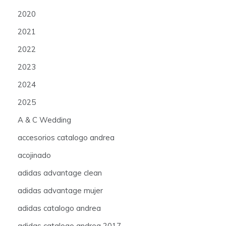
2020
2021
2022
2023
2024
2025
A & C Wedding
accesorios catalogo andrea
acojinado
adidas advantage clean
adidas advantage mujer
adidas catalogo andrea
adidas catalogo andrea 2017