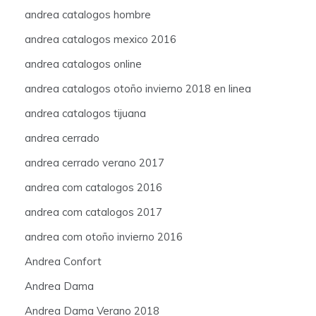
andrea catalogos hombre
andrea catalogos mexico 2016
andrea catalogos online
andrea catalogos otoño invierno 2018 en linea
andrea catalogos tijuana
andrea cerrado
andrea cerrado verano 2017
andrea com catalogos 2016
andrea com catalogos 2017
andrea com otoño invierno 2016
Andrea Confort
Andrea Dama
Andrea Dama Verano 2018