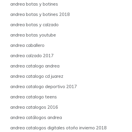
andrea botas y botines
andrea botas y botines 2018
andrea botas y calzado
andrea botas youtube
andrea caballero
andrea calzado 2017
andrea catalogo andrea
andrea catalogo cd juarez
andrea catalogo deportivo 2017
andrea catalogo teens
andrea catalogos 2016
andrea catálogos andrea
andrea catalogos digitales otoño invierno 2018