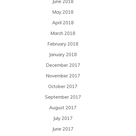
June 2018
May 2018
April 2018
March 2018
February 2018
January 2018
December 2017
November 2017
October 2017
September 2017
August 2017
July 2017
June 2017