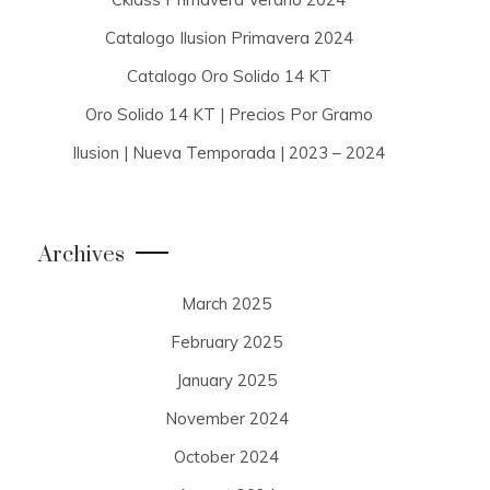
Catalogo Ilusion Primavera 2024
Catalogo Oro Solido 14 KT
Oro Solido 14 KT | Precios Por Gramo
Ilusion | Nueva Temporada | 2023 – 2024
Archives
March 2025
February 2025
January 2025
November 2024
October 2024