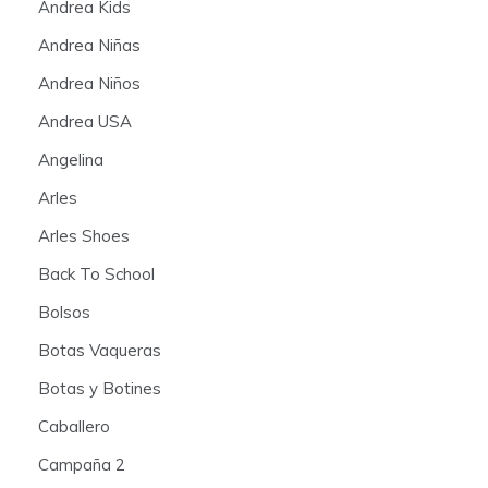
Andrea Kids
Andrea Niñas
Andrea Niños
Andrea USA
Angelina
Arles
Arles Shoes
Back To School
Bolsos
Botas Vaqueras
Botas y Botines
Caballero
Campaña 2