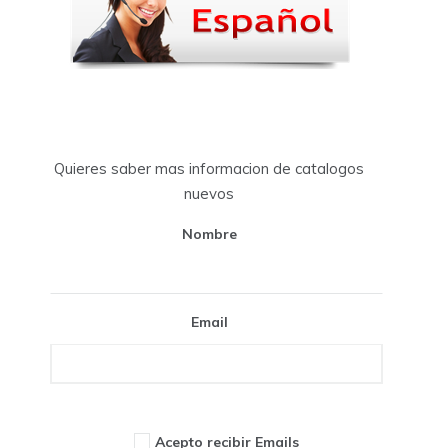
Quieres saber mas informacion de catalogos
nuevos
Nombre
Email
Acepto recibir Emails