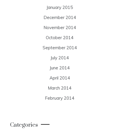
January 2015
December 2014
November 2014
October 2014
September 2014
July 2014
June 2014
April 2014
March 2014
February 2014
Categories