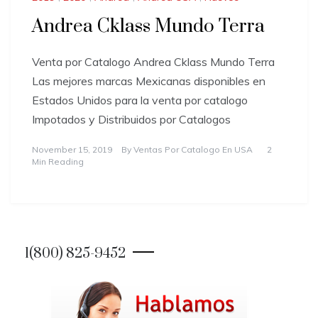
Andrea Cklass Mundo Terra
Venta por Catalogo Andrea Cklass Mundo Terra
Las mejores marcas Mexicanas disponibles en
Estados Unidos para la venta por catalogo
Impotados y Distribuidos por Catalogos
November 15, 2019
By
Ventas Por Catalogo En USA
2
Min Reading
1(800) 825-9452