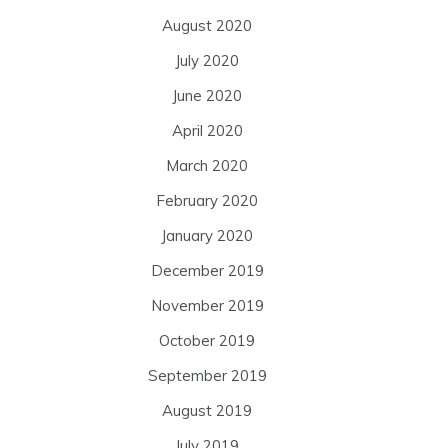
August 2020
July 2020
June 2020
April 2020
March 2020
February 2020
January 2020
December 2019
November 2019
October 2019
September 2019
August 2019
July 2019