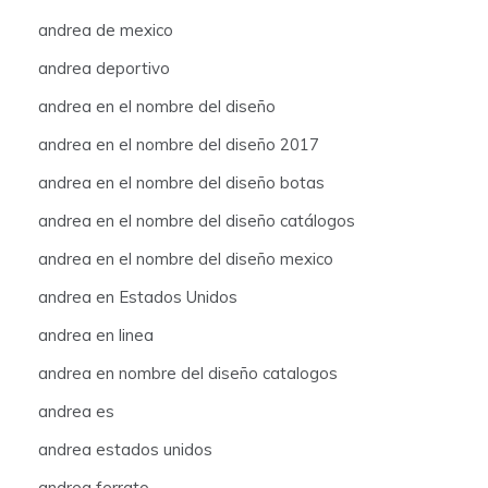
andrea de mexico
andrea deportivo
andrea en el nombre del diseño
andrea en el nombre del diseño 2017
andrea en el nombre del diseño botas
andrea en el nombre del diseño catálogos
andrea en el nombre del diseño mexico
andrea en Estados Unidos
andrea en linea
andrea en nombre del diseño catalogos
andrea es
andrea estados unidos
andrea ferrato