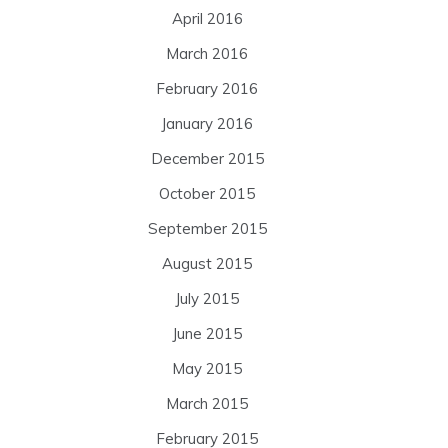
April 2016
March 2016
February 2016
January 2016
December 2015
October 2015
September 2015
August 2015
July 2015
June 2015
May 2015
March 2015
February 2015