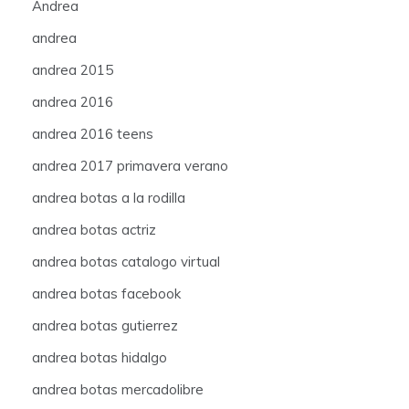
Andrea
andrea
andrea 2015
andrea 2016
andrea 2016 teens
andrea 2017 primavera verano
andrea botas a la rodilla
andrea botas actriz
andrea botas catalogo virtual
andrea botas facebook
andrea botas gutierrez
andrea botas hidalgo
andrea botas mercadolibre