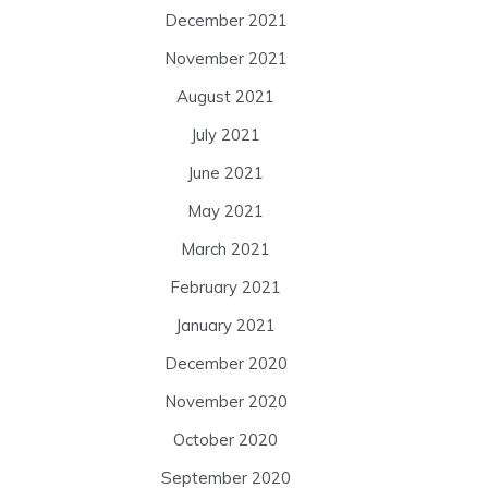
December 2021
November 2021
August 2021
July 2021
June 2021
May 2021
March 2021
February 2021
January 2021
December 2020
November 2020
October 2020
September 2020