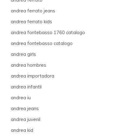
andrea ferrato jeans
andrea ferrato kids
andrea fontebasso 1760 catalogo
andrea fontebasso catalogo
andrea girls
andrea hombres
andrea importadora
andrea infantil
andrea iu
andrea jeans
andrea juvenil
andrea kid