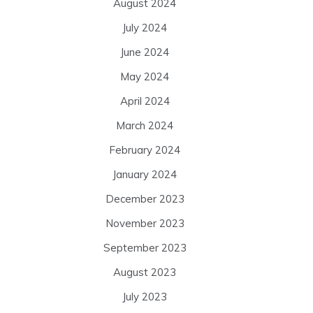
August 2024
July 2024
June 2024
May 2024
April 2024
March 2024
February 2024
January 2024
December 2023
November 2023
September 2023
August 2023
July 2023