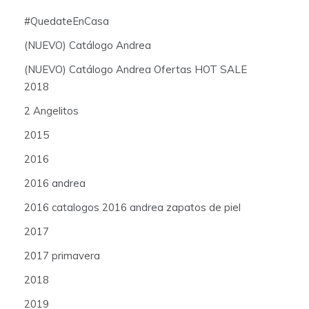
#QuedateEnCasa
(NUEVO) Catálogo Andrea
(NUEVO) Catálogo Andrea Ofertas HOT SALE
2018
2 Angelitos
2015
2016
2016 andrea
2016 catalogos 2016 andrea zapatos de piel
2017
2017 primavera
2018
2019