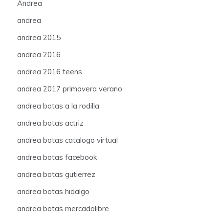
Andrea
andrea
andrea 2015
andrea 2016
andrea 2016 teens
andrea 2017 primavera verano
andrea botas a la rodilla
andrea botas actriz
andrea botas catalogo virtual
andrea botas facebook
andrea botas gutierrez
andrea botas hidalgo
andrea botas mercadolibre