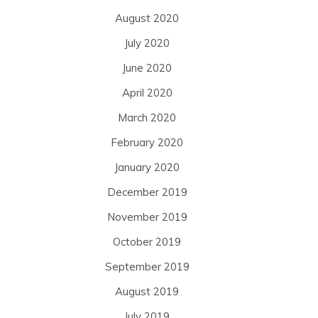
August 2020
July 2020
June 2020
April 2020
March 2020
February 2020
January 2020
December 2019
November 2019
October 2019
September 2019
August 2019
July 2019