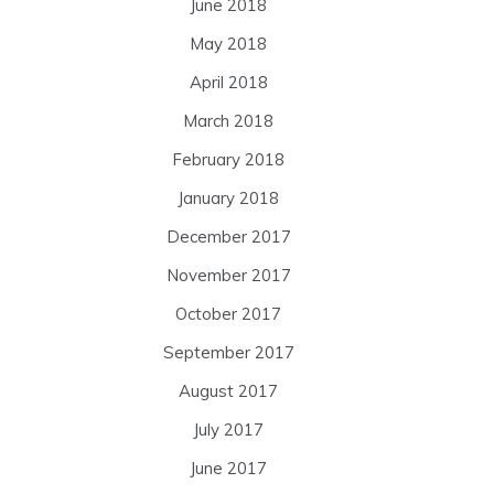
June 2018
May 2018
April 2018
March 2018
February 2018
January 2018
December 2017
November 2017
October 2017
September 2017
August 2017
July 2017
June 2017