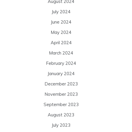
August 2024
July 2024
June 2024
May 2024
April 2024
March 2024
February 2024
January 2024
December 2023
November 2023
September 2023
August 2023
July 2023