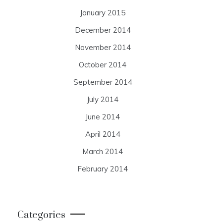
January 2015
December 2014
November 2014
October 2014
September 2014
July 2014
June 2014
April 2014
March 2014
February 2014
Categories