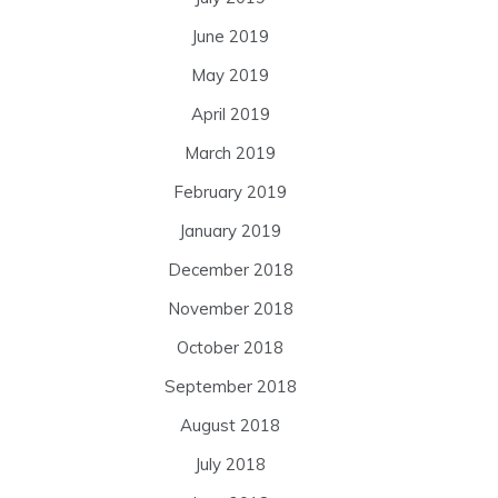
June 2019
May 2019
April 2019
March 2019
February 2019
January 2019
December 2018
November 2018
October 2018
September 2018
August 2018
July 2018