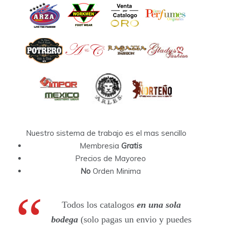
Nuestro sistema de trabajo es el mas sencillo
Membresia
Gratis
Precios de Mayoreo
No
Orden Minima
Todos los catalogos
en una sola
bodega
(solo pagas un envio y puedes