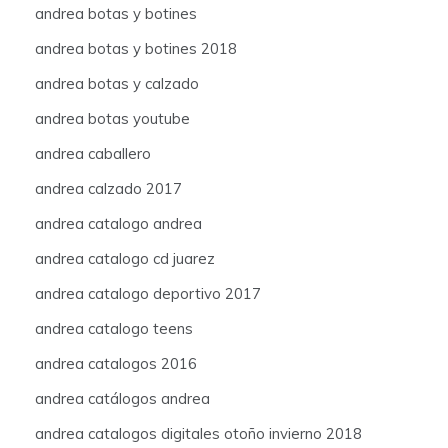
andrea botas y botines
andrea botas y botines 2018
andrea botas y calzado
andrea botas youtube
andrea caballero
andrea calzado 2017
andrea catalogo andrea
andrea catalogo cd juarez
andrea catalogo deportivo 2017
andrea catalogo teens
andrea catalogos 2016
andrea catálogos andrea
andrea catalogos digitales otoño invierno 2018