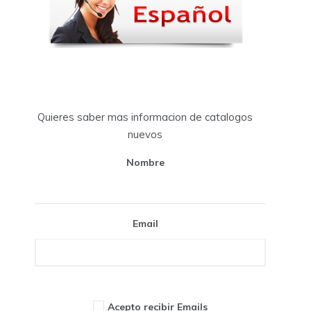
Quieres saber mas informacion de catalogos
nuevos
Nombre
Email
Acepto recibir Emails