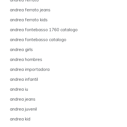
andrea ferrato jeans
andrea ferrato kids
andrea fontebasso 1760 catalogo
andrea fontebasso catalogo
andrea girls
andrea hombres
andrea importadora
andrea infantil
andrea iu
andrea jeans
andrea juvenil
andrea kid