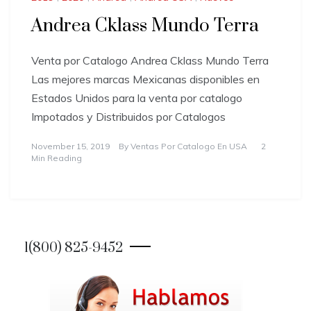
Andrea Cklass Mundo Terra
Venta por Catalogo Andrea Cklass Mundo Terra
Las mejores marcas Mexicanas disponibles en
Estados Unidos para la venta por catalogo
Impotados y Distribuidos por Catalogos
November 15, 2019
By
Ventas Por Catalogo En USA
2
Min Reading
1(800) 825-9452