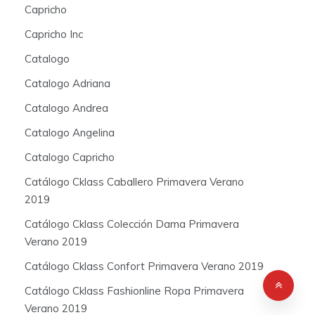
Capricho
Capricho Inc
Catalogo
Catalogo Adriana
Catalogo Andrea
Catalogo Angelina
Catalogo Capricho
Catálogo Cklass Caballero Primavera Verano
2019
Catálogo Cklass Colección Dama Primavera
Verano 2019
Catálogo Cklass Confort Primavera Verano 2019
Catálogo Cklass Fashionline Ropa Primavera
Verano 2019