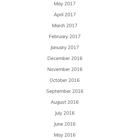
May 2017
April 2017
March 2017
February 2017
January 2017
December 2016
November 2016
October 2016
September 2016
August 2016
July 2016
June 2016
May 2016