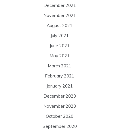
December 2021
November 2021
August 2021
July 2021
June 2021
May 2021
March 2021
February 2021
January 2021
December 2020
November 2020
October 2020
September 2020