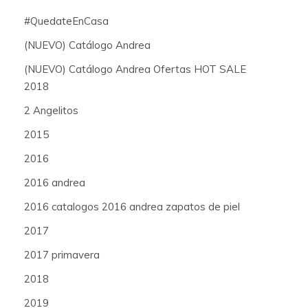
#QuedateEnCasa
(NUEVO) Catálogo Andrea
(NUEVO) Catálogo Andrea Ofertas HOT SALE
2018
2 Angelitos
2015
2016
2016 andrea
2016 catalogos 2016 andrea zapatos de piel
2017
2017 primavera
2018
2019