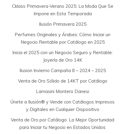
Cklass Primavera-Verano 2025: La Moda Que Se
Impone en Esta Temporada
Ilusión Primavera 2025
Perfumes Originales y Árabes: Cómo Iniciar un
Negocio Rentable por Catálogo en 2025
Inicia el 2025 con un Negocio Seguro y Rentable:
Joyería de Oro 14K
Ilusion Invierno Campaña 8 – 2024 – 2025
Venta de Oro Sólido de 14KT por Catálogo
Lamasini Montero Danesi
Únete a Ilusión® y Vende con Catálogos Impresos
y Digitales en Cualquier Dispositivo
Venta de Oro por Catálogo: La Mejor Oportunidad
para Iniciar tu Negocio en Estados Unidos