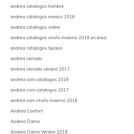
andrea catalogos hombre
andrea catalogos mexico 2016
andrea catalogos online
andrea catalogos otoño invierno 2018 en linea
andrea catalogos tijuana
andrea cerrado
andrea cerrado verano 2017
andrea com catalogos 2016
andrea com catalogos 2017
andrea com otoño invierno 2016
Andrea Confort
Andrea Dama
Andrea Dama Verano 2018