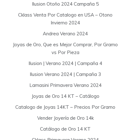
Ilusion Otoño 2024 Campaña 5
Cklass Venta Por Catalogo en USA – Otono
Invierno 2024
Andrea Verano 2024
Joyas de Oro, Que es Mejor Comprar, Por Gramo
vs Por Pieza
Ilusion | Verano 2024 | Campaña 4
Ilusion Verano 2024 | Campaña 3
Lamasini Primavera Verano 2024
Joyas de Oro 14 KT – Catálogo
Catalogo de Joyas 14KT – Precios Por Gramo
Vender Joyería de Oro 14k
Catálogo de Oro 14 KT
Cklass Primavera Verano 2024