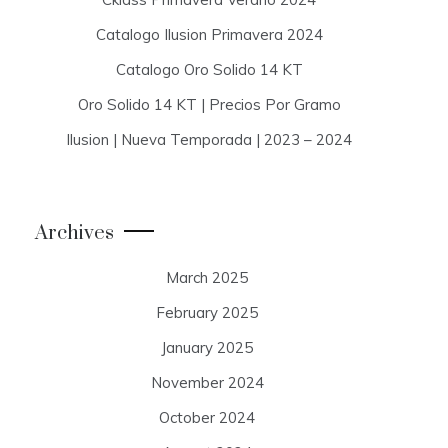
Catalogo Ilusion Primavera 2024
Catalogo Oro Solido 14 KT
Oro Solido 14 KT | Precios Por Gramo
Ilusion | Nueva Temporada | 2023 – 2024
Archives
March 2025
February 2025
January 2025
November 2024
October 2024