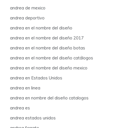
andrea de mexico
andrea deportivo
andrea en el nombre del diseño
andrea en el nombre del diseño 2017
andrea en el nombre del diseño botas
andrea en el nombre del diseño catálogos
andrea en el nombre del diseño mexico
andrea en Estados Unidos
andrea en linea
andrea en nombre del diseño catalogos
andrea es
andrea estados unidos
andrea ferrato