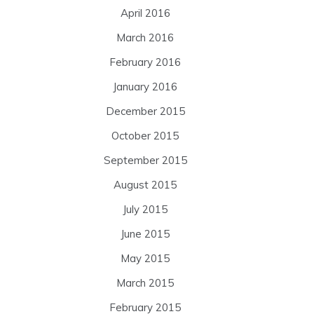
April 2016
March 2016
February 2016
January 2016
December 2015
October 2015
September 2015
August 2015
July 2015
June 2015
May 2015
March 2015
February 2015