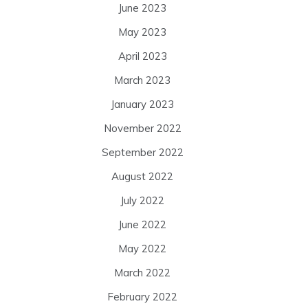
June 2023
May 2023
April 2023
March 2023
January 2023
November 2022
September 2022
August 2022
July 2022
June 2022
May 2022
March 2022
February 2022