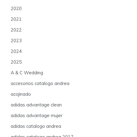
2020
2021
2022
2023
2024
2025
A & C Wedding
accesorios catalogo andrea
acojinado
adidas advantage clean
adidas advantage mujer
adidas catalogo andrea
adidas catalogo andrea 2017