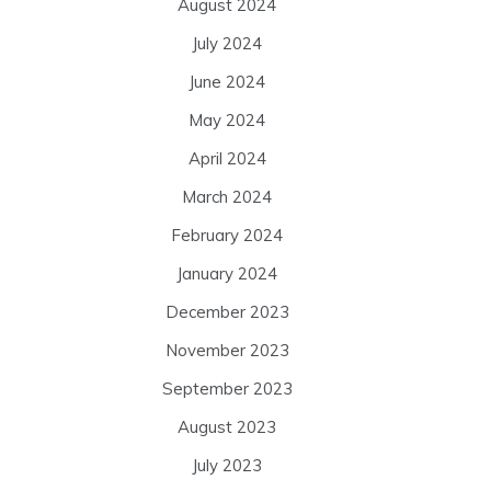
August 2024
July 2024
June 2024
May 2024
April 2024
March 2024
February 2024
January 2024
December 2023
November 2023
September 2023
August 2023
July 2023