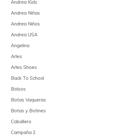
Andrea Kids
Andrea Niñas
Andrea Niños
Andrea USA
Angelina
Arles
Arles Shoes
Back To School
Bolsos
Botas Vaqueras
Botas y Botines
Caballero
Campaña 2