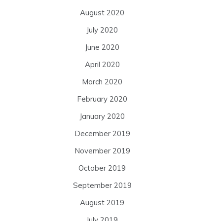
August 2020
July 2020
June 2020
April 2020
March 2020
February 2020
January 2020
December 2019
November 2019
October 2019
September 2019
August 2019
July 2019