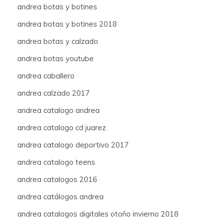
andrea botas y botines
andrea botas y botines 2018
andrea botas y calzado
andrea botas youtube
andrea caballero
andrea calzado 2017
andrea catalogo andrea
andrea catalogo cd juarez
andrea catalogo deportivo 2017
andrea catalogo teens
andrea catalogos 2016
andrea catálogos andrea
andrea catalogos digitales otoño invierno 2018