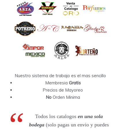
Nuestro sistema de trabajo es el mas sencillo
Membresia
Gratis
Precios de Mayoreo
No
Orden Minima
Todos los catalogos
en una sola
bodega
(solo pagas un envio y puedes