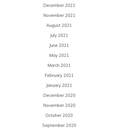
December 2021
November 2021
August 2021
July 2021
June 2021
May 2021
March 2021
February 2021
January 2021
December 2020
November 2020
October 2020
September 2020