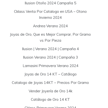
Ilusion Otoño 2024 Campaña 5
Cklass Venta Por Catalogo en USA – Otono
Invierno 2024
Andrea Verano 2024
Joyas de Oro, Que es Mejor Comprar, Por Gramo
vs Por Pieza
Ilusion | Verano 2024 | Campaña 4
Ilusion Verano 2024 | Campaña 3
Lamasini Primavera Verano 2024
Joyas de Oro 14 KT – Catálogo
Catalogo de Joyas 14KT – Precios Por Gramo
Vender Joyería de Oro 14k
Catálogo de Oro 14 KT
Cklass Primavera Verano 2024