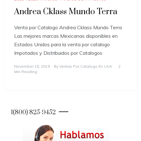
Andrea Cklass Mundo Terra
Venta por Catalogo Andrea Cklass Mundo Terra
Las mejores marcas Mexicanas disponibles en
Estados Unidos para la venta por catalogo
Impotados y Distribuidos por Catalogos
November 15, 2019
By
Ventas Por Catalogo En USA
2
Min Reading
1(800) 825-9452