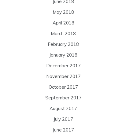
June 2018
May 2018
April 2018
March 2018
February 2018
January 2018
December 2017
November 2017
October 2017
September 2017
August 2017
July 2017
June 2017