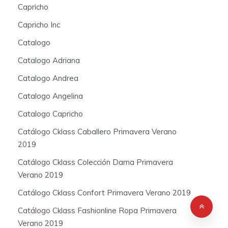
Capricho
Capricho Inc
Catalogo
Catalogo Adriana
Catalogo Andrea
Catalogo Angelina
Catalogo Capricho
Catálogo Cklass Caballero Primavera Verano
2019
Catálogo Cklass Colección Dama Primavera
Verano 2019
Catálogo Cklass Confort Primavera Verano 2019
Catálogo Cklass Fashionline Ropa Primavera
Verano 2019