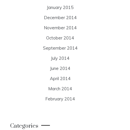
January 2015
December 2014
November 2014
October 2014
September 2014
July 2014
June 2014
April 2014
March 2014
February 2014
Categories