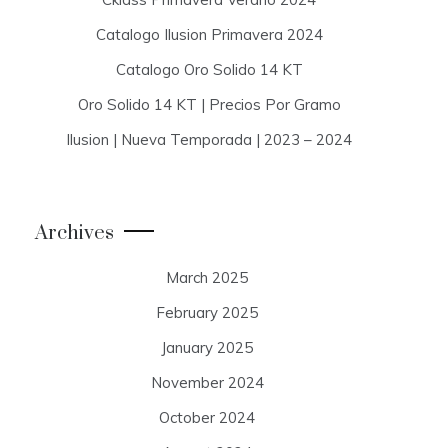
Catalogo Ilusion Primavera 2024
Catalogo Oro Solido 14 KT
Oro Solido 14 KT | Precios Por Gramo
Ilusion | Nueva Temporada | 2023 – 2024
Archives
March 2025
February 2025
January 2025
November 2024
October 2024