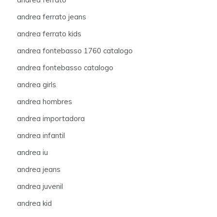
andrea ferrato jeans
andrea ferrato kids
andrea fontebasso 1760 catalogo
andrea fontebasso catalogo
andrea girls
andrea hombres
andrea importadora
andrea infantil
andrea iu
andrea jeans
andrea juvenil
andrea kid