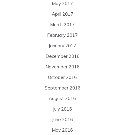
May 2017
April 2017
March 2017
February 2017
January 2017
December 2016
November 2016
October 2016
September 2016
August 2016
July 2016
June 2016
May 2016