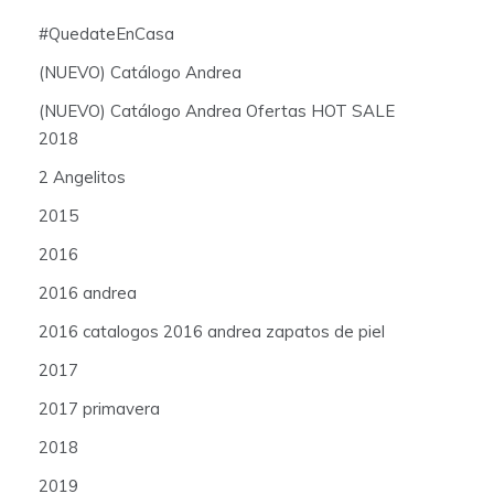
#QuedateEnCasa
(NUEVO) Catálogo Andrea
(NUEVO) Catálogo Andrea Ofertas HOT SALE
2018
2 Angelitos
2015
2016
2016 andrea
2016 catalogos 2016 andrea zapatos de piel
2017
2017 primavera
2018
2019