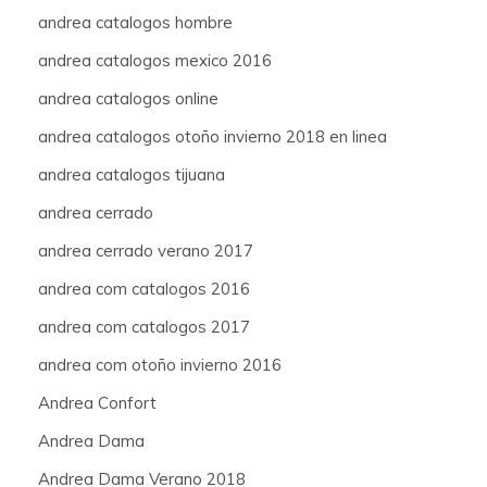
andrea catalogos hombre
andrea catalogos mexico 2016
andrea catalogos online
andrea catalogos otoño invierno 2018 en linea
andrea catalogos tijuana
andrea cerrado
andrea cerrado verano 2017
andrea com catalogos 2016
andrea com catalogos 2017
andrea com otoño invierno 2016
Andrea Confort
Andrea Dama
Andrea Dama Verano 2018