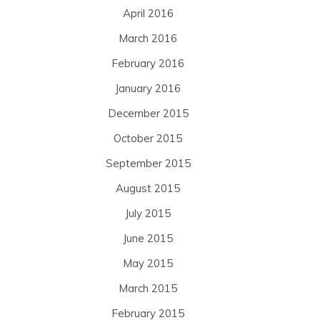
April 2016
March 2016
February 2016
January 2016
December 2015
October 2015
September 2015
August 2015
July 2015
June 2015
May 2015
March 2015
February 2015