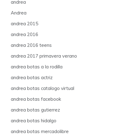
andrea
Andrea
andrea 2015
andrea 2016
andrea 2016 teens
andrea 2017 primavera verano
andrea botas a la rodilla
andrea botas actriz
andrea botas catalogo virtual
andrea botas facebook
andrea botas gutierrez
andrea botas hidalgo
andrea botas mercadolibre