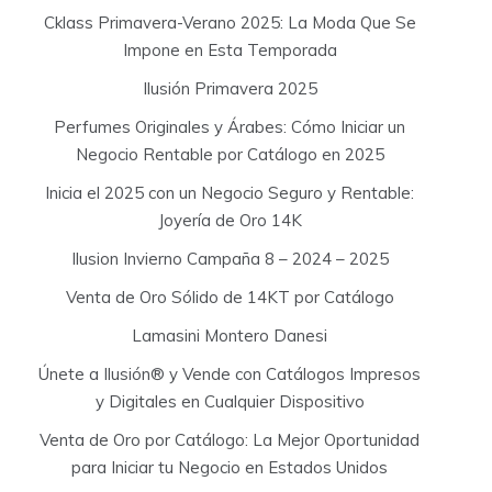
Cklass Primavera-Verano 2025: La Moda Que Se
Impone en Esta Temporada
Ilusión Primavera 2025
Perfumes Originales y Árabes: Cómo Iniciar un
Negocio Rentable por Catálogo en 2025
Inicia el 2025 con un Negocio Seguro y Rentable:
Joyería de Oro 14K
Ilusion Invierno Campaña 8 – 2024 – 2025
Venta de Oro Sólido de 14KT por Catálogo
Lamasini Montero Danesi
Únete a Ilusión® y Vende con Catálogos Impresos
y Digitales en Cualquier Dispositivo
Venta de Oro por Catálogo: La Mejor Oportunidad
para Iniciar tu Negocio en Estados Unidos