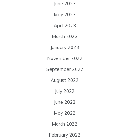
June 2023
May 2023
April 2023
March 2023
January 2023
November 2022
September 2022
August 2022
July 2022
June 2022
May 2022
March 2022
February 2022