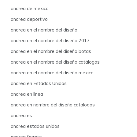
andrea de mexico
andrea deportivo
andrea en el nombre del diseño
andrea en el nombre del diseño 2017
andrea en el nombre del diseño botas
andrea en el nombre del diseño catálogos
andrea en el nombre del diseño mexico
andrea en Estados Unidos
andrea en linea
andrea en nombre del diseño catalogos
andrea es
andrea estados unidos
andrea ferrato