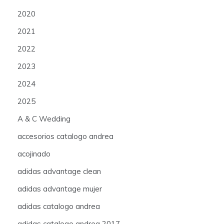
2020
2021
2022
2023
2024
2025
A & C Wedding
accesorios catalogo andrea
acojinado
adidas advantage clean
adidas advantage mujer
adidas catalogo andrea
adidas catalogo andrea 2017