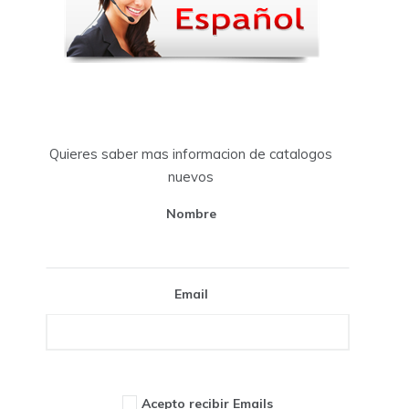
Quieres saber mas informacion de catalogos
nuevos
Nombre
Email
Acepto recibir Emails