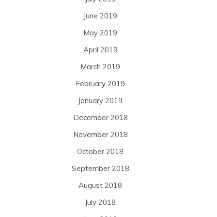
June 2019
May 2019
April 2019
March 2019
February 2019
January 2019
December 2018
November 2018
October 2018
September 2018
August 2018
July 2018