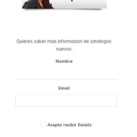
Quieres saber mas informacion de catalogos
nuevos
Nombre
Email
Acepto recibir Emails