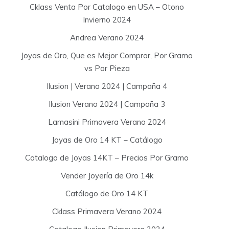
Cklass Venta Por Catalogo en USA – Otono
Invierno 2024
Andrea Verano 2024
Joyas de Oro, Que es Mejor Comprar, Por Gramo
vs Por Pieza
Ilusion | Verano 2024 | Campaña 4
Ilusion Verano 2024 | Campaña 3
Lamasini Primavera Verano 2024
Joyas de Oro 14 KT – Catálogo
Catalogo de Joyas 14KT – Precios Por Gramo
Vender Joyería de Oro 14k
Catálogo de Oro 14 KT
Cklass Primavera Verano 2024