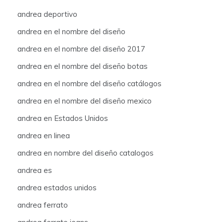
andrea deportivo
andrea en el nombre del diseño
andrea en el nombre del diseño 2017
andrea en el nombre del diseño botas
andrea en el nombre del diseño catálogos
andrea en el nombre del diseño mexico
andrea en Estados Unidos
andrea en linea
andrea en nombre del diseño catalogos
andrea es
andrea estados unidos
andrea ferrato