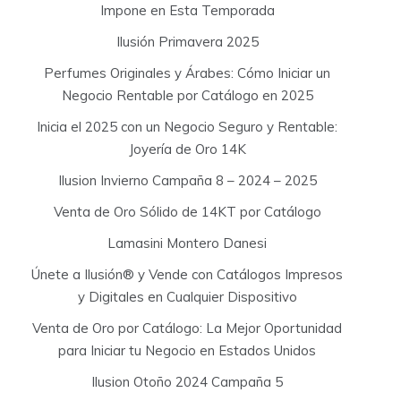
Impone en Esta Temporada
Ilusión Primavera 2025
Perfumes Originales y Árabes: Cómo Iniciar un
Negocio Rentable por Catálogo en 2025
Inicia el 2025 con un Negocio Seguro y Rentable:
Joyería de Oro 14K
Ilusion Invierno Campaña 8 – 2024 – 2025
Venta de Oro Sólido de 14KT por Catálogo
Lamasini Montero Danesi
Únete a Ilusión® y Vende con Catálogos Impresos
y Digitales en Cualquier Dispositivo
Venta de Oro por Catálogo: La Mejor Oportunidad
para Iniciar tu Negocio en Estados Unidos
Ilusion Otoño 2024 Campaña 5