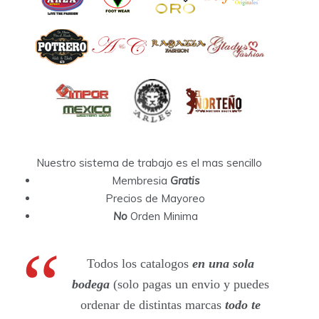
Nuestro sistema de trabajo es el mas sencillo
Membresia
Gratis
Precios de Mayoreo
No
Orden Minima
Todos los catalogos
en una sola
bodega
(solo pagas un envio y puedes
ordenar de distintas marcas
todo te