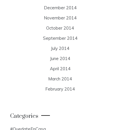
December 2014
November 2014
October 2014
September 2014
July 2014
June 2014
April 2014
March 2014
February 2014
Categories
#QuedateEnCasa