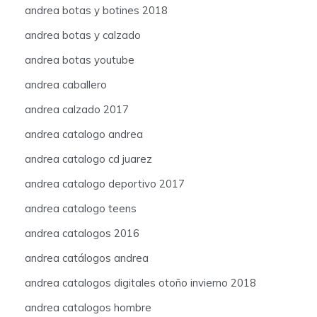
andrea botas y botines 2018
andrea botas y calzado
andrea botas youtube
andrea caballero
andrea calzado 2017
andrea catalogo andrea
andrea catalogo cd juarez
andrea catalogo deportivo 2017
andrea catalogo teens
andrea catalogos 2016
andrea catálogos andrea
andrea catalogos digitales otoño invierno 2018
andrea catalogos hombre