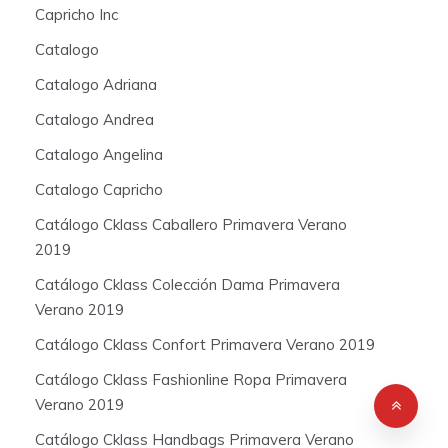
Capricho Inc
Catalogo
Catalogo Adriana
Catalogo Andrea
Catalogo Angelina
Catalogo Capricho
Catálogo Cklass Caballero Primavera Verano
2019
Catálogo Cklass Colección Dama Primavera
Verano 2019
Catálogo Cklass Confort Primavera Verano 2019
Catálogo Cklass Fashionline Ropa Primavera
Verano 2019
Catálogo Cklass Handbags Primavera Verano