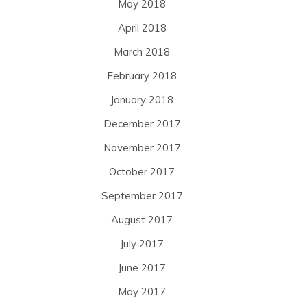
May 2018
April 2018
March 2018
February 2018
January 2018
December 2017
November 2017
October 2017
September 2017
August 2017
July 2017
June 2017
May 2017