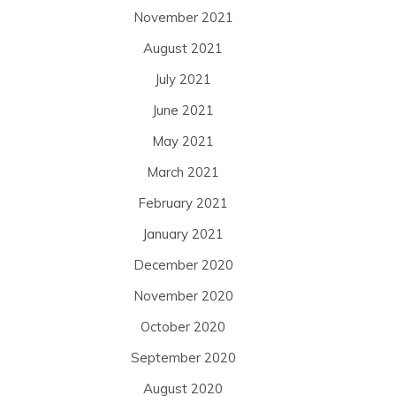
November 2021
August 2021
July 2021
June 2021
May 2021
March 2021
February 2021
January 2021
December 2020
November 2020
October 2020
September 2020
August 2020