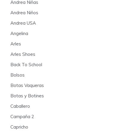
Andrea Niñas
Andrea Niños
Andrea USA
Angelina
Arles
Arles Shoes
Back To School
Bolsos
Botas Vaqueras
Botas y Botines
Caballero
Campaña 2
Capricho