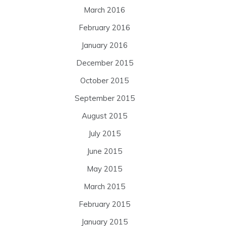
March 2016
February 2016
January 2016
December 2015
October 2015
September 2015
August 2015
July 2015
June 2015
May 2015
March 2015
February 2015
January 2015