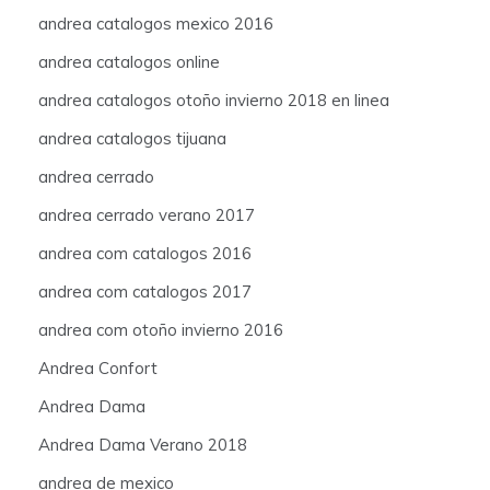
andrea catalogos mexico 2016
andrea catalogos online
andrea catalogos otoño invierno 2018 en linea
andrea catalogos tijuana
andrea cerrado
andrea cerrado verano 2017
andrea com catalogos 2016
andrea com catalogos 2017
andrea com otoño invierno 2016
Andrea Confort
Andrea Dama
Andrea Dama Verano 2018
andrea de mexico