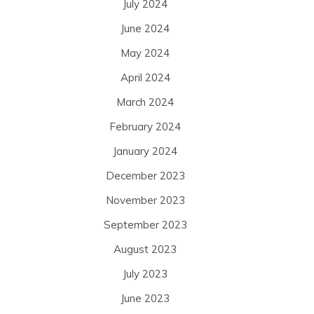
July 2024
June 2024
May 2024
April 2024
March 2024
February 2024
January 2024
December 2023
November 2023
September 2023
August 2023
July 2023
June 2023