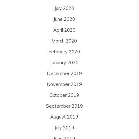
July 2020
June 2020
April 2020
March 2020
February 2020
January 2020
December 2019
November 2019
October 2019
September 2019
August 2019
July 2019
June 2019