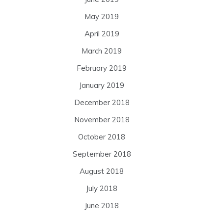
May 2019
April 2019
March 2019
February 2019
January 2019
December 2018
November 2018
October 2018
September 2018
August 2018
July 2018
June 2018