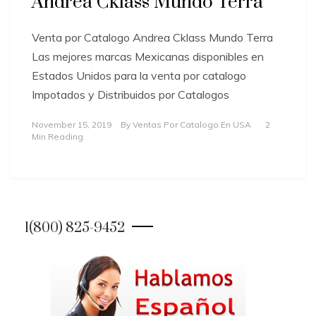
Andrea Cklass Mundo Terra
Venta por Catalogo Andrea Cklass Mundo Terra
Las mejores marcas Mexicanas disponibles en
Estados Unidos para la venta por catalogo
Impotados y Distribuidos por Catalogos
November 15, 2019
By
Ventas Por Catalogo En USA
2
Min Reading
1(800) 825-9452