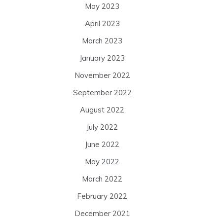
May 2023
April 2023
March 2023
January 2023
November 2022
September 2022
August 2022
July 2022
June 2022
May 2022
March 2022
February 2022
December 2021