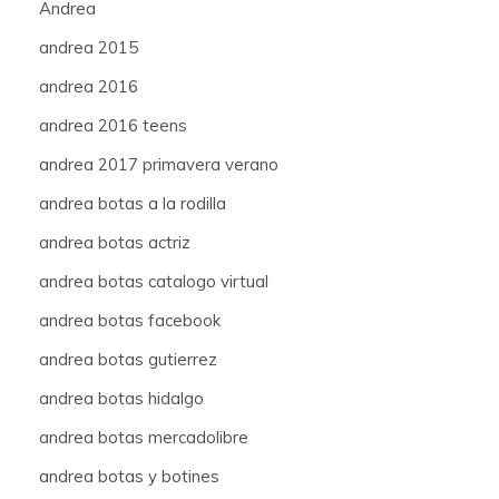
Andrea
andrea 2015
andrea 2016
andrea 2016 teens
andrea 2017 primavera verano
andrea botas a la rodilla
andrea botas actriz
andrea botas catalogo virtual
andrea botas facebook
andrea botas gutierrez
andrea botas hidalgo
andrea botas mercadolibre
andrea botas y botines