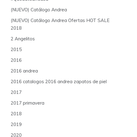
(NUEVO) Catálogo Andrea
(NUEVO) Catálogo Andrea Ofertas HOT SALE
2018
2 Angelitos
2015
2016
2016 andrea
2016 catalogos 2016 andrea zapatos de piel
2017
2017 primavera
2018
2019
2020