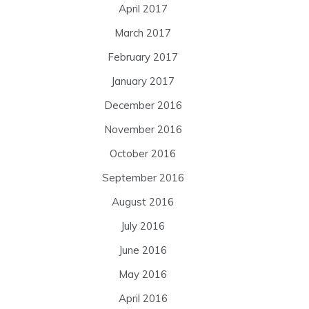
April 2017
March 2017
February 2017
January 2017
December 2016
November 2016
October 2016
September 2016
August 2016
July 2016
June 2016
May 2016
April 2016