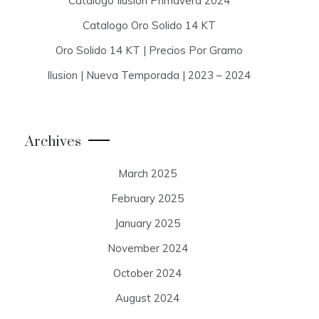
Catalogo Ilusion Primavera 2024
Catalogo Oro Solido 14 KT
Oro Solido 14 KT | Precios Por Gramo
Ilusion | Nueva Temporada | 2023 – 2024
Archives
March 2025
February 2025
January 2025
November 2024
October 2024
August 2024