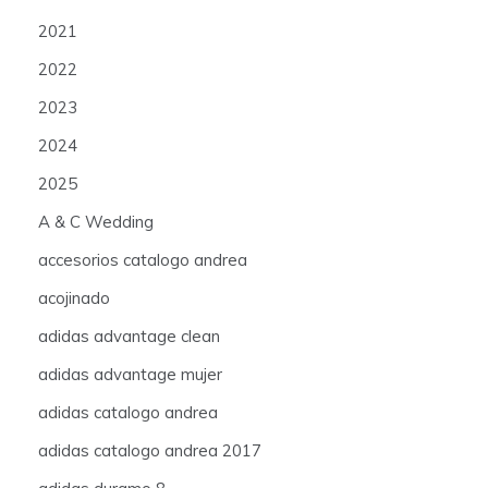
2021
2022
2023
2024
2025
A & C Wedding
accesorios catalogo andrea
acojinado
adidas advantage clean
adidas advantage mujer
adidas catalogo andrea
adidas catalogo andrea 2017