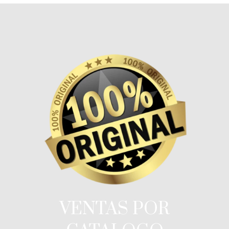
VENTAS POR