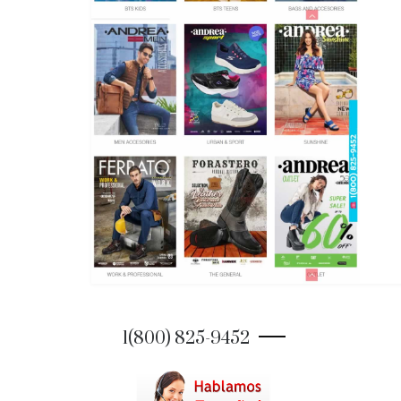
1(800) 825-9452