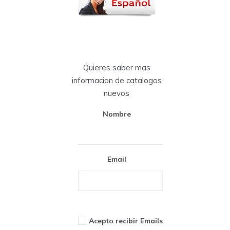
Quieres saber mas
informacion de catalogos
nuevos
Nombre
Email
Acepto recibir Emails