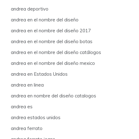
andrea deportivo
andrea en el nombre del diseño
andrea en el nombre del diseño 2017
andrea en el nombre del diseño botas
andrea en el nombre del diseño catálogos
andrea en el nombre del diseño mexico
andrea en Estados Unidos
andrea en linea
andrea en nombre del diseño catalogos
andrea es
andrea estados unidos
andrea ferrato