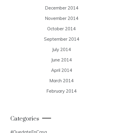
December 2014
November 2014
October 2014
September 2014
July 2014
June 2014
April 2014
March 2014
February 2014
Categories
#QuedateEnCasa