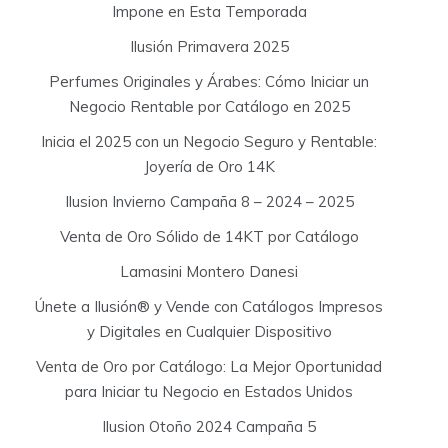
Impone en Esta Temporada
Ilusión Primavera 2025
Perfumes Originales y Árabes: Cómo Iniciar un
Negocio Rentable por Catálogo en 2025
Inicia el 2025 con un Negocio Seguro y Rentable:
Joyería de Oro 14K
Ilusion Invierno Campaña 8 – 2024 – 2025
Venta de Oro Sólido de 14KT por Catálogo
Lamasini Montero Danesi
Únete a Ilusión® y Vende con Catálogos Impresos
y Digitales en Cualquier Dispositivo
Venta de Oro por Catálogo: La Mejor Oportunidad
para Iniciar tu Negocio en Estados Unidos
Ilusion Otoño 2024 Campaña 5