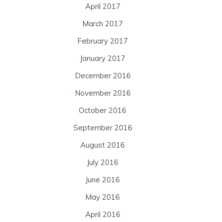
April 2017
March 2017
February 2017
January 2017
December 2016
November 2016
October 2016
September 2016
August 2016
July 2016
June 2016
May 2016
April 2016