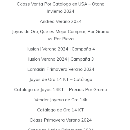
Cklass Venta Por Catalogo en USA – Otono
Invierno 2024
Andrea Verano 2024
Joyas de Oro, Que es Mejor Comprar, Por Gramo
vs Por Pieza
Ilusion | Verano 2024 | Campaña 4
Ilusion Verano 2024 | Campaña 3
Lamasini Primavera Verano 2024
Joyas de Oro 14 KT – Catálogo
Catalogo de Joyas 14KT – Precios Por Gramo
Vender Joyería de Oro 14k
Catálogo de Oro 14 KT
Cklass Primavera Verano 2024