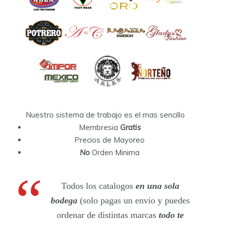
Nuestro sistema de trabajo es el mas sencillo
Membresia
Gratis
Precios de Mayoreo
No
Orden Minima
Todos los catalogos
en una sola
bodega
(solo pagas un envio y puedes
ordenar de distintas marcas
todo te