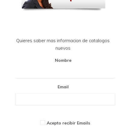
Quieres saber mas informacion de catalogos
nuevos
Nombre
Email
Acepto recibir Emails