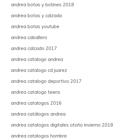
andrea botas y botines 2018
andrea botas y calzado
andrea botas youtube
andrea caballero
andrea calzado 2017
andrea catalogo andrea
andrea catalogo cd juarez
andrea catalogo deportivo 2017
andrea catalogo teens
andrea catalogos 2016
andrea catálogos andrea
andrea catalogos digitales otoño invierno 2018
andrea catalogos hombre