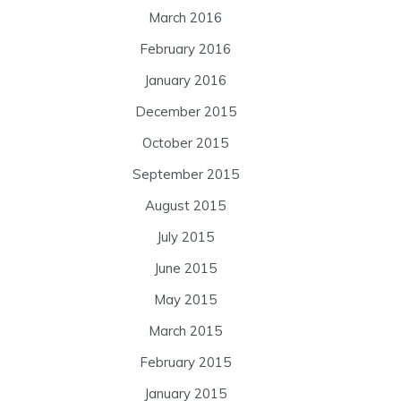
March 2016
February 2016
January 2016
December 2015
October 2015
September 2015
August 2015
July 2015
June 2015
May 2015
March 2015
February 2015
January 2015