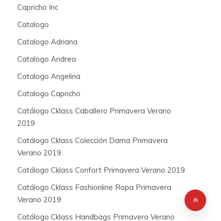
Capricho Inc
Catalogo
Catalogo Adriana
Catalogo Andrea
Catalogo Angelina
Catalogo Capricho
Catálogo Cklass Caballero Primavera Verano
2019
Catálogo Cklass Colección Dama Primavera
Verano 2019
Catálogo Cklass Confort Primavera Verano 2019
Catálogo Cklass Fashionline Ropa Primavera
Verano 2019
Catálogo Cklass Handbags Primavera Verano