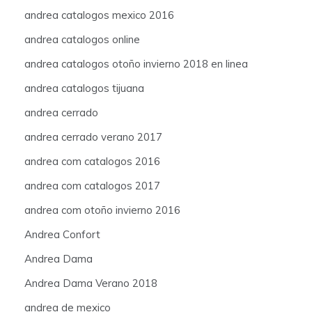
andrea catalogos mexico 2016
andrea catalogos online
andrea catalogos otoño invierno 2018 en linea
andrea catalogos tijuana
andrea cerrado
andrea cerrado verano 2017
andrea com catalogos 2016
andrea com catalogos 2017
andrea com otoño invierno 2016
Andrea Confort
Andrea Dama
Andrea Dama Verano 2018
andrea de mexico