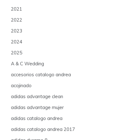
2021
2022
2023
2024
2025
A & C Wedding
accesorios catalogo andrea
acojinado
adidas advantage clean
adidas advantage mujer
adidas catalogo andrea
adidas catalogo andrea 2017