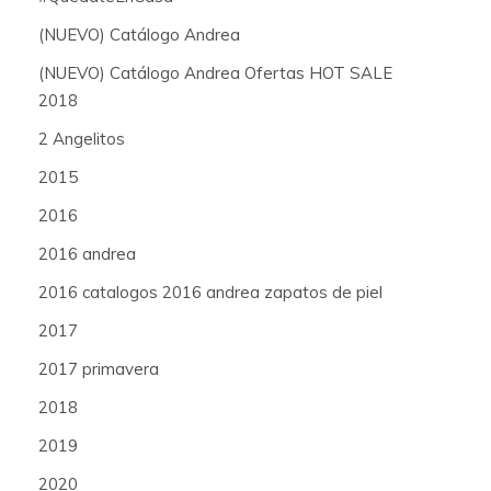
(NUEVO) Catálogo Andrea
(NUEVO) Catálogo Andrea Ofertas HOT SALE
2018
2 Angelitos
2015
2016
2016 andrea
2016 catalogos 2016 andrea zapatos de piel
2017
2017 primavera
2018
2019
2020