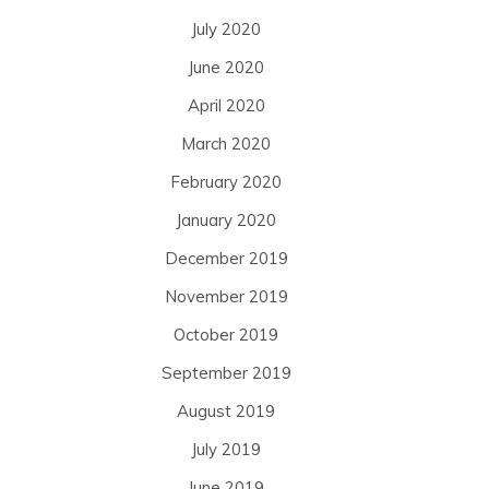
July 2020
June 2020
April 2020
March 2020
February 2020
January 2020
December 2019
November 2019
October 2019
September 2019
August 2019
July 2019
June 2019