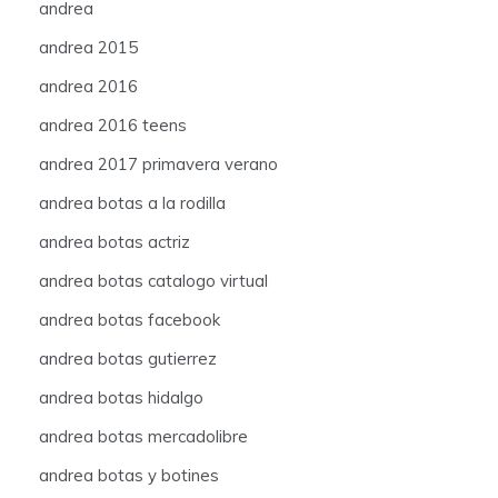
andrea
andrea 2015
andrea 2016
andrea 2016 teens
andrea 2017 primavera verano
andrea botas a la rodilla
andrea botas actriz
andrea botas catalogo virtual
andrea botas facebook
andrea botas gutierrez
andrea botas hidalgo
andrea botas mercadolibre
andrea botas y botines