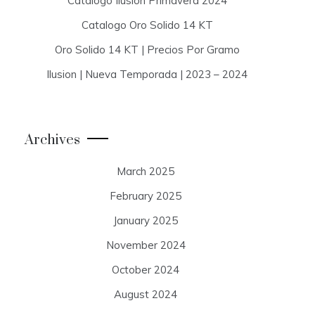
Catalogo Ilusion Primavera 2024
Catalogo Oro Solido 14 KT
Oro Solido 14 KT | Precios Por Gramo
Ilusion | Nueva Temporada | 2023 – 2024
Archives
March 2025
February 2025
January 2025
November 2024
October 2024
August 2024