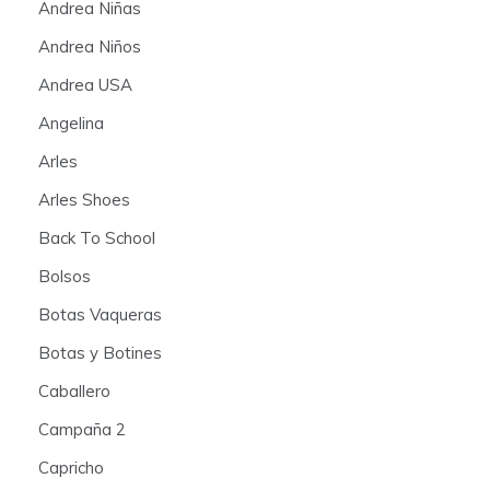
Andrea Niñas
Andrea Niños
Andrea USA
Angelina
Arles
Arles Shoes
Back To School
Bolsos
Botas Vaqueras
Botas y Botines
Caballero
Campaña 2
Capricho