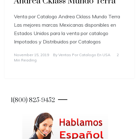
Andrea Cklass Mundo Terra
Venta por Catalogo Andrea Cklass Mundo Terra
Las mejores marcas Mexicanas disponibles en
Estados Unidos para la venta por catalogo
Impotados y Distribuidos por Catalogos
November 15, 2019
By
Ventas Por Catalogo En USA
2
Min Reading
1(800) 825-9452