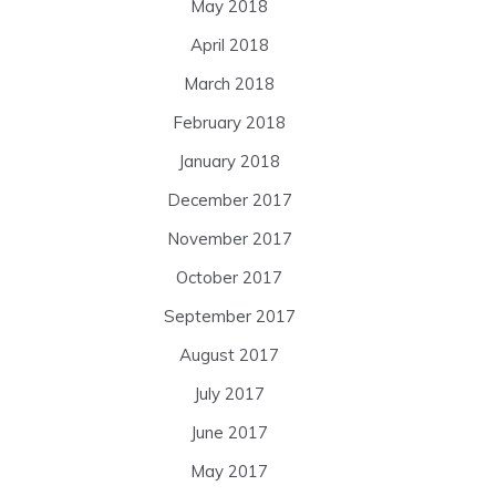
May 2018
April 2018
March 2018
February 2018
January 2018
December 2017
November 2017
October 2017
September 2017
August 2017
July 2017
June 2017
May 2017