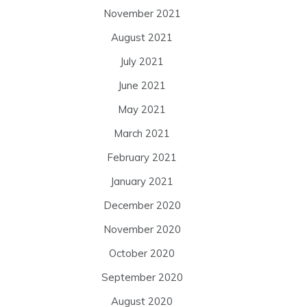
November 2021
August 2021
July 2021
June 2021
May 2021
March 2021
February 2021
January 2021
December 2020
November 2020
October 2020
September 2020
August 2020