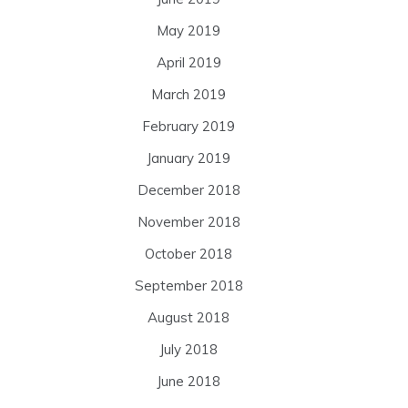
May 2019
April 2019
March 2019
February 2019
January 2019
December 2018
November 2018
October 2018
September 2018
August 2018
July 2018
June 2018