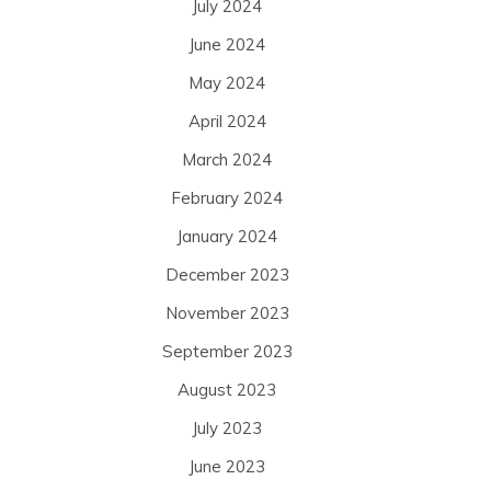
July 2024
June 2024
May 2024
April 2024
March 2024
February 2024
January 2024
December 2023
November 2023
September 2023
August 2023
July 2023
June 2023