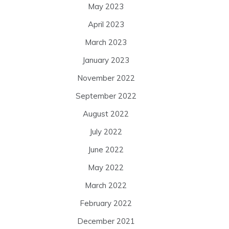
May 2023
April 2023
March 2023
January 2023
November 2022
September 2022
August 2022
July 2022
June 2022
May 2022
March 2022
February 2022
December 2021