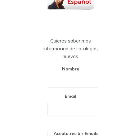
Quieres saber mas
informacion de catalogos
nuevos
Nombre
Email
Acepto recibir Emails