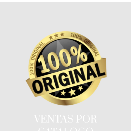
VENTAS POR