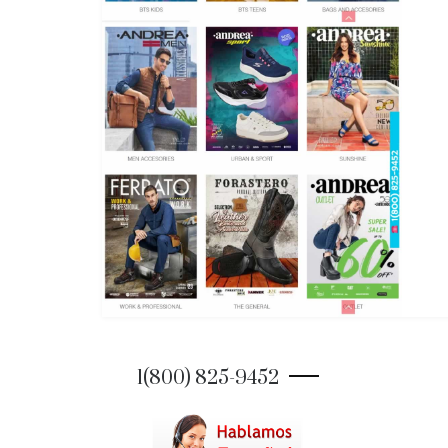
1(800) 825-9452