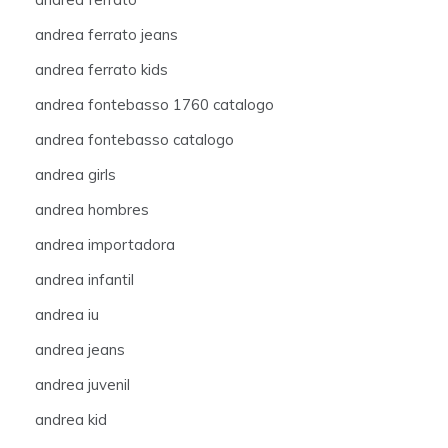
andrea ferrato jeans
andrea ferrato kids
andrea fontebasso 1760 catalogo
andrea fontebasso catalogo
andrea girls
andrea hombres
andrea importadora
andrea infantil
andrea iu
andrea jeans
andrea juvenil
andrea kid