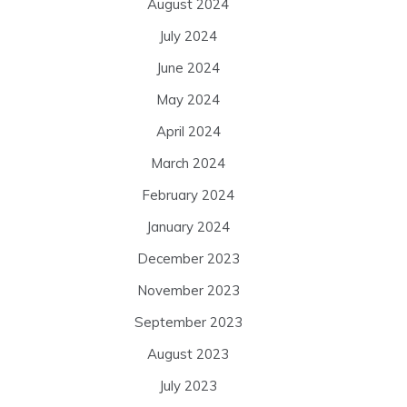
August 2024
July 2024
June 2024
May 2024
April 2024
March 2024
February 2024
January 2024
December 2023
November 2023
September 2023
August 2023
July 2023