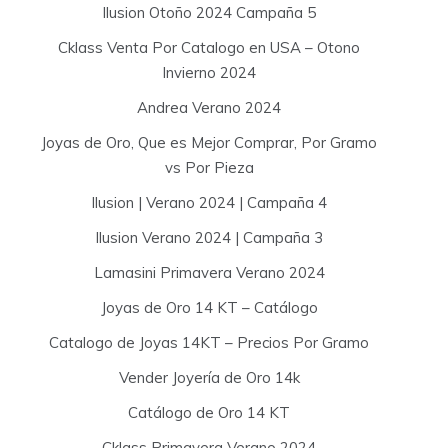
Ilusion Otoño 2024 Campaña 5
Cklass Venta Por Catalogo en USA – Otono
Invierno 2024
Andrea Verano 2024
Joyas de Oro, Que es Mejor Comprar, Por Gramo
vs Por Pieza
Ilusion | Verano 2024 | Campaña 4
Ilusion Verano 2024 | Campaña 3
Lamasini Primavera Verano 2024
Joyas de Oro 14 KT – Catálogo
Catalogo de Joyas 14KT – Precios Por Gramo
Vender Joyería de Oro 14k
Catálogo de Oro 14 KT
Cklass Primavera Verano 2024