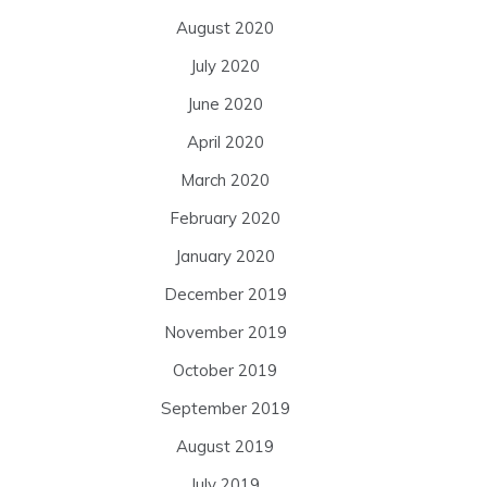
August 2020
July 2020
June 2020
April 2020
March 2020
February 2020
January 2020
December 2019
November 2019
October 2019
September 2019
August 2019
July 2019