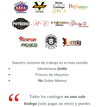
Nuestro sistema de trabajo es el mas sencillo
Membresia
Gratis
Precios de Mayoreo
No
Orden Minima
Todos los catalogos
en una sola
bodega
(solo pagas un envio y puedes