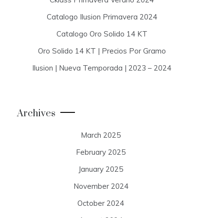
Catalogo Ilusion Primavera 2024
Catalogo Oro Solido 14 KT
Oro Solido 14 KT | Precios Por Gramo
Ilusion | Nueva Temporada | 2023 – 2024
Archives
March 2025
February 2025
January 2025
November 2024
October 2024