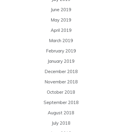
June 2019
May 2019
April 2019
March 2019
February 2019
January 2019
December 2018
November 2018
October 2018
September 2018
August 2018
July 2018