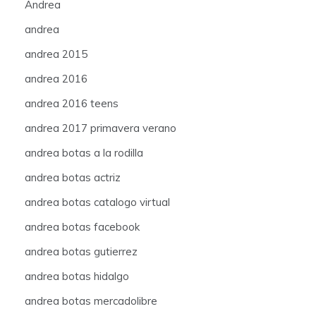
Andrea
andrea
andrea 2015
andrea 2016
andrea 2016 teens
andrea 2017 primavera verano
andrea botas a la rodilla
andrea botas actriz
andrea botas catalogo virtual
andrea botas facebook
andrea botas gutierrez
andrea botas hidalgo
andrea botas mercadolibre