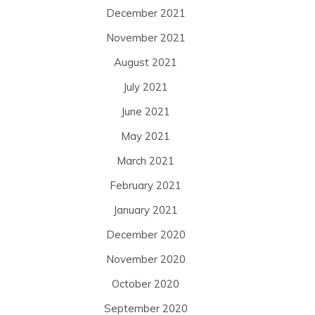
December 2021
November 2021
August 2021
July 2021
June 2021
May 2021
March 2021
February 2021
January 2021
December 2020
November 2020
October 2020
September 2020