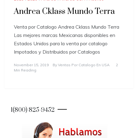
Andrea Cklass Mundo Terra
Venta por Catalogo Andrea Cklass Mundo Terra
Las mejores marcas Mexicanas disponibles en
Estados Unidos para la venta por catalogo
Impotados y Distribuidos por Catalogos
November 15, 2019
By
Ventas Por Catalogo En USA
2
Min Reading
1(800) 825-9452