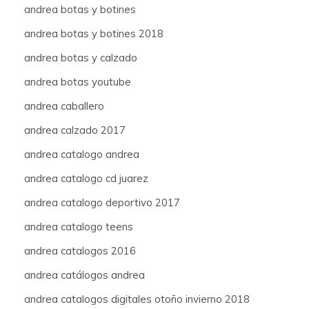
andrea botas y botines
andrea botas y botines 2018
andrea botas y calzado
andrea botas youtube
andrea caballero
andrea calzado 2017
andrea catalogo andrea
andrea catalogo cd juarez
andrea catalogo deportivo 2017
andrea catalogo teens
andrea catalogos 2016
andrea catálogos andrea
andrea catalogos digitales otoño invierno 2018