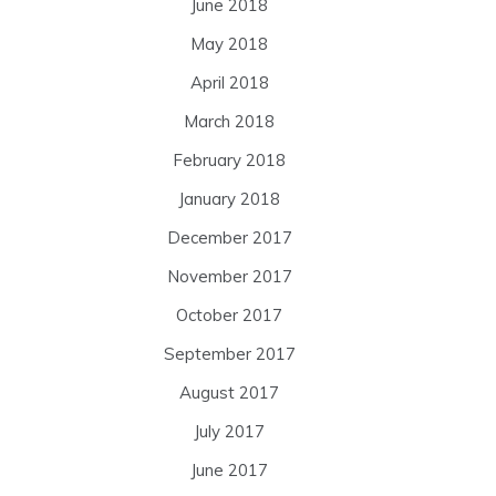
June 2018
May 2018
April 2018
March 2018
February 2018
January 2018
December 2017
November 2017
October 2017
September 2017
August 2017
July 2017
June 2017