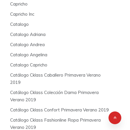
Capricho
Capricho Inc
Catalogo
Catalogo Adriana
Catalogo Andrea
Catalogo Angelina
Catalogo Capricho
Catálogo Cklass Caballero Primavera Verano
2019
Catálogo Cklass Colección Dama Primavera
Verano 2019
Catálogo Cklass Confort Primavera Verano 2019
Catálogo Cklass Fashionline Ropa Primavera
Verano 2019