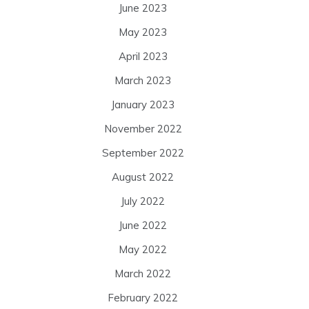
June 2023
May 2023
April 2023
March 2023
January 2023
November 2022
September 2022
August 2022
July 2022
June 2022
May 2022
March 2022
February 2022