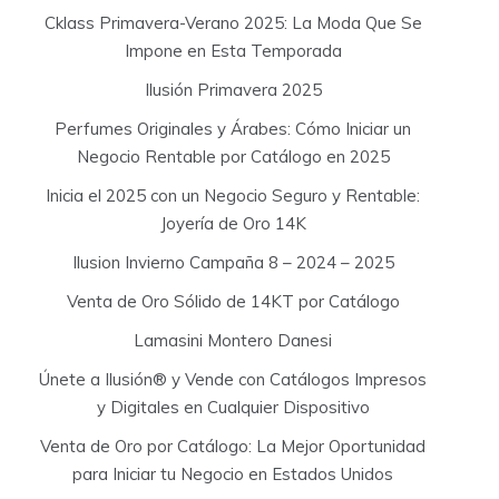
Cklass Primavera-Verano 2025: La Moda Que Se
Impone en Esta Temporada
Ilusión Primavera 2025
Perfumes Originales y Árabes: Cómo Iniciar un
Negocio Rentable por Catálogo en 2025
Inicia el 2025 con un Negocio Seguro y Rentable:
Joyería de Oro 14K
Ilusion Invierno Campaña 8 – 2024 – 2025
Venta de Oro Sólido de 14KT por Catálogo
Lamasini Montero Danesi
Únete a Ilusión® y Vende con Catálogos Impresos
y Digitales en Cualquier Dispositivo
Venta de Oro por Catálogo: La Mejor Oportunidad
para Iniciar tu Negocio en Estados Unidos