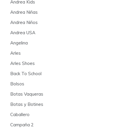
Andrea Kids
Andrea Niñas
Andrea Niños
Andrea USA
Angelina
Arles
Arles Shoes
Back To School
Bolsos
Botas Vaqueras
Botas y Botines
Caballero
Campaña 2