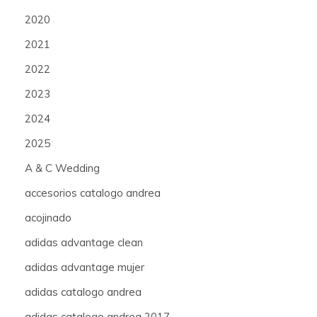
2020
2021
2022
2023
2024
2025
A & C Wedding
accesorios catalogo andrea
acojinado
adidas advantage clean
adidas advantage mujer
adidas catalogo andrea
adidas catalogo andrea 2017