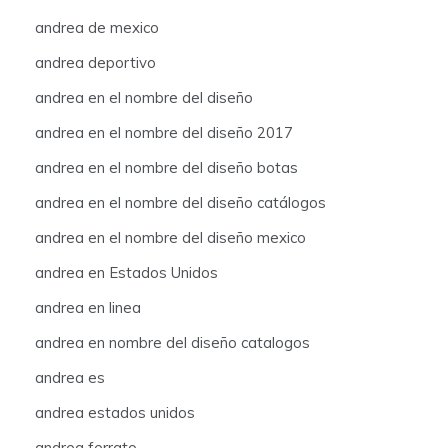
andrea de mexico
andrea deportivo
andrea en el nombre del diseño
andrea en el nombre del diseño 2017
andrea en el nombre del diseño botas
andrea en el nombre del diseño catálogos
andrea en el nombre del diseño mexico
andrea en Estados Unidos
andrea en linea
andrea en nombre del diseño catalogos
andrea es
andrea estados unidos
andrea ferrato