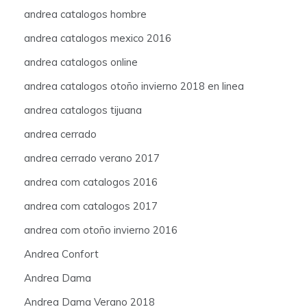
andrea catalogos hombre
andrea catalogos mexico 2016
andrea catalogos online
andrea catalogos otoño invierno 2018 en linea
andrea catalogos tijuana
andrea cerrado
andrea cerrado verano 2017
andrea com catalogos 2016
andrea com catalogos 2017
andrea com otoño invierno 2016
Andrea Confort
Andrea Dama
Andrea Dama Verano 2018