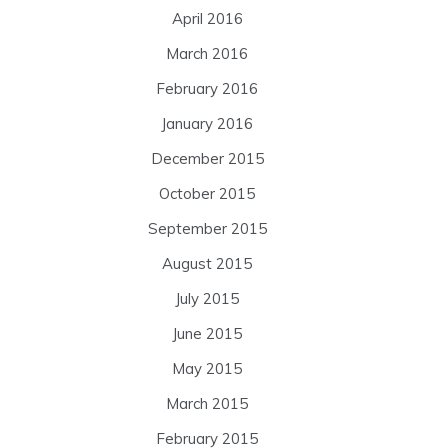
April 2016
March 2016
February 2016
January 2016
December 2015
October 2015
September 2015
August 2015
July 2015
June 2015
May 2015
March 2015
February 2015