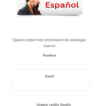
Quieres saber mas informacion de catalogos
nuevos
Nombre
Email
Acepto recibir Emails