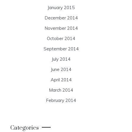
January 2015
December 2014
November 2014
October 2014
September 2014
July 2014
June 2014
April 2014
March 2014
February 2014
Categories