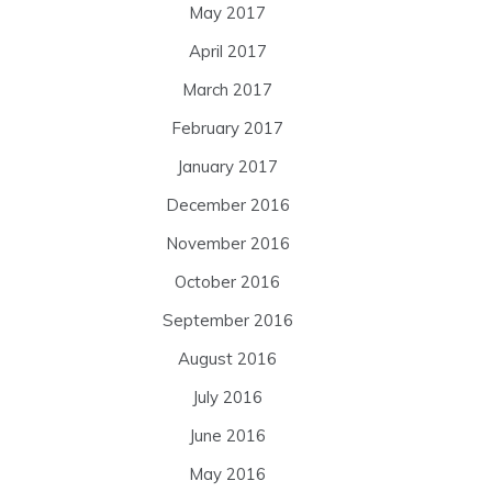
May 2017
April 2017
March 2017
February 2017
January 2017
December 2016
November 2016
October 2016
September 2016
August 2016
July 2016
June 2016
May 2016