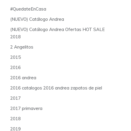
#QuedateEnCasa
(NUEVO) Catálogo Andrea
(NUEVO) Catálogo Andrea Ofertas HOT SALE
2018
2 Angelitos
2015
2016
2016 andrea
2016 catalogos 2016 andrea zapatos de piel
2017
2017 primavera
2018
2019