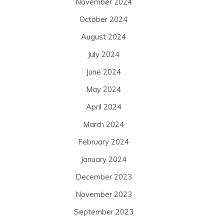
November 2024
October 2024
August 2024
July 2024
June 2024
May 2024
April 2024
March 2024
February 2024
January 2024
December 2023
November 2023
September 2023