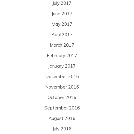
July 2017
June 2017
May 2017
April 2017
March 2017
February 2017
January 2017
December 2016
November 2016
October 2016
September 2016
August 2016
July 2016