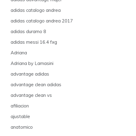
adidas catalogo andrea
adidas catalogo andrea 2017
adidas duramo 8
adidas messi 16.4 fxg
Adriana
Adriana by Lamasini
advantage adidas
advantage clean adidas
advantage clean vs
afiliacion
ajustable
anatomico