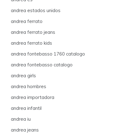
andrea estados unidos
andrea ferrato
andrea ferrato jeans
andrea ferrato kids
andrea fontebasso 1760 catalogo
andrea fontebasso catalogo
andrea girls
andrea hombres
andrea importadora
andrea infantil
andrea iu
andrea jeans