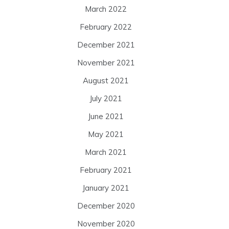
March 2022
February 2022
December 2021
November 2021
August 2021
July 2021
June 2021
May 2021
March 2021
February 2021
January 2021
December 2020
November 2020