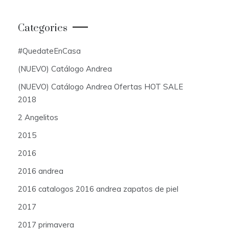
Categories
#QuedateEnCasa
(NUEVO) Catálogo Andrea
(NUEVO) Catálogo Andrea Ofertas HOT SALE
2018
2 Angelitos
2015
2016
2016 andrea
2016 catalogos 2016 andrea zapatos de piel
2017
2017 primavera