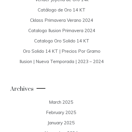
Catálogo de Oro 14 KT
Cklass Primavera Verano 2024
Catalogo Ilusion Primavera 2024
Catalogo Oro Solido 14 KT
Oro Solido 14 KT | Precios Por Gramo
Ilusion | Nueva Temporada | 2023 – 2024
Archives
March 2025
February 2025
January 2025