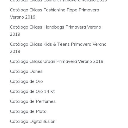
Catálogo Cklass Fashionline Ropa Primavera
Verano 2019
Catálogo Cklass Handbags Primavera Verano
2019
Catálogo Cklass Kids & Teens Primavera Verano
2019
Catálogo Cklass Urban Primavera Verano 2019
Catalogo Danesi
Catalogo de Oro
Catalogo de Oro 14 Kt
Catalogo de Perfumes
Catalogo de Plata
Catalogo Digital ilusion