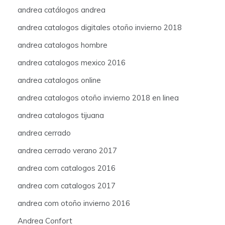
andrea catálogos andrea
andrea catalogos digitales otoño invierno 2018
andrea catalogos hombre
andrea catalogos mexico 2016
andrea catalogos online
andrea catalogos otoño invierno 2018 en linea
andrea catalogos tijuana
andrea cerrado
andrea cerrado verano 2017
andrea com catalogos 2016
andrea com catalogos 2017
andrea com otoño invierno 2016
Andrea Confort