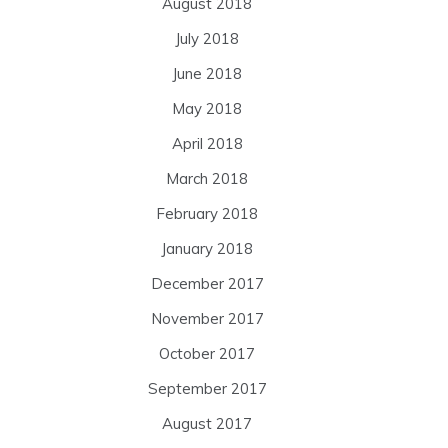
August 2018
July 2018
June 2018
May 2018
April 2018
March 2018
February 2018
January 2018
December 2017
November 2017
October 2017
September 2017
August 2017