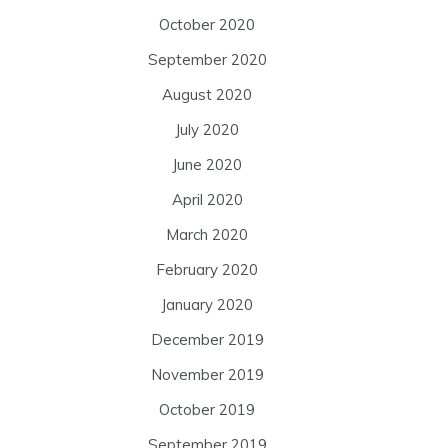
October 2020
September 2020
August 2020
July 2020
June 2020
April 2020
March 2020
February 2020
January 2020
December 2019
November 2019
October 2019
September 2019