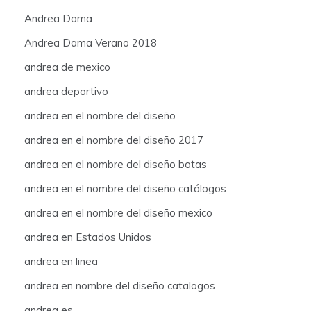
Andrea Dama
Andrea Dama Verano 2018
andrea de mexico
andrea deportivo
andrea en el nombre del diseño
andrea en el nombre del diseño 2017
andrea en el nombre del diseño botas
andrea en el nombre del diseño catálogos
andrea en el nombre del diseño mexico
andrea en Estados Unidos
andrea en linea
andrea en nombre del diseño catalogos
andrea es