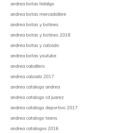
andrea botas hidalgo
andrea botas mercadolibre
andrea botas y botines
andrea botas y botines 2018
andrea botas y calzado
andrea botas youtube
andrea caballero
andrea calzado 2017
andrea catalogo andrea
andrea catalogo cd juarez
andrea catalogo deportivo 2017
andrea catalogo teens
andrea catalogos 2016