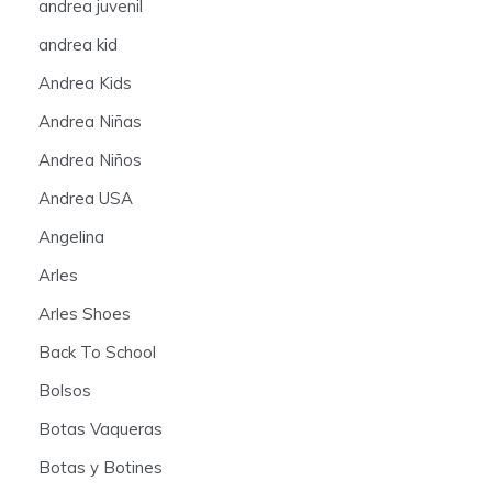
andrea juvenil
andrea kid
Andrea Kids
Andrea Niñas
Andrea Niños
Andrea USA
Angelina
Arles
Arles Shoes
Back To School
Bolsos
Botas Vaqueras
Botas y Botines