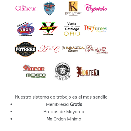
Nuestro sistema de trabajo es el mas sencillo
Membresia
Gratis
Precios de Mayoreo
No
Orden Minima