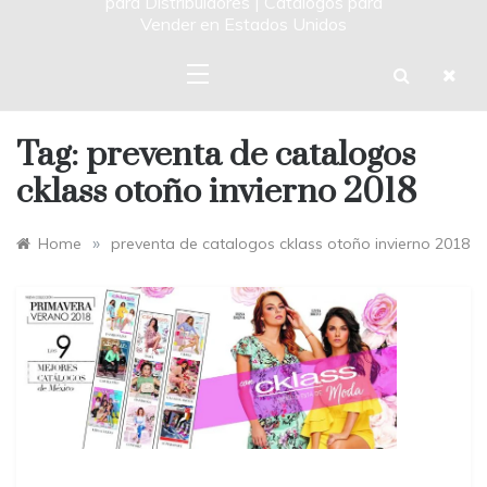
para Distribuidores | Catalogos para
Vender en Estados Unidos
Tag:
preventa de catalogos
cklass otoño invierno 2018
»
Home
preventa de catalogos cklass otoño invierno 2018