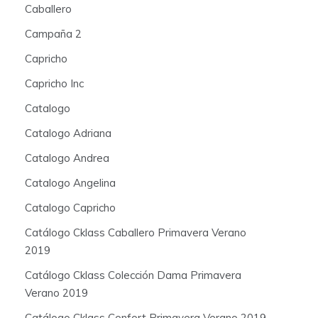
Caballero
Campaña 2
Capricho
Capricho Inc
Catalogo
Catalogo Adriana
Catalogo Andrea
Catalogo Angelina
Catalogo Capricho
Catálogo Cklass Caballero Primavera Verano
2019
Catálogo Cklass Colección Dama Primavera
Verano 2019
Catálogo Cklass Confort Primavera Verano 2019