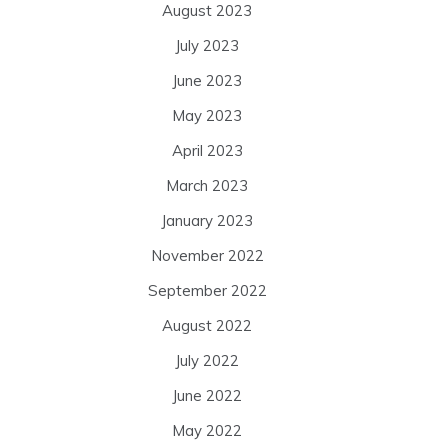
August 2023
July 2023
June 2023
May 2023
April 2023
March 2023
January 2023
November 2022
September 2022
August 2022
July 2022
June 2022
May 2022