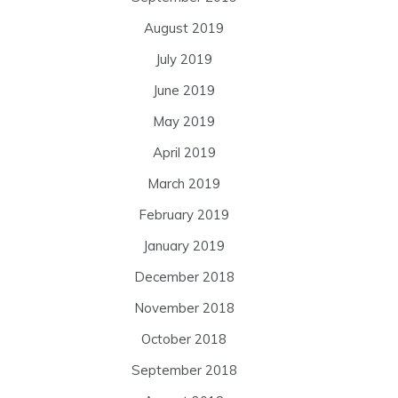
August 2019
July 2019
June 2019
May 2019
April 2019
March 2019
February 2019
January 2019
December 2018
November 2018
October 2018
September 2018