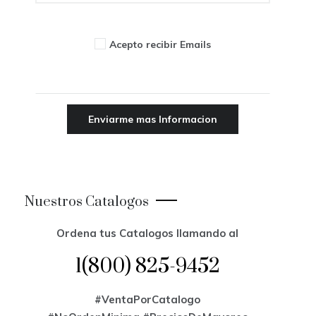
Acepto recibir Emails
Nuestros Catalogos
Ordena tus Catalogos llamando al
1(800) 825-9452
#VentaPorCatalogo