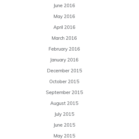
June 2016
May 2016
April 2016
March 2016
February 2016
January 2016
December 2015
October 2015
September 2015
August 2015
July 2015
June 2015
May 2015