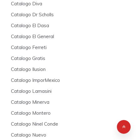
Catalogo Diva
Catalogo Dr Scholls
Catalogo El Dasa
Catalogo El General
Catalogo Ferreti
Catalogo Gratis
Catalogo Ilusion
Catalogo ImporMexico
Catalogo Lamasini
Catalogo Minerva
Catalogo Montero
Catalogo Ninel Conde
Catalogo Nuevo