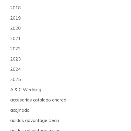
2018
2019
2020
2021
2022
2023
2024
2025
A & C Wedding
accesorios catalogo andrea
acojinado
adidas advantage clean
adidas advantage mujer