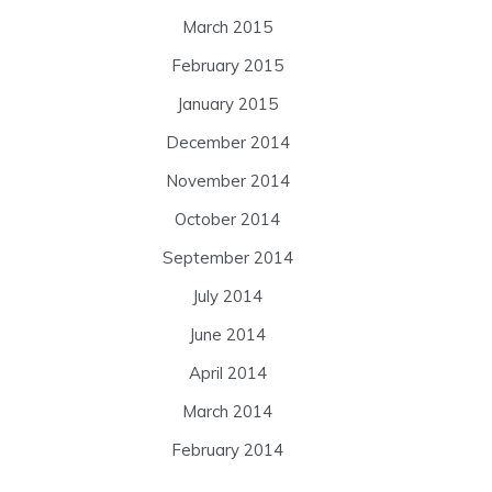
March 2015
February 2015
January 2015
December 2014
November 2014
October 2014
September 2014
July 2014
June 2014
April 2014
March 2014
February 2014