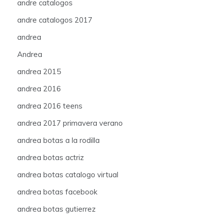
andre catalogos
andre catalogos 2017
andrea
Andrea
andrea 2015
andrea 2016
andrea 2016 teens
andrea 2017 primavera verano
andrea botas a la rodilla
andrea botas actriz
andrea botas catalogo virtual
andrea botas facebook
andrea botas gutierrez