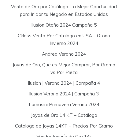
Venta de Oro por Catálogo: La Mejor Oportunidad
para Iniciar tu Negocio en Estados Unidos
Ilusion Otoño 2024 Campaña 5
Cklass Venta Por Catalogo en USA – Otono
Invierno 2024
Andrea Verano 2024
Joyas de Oro, Que es Mejor Comprar, Por Gramo
vs Por Pieza
Ilusion | Verano 2024 | Campaña 4
Ilusion Verano 2024 | Campaña 3
Lamasini Primavera Verano 2024
Joyas de Oro 14 KT – Catálogo
Catalogo de Joyas 14KT – Precios Por Gramo
Vender Joyería de Oro 14k