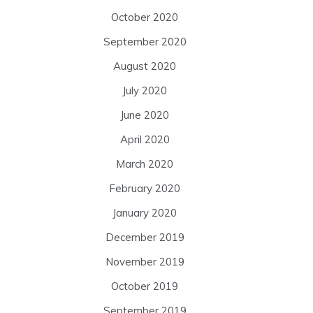
October 2020
September 2020
August 2020
July 2020
June 2020
April 2020
March 2020
February 2020
January 2020
December 2019
November 2019
October 2019
September 2019