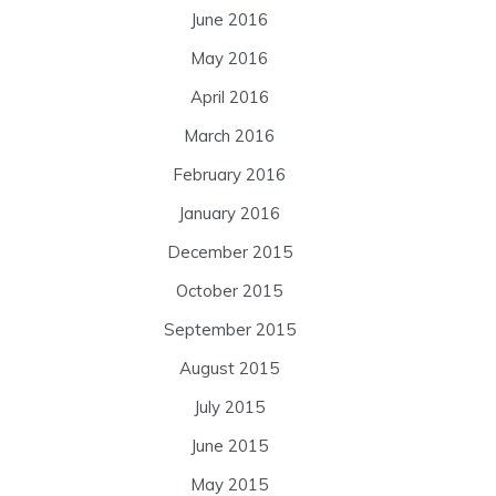
June 2016
May 2016
April 2016
March 2016
February 2016
January 2016
December 2015
October 2015
September 2015
August 2015
July 2015
June 2015
May 2015