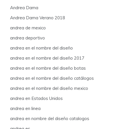
Andrea Dama
Andrea Dama Verano 2018
andrea de mexico
andrea deportivo
andrea en el nombre del diseño
andrea en el nombre del diseño 2017
andrea en el nombre del diseño botas
andrea en el nombre del diseño catálogos
andrea en el nombre del diseño mexico
andrea en Estados Unidos
andrea en linea
andrea en nombre del diseño catalogos
andrea es