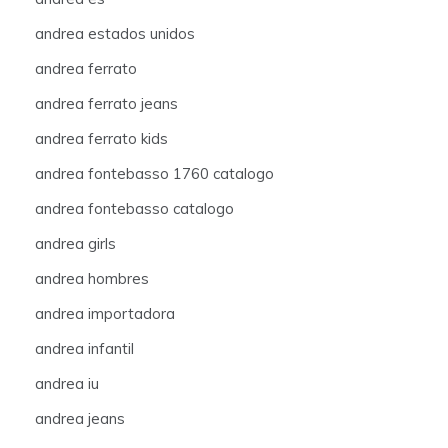
andrea estados unidos
andrea ferrato
andrea ferrato jeans
andrea ferrato kids
andrea fontebasso 1760 catalogo
andrea fontebasso catalogo
andrea girls
andrea hombres
andrea importadora
andrea infantil
andrea iu
andrea jeans