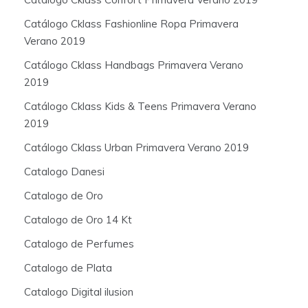
Catálogo Cklass Fashionline Ropa Primavera
Verano 2019
Catálogo Cklass Handbags Primavera Verano
2019
Catálogo Cklass Kids & Teens Primavera Verano
2019
Catálogo Cklass Urban Primavera Verano 2019
Catalogo Danesi
Catalogo de Oro
Catalogo de Oro 14 Kt
Catalogo de Perfumes
Catalogo de Plata
Catalogo Digital ilusion