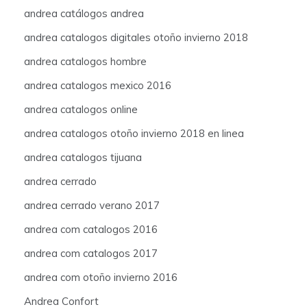
andrea catálogos andrea
andrea catalogos digitales otoño invierno 2018
andrea catalogos hombre
andrea catalogos mexico 2016
andrea catalogos online
andrea catalogos otoño invierno 2018 en linea
andrea catalogos tijuana
andrea cerrado
andrea cerrado verano 2017
andrea com catalogos 2016
andrea com catalogos 2017
andrea com otoño invierno 2016
Andrea Confort