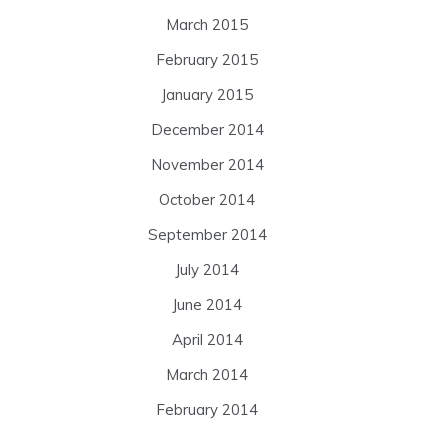
March 2015
February 2015
January 2015
December 2014
November 2014
October 2014
September 2014
July 2014
June 2014
April 2014
March 2014
February 2014