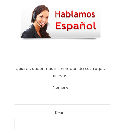
Quieres saber mas informacion de catalogos
nuevos
Nombre
Email