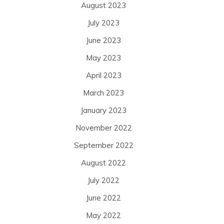
August 2023
July 2023
June 2023
May 2023
April 2023
March 2023
January 2023
November 2022
September 2022
August 2022
July 2022
June 2022
May 2022