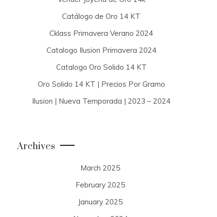
Catálogo de Oro 14 KT
Cklass Primavera Verano 2024
Catalogo Ilusion Primavera 2024
Catalogo Oro Solido 14 KT
Oro Solido 14 KT | Precios Por Gramo
Ilusion | Nueva Temporada | 2023 – 2024
Archives
March 2025
February 2025
January 2025