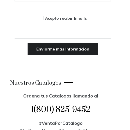
Acepto recibir Emails
Nuestros Catalogos
Ordena tus Catalogos llamando al
1(800) 825-9452
#VentaPorCatalogo