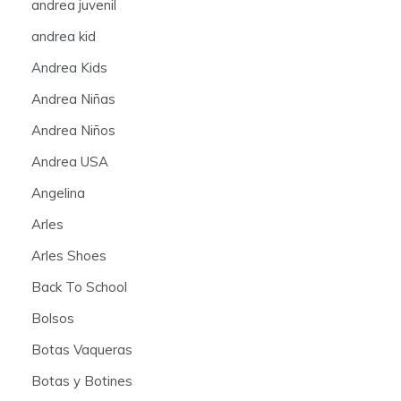
andrea juvenil
andrea kid
Andrea Kids
Andrea Niñas
Andrea Niños
Andrea USA
Angelina
Arles
Arles Shoes
Back To School
Bolsos
Botas Vaqueras
Botas y Botines