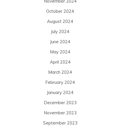
November 2024
October 2024
August 2024
July 2024
June 2024
May 2024
April 2024
March 2024
February 2024
January 2024
December 2023
November 2023
September 2023