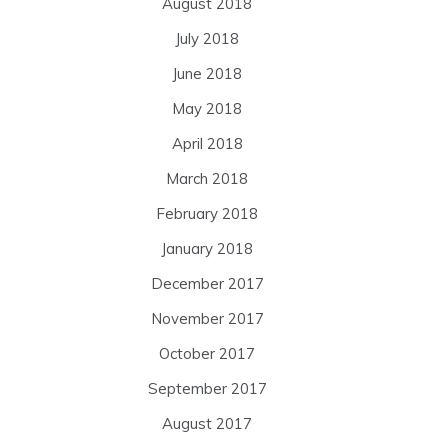
August 2018
July 2018
June 2018
May 2018
April 2018
March 2018
February 2018
January 2018
December 2017
November 2017
October 2017
September 2017
August 2017