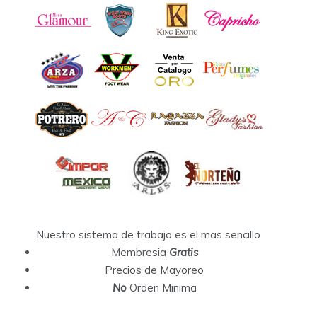
Nuestro sistema de trabajo es el mas sencillo
Membresia
Gratis
Precios de Mayoreo
No
Orden Minima