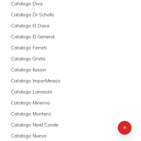
Catalogo Diva
Catalogo Dr Scholls
Catalogo El Dasa
Catalogo El General
Catalogo Ferreti
Catalogo Gratis
Catalogo Ilusion
Catalogo ImporMexico
Catalogo Lamasini
Catalogo Minerva
Catalogo Montero
Catalogo Ninel Conde
Catalogo Nuevo