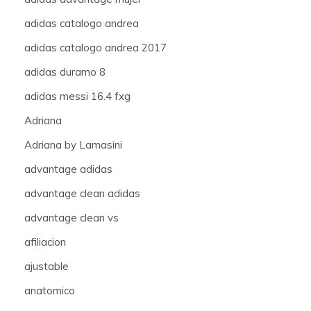
adidas catalogo andrea
adidas catalogo andrea 2017
adidas duramo 8
adidas messi 16.4 fxg
Adriana
Adriana by Lamasini
advantage adidas
advantage clean adidas
advantage clean vs
afiliacion
ajustable
anatomico