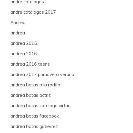
andre catalogos
andre catalogos 2017
Andrea
andrea
andrea 2015
andrea 2016
andrea 2016 teens
andrea 2017 primavera verano
andrea botas a la rodilla
andrea botas actriz
andrea botas catalogo virtual
andrea botas facebook
andrea botas gutierrez