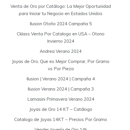
Venta de Oro por Catálogo: La Mejor Oportunidad
para Iniciar tu Negocio en Estados Unidos
Ilusion Otoño 2024 Campaña 5
Cklass Venta Por Catalogo en USA – Otono
Invierno 2024
Andrea Verano 2024
Joyas de Oro, Que es Mejor Comprar, Por Gramo
vs Por Pieza
Ilusion | Verano 2024 | Campaña 4
Ilusion Verano 2024 | Campaña 3
Lamasini Primavera Verano 2024
Joyas de Oro 14 KT – Catálogo
Catalogo de Joyas 14KT – Precios Por Gramo
Vender Joyería de Oro 14k