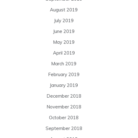
August 2019
July 2019
June 2019
May 2019
April 2019
March 2019
February 2019
January 2019
December 2018
November 2018
October 2018
September 2018