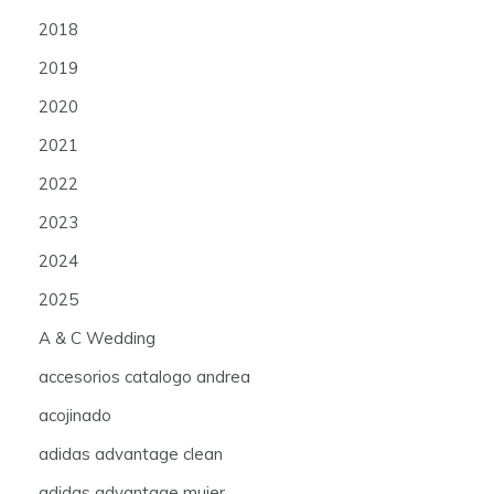
2018
2019
2020
2021
2022
2023
2024
2025
A & C Wedding
accesorios catalogo andrea
acojinado
adidas advantage clean
adidas advantage mujer