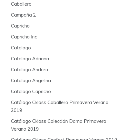
Caballero
Campaña 2
Capricho
Capricho Inc
Catalogo
Catalogo Adriana
Catalogo Andrea
Catalogo Angelina
Catalogo Capricho
Catálogo Cklass Caballero Primavera Verano
2019
Catálogo Cklass Colección Dama Primavera
Verano 2019
Catálogo Cklass Confort Primavera Verano 2019