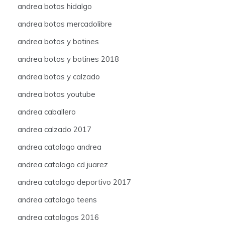
andrea botas hidalgo
andrea botas mercadolibre
andrea botas y botines
andrea botas y botines 2018
andrea botas y calzado
andrea botas youtube
andrea caballero
andrea calzado 2017
andrea catalogo andrea
andrea catalogo cd juarez
andrea catalogo deportivo 2017
andrea catalogo teens
andrea catalogos 2016