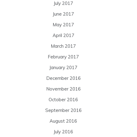
July 2017
June 2017
May 2017
April 2017
March 2017
February 2017
January 2017
December 2016
November 2016
October 2016
September 2016
August 2016
July 2016