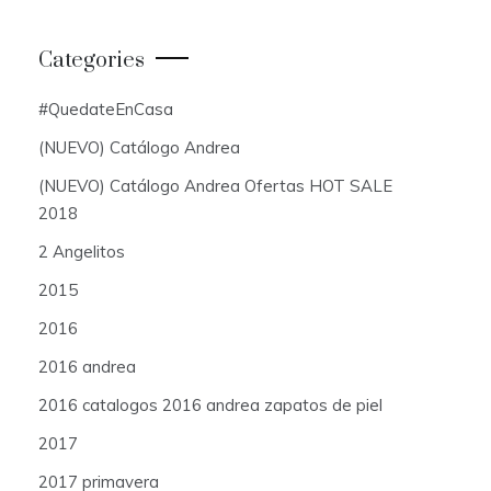
Categories
#QuedateEnCasa
(NUEVO) Catálogo Andrea
(NUEVO) Catálogo Andrea Ofertas HOT SALE
2018
2 Angelitos
2015
2016
2016 andrea
2016 catalogos 2016 andrea zapatos de piel
2017
2017 primavera