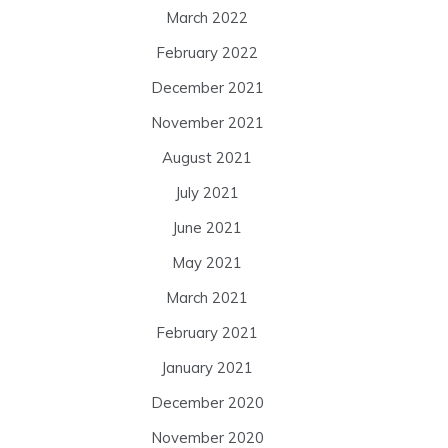
March 2022
February 2022
December 2021
November 2021
August 2021
July 2021
June 2021
May 2021
March 2021
February 2021
January 2021
December 2020
November 2020