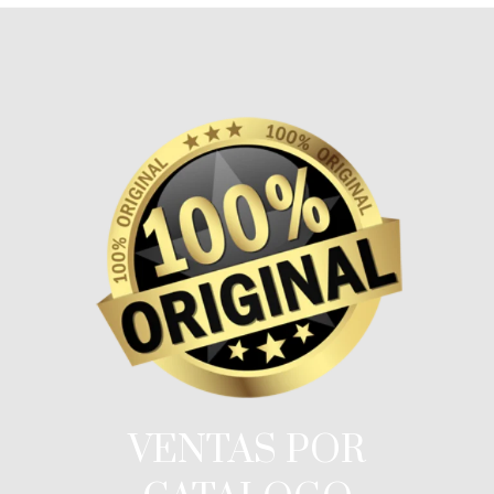
VENTAS POR