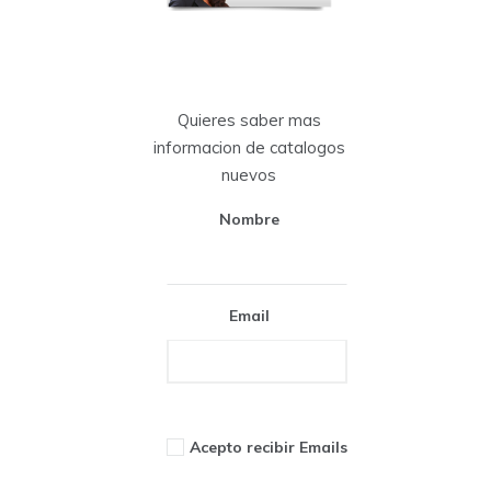
Quieres saber mas
informacion de catalogos
nuevos
Nombre
Email
Acepto recibir Emails