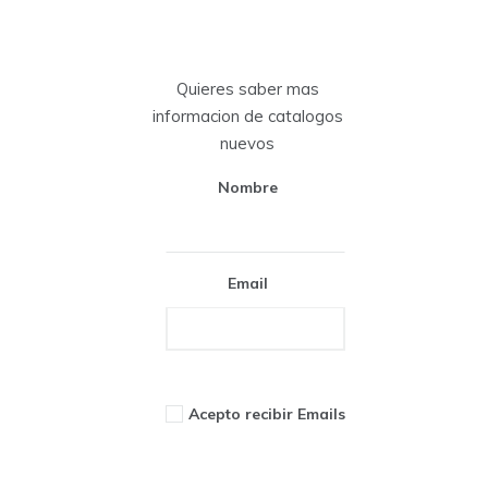
Quieres saber mas
informacion de catalogos
nuevos
Nombre
Email
Acepto recibir Emails