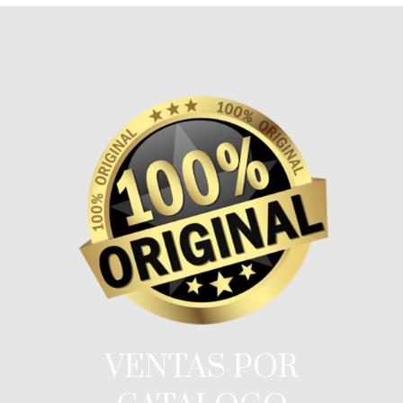
VENTAS POR