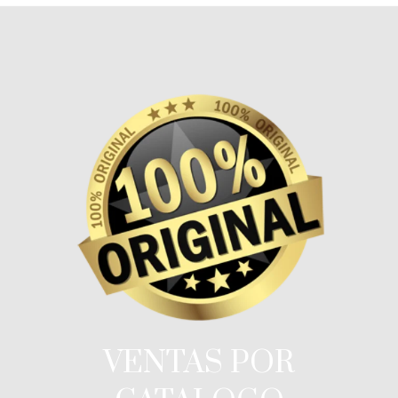
VENTAS POR