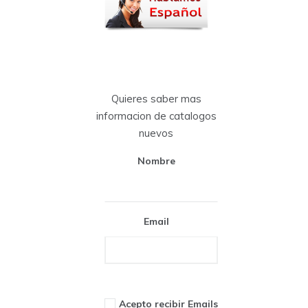
Quieres saber mas
informacion de catalogos
nuevos
Nombre
Email
Acepto recibir Emails