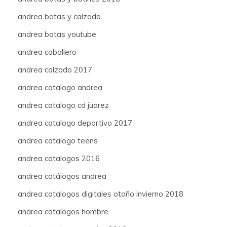
andrea botas y calzado
andrea botas youtube
andrea caballero
andrea calzado 2017
andrea catalogo andrea
andrea catalogo cd juarez
andrea catalogo deportivo 2017
andrea catalogo teens
andrea catalogos 2016
andrea catálogos andrea
andrea catalogos digitales otoño invierno 2018
andrea catalogos hombre