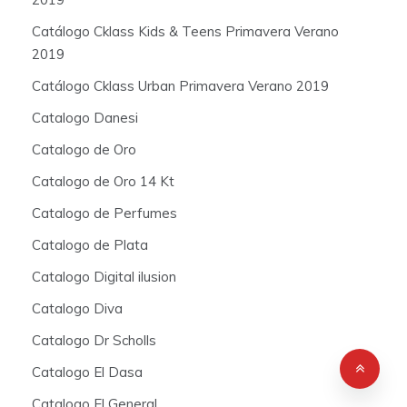
Catálogo Cklass Kids & Teens Primavera Verano
2019
Catálogo Cklass Urban Primavera Verano 2019
Catalogo Danesi
Catalogo de Oro
Catalogo de Oro 14 Kt
Catalogo de Perfumes
Catalogo de Plata
Catalogo Digital ilusion
Catalogo Diva
Catalogo Dr Scholls
Catalogo El Dasa
Catalogo El General