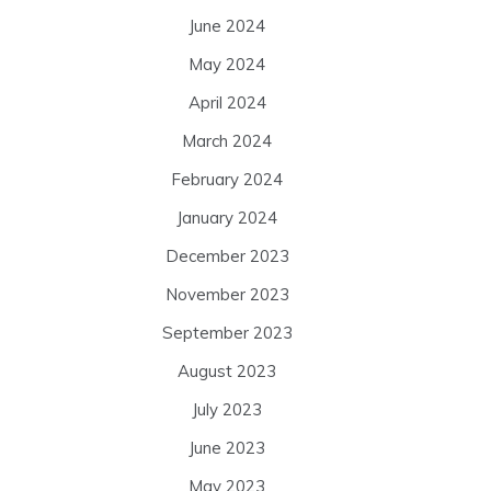
June 2024
May 2024
April 2024
March 2024
February 2024
January 2024
December 2023
November 2023
September 2023
August 2023
July 2023
June 2023
May 2023