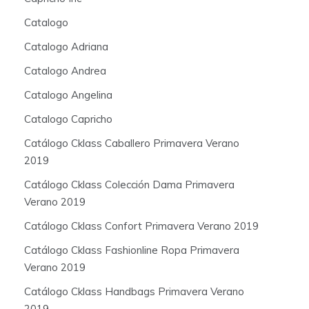
Catalogo
Catalogo Adriana
Catalogo Andrea
Catalogo Angelina
Catalogo Capricho
Catálogo Cklass Caballero Primavera Verano
2019
Catálogo Cklass Colección Dama Primavera
Verano 2019
Catálogo Cklass Confort Primavera Verano 2019
Catálogo Cklass Fashionline Ropa Primavera
Verano 2019
Catálogo Cklass Handbags Primavera Verano
2019