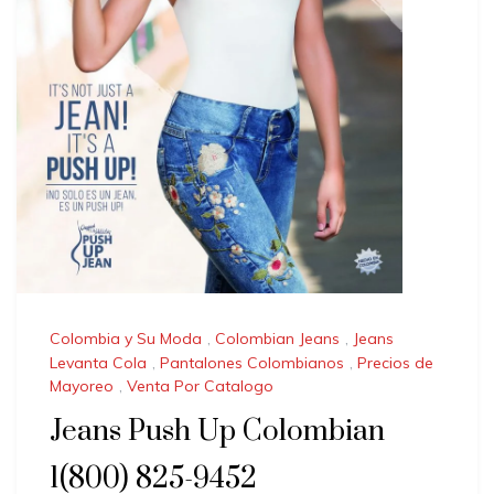
Colombia y Su Moda
,
Colombian Jeans
,
Jeans
Levanta Cola
,
Pantalones Colombianos
,
Precios de
Mayoreo
,
Venta Por Catalogo
Jeans Push Up Colombian
1(800) 825-9452