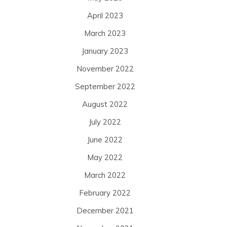
April 2023
March 2023
January 2023
November 2022
September 2022
August 2022
July 2022
June 2022
May 2022
March 2022
February 2022
December 2021