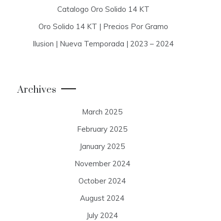
Catalogo Oro Solido 14 KT
Oro Solido 14 KT | Precios Por Gramo
Ilusion | Nueva Temporada | 2023 – 2024
Archives
March 2025
February 2025
January 2025
November 2024
October 2024
August 2024
July 2024