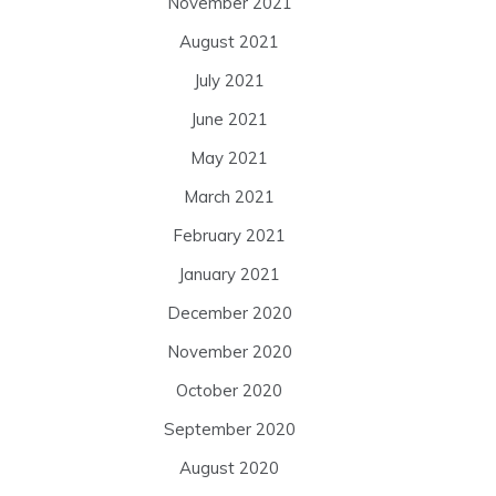
November 2021
August 2021
July 2021
June 2021
May 2021
March 2021
February 2021
January 2021
December 2020
November 2020
October 2020
September 2020
August 2020