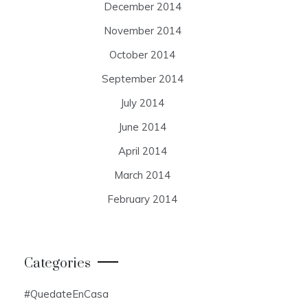
December 2014
November 2014
October 2014
September 2014
July 2014
June 2014
April 2014
March 2014
February 2014
Categories
#QuedateEnCasa