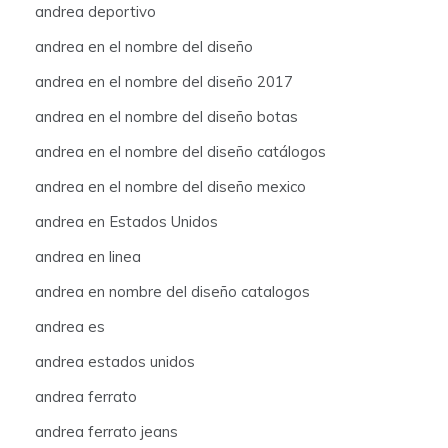
andrea deportivo
andrea en el nombre del diseño
andrea en el nombre del diseño 2017
andrea en el nombre del diseño botas
andrea en el nombre del diseño catálogos
andrea en el nombre del diseño mexico
andrea en Estados Unidos
andrea en linea
andrea en nombre del diseño catalogos
andrea es
andrea estados unidos
andrea ferrato
andrea ferrato jeans