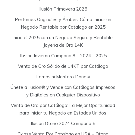
Ilusión Primavera 2025
Perfumes Originales y Árabes: Cómo Iniciar un
Negocio Rentable por Catálogo en 2025
Inicia el 2025 con un Negocio Seguro y Rentable:
Joyería de Oro 14K
Ilusion Invierno Campaña 8 – 2024 – 2025
Venta de Oro Sólido de 14KT por Catálogo
Lamasini Montero Danesi
Únete a Ilusión® y Vende con Catálogos Impresos
y Digitales en Cualquier Dispositivo
Venta de Oro por Catálogo: La Mejor Oportunidad
para Iniciar tu Negocio en Estados Unidos
Ilusion Otoño 2024 Campaña 5
Cklass Venta Por Catalogo en USA – Otono