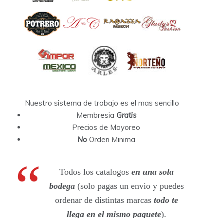
Nuestro sistema de trabajo es el mas sencillo
Membresia
Gratis
Precios de Mayoreo
No
Orden Minima
Todos los catalogos
en una sola
bodega
(solo pagas un envio y puedes
ordenar de distintas marcas
todo te
llega en el mismo paquete
).