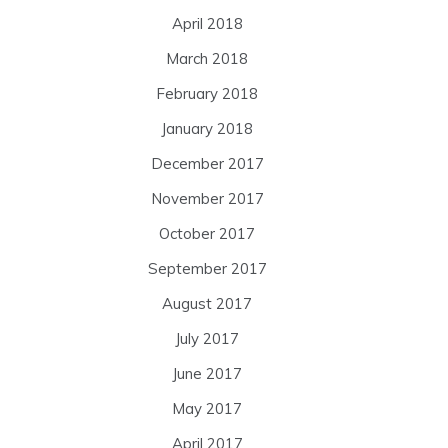
April 2018
March 2018
February 2018
January 2018
December 2017
November 2017
October 2017
September 2017
August 2017
July 2017
June 2017
May 2017
April 2017