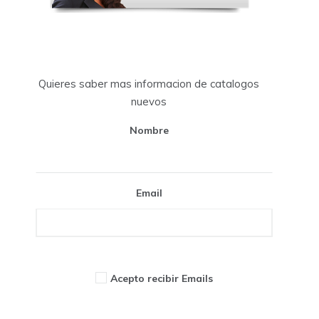
Quieres saber mas informacion de catalogos
nuevos
Nombre
Email
Acepto recibir Emails