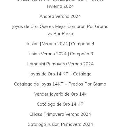
Invierno 2024
Andrea Verano 2024
Joyas de Oro, Que es Mejor Comprar, Por Gramo
vs Por Pieza
Ilusion | Verano 2024 | Campaña 4
Ilusion Verano 2024 | Campaña 3
Lamasini Primavera Verano 2024
Joyas de Oro 14 KT – Catálogo
Catalogo de Joyas 14KT – Precios Por Gramo
Vender Joyería de Oro 14k
Catálogo de Oro 14 KT
Cklass Primavera Verano 2024
Catalogo Ilusion Primavera 2024