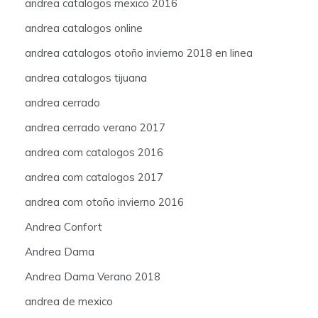
andrea catalogos mexico 2016
andrea catalogos online
andrea catalogos otoño invierno 2018 en linea
andrea catalogos tijuana
andrea cerrado
andrea cerrado verano 2017
andrea com catalogos 2016
andrea com catalogos 2017
andrea com otoño invierno 2016
Andrea Confort
Andrea Dama
Andrea Dama Verano 2018
andrea de mexico