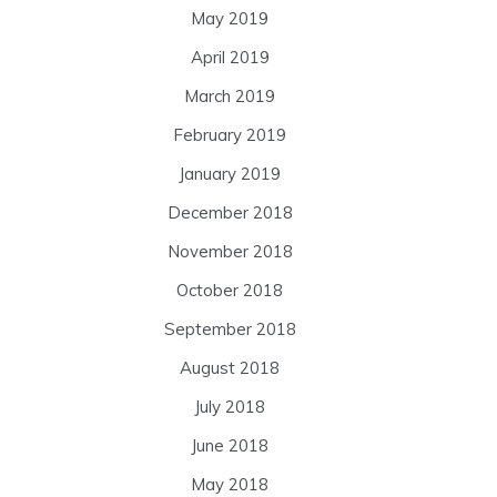
May 2019
April 2019
March 2019
February 2019
January 2019
December 2018
November 2018
October 2018
September 2018
August 2018
July 2018
June 2018
May 2018