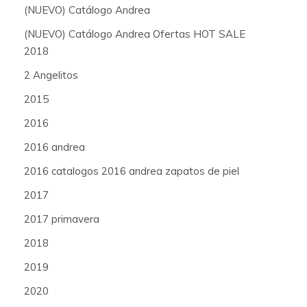
(NUEVO) Catálogo Andrea
(NUEVO) Catálogo Andrea Ofertas HOT SALE
2018
2 Angelitos
2015
2016
2016 andrea
2016 catalogos 2016 andrea zapatos de piel
2017
2017 primavera
2018
2019
2020