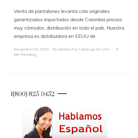
Venta de pantalones levanta cola originales
garantizados importados desde Colombia precios
muy cómodos, distribución en todo el país. Nuestra
empresa es distribuidora en EEUU de
November 10, 2016
By
Ventas Por Catalogo En USA
4
Min Reading
1(800) 825-9452