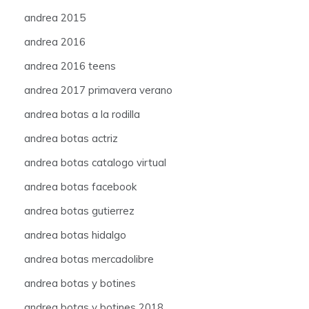
andrea 2015
andrea 2016
andrea 2016 teens
andrea 2017 primavera verano
andrea botas a la rodilla
andrea botas actriz
andrea botas catalogo virtual
andrea botas facebook
andrea botas gutierrez
andrea botas hidalgo
andrea botas mercadolibre
andrea botas y botines
andrea botas y botines 2018