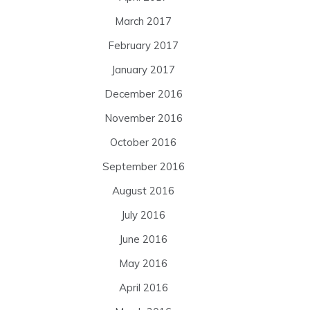
March 2017
February 2017
January 2017
December 2016
November 2016
October 2016
September 2016
August 2016
July 2016
June 2016
May 2016
April 2016