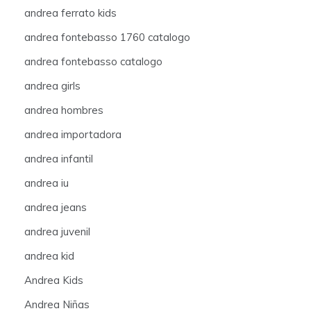
andrea ferrato kids
andrea fontebasso 1760 catalogo
andrea fontebasso catalogo
andrea girls
andrea hombres
andrea importadora
andrea infantil
andrea iu
andrea jeans
andrea juvenil
andrea kid
Andrea Kids
Andrea Niñas