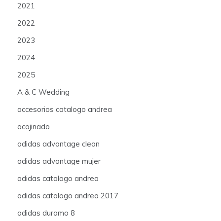
2021
2022
2023
2024
2025
A & C Wedding
accesorios catalogo andrea
acojinado
adidas advantage clean
adidas advantage mujer
adidas catalogo andrea
adidas catalogo andrea 2017
adidas duramo 8