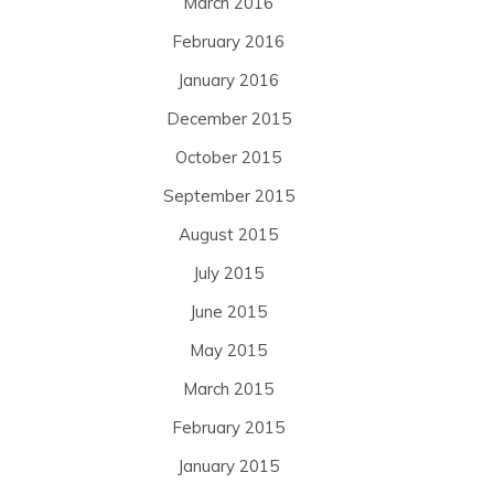
March 2016
February 2016
January 2016
December 2015
October 2015
September 2015
August 2015
July 2015
June 2015
May 2015
March 2015
February 2015
January 2015