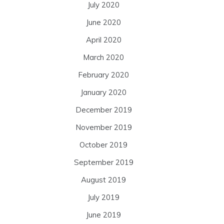
July 2020
June 2020
April 2020
March 2020
February 2020
January 2020
December 2019
November 2019
October 2019
September 2019
August 2019
July 2019
June 2019