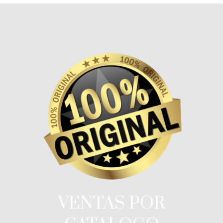
VENTAS POR