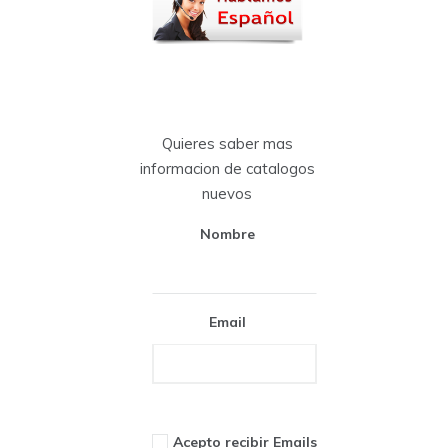
Quieres saber mas
informacion de catalogos
nuevos
Nombre
Email
Acepto recibir Emails