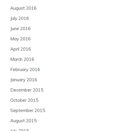
August 2016
July 2016
June 2016
May 2016
April 2016
March 2016
February 2016
January 2016
December 2015
October 2015
September 2015
August 2015
July 2015