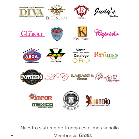
Nuestro sistema de trabajo es el mas sencillo
Membresia
Gratis