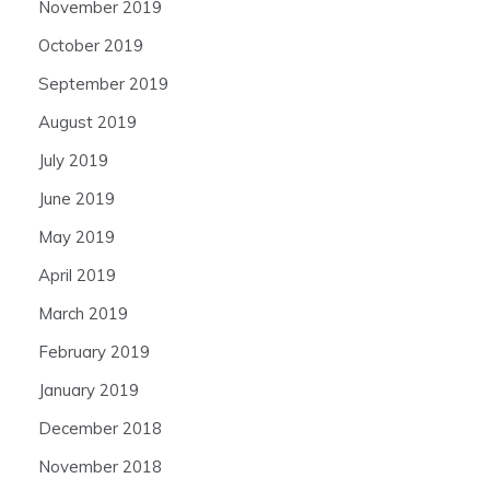
November 2019
October 2019
September 2019
August 2019
July 2019
June 2019
May 2019
April 2019
March 2019
February 2019
January 2019
December 2018
November 2018