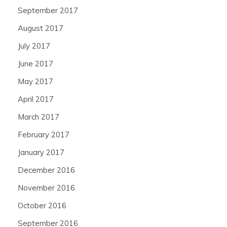
September 2017
August 2017
July 2017
June 2017
May 2017
April 2017
March 2017
February 2017
January 2017
December 2016
November 2016
October 2016
September 2016