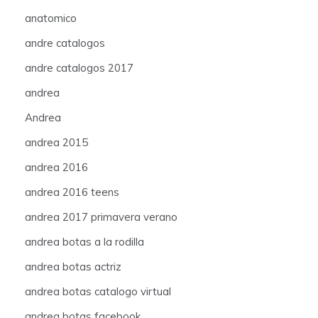
anatomico
andre catalogos
andre catalogos 2017
andrea
Andrea
andrea 2015
andrea 2016
andrea 2016 teens
andrea 2017 primavera verano
andrea botas a la rodilla
andrea botas actriz
andrea botas catalogo virtual
andrea botas facebook