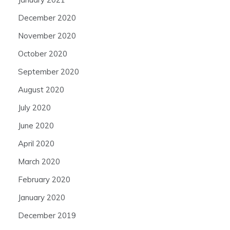
December 2020
November 2020
October 2020
September 2020
August 2020
July 2020
June 2020
April 2020
March 2020
February 2020
January 2020
December 2019