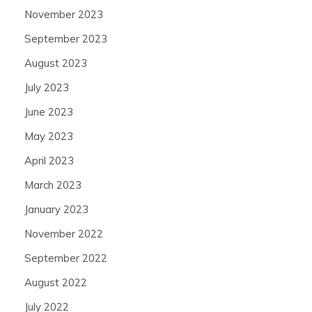
November 2023
September 2023
August 2023
July 2023
June 2023
May 2023
April 2023
March 2023
January 2023
November 2022
September 2022
August 2022
July 2022