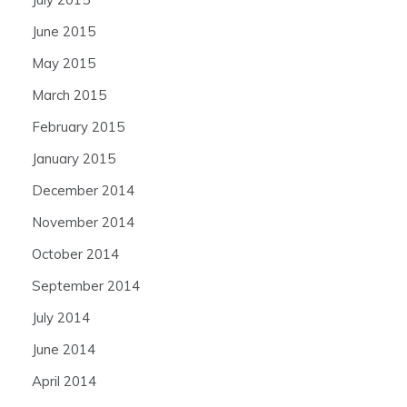
June 2015
May 2015
March 2015
February 2015
January 2015
December 2014
November 2014
October 2014
September 2014
July 2014
June 2014
April 2014