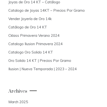
Joyas de Oro 14 KT – Catálogo
Catalogo de Joyas 14KT – Precios Por Gramo
Vender Joyería de Oro 14k
Catálogo de Oro 14 KT
Cklass Primavera Verano 2024
Catalogo Ilusion Primavera 2024
Catalogo Oro Solido 14 KT
Oro Solido 14 KT | Precios Por Gramo
Ilusion | Nueva Temporada | 2023 – 2024
Archives
March 2025