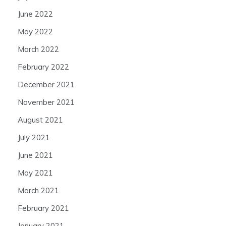
June 2022
May 2022
March 2022
February 2022
December 2021
November 2021
August 2021
July 2021
June 2021
May 2021
March 2021
February 2021
January 2021