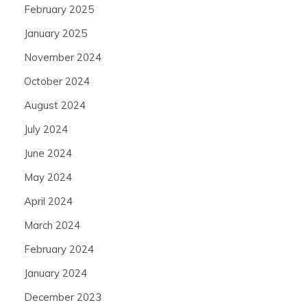
February 2025
January 2025
November 2024
October 2024
August 2024
July 2024
June 2024
May 2024
April 2024
March 2024
February 2024
January 2024
December 2023