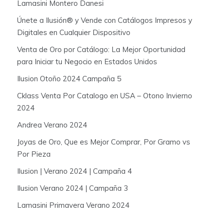
Lamasini Montero Danesi
Únete a Ilusión® y Vende con Catálogos Impresos y
Digitales en Cualquier Dispositivo
Venta de Oro por Catálogo: La Mejor Oportunidad
para Iniciar tu Negocio en Estados Unidos
Ilusion Otoño 2024 Campaña 5
Cklass Venta Por Catalogo en USA – Otono Invierno
2024
Andrea Verano 2024
Joyas de Oro, Que es Mejor Comprar, Por Gramo vs
Por Pieza
Ilusion | Verano 2024 | Campaña 4
Ilusion Verano 2024 | Campaña 3
Lamasini Primavera Verano 2024