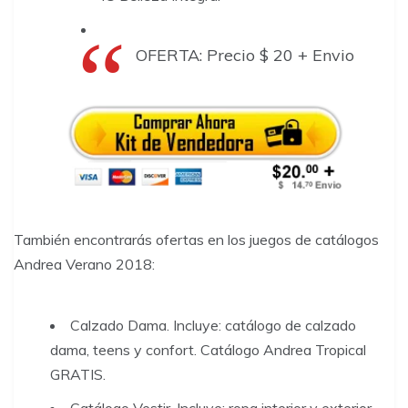
OFERTA: Precio $ 20 + Envio
También encontrarás ofertas en los juegos de catálogos
Andrea Verano 2018:
Calzado Dama. Incluye: catálogo de calzado
dama, teens y confort. Catálogo Andrea Tropical
GRATIS.