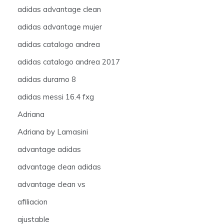
adidas advantage clean
adidas advantage mujer
adidas catalogo andrea
adidas catalogo andrea 2017
adidas duramo 8
adidas messi 16.4 fxg
Adriana
Adriana by Lamasini
advantage adidas
advantage clean adidas
advantage clean vs
afiliacion
ajustable