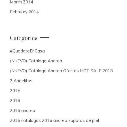
March 2014
February 2014
Categories
#QuedateEnCasa
(NUEVO) Catálogo Andrea
(NUEVO) Catálogo Andrea Ofertas HOT SALE 2018
2 Angelitos
2015
2016
2016 andrea
2016 catalogos 2016 andrea zapatos de piel