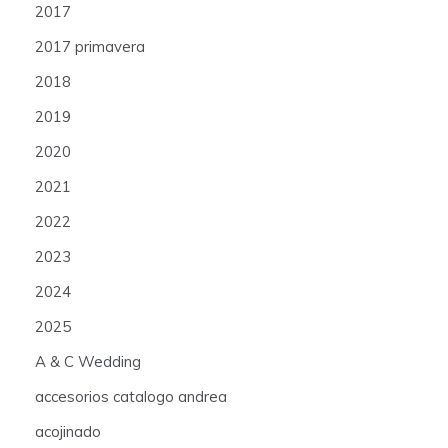
2017
2017 primavera
2018
2019
2020
2021
2022
2023
2024
2025
A & C Wedding
accesorios catalogo andrea
acojinado