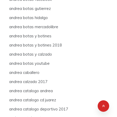
andrea botas gutierrez
andrea botas hidalgo
andrea botas mercadolibre
andrea botas y botines
andrea botas y botines 2018
andrea botas y calzado
andrea botas youtube
andrea caballero
andrea calzado 2017
andrea catalogo andrea
andrea catalogo cd juarez
andrea catalogo deportivo 2017