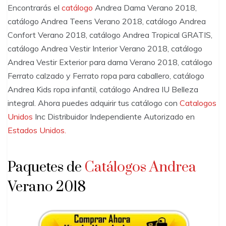
Encontrarás el
catálogo
Andrea Dama Verano 2018,
catálogo Andrea Teens Verano 2018, catálogo Andrea
Confort Verano 2018, catálogo Andrea Tropical GRATIS,
catálogo Andrea Vestir Interior Verano 2018, catálogo
Andrea Vestir Exterior para dama Verano 2018, catálogo
Ferrato calzado y Ferrato ropa para caballero, catálogo
Andrea Kids ropa infantil, catálogo Andrea IU Belleza
integral. Ahora puedes adquirir tus catálogo con
Catalogos
Unidos
Inc Distribuidor Independiente Autorizado en
Estados Unidos.
Paquetes de
Catálogos Andrea
Verano 2018