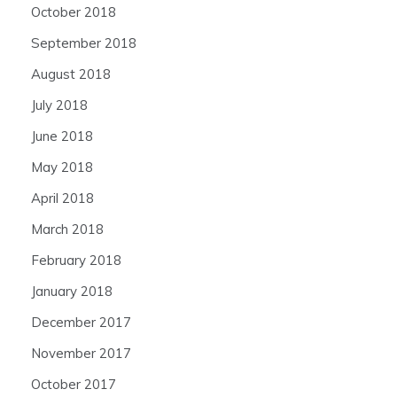
October 2018
September 2018
August 2018
July 2018
June 2018
May 2018
April 2018
March 2018
February 2018
January 2018
December 2017
November 2017
October 2017