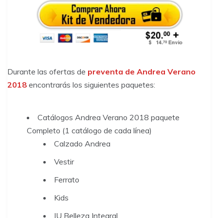
Durante las ofertas de
preventa de Andrea Verano
2018
encontrarás los siguientes paquetes:
Catálogos Andrea Verano 2018 paquete
Completo (1 catálogo de cada línea)
Calzado Andrea
Vestir
Ferrato
Kids
IU Belleza Integral