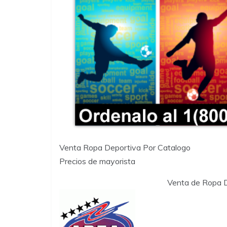
Venta Ropa Deportiva Por Catalogo
Precios de mayorista
Venta de Ropa 