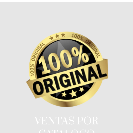
VENTAS POR