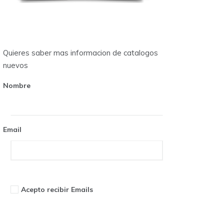
Quieres saber mas informacion de catalogos
nuevos
Nombre
Email
Acepto recibir Emails