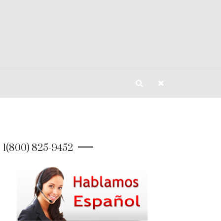
1(800) 825-9452