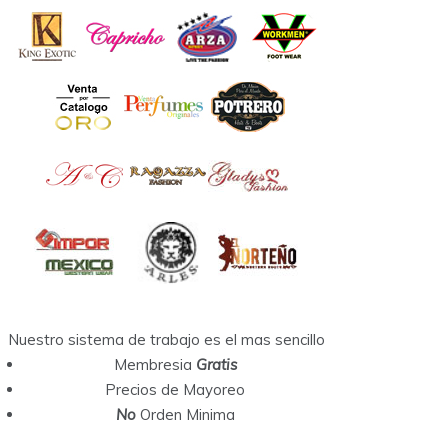
Nuestro sistema de trabajo es el mas sencillo
Membresia
Gratis
Precios de Mayoreo
No
Orden Minima