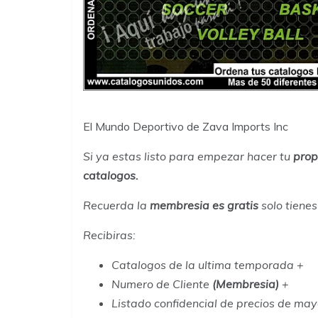
El Mundo Deportivo de Zava Imports Inc
Si ya estas listo para empezar hacer tu
prop
catalogos.
Recuerda la
membresia es gratis
solo tiene
Recibiras
:
Catalogos de la ultima temporada +
Numero de Cliente
(Membresia)
+
Listado confidencial de precios de ma