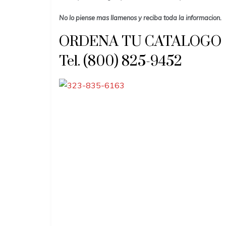
No lo piense mas llamenos y reciba toda la informacion.
ORDENA TU CATALOGO
Tel. (800) 825-9452