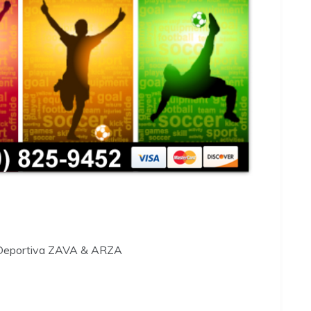
Deportiva ZAVA & ARZA